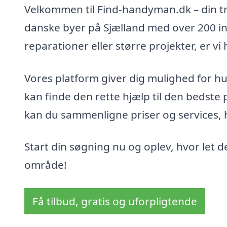
Velkommen til Find-handyman.dk – din tr
danske byer på Sjælland med over 200 in
reparationer eller større projekter, er v
Vores platform giver dig mulighed for hu
kan finde den rette hjælp til den bedste
kan du sammenligne priser og services, hvi
Start din søgning nu og oplev, hvor let de
område!
Få tilbud, gratis og uforpligtende