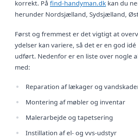
korrekt. På
find-handyman.dk
kan du nem
herunder Nordsjælland, Sydsjælland, Øst
Først og fremmest er det vigtigt at over
ydelser kan variere, så det er en god idé 
udført. Nedenfor er en liste over nogle
med:
Reparation af lækager og vandskade
Montering af møbler og inventar
Malerarbejde og tapetsering
Instillation af el- og vvs-udstyr