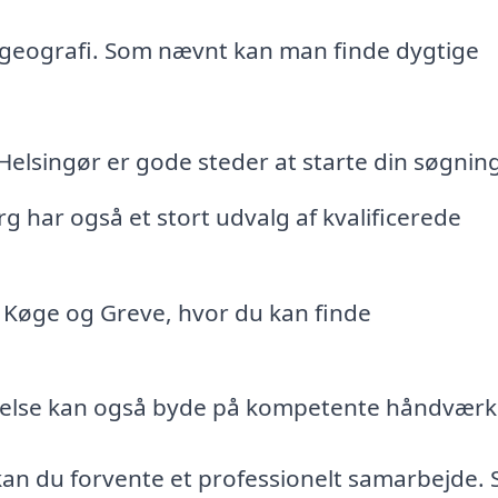
r geografi. Som nævnt kan man finde dygtige
elsingør er gode steder at starte din søgning
har også et stort udvalg af kvalificerede
 Køge og Greve, hvor du kan finde
else kan også byde på kompetente håndværk
an du forvente et professionelt samarbejde. 