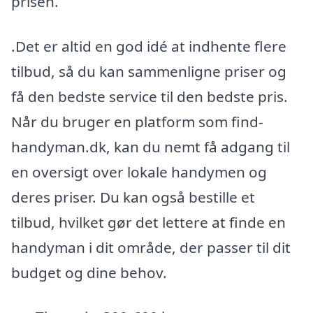
prisen.
.Det er altid en god idé at indhente flere
tilbud, så du kan sammenligne priser og
få den bedste service til den bedste pris.
Når du bruger en platform som find-
handyman.dk, kan du nemt få adgang til
en oversigt over lokale handymen og
deres priser. Du kan også bestille et
tilbud, hvilket gør det lettere at finde en
handyman i dit område, der passer til dit
budget og dine behov.