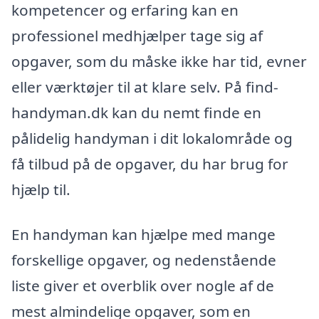
kompetencer og erfaring kan en
professionel medhjælper tage sig af
opgaver, som du måske ikke har tid, evner
eller værktøjer til at klare selv. På find-
handyman.dk kan du nemt finde en
pålidelig handyman i dit lokalområde og
få tilbud på de opgaver, du har brug for
hjælp til.
En handyman kan hjælpe med mange
forskellige opgaver, og nedenstående
liste giver et overblik over nogle af de
mest almindelige opgaver, som en