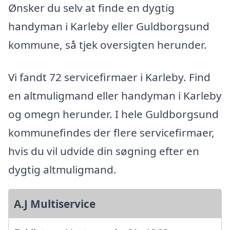
Ønsker du selv at finde en dygtig
handyman i Karleby eller Guldborgsund
kommune, så tjek oversigten herunder.
Vi fandt 72 servicefirmaer i Karleby. Find
en altmuligmand eller handyman i Karleby
og omegn herunder. I hele Guldborgsund
kommunefindes der flere servicefirmaer,
hvis du vil udvide din søgning efter en
dygtig altmuligmand.
A.J Multiservice