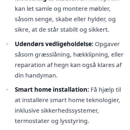
kan let samle og montere møbler,
såsom senge, skabe eller hylder, og
sikre, at de står stabilt og sikkert.
Udendørs vedligeholdelse:
Opgaver
såsom græsslåning, hækklipning, eller
reparation af hegn kan også klares af
din handyman.
Smart home installation:
Få hjælp til
at installere smart home teknologier,
inklusive sikkerhedssystemer,
termostater og lysstyring.