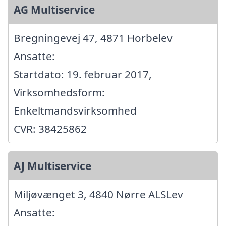
AG Multiservice
Bregningevej 47, 4871 Horbelev
Ansatte:
Startdato: 19. februar 2017,
Virksomhedsform:
Enkeltmandsvirksomhed
CVR: 38425862
AJ Multiservice
Miljøvænget 3, 4840 Nørre ALSLev
Ansatte: