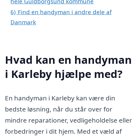
hele Guldborgsund kommune
6)
Find en handyman i andre dele af
Danmark
Hvad kan en handyman
i Karleby hjælpe med?
En handyman i Karleby kan være din
bedste løsning, når du står over for
mindre reparationer, vedligeholdelse eller
forbedringer i dit hjem. Med et væld af