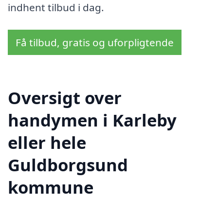
indhent tilbud i dag.
Få tilbud, gratis og uforpligtende
Oversigt over
handymen i Karleby
eller hele
Guldborgsund
kommune