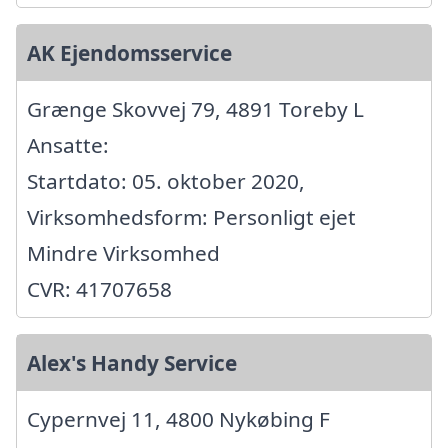
AK Ejendomsservice
Grænge Skovvej 79, 4891 Toreby L
Ansatte:
Startdato: 05. oktober 2020,
Virksomhedsform: Personligt ejet
Mindre Virksomhed
CVR: 41707658
Alex's Handy Service
Cypernvej 11, 4800 Nykøbing F