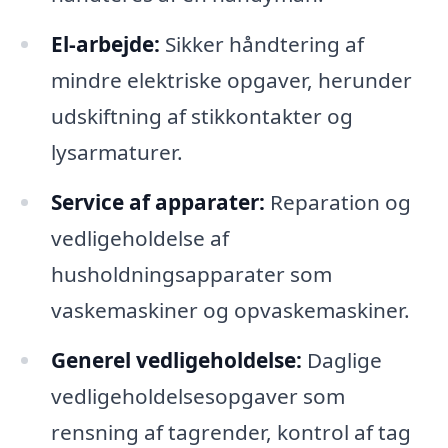
El-arbejde:
Sikker håndtering af
mindre elektriske opgaver, herunder
udskiftning af stikkontakter og
lysarmaturer.
Service af apparater:
Reparation og
vedligeholdelse af
husholdningsapparater som
vaskemaskiner og opvaskemaskiner.
Generel vedligeholdelse:
Daglige
vedligeholdelsesopgaver som
rensning af tagrender, kontrol af tag