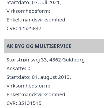
Startdato: 07. juli 2021,
Virksomhedsform:
Enkeltmandsvirksomhed
CVR: 42525847
AK BYG OG MULTISERVICE
Storstrømsvej 33, 4862 Guldborg
Ansatte: 0
Startdato: 01. august 2013,
Virksomhedsform:
Enkeltmandsvirksomhed
CVR: 35131515