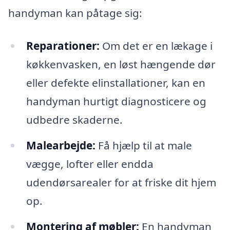
handyman kan påtage sig:
Reparationer:
Om det er en lækage i
køkkenvasken, en løst hængende dør
eller defekte elinstallationer, kan en
handyman hurtigt diagnosticere og
udbedre skaderne.
Malearbejde:
Få hjælp til at male
vægge, lofter eller endda
udendørsarealer for at friske dit hjem
op.
Montering af møbler:
En handyman