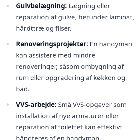
Gulvbelægning:
Lægning eller
reparation af gulve, herunder laminat,
hårdttræ og fliser.
Renoveringsprojekter:
En handyman
kan assistere med mindre
renoveringer, såsom ombygning af
rum eller opgradering af køkken og
bad.
VVS-arbejde:
Små VVS-opgaver som
installation af nye armaturer eller
reparation af toilettet kan effektivt
håndteres af en handyman.