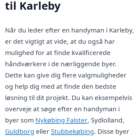
til Karleby
Når du leder efter en handyman i Karleby,
er det vigtigt at vide, at du også har
mulighed for at finde kvalificerede
håndværkere i de nærliggende byer.
Dette kan give dig flere valgmuligheder
og help dig med at finde den bedste
løsning til dit projekt. Du kan eksempelvis
overveje at søge efter en handyman i
byer som
Nykøbing Falster
, Sydlolland,
Guldborg
eller
Stubbekøbing
. Disse byer