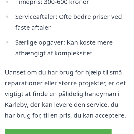
Timepris: 300-600 kroner
Serviceaftaler: Ofte bedre priser ved
faste aftaler
Særlige opgaver: Kan koste mere
afhængigt af kompleksitet
Uanset om du har brug for hjælp til små
reparationer eller større projekter, er det
vigtigt at finde en pålidelig handyman i
Karleby, der kan levere den service, du
har brug for, til en pris, du kan acceptere.