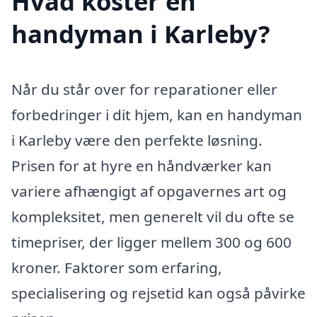
Hvad koster en
handyman i Karleby?
Når du står over for reparationer eller
forbedringer i dit hjem, kan en handyman
i Karleby være den perfekte løsning.
Prisen for at hyre en håndværker kan
variere afhængigt af opgavernes art og
kompleksitet, men generelt vil du ofte se
timepriser, der ligger mellem 300 og 600
kroner. Faktorer som erfaring,
specialisering og rejsetid kan også påvirke