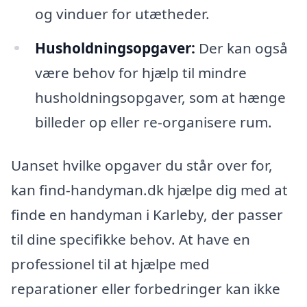
og vinduer for utætheder.
Husholdningsopgaver:
Der kan også
være behov for hjælp til mindre
husholdningsopgaver, som at hænge
billeder op eller re-organisere rum.
Uanset hvilke opgaver du står over for,
kan find-handyman.dk hjælpe dig med at
finde en handyman i Karleby, der passer
til dine specifikke behov. At have en
professionel til at hjælpe med
reparationer eller forbedringer kan ikke