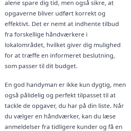
alene spare dig tid, men også sikre, at
opgaverne bliver udført korrekt og
effektivt. Det er nemt at indhente tilbud
fra forskellige håndværkere i
lokalområdet, hvilket giver dig mulighed
for at træffe en informeret beslutning,
som passer til dit budget.
En god handyman er ikke kun dygtig, men
også pålidelig og perfekt tilpasset til at
tackle de opgaver, du har på din liste. Når
du vælger en håndværker, kan du læse
anmeldelser fra tidligere kunder og få en