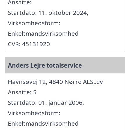
Ansatte:
Startdato: 11. oktober 2024,
Virksomhedsform:
Enkeltmandsvirksomhed
CVR: 45131920
Anders Lejre totalservice
Havnsøvej 12, 4840 Nørre ALSLev
Ansatte: 5
Startdato: 01. januar 2006,
Virksomhedsform:
Enkeltmandsvirksomhed