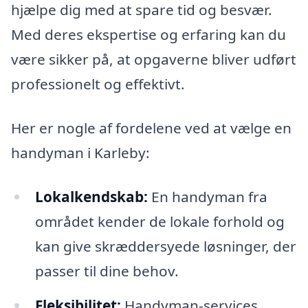
hjælpe dig med at spare tid og besvær.
Med deres ekspertise og erfaring kan du
være sikker på, at opgaverne bliver udført
professionelt og effektivt.
Her er nogle af fordelene ved at vælge en
handyman i Karleby:
Lokalkendskab:
En handyman fra
området kender de lokale forhold og
kan give skræddersyede løsninger, der
passer til dine behov.
Fleksibilitet:
Handyman-services