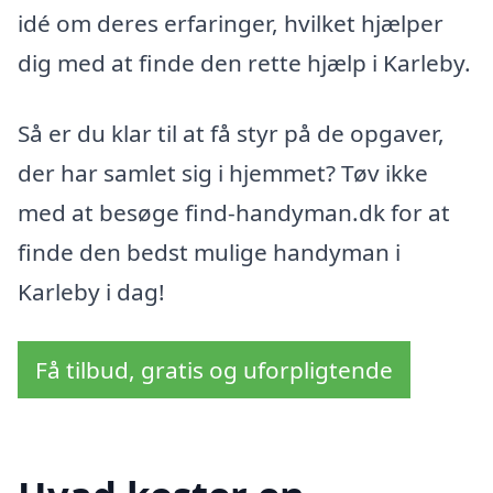
idé om deres erfaringer, hvilket hjælper
dig med at finde den rette hjælp i Karleby.
Så er du klar til at få styr på de opgaver,
der har samlet sig i hjemmet? Tøv ikke
med at besøge find-handyman.dk for at
finde den bedst mulige handyman i
Karleby i dag!
Få tilbud, gratis og uforpligtende