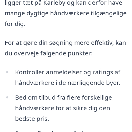
ligger tæt på Karleby og kan derfor have
mange dygtige håndværkere tilgængelige
for dig.
For at gøre din søgning mere effektiv, kan
du overveje følgende punkter:
Kontroller anmeldelser og ratings af
håndværkere i de nærliggende byer.
Bed om tilbud fra flere forskellige
håndværkere for at sikre dig den
bedste pris.