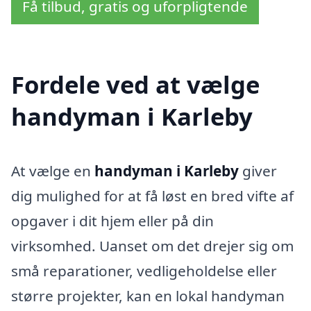
Få tilbud, gratis og uforpligtende
Fordele ved at vælge
handyman i Karleby
At vælge en
handyman i Karleby
giver
dig mulighed for at få løst en bred vifte af
opgaver i dit hjem eller på din
virksomhed. Uanset om det drejer sig om
små reparationer, vedligeholdelse eller
større projekter, kan en lokal handyman