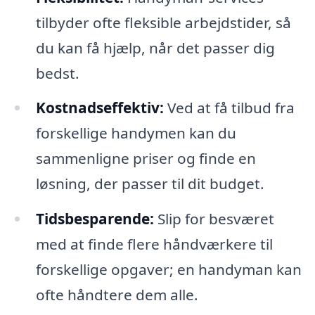
tilbyder ofte fleksible arbejdstider, så
du kan få hjælp, når det passer dig
bedst.
Kostnadseffektiv:
Ved at få tilbud fra
forskellige handymen kan du
sammenligne priser og finde en
løsning, der passer til dit budget.
Tidsbesparende:
Slip for besværet
med at finde flere håndværkere til
forskellige opgaver; en handyman kan
ofte håndtere dem alle.