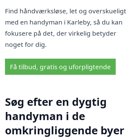
Find håndværksløse, let og overskueligt
med en handyman i Karleby, så du kan
fokusere på det, der virkelig betyder
noget for dig.
Få tilbud, gratis og uforpligtende
Søg efter en dygtig
handyman i de
omkringliggende byer