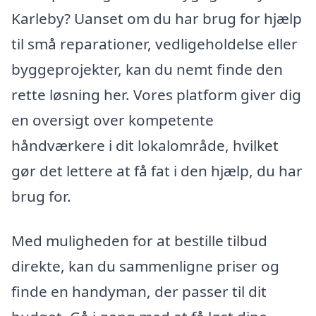
Karleby? Uanset om du har brug for hjælp
til små reparationer, vedligeholdelse eller
byggeprojekter, kan du nemt finde den
rette løsning her. Vores platform giver dig
en oversigt over kompetente
håndværkere i dit lokalområde, hvilket
gør det lettere at få fat i den hjælp, du har
brug for.
Med muligheden for at bestille tilbud
direkte, kan du sammenligne priser og
finde en handyman, der passer til dit