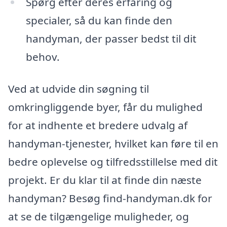
Spørg efter deres erfaring og
specialer, så du kan finde den
handyman, der passer bedst til dit
behov.
Ved at udvide din søgning til
omkringliggende byer, får du mulighed
for at indhente et bredere udvalg af
handyman-tjenester, hvilket kan føre til en
bedre oplevelse og tilfredsstillelse med dit
projekt. Er du klar til at finde din næste
handyman? Besøg find-handyman.dk for
at se de tilgængelige muligheder, og