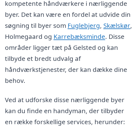
kompetente håndværkere i nærliggende
byer. Det kan være en fordel at udvide din
søgning til byer som
Fuglebjerg
,
Skælskør
,
Holmegaard og
Karrebæksminde
. Disse
områder ligger tæt på Gelsted og kan
tilbyde et bredt udvalg af
håndværkstjenester, der kan dække dine
behov.
Ved at udforske disse nærliggende byer
kan du finde en handyman, der tilbyder
en række forskellige services, herunder: