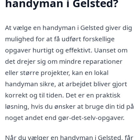
handyman i Gelsted?
At vælge en handyman i Gelsted giver dig
mulighed for at få udført forskellige
opgaver hurtigt og effektivt. Uanset om
det drejer sig om mindre reparationer
eller større projekter, kan en lokal
handyman sikre, at arbejdet bliver gjort
korrekt og til tiden. Det er en praktisk
løsning, hvis du ønsker at bruge din tid på
noget andet end gør-det-selv-opgaver.
Når du vælger en handyman i Gelsted, får