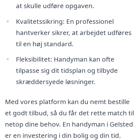
at skulle udføre opgaven.
Kvalitetssikring: En professionel
hantverker sikrer, at arbejdet udføres
til en høj standard.
Fleksibilitet: Handyman kan ofte
tilpasse sig dit tidsplan og tilbyde
skræddersyede løsninger.
Med vores platform kan du nemt bestille
et godt tilbud, så du får det rette match til
netop dine behov. En handyman i Gelsted
er en investering i din bolig og din tid.