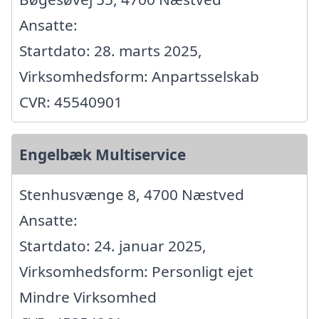
Ansatte:
Startdato: 28. marts 2025,
Virksomhedsform: Anpartsselskab
CVR: 45540901
Engelbæk Multiservice
Stenhusvænge 8, 4700 Næstved
Ansatte:
Startdato: 24. januar 2025,
Virksomhedsform: Personligt ejet
Mindre Virksomhed