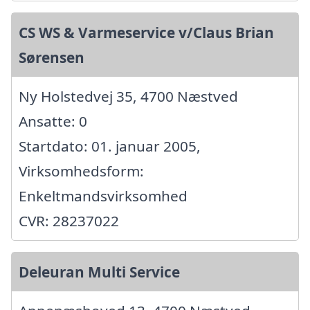
CS WS & Varmeservice v/Claus Brian
Sørensen
Ny Holstedvej 35, 4700 Næstved
Ansatte: 0
Startdato: 01. januar 2005,
Virksomhedsform:
Enkeltmandsvirksomhed
CVR: 28237022
Deleuran Multi Service