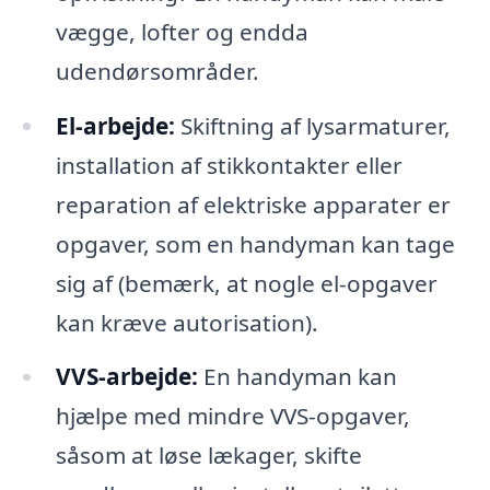
vægge, lofter og endda
udendørsområder.
El-arbejde:
Skiftning af lysarmaturer,
installation af stikkontakter eller
reparation af elektriske apparater er
opgaver, som en handyman kan tage
sig af (bemærk, at nogle el-opgaver
kan kræve autorisation).
VVS-arbejde:
En handyman kan
hjælpe med mindre VVS-opgaver,
såsom at løse lækager, skifte