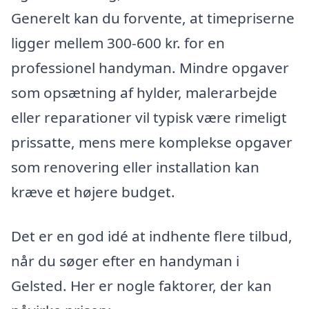
Generelt kan du forvente, at timepriserne
ligger mellem 300-600 kr. for en
professionel handyman. Mindre opgaver
som opsætning af hylder, malerarbejde
eller reparationer vil typisk være rimeligt
prissatte, mens mere komplekse opgaver
som renovering eller installation kan
kræve et højere budget.
Det er en god idé at indhente flere tilbud,
når du søger efter en handyman i
Gelsted. Her er nogle faktorer, der kan