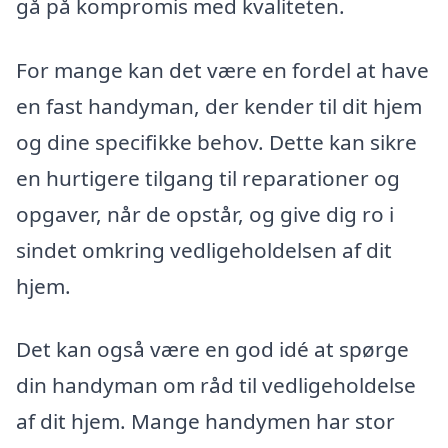
gå på kompromis med kvaliteten.
For mange kan det være en fordel at have
en fast handyman, der kender til dit hjem
og dine specifikke behov. Dette kan sikre
en hurtigere tilgang til reparationer og
opgaver, når de opstår, og give dig ro i
sindet omkring vedligeholdelsen af dit
hjem.
Det kan også være en god idé at spørge
din handyman om råd til vedligeholdelse
af dit hjem. Mange handymen har stor