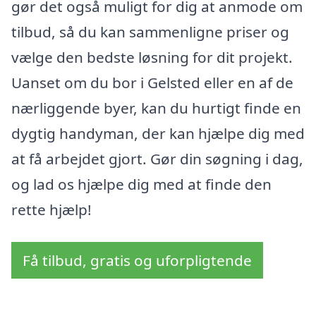
gør det også muligt for dig at anmode om
tilbud, så du kan sammenligne priser og
vælge den bedste løsning for dit projekt.
Uanset om du bor i Gelsted eller en af de
nærliggende byer, kan du hurtigt finde en
dygtig handyman, der kan hjælpe dig med
at få arbejdet gjort. Gør din søgning i dag,
og lad os hjælpe dig med at finde den
rette hjælp!
Få tilbud, gratis og uforpligtende