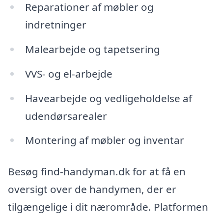
Reparationer af møbler og
indretninger
Malearbejde og tapetsering
VVS- og el-arbejde
Havearbejde og vedligeholdelse af
udendørsarealer
Montering af møbler og inventar
Besøg find-handyman.dk for at få en
oversigt over de handymen, der er
tilgængelige i dit nærområde. Platformen