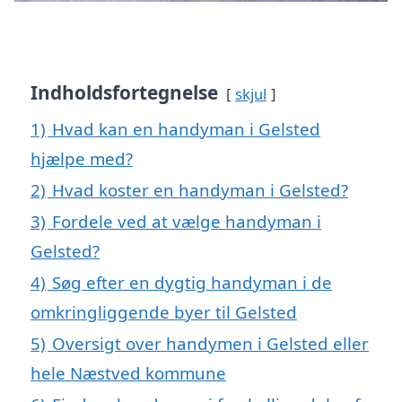
Indholdsfortegnelse
skjul
1)
Hvad kan en handyman i Gelsted
hjælpe med?
2)
Hvad koster en handyman i Gelsted?
3)
Fordele ved at vælge handyman i
Gelsted?
4)
Søg efter en dygtig handyman i de
omkringliggende byer til Gelsted
5)
Oversigt over handymen i Gelsted eller
hele Næstved kommune