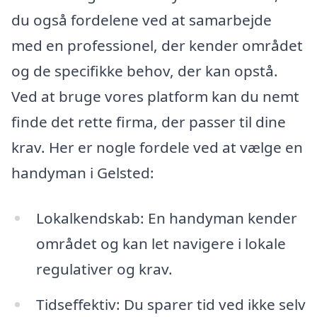
du også fordelene ved at samarbejde
med en professionel, der kender området
og de specifikke behov, der kan opstå.
Ved at bruge vores platform kan du nemt
finde det rette firma, der passer til dine
krav. Her er nogle fordele ved at vælge en
handyman i Gelsted:
Lokalkendskab: En handyman kender
området og kan let navigere i lokale
regulativer og krav.
Tidseffektiv: Du sparer tid ved ikke selv