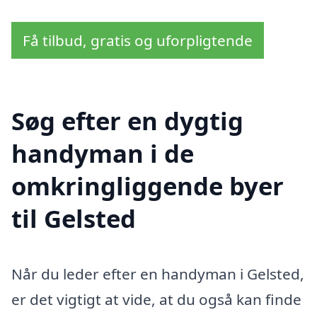
Få tilbud, gratis og uforpligtende
Søg efter en dygtig
handyman i de
omkringliggende byer
til Gelsted
Når du leder efter en handyman i Gelsted,
er det vigtigt at vide, at du også kan finde