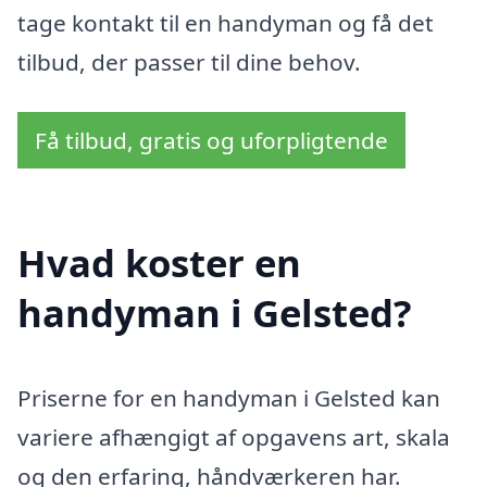
tage kontakt til en handyman og få det
tilbud, der passer til dine behov.
Få tilbud, gratis og uforpligtende
Hvad koster en
handyman i Gelsted?
Priserne for en handyman i Gelsted kan
variere afhængigt af opgavens art, skala
og den erfaring, håndværkeren har.