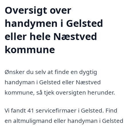
Oversigt over
handymen i Gelsted
eller hele Næstved
kommune
Ønsker du selv at finde en dygtig
handyman i Gelsted eller Næstved
kommune, så tjek oversigten herunder.
Vi fandt 41 servicefirmaer i Gelsted. Find
en altmuligmand eller handyman i Gelsted