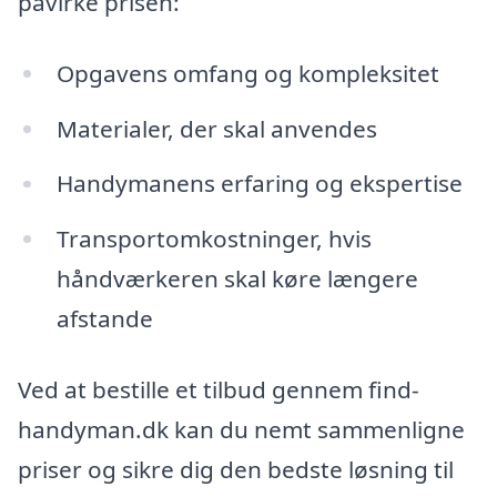
påvirke prisen:
Opgavens omfang og kompleksitet
Materialer, der skal anvendes
Handymanens erfaring og ekspertise
Transportomkostninger, hvis
håndværkeren skal køre længere
afstande
Ved at bestille et tilbud gennem find-
handyman.dk kan du nemt sammenligne
priser og sikre dig den bedste løsning til