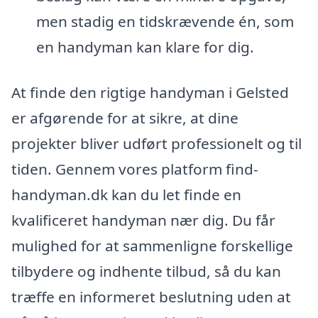
men stadig en tidskrævende én, som
en handyman kan klare for dig.
At finde den rigtige handyman i Gelsted
er afgørende for at sikre, at dine
projekter bliver udført professionelt og til
tiden. Gennem vores platform find-
handyman.dk kan du let finde en
kvalificeret handyman nær dig. Du får
mulighed for at sammenligne forskellige
tilbydere og indhente tilbud, så du kan
træffe en informeret beslutning uden at