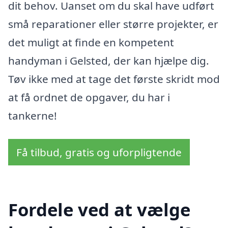
dit behov. Uanset om du skal have udført
små reparationer eller større projekter, er
det muligt at finde en kompetent
handyman i Gelsted, der kan hjælpe dig.
Tøv ikke med at tage det første skridt mod
at få ordnet de opgaver, du har i
tankerne!
Få tilbud, gratis og uforpligtende
Fordele ved at vælge