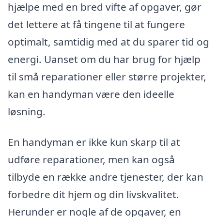
hjælpe med en bred vifte af opgaver, gør
det lettere at få tingene til at fungere
optimalt, samtidig med at du sparer tid og
energi. Uanset om du har brug for hjælp
til små reparationer eller større projekter,
kan en handyman være den ideelle
løsning.
En handyman er ikke kun skarp til at
udføre reparationer, men kan også
tilbyde en række andre tjenester, der kan
forbedre dit hjem og din livskvalitet.
Herunder er nogle af de opgaver, en