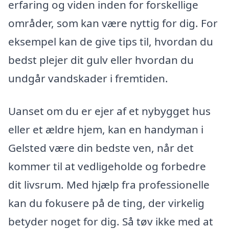
erfaring og viden inden for forskellige
områder, som kan være nyttig for dig. For
eksempel kan de give tips til, hvordan du
bedst plejer dit gulv eller hvordan du
undgår vandskader i fremtiden.
Uanset om du er ejer af et nybygget hus
eller et ældre hjem, kan en handyman i
Gelsted være din bedste ven, når det
kommer til at vedligeholde og forbedre
dit livsrum. Med hjælp fra professionelle
kan du fokusere på de ting, der virkelig
betyder noget for dig. Så tøv ikke med at