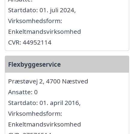
Startdato: 01. juli 2024,
Virksomhedsform:
Enkeltmandsvirksomhed
CVR: 44952114
Flexbyggeservice
Præstøvej 2, 4700 Næstved
Ansatte: 0
Startdato: 01. april 2016,
Virksomhedsform:
Enkeltmandsvirksomhed