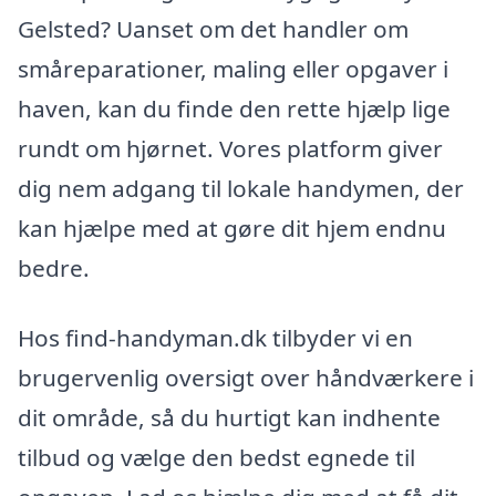
Gelsted? Uanset om det handler om
småreparationer, maling eller opgaver i
haven, kan du finde den rette hjælp lige
rundt om hjørnet. Vores platform giver
dig nem adgang til lokale handymen, der
kan hjælpe med at gøre dit hjem endnu
bedre.
Hos find-handyman.dk tilbyder vi en
brugervenlig oversigt over håndværkere i
dit område, så du hurtigt kan indhente
tilbud og vælge den bedst egnede til