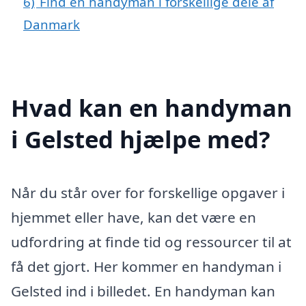
6)
Find en handyman i forskellige dele af
Danmark
Hvad kan en handyman
i Gelsted hjælpe med?
Når du står over for forskellige opgaver i
hjemmet eller have, kan det være en
udfordring at finde tid og ressourcer til at
få det gjort. Her kommer en handyman i
Gelsted ind i billedet. En handyman kan