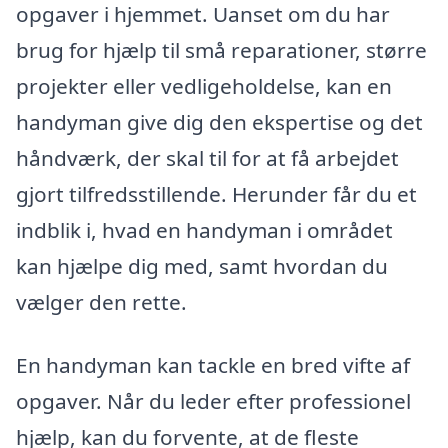
opgaver i hjemmet. Uanset om du har
brug for hjælp til små reparationer, større
projekter eller vedligeholdelse, kan en
handyman give dig den ekspertise og det
håndværk, der skal til for at få arbejdet
gjort tilfredsstillende. Herunder får du et
indblik i, hvad en handyman i området
kan hjælpe dig med, samt hvordan du
vælger den rette.
En handyman kan tackle en bred vifte af
opgaver. Når du leder efter professionel
hjælp, kan du forvente, at de fleste