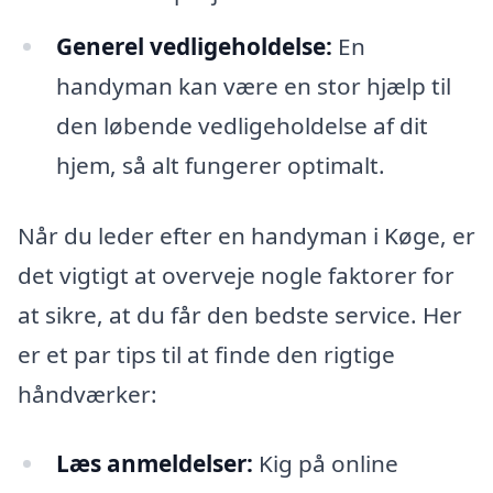
Generel vedligeholdelse:
En
handyman kan være en stor hjælp til
den løbende vedligeholdelse af dit
hjem, så alt fungerer optimalt.
Når du leder efter en handyman i Køge, er
det vigtigt at overveje nogle faktorer for
at sikre, at du får den bedste service. Her
er et par tips til at finde den rigtige
håndværker:
Læs anmeldelser:
Kig på online