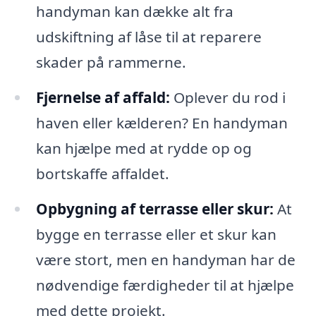
handyman kan dække alt fra
udskiftning af låse til at reparere
skader på rammerne.
Fjernelse af affald:
Oplever du rod i
haven eller kælderen? En handyman
kan hjælpe med at rydde op og
bortskaffe affaldet.
Opbygning af terrasse eller skur:
At
bygge en terrasse eller et skur kan
være stort, men en handyman har de
nødvendige færdigheder til at hjælpe
med dette projekt.