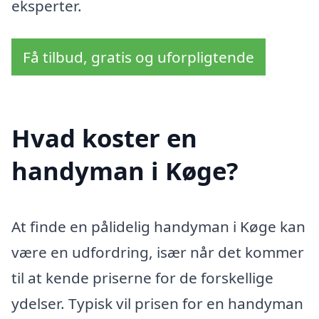
eksperter.
Få tilbud, gratis og uforpligtende
Hvad koster en
handyman i Køge?
At finde en pålidelig handyman i Køge kan
være en udfordring, især når det kommer
til at kende priserne for de forskellige
ydelser. Typisk vil prisen for en handyman