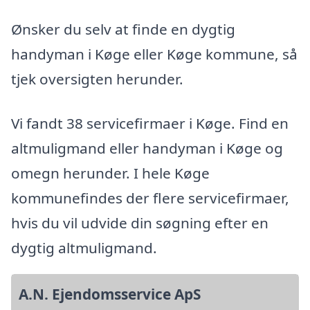
Ønsker du selv at finde en dygtig
handyman i Køge eller Køge kommune, så
tjek oversigten herunder.
Vi fandt 38 servicefirmaer i Køge. Find en
altmuligmand eller handyman i Køge og
omegn herunder. I hele Køge
kommunefindes der flere servicefirmaer,
hvis du vil udvide din søgning efter en
dygtig altmuligmand.
A.N. Ejendomsservice ApS