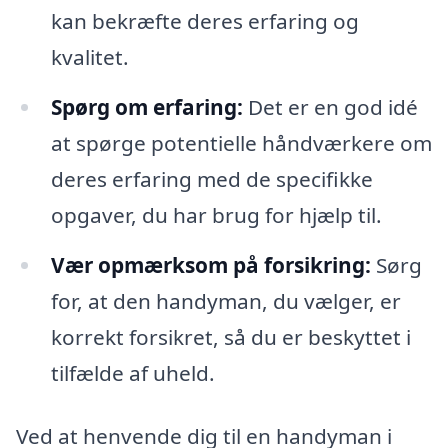
kan bekræfte deres erfaring og
kvalitet.
Spørg om erfaring:
Det er en god idé
at spørge potentielle håndværkere om
deres erfaring med de specifikke
opgaver, du har brug for hjælp til.
Vær opmærksom på forsikring:
Sørg
for, at den handyman, du vælger, er
korrekt forsikret, så du er beskyttet i
tilfælde af uheld.
Ved at henvende dig til en handyman i