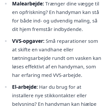
Malearbejde:
Trænger dine vægge til
en opfriskning? En handyman kan stå
for både ind- og udvendig maling, så
dit hjem fremstår indbydende.
VVS-opgaver:
Små reparationer som
at skifte en vandhane eller
tætningsarbejde rundt om vasken kan
løses effektivt af en handyman, som
har erfaring med VVS-arbejde.
El-arbejde:
Har du brug for at
installere nye stikkontakter eller
belysning? En handyman kan hjælpe