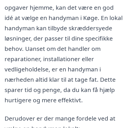
opgaver hjemme, kan det være en god
idé at vælge en handyman i Køge. En lokal
handyman kan tilbyde skræddersyede
løsninger, der passer til dine specifikke
behov. Uanset om det handler om
reparationer, installationer eller
vedligeholdelse, er en handyman i
nærheden altid klar til at tage fat. Dette
sparer tid og penge, da du kan få hjælp
hurtigere og mere effektivt.
Derudover er der mange fordele ved at