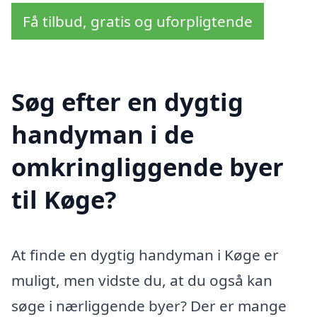
Få tilbud, gratis og uforpligtende
Søg efter en dygtig
handyman i de
omkringliggende byer
til Køge?
At finde en dygtig handyman i Køge er
muligt, men vidste du, at du også kan
søge i nærliggende byer? Der er mange