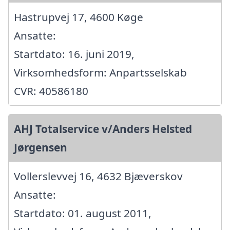
Hastrupvej 17, 4600 Køge
Ansatte:
Startdato: 16. juni 2019,
Virksomhedsform: Anpartsselskab
CVR: 40586180
AHJ Totalservice v/Anders Helsted
Jørgensen
Vollerslevvej 16, 4632 Bjæverskov
Ansatte:
Startdato: 01. august 2011,