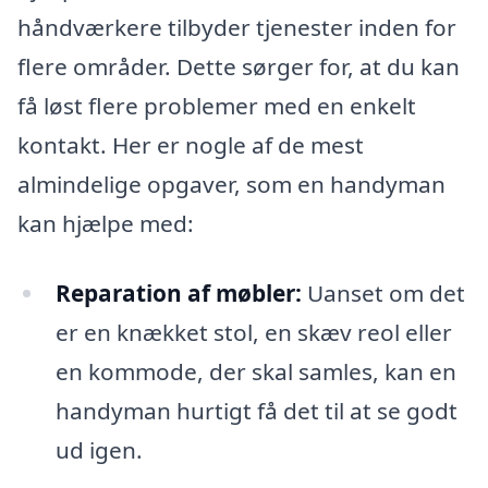
håndværkere tilbyder tjenester inden for
flere områder. Dette sørger for, at du kan
få løst flere problemer med en enkelt
kontakt. Her er nogle af de mest
almindelige opgaver, som en handyman
kan hjælpe med:
Reparation af møbler:
Uanset om det
er en knækket stol, en skæv reol eller
en kommode, der skal samles, kan en
handyman hurtigt få det til at se godt
ud igen.