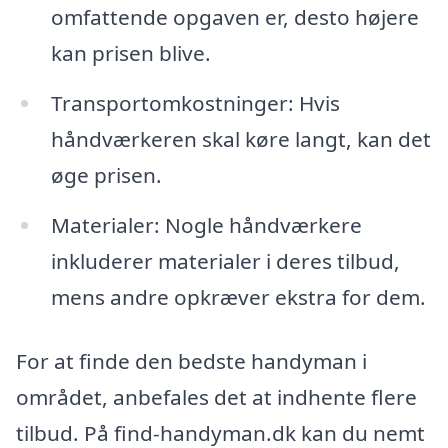
omfattende opgaven er, desto højere
kan prisen blive.
Transportomkostninger: Hvis
håndværkeren skal køre langt, kan det
øge prisen.
Materialer: Nogle håndværkere
inkluderer materialer i deres tilbud,
mens andre opkræver ekstra for dem.
For at finde den bedste handyman i
området, anbefales det at indhente flere
tilbud. På find-handyman.dk kan du nemt