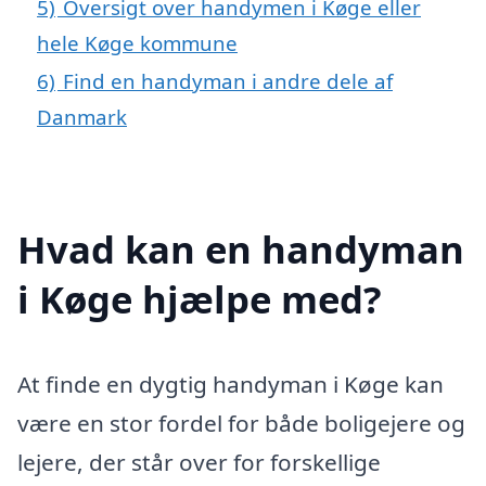
5)
Oversigt over handymen i Køge eller
hele Køge kommune
6)
Find en handyman i andre dele af
Danmark
Hvad kan en handyman
i Køge hjælpe med?
At finde en dygtig handyman i Køge kan
være en stor fordel for både boligejere og
lejere, der står over for forskellige