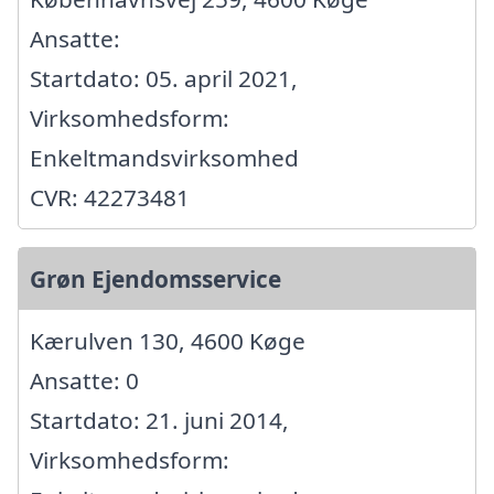
Ansatte:
Startdato: 05. april 2021,
Virksomhedsform:
Enkeltmandsvirksomhed
CVR: 42273481
Grøn Ejendomsservice
Kærulven 130, 4600 Køge
Ansatte: 0
Startdato: 21. juni 2014,
Virksomhedsform: