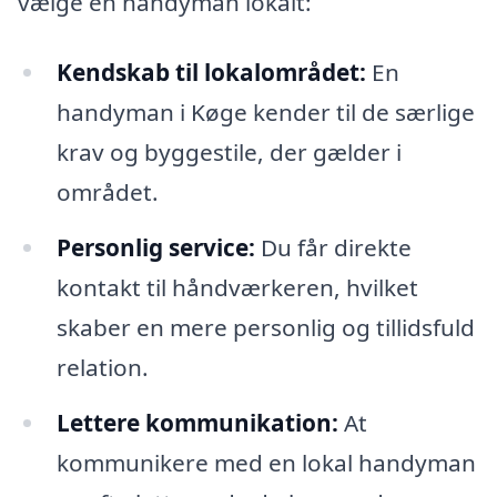
vælge en handyman lokalt:
Kendskab til lokalområdet:
En
handyman i Køge kender til de særlige
krav og byggestile, der gælder i
området.
Personlig service:
Du får direkte
kontakt til håndværkeren, hvilket
skaber en mere personlig og tillidsfuld
relation.
Lettere kommunikation:
At
kommunikere med en lokal handyman