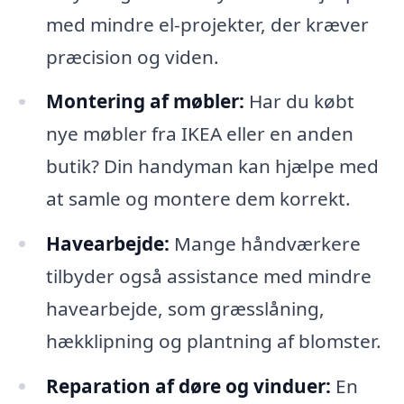
med mindre el-projekter, der kræver
præcision og viden.
Montering af møbler:
Har du købt
nye møbler fra IKEA eller en anden
butik? Din handyman kan hjælpe med
at samle og montere dem korrekt.
Havearbejde:
Mange håndværkere
tilbyder også assistance med mindre
havearbejde, som græsslåning,
hækklipning og plantning af blomster.
Reparation af døre og vinduer:
En