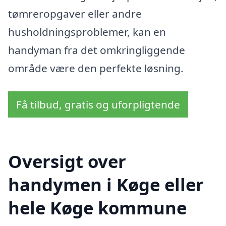
tømreropgaver eller andre
husholdningsproblemer, kan en
handyman fra det omkringliggende
område være den perfekte løsning.
Få tilbud, gratis og uforpligtende
Oversigt over
handymen i Køge eller
hele Køge kommune