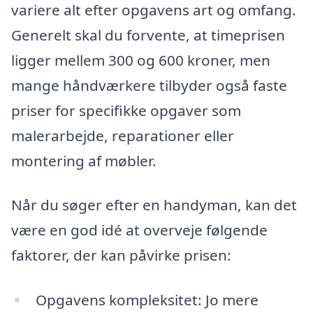
variere alt efter opgavens art og omfang.
Generelt skal du forvente, at timeprisen
ligger mellem 300 og 600 kroner, men
mange håndværkere tilbyder også faste
priser for specifikke opgaver som
malerarbejde, reparationer eller
montering af møbler.
Når du søger efter en handyman, kan det
være en god idé at overveje følgende
faktorer, der kan påvirke prisen:
Opgavens kompleksitet: Jo mere