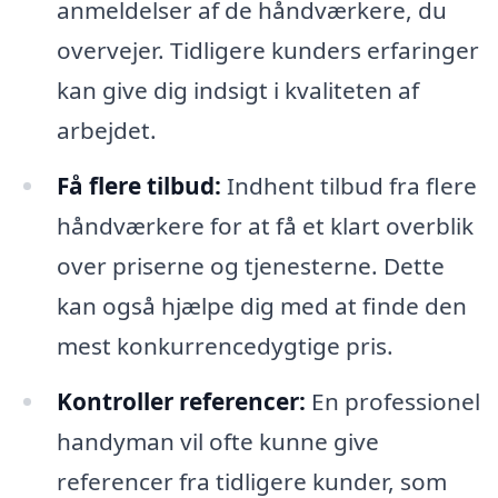
anmeldelser af de håndværkere, du
overvejer. Tidligere kunders erfaringer
kan give dig indsigt i kvaliteten af
arbejdet.
Få flere tilbud:
Indhent tilbud fra flere
håndværkere for at få et klart overblik
over priserne og tjenesterne. Dette
kan også hjælpe dig med at finde den
mest konkurrencedygtige pris.
Kontroller referencer:
En professionel
handyman vil ofte kunne give
referencer fra tidligere kunder, som