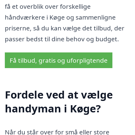
få et overblik over forskellige
håndværkere i Køge og sammenligne
priserne, så du kan vælge det tilbud, der
passer bedst til dine behov og budget.
Få tilbud, gratis og uforpligtende
Fordele ved at vælge
handyman i Køge?
Når du står over for små eller store