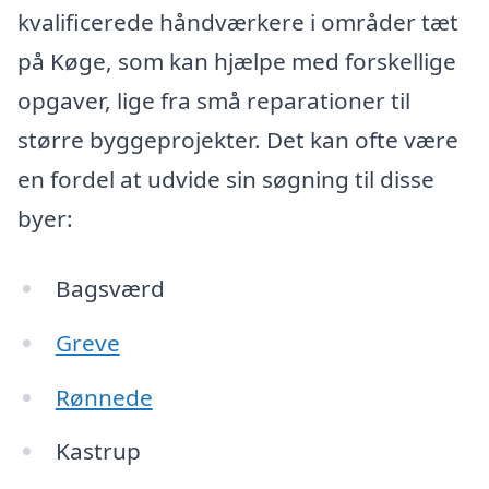
kvalificerede håndværkere i områder tæt
på Køge, som kan hjælpe med forskellige
opgaver, lige fra små reparationer til
større byggeprojekter. Det kan ofte være
en fordel at udvide sin søgning til disse
byer:
Bagsværd
Greve
Rønnede
Kastrup