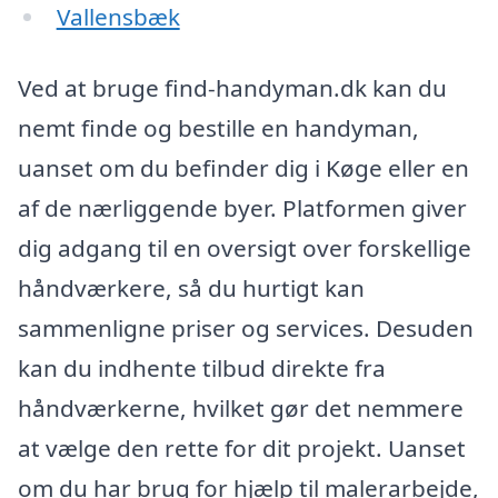
Vallensbæk
Ved at bruge find-handyman.dk kan du
nemt finde og bestille en handyman,
uanset om du befinder dig i Køge eller en
af de nærliggende byer. Platformen giver
dig adgang til en oversigt over forskellige
håndværkere, så du hurtigt kan
sammenligne priser og services. Desuden
kan du indhente tilbud direkte fra
håndværkerne, hvilket gør det nemmere
at vælge den rette for dit projekt. Uanset
om du har brug for hjælp til malerarbejde,