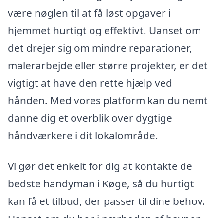
være nøglen til at få løst opgaver i
hjemmet hurtigt og effektivt. Uanset om
det drejer sig om mindre reparationer,
malerarbejde eller større projekter, er det
vigtigt at have den rette hjælp ved
hånden. Med vores platform kan du nemt
danne dig et overblik over dygtige
håndværkere i dit lokalområde.
Vi gør det enkelt for dig at kontakte de
bedste handyman i Køge, så du hurtigt
kan få et tilbud, der passer til dine behov.