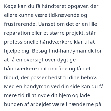
Køge kan du få håndteret opgaver, der
ellers kunne være tidkrævende og
frustrerende. Uanset om det er en lille
reparation eller et større projekt, står
professionelle håndværkere klar til at
hjælpe dig. Besøg find-handyman.dk for
at få en oversigt over dygtige
håndværkere i dit område og få det
tilbud, der passer bedst til dine behov.
Med en handyman ved din side kan du få
mere tid til at nyde dit hjem og lade
bunden af arbejdet være i hænderne på