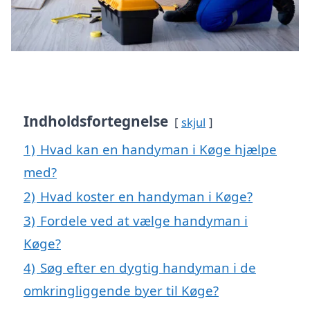
Indholdsfortegnelse
skjul
1)
Hvad kan en handyman i Køge hjælpe
med?
2)
Hvad koster en handyman i Køge?
3)
Fordele ved at vælge handyman i
Køge?
4)
Søg efter en dygtig handyman i de
omkringliggende byer til Køge?