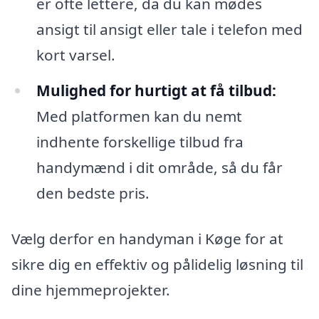
er ofte lettere, da du kan mødes
ansigt til ansigt eller tale i telefon med
kort varsel.
Mulighed for hurtigt at få tilbud:
Med platformen kan du nemt
indhente forskellige tilbud fra
handymænd i dit område, så du får
den bedste pris.
Vælg derfor en handyman i Køge for at
sikre dig en effektiv og pålidelig løsning til
dine hjemmeprojekter.