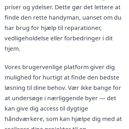
priser og ydelser. Dette gør det lettere at
finde den rette handyman, uanset om du
har brug for hjælp til reparationer,
vedligeholdelse eller forbedringer i dit
hjem.
Vores brugervenlige platform giver dig
mulighed for hurtigt at finde den bedste
løsning til dine behov. Vær ikke bange for
at undersøge i nærliggende byer — det
kan give dig access til dygtige
håndværkere, som kan hjælpe dig med at