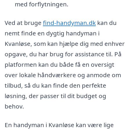
med forflytningen.
Ved at bruge
find-handyman.dk
kan du
nemt finde en dygtig handyman i
Kvanløse, som kan hjælpe dig med enhver
opgave, du har brug for assistance til. På
platformen kan du både få en oversigt
over lokale håndværkere og anmode om
tilbud, så du kan finde den perfekte
løsning, der passer til dit budget og
behov.
En handyman i Kvanløse kan være lige