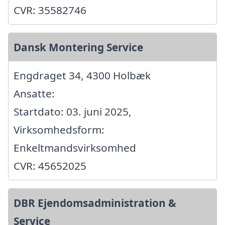
CVR: 35582746
Dansk Montering Service
Engdraget 34, 4300 Holbæk
Ansatte:
Startdato: 03. juni 2025,
Virksomhedsform:
Enkeltmandsvirksomhed
CVR: 45652025
DBR Ejendomsadministration &
Service