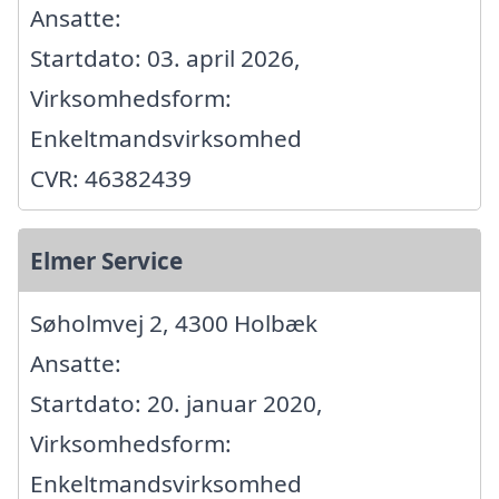
Ansatte:
Startdato: 03. april 2026,
Virksomhedsform:
Enkeltmandsvirksomhed
CVR: 46382439
Elmer Service
Søholmvej 2, 4300 Holbæk
Ansatte:
Startdato: 20. januar 2020,
Virksomhedsform:
Enkeltmandsvirksomhed