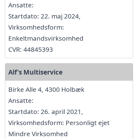
Ansatte:
Startdato: 22. maj 2024,
Virksomhedsform:
Enkeltmandsvirksomhed
CVR: 44845393
Alf's Multiservice
Birke Alle 4, 4300 Holbæk
Ansatte:
Startdato: 26. april 2021,
Virksomhedsform: Personligt ejet
Mindre Virksomhed