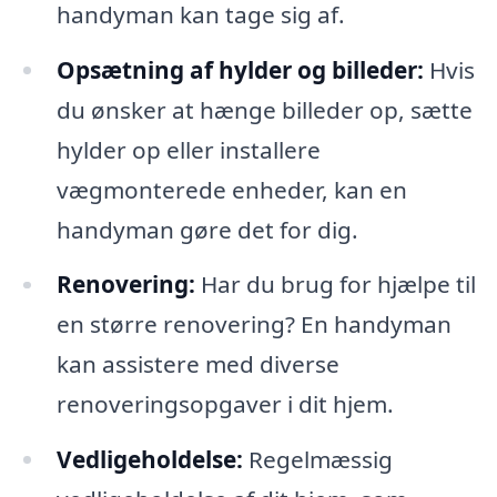
handyman kan tage sig af.
Opsætning af hylder og billeder:
Hvis
du ønsker at hænge billeder op, sætte
hylder op eller installere
vægmonterede enheder, kan en
handyman gøre det for dig.
Renovering:
Har du brug for hjælpe til
en større renovering? En handyman
kan assistere med diverse
renoveringsopgaver i dit hjem.
Vedligeholdelse:
Regelmæssig