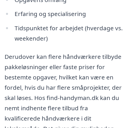
Erfaring og specialisering
Tidspunktet for arbejdet (hverdage vs.
weekender)
Derudover kan flere håndværkere tilbyde
pakkeløsninger eller faste priser for
bestemte opgaver, hvilket kan være en
fordel, hvis du har flere småprojekter, der
skal løses. Hos find-handyman.dk kan du
nemt indhente flere tilbud fra
kvalificerede håndværkere i dit