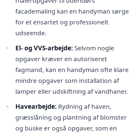
maleropgaver til udendørs
facademaling kan en handyman sørge
for et ensartet og professionelt
udseende.
El- og VVS-arbejde:
Selvom nogle
opgaver kræver en autoriseret
fagmand, kan en handyman ofte klare
mindre opgaver som installation af
lamper eller udskiftning af vandhaner.
Havearbejde:
Rydning af haven,
græsslåning og plantning af blomster
og buske er også opgaver, som en