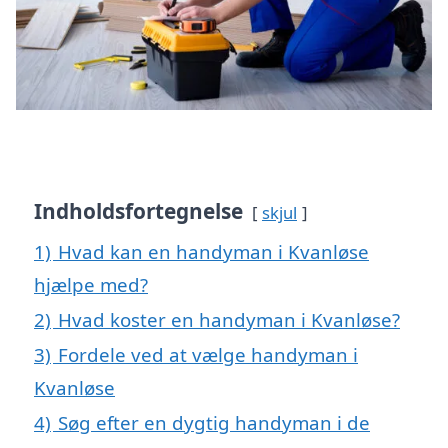
Indholdsfortegnelse
skjul
1)
Hvad kan en handyman i Kvanløse
hjælpe med?
2)
Hvad koster en handyman i Kvanløse?
3)
Fordele ved at vælge handyman i
Kvanløse
4)
Søg efter en dygtig handyman i de