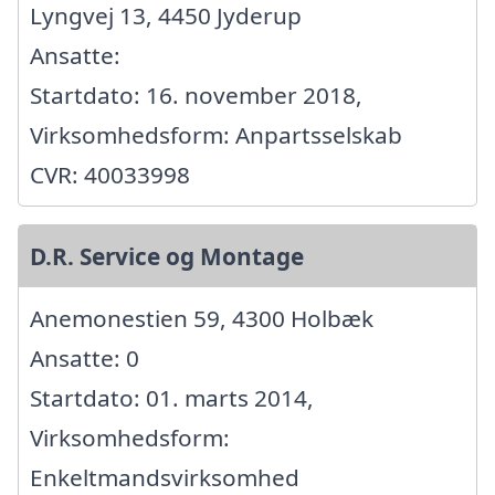
Lyngvej 13, 4450 Jyderup
Ansatte:
Startdato: 16. november 2018,
Virksomhedsform: Anpartsselskab
CVR: 40033998
D.R. Service og Montage
Anemonestien 59, 4300 Holbæk
Ansatte: 0
Startdato: 01. marts 2014,
Virksomhedsform:
Enkeltmandsvirksomhed