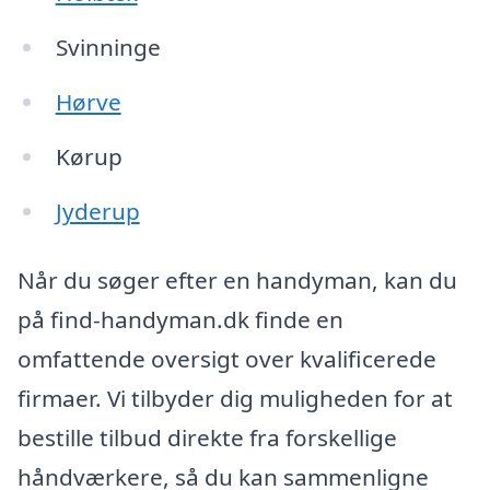
Svinninge
Hørve
Kørup
Jyderup
Når du søger efter en handyman, kan du
på find-handyman.dk finde en
omfattende oversigt over kvalificerede
firmaer. Vi tilbyder dig muligheden for at
bestille tilbud direkte fra forskellige
håndværkere, så du kan sammenligne