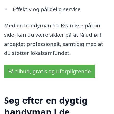
Effektiv og pålidelig service
Med en handyman fra Kvanløse på din
side, kan du være sikker på at få udført
arbejdet professionelt, samtidig med at
du støtter lokalsamfundet.
Få tilbud, gratis og uforpligtende
Søg efter en dygtig
handyman i de