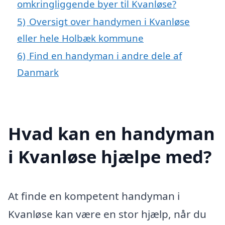
omkringliggende byer til Kvanløse?
5)
Oversigt over handymen i Kvanløse
eller hele Holbæk kommune
6)
Find en handyman i andre dele af
Danmark
Hvad kan en handyman
i Kvanløse hjælpe med?
At finde en kompetent handyman i
Kvanløse kan være en stor hjælp, når du