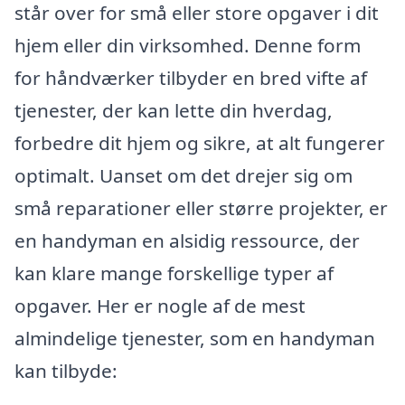
står over for små eller store opgaver i dit
hjem eller din virksomhed. Denne form
for håndværker tilbyder en bred vifte af
tjenester, der kan lette din hverdag,
forbedre dit hjem og sikre, at alt fungerer
optimalt. Uanset om det drejer sig om
små reparationer eller større projekter, er
en handyman en alsidig ressource, der
kan klare mange forskellige typer af
opgaver. Her er nogle af de mest
almindelige tjenester, som en handyman
kan tilbyde: