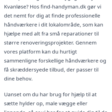
Kvanløse? Hos find-handyman.dk gør vi
det nemt for dig at finde professionelle
håndværkere i dit lokalområde, som kan
hjælpe med alt fra små reparationer til
større renoveringsprojekter. Gennem
vores platform kan du hurtigt
sammenligne forskellige håndværkere og
få skræddersyede tilbud, der passer til
dine behov.
Uanset om du har brug for hjælp til at
sætte hylder op, male vægge eller