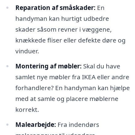
Reparation af småskader:
En
handyman kan hurtigt udbedre
skader såsom revner i væggene,
knækkede fliser eller defekte døre og
vinduer.
Montering af møbler:
Skal du have
samlet nye møbler fra IKEA eller andre
forhandlere? En handyman kan hjælpe
med at samle og placere møblerne
korrekt.
Malearbejde:
Fra indendørs