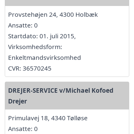
Provstehøjen 24, 4300 Holbæk
Ansatte: 0
Startdato: 01. juli 2015,
Virksomhedsform:
Enkeltmandsvirksomhed
CVR: 36570245
DREJER-SERVICE v/Michael Kofoed
Drejer
Primulavej 18, 4340 Tølløse
Ansatte: 0