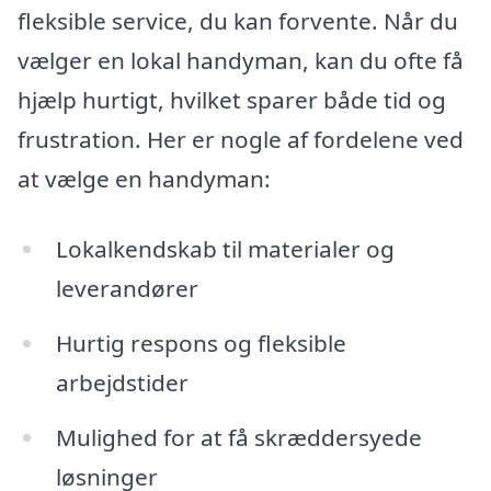
fleksible service, du kan forvente. Når du
vælger en lokal handyman, kan du ofte få
hjælp hurtigt, hvilket sparer både tid og
frustration. Her er nogle af fordelene ved
at vælge en handyman:
Lokalkendskab til materialer og
leverandører
Hurtig respons og fleksible
arbejdstider
Mulighed for at få skræddersyede
løsninger