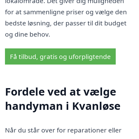
lokalområde. Det giver dig muligheden
for at sammenligne priser og vælge den
bedste løsning, der passer til dit budget
og dine behov.
Få tilbud, gratis og uforpligtende
Fordele ved at vælge
handyman i Kvanløse
Når du står over for reparationer eller