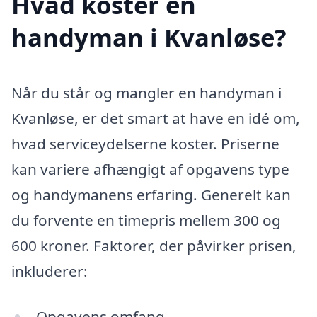
Hvad koster en
handyman i Kvanløse?
Når du står og mangler en handyman i
Kvanløse, er det smart at have en idé om,
hvad serviceydelserne koster. Priserne
kan variere afhængigt af opgavens type
og handymanens erfaring. Generelt kan
du forvente en timepris mellem 300 og
600 kroner. Faktorer, der påvirker prisen,
inkluderer:
Opgavens omfang