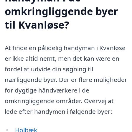
omkringliggende byer
til Kvanløse?
At finde en pålidelig handyman i Kvanløse
er ikke altid nemt, men det kan være en
fordel at udvide din søgning til
nærliggende byer. Der er flere muligheder
for dygtige håndværkere i de
omkringliggende områder. Overvej at
lede efter handymen i følgende byer:
Holbæk