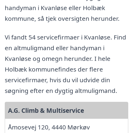
handyman i Kvanløse eller Holbæk
kommune, så tjek oversigten herunder.
Vi fandt 54 servicefirmaer i Kvanløse. Find
en altmuligmand eller handyman i
Kvanløse og omegn herunder. I hele
Holbæk kommunefindes der flere
servicefirmaer, hvis du vil udvide din
søgning efter en dygtig altmuligmand.
A.G. Climb & Multiservice
Åmosevej 120, 4440 Mørkøv