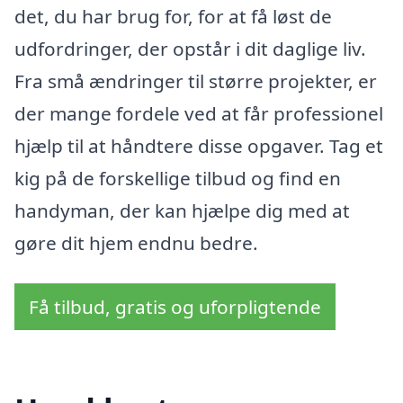
det, du har brug for, for at få løst de
udfordringer, der opstår i dit daglige liv.
Fra små ændringer til større projekter, er
der mange fordele ved at får professionel
hjælp til at håndtere disse opgaver. Tag et
kig på de forskellige tilbud og find en
handyman, der kan hjælpe dig med at
gøre dit hjem endnu bedre.
Få tilbud, gratis og uforpligtende