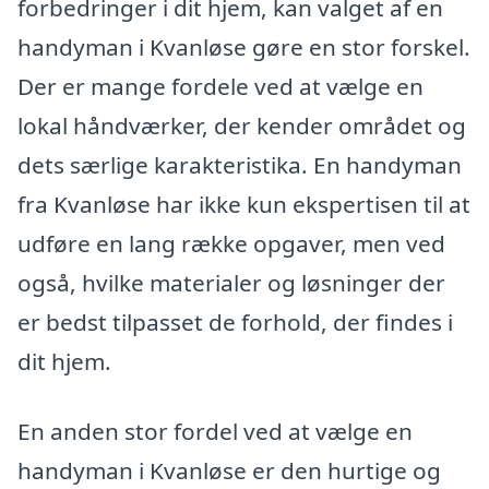
forbedringer i dit hjem, kan valget af en
handyman i Kvanløse gøre en stor forskel.
Der er mange fordele ved at vælge en
lokal håndværker, der kender området og
dets særlige karakteristika. En handyman
fra Kvanløse har ikke kun ekspertisen til at
udføre en lang række opgaver, men ved
også, hvilke materialer og løsninger der
er bedst tilpasset de forhold, der findes i
dit hjem.
En anden stor fordel ved at vælge en
handyman i Kvanløse er den hurtige og