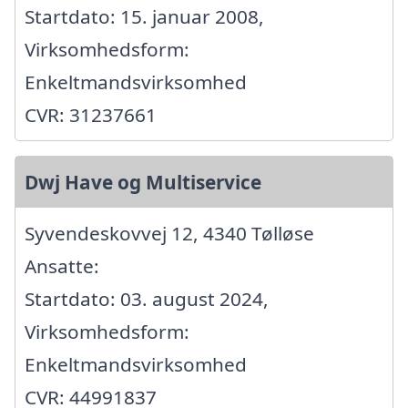
Startdato: 15. januar 2008,
Virksomhedsform:
Enkeltmandsvirksomhed
CVR: 31237661
Dwj Have og Multiservice
Syvendeskovvej 12, 4340 Tølløse
Ansatte:
Startdato: 03. august 2024,
Virksomhedsform:
Enkeltmandsvirksomhed
CVR: 44991837