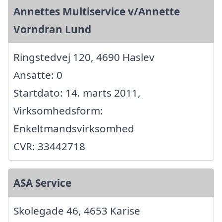
Annettes Multiservice v/Annette
Vorndran Lund
Ringstedvej 120, 4690 Haslev
Ansatte: 0
Startdato: 14. marts 2011,
Virksomhedsform:
Enkeltmandsvirksomhed
CVR: 33442718
ASA Service
Skolegade 46, 4653 Karise