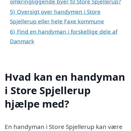
omkringliggende byer til Store Spjellerup?
5)
Oversigt over handymen i Store
Spjellerup eller hele Faxe kommune
6)
Find en handyman i forskellige dele af
Danmark
Hvad kan en handyman
i Store Spjellerup
hjælpe med?
En handyman i Store Spjellerup kan være