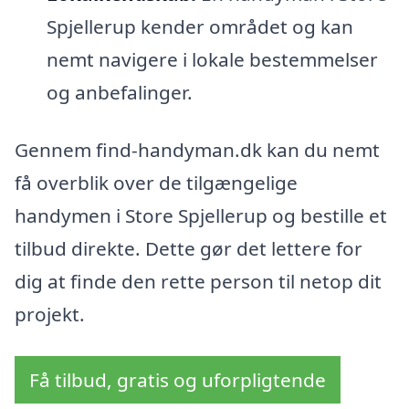
Spjellerup kender området og kan
nemt navigere i lokale bestemmelser
og anbefalinger.
Gennem find-handyman.dk kan du nemt
få overblik over de tilgængelige
handymen i Store Spjellerup og bestille et
tilbud direkte. Dette gør det lettere for
dig at finde den rette person til netop dit
projekt.
Få tilbud, gratis og uforpligtende