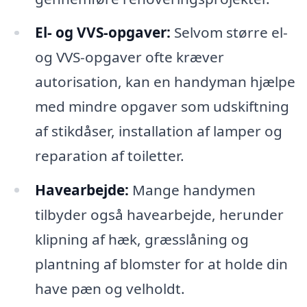
El- og VVS-opgaver:
Selvom større el-
og VVS-opgaver ofte kræver
autorisation, kan en handyman hjælpe
med mindre opgaver som udskiftning
af stikdåser, installation af lamper og
reparation af toiletter.
Havearbejde:
Mange handymen
tilbyder også havearbejde, herunder
klipning af hæk, græsslåning og
plantning af blomster for at holde din
have pæn og velholdt.