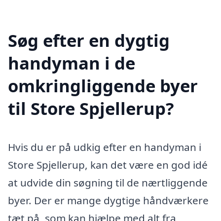
Søg efter en dygtig
handyman i de
omkringliggende byer
til Store Spjellerup?
Hvis du er på udkig efter en handyman i
Store Spjellerup, kan det være en god idé
at udvide din søgning til de nærtliggende
byer. Der er mange dygtige håndværkere
tæt på, som kan hjælpe med alt fra