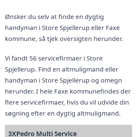
Ønsker du selv at finde en dygtig
handyman i Store Spjellerup eller Faxe
kommune, så tjek oversigten herunder.
Vi fandt 56 servicefirmaer i Store
Spjellerup. Find en altmuligmand eller
handyman i Store Spjellerup og omegn
herunder. I hele Faxe kommunefindes der
flere servicefirmaer, hvis du vil udvide din
søgning efter en dygtig altmuligmand.
3XPedro Multi Service