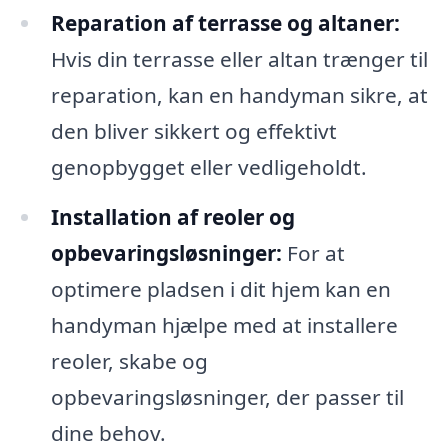
Reparation af terrasse og altaner:
Hvis din terrasse eller altan trænger til
reparation, kan en handyman sikre, at
den bliver sikkert og effektivt
genopbygget eller vedligeholdt.
Installation af reoler og
opbevaringsløsninger:
For at
optimere pladsen i dit hjem kan en
handyman hjælpe med at installere
reoler, skabe og
opbevaringsløsninger, der passer til
dine behov.