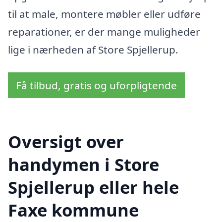
til at male, montere møbler eller udføre
reparationer, er der mange muligheder
lige i nærheden af Store Spjellerup.
Få tilbud, gratis og uforpligtende
Oversigt over
handymen i Store
Spjellerup eller hele
Faxe kommune