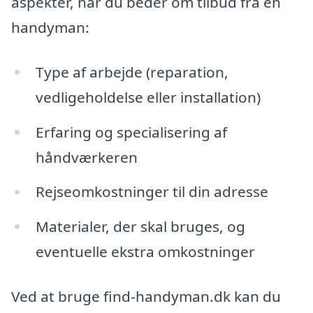
aspekter, når du beder om tilbud fra en
handyman:
Type af arbejde (reparation,
vedligeholdelse eller installation)
Erfaring og specialisering af
håndværkeren
Rejseomkostninger til din adresse
Materialer, der skal bruges, og
eventuelle ekstra omkostninger
Ved at bruge find-handyman.dk kan du