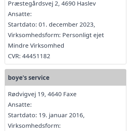
Præstegårdsvej 2, 4690 Haslev
Ansatte:
Startdato: 01. december 2023,
Virksomhedsform: Personligt ejet
Mindre Virksomhed
CVR: 44451182
boye's service
Rødvigvej 19, 4640 Faxe
Ansatte:
Startdato: 19. januar 2016,
Virksomhedsform: