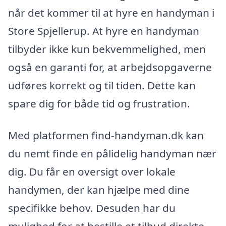
når det kommer til at hyre en handyman i
Store Spjellerup. At hyre en handyman
tilbyder ikke kun bekvemmelighed, men
også en garanti for, at arbejdsopgaverne
udføres korrekt og til tiden. Dette kan
spare dig for både tid og frustration.
Med platformen find-handyman.dk kan
du nemt finde en pålidelig handyman nær
dig. Du får en oversigt over lokale
handymen, der kan hjælpe med dine
specifikke behov. Desuden har du