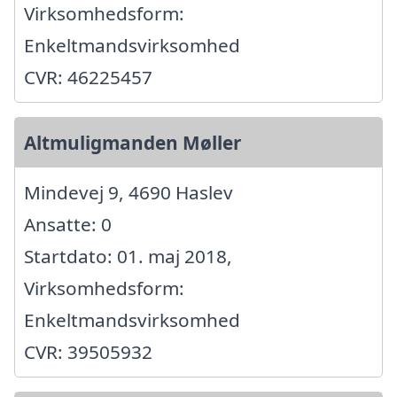
Virksomhedsform:
Enkeltmandsvirksomhed
CVR: 46225457
Altmuligmanden Møller
Mindevej 9, 4690 Haslev
Ansatte: 0
Startdato: 01. maj 2018,
Virksomhedsform:
Enkeltmandsvirksomhed
CVR: 39505932