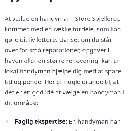
At vælge en handyman i Store Spjellerup
kommer med en række fordele, som kan
gøre dit liv lettere. Uanset om du står
over for små reparationer, opgaver i
haven eller en større renovering, kan en
lokal handyman hjælpe dig med at spare
tid og penge. Her er nogle grunde til, at
det er en god idé at vælge en handyman i
dit område:
Faglig ekspertise:
En handyman har