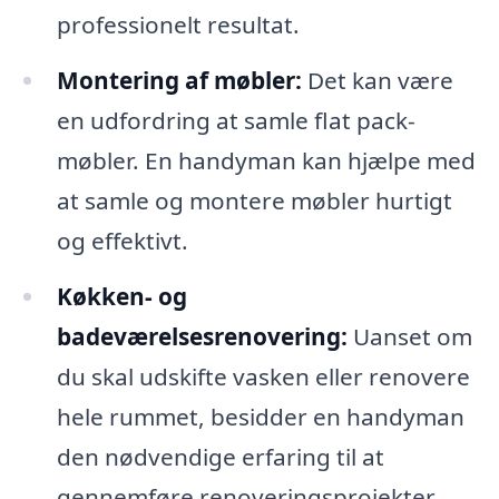
professionelt resultat.
Montering af møbler:
Det kan være
en udfordring at samle flat pack-
møbler. En handyman kan hjælpe med
at samle og montere møbler hurtigt
og effektivt.
Køkken- og
badeværelsesrenovering:
Uanset om
du skal udskifte vasken eller renovere
hele rummet, besidder en handyman
den nødvendige erfaring til at
gennemføre renoveringsprojekter.