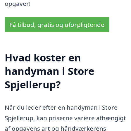
opgaver!
Få tilbud, gratis og uforpligtende
Hvad koster en
handyman i Store
Spjellerup?
Når du leder efter en handyman i Store
Spjellerup, kan priserne variere afhængigt
af opgavens art og håndværkerens