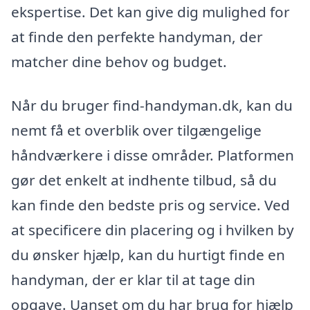
ekspertise. Det kan give dig mulighed for
at finde den perfekte handyman, der
matcher dine behov og budget.
Når du bruger find-handyman.dk, kan du
nemt få et overblik over tilgængelige
håndværkere i disse områder. Platformen
gør det enkelt at indhente tilbud, så du
kan finde den bedste pris og service. Ved
at specificere din placering og i hvilken by
du ønsker hjælp, kan du hurtigt finde en
handyman, der er klar til at tage din
opgave. Uanset om du har brug for hjælp