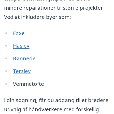
mindre reparationer til større projekter.
Ved at inkludere byer som:
Faxe
Haslev
Rønnede
Terslev
Vemmetofte
i din søgning, får du adgang til et bredere
udvalg af håndværkere med forskellig