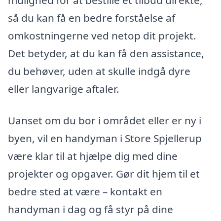
mulighed for at bestille et tilbud direkte,
så du kan få en bedre forståelse af
omkostningerne ved netop dit projekt.
Det betyder, at du kan få den assistance,
du behøver, uden at skulle indgå dyre
eller langvarige aftaler.
Uanset om du bor i området eller er ny i
byen, vil en handyman i Store Spjellerup
være klar til at hjælpe dig med dine
projekter og opgaver. Gør dit hjem til et
bedre sted at være – kontakt en
handyman i dag og få styr på dine