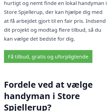
hurtigt og nemt finde en lokal handyman i
Store Spjellerup, der kan hjælpe dig med
at få arbejdet gjort til en fair pris. Indsend
dit projekt og modtag flere tilbud, så du
kan vælge det bedste for dig.
Få tilbud, gratis og uforpligtende
Fordele ved at vælge
handyman i Store
Spjellerup?