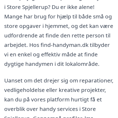
i Store Spjellerup? Du er ikke alene!
Mange har brug for hjælp til både små og
store opgaver i hjemmet, og det kan være
udfordrende at finde den rette person til
arbejdet. Hos find-handyman.dk tilbyder
vi en enkel og effektiv måde at finde
dygtige handymen i dit lokalområde.
Uanset om det drejer sig om reparationer,
vedligeholdelse eller kreative projekter,
kan du på vores platform hurtigt få et
overblik over handy services i Store