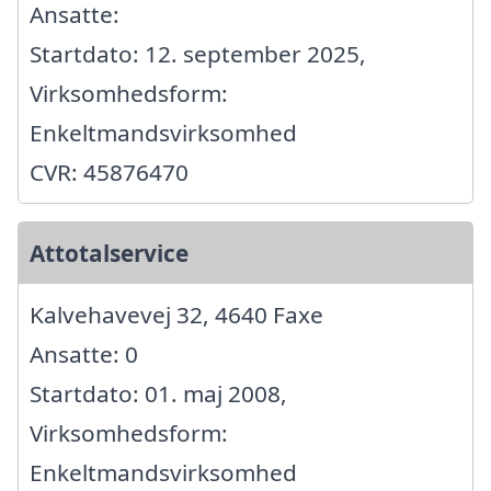
Ansatte:
Startdato: 12. september 2025,
Virksomhedsform:
Enkeltmandsvirksomhed
CVR: 45876470
Attotalservice
Kalvehavevej 32, 4640 Faxe
Ansatte: 0
Startdato: 01. maj 2008,
Virksomhedsform:
Enkeltmandsvirksomhed