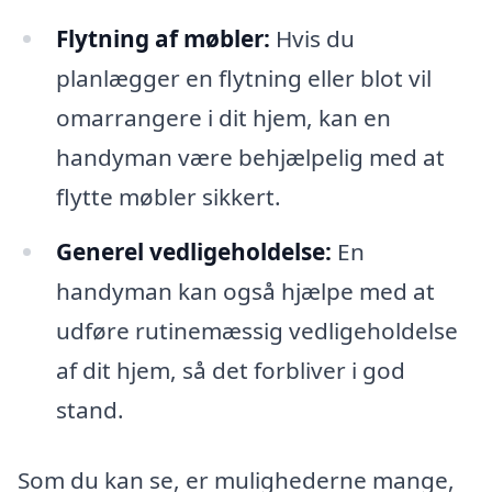
Flytning af møbler:
Hvis du
planlægger en flytning eller blot vil
omarrangere i dit hjem, kan en
handyman være behjælpelig med at
flytte møbler sikkert.
Generel vedligeholdelse:
En
handyman kan også hjælpe med at
udføre rutinemæssig vedligeholdelse
af dit hjem, så det forbliver i god
stand.
Som du kan se, er mulighederne mange,