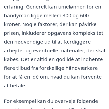
erfaring. Generelt kan timelønnen for en
handyman ligge mellem 300 og 600
kroner. Nogle faktorer, der kan påvirke
prisen, inkluderer opgavens kompleksitet,
den nødvendige tid til at færdiggøre
arbejdet og eventuelle materialer, der skal
købes. Det er altid en god idé at indhente
flere tilbud fra forskellige håndværkere
for at få en idé om, hvad du kan forvente
at betale.
For eksempel kan du overveje følgende