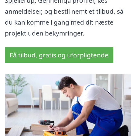
Spjellerup. Gennemgå profiler, læs
anmeldelser, og bestil nemt et tilbud, så
du kan komme i gang med dit næste
projekt uden bekymringer.
Få tilbud, gratis og uforpligtende