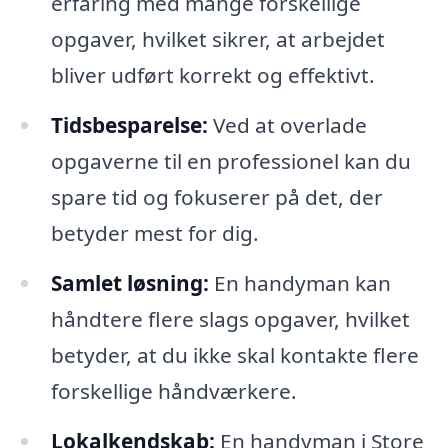
erfaring med mange forskellige
opgaver, hvilket sikrer, at arbejdet
bliver udført korrekt og effektivt.
Tidsbesparelse:
Ved at overlade
opgaverne til en professionel kan du
spare tid og fokuserer på det, der
betyder mest for dig.
Samlet løsning:
En handyman kan
håndtere flere slags opgaver, hvilket
betyder, at du ikke skal kontakte flere
forskellige håndværkere.
Lokalkendskab:
En handyman i Store