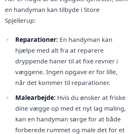
en handyman kan tilbyde i Store
Spjellerup:
Reparationer:
En handyman kan
hjælpe med alt fra at reparere
dryppende haner til at fixe revner i
væggene. Ingen opgave er for lille,
når det kommer til reparationer.
Malearbejde:
Hvis du ønsker at friske
dine vægge op med et nyt lag maling,
kan en handyman sørge for at både
forberede rummet og male det for et