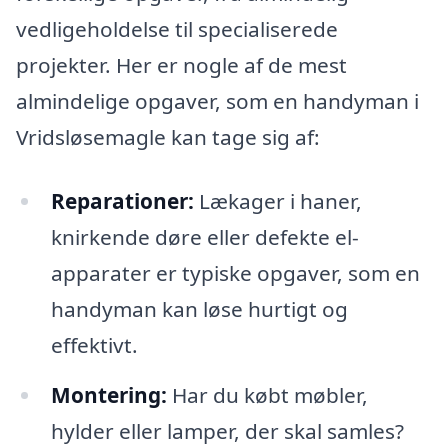
vedligeholdelse til specialiserede
projekter. Her er nogle af de mest
almindelige opgaver, som en handyman i
Vridsløsemagle kan tage sig af:
Reparationer:
Lækager i haner,
knirkende døre eller defekte el-
apparater er typiske opgaver, som en
handyman kan løse hurtigt og
effektivt.
Montering:
Har du købt møbler,
hylder eller lamper, der skal samles?