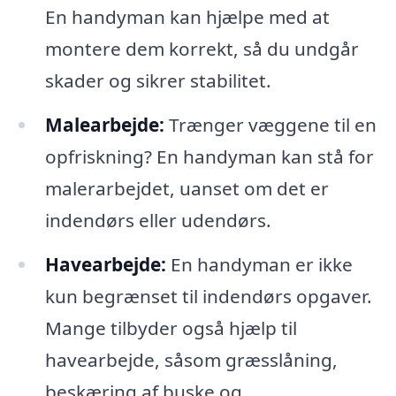
En handyman kan hjælpe med at
montere dem korrekt, så du undgår
skader og sikrer stabilitet.
Malearbejde:
Trænger væggene til en
opfriskning? En handyman kan stå for
malerarbejdet, uanset om det er
indendørs eller udendørs.
Havearbejde:
En handyman er ikke
kun begrænset til indendørs opgaver.
Mange tilbyder også hjælp til
havearbejde, såsom græsslåning,
beskæring af buske og