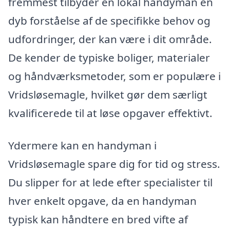
fremmest tilbyder en lokal handyman en
dyb forståelse af de specifikke behov og
udfordringer, der kan være i dit område.
De kender de typiske boliger, materialer
og håndværksmetoder, som er populære i
Vridsløsemagle, hvilket gør dem særligt
kvalificerede til at løse opgaver effektivt.
Ydermere kan en handyman i
Vridsløsemagle spare dig for tid og stress.
Du slipper for at lede efter specialister til
hver enkelt opgave, da en handyman
typisk kan håndtere en bred vifte af