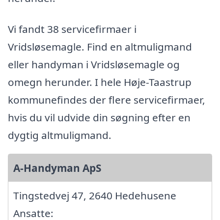
Vi fandt 38 servicefirmaer i
Vridsløsemagle. Find en altmuligmand
eller handyman i Vridsløsemagle og
omegn herunder. I hele Høje-Taastrup
kommunefindes der flere servicefirmaer,
hvis du vil udvide din søgning efter en
dygtig altmuligmand.
A-Handyman ApS
Tingstedvej 47, 2640 Hedehusene
Ansatte: