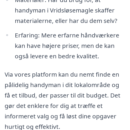
handyman i Vridsløsemagle skaffer
materialerne, eller har du dem selv?
Erfaring: Mere erfarne håndværkere
kan have højere priser, men de kan
også levere en bedre kvalitet.
Via vores platform kan du nemt finde en
pålidelig handyman i dit lokalområde og
få et tilbud, der passer til dit budget. Det
gør det enklere for dig at træffe et
informeret valg og få løst dine opgaver
hurtigt og effektivt.