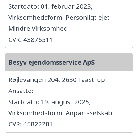
Startdato: 01. februar 2023,
Virksomhedsform: Personligt ejet
Mindre Virksomhed
CVR: 43876511
Besyv ejendomsservice ApS
Røjlevangen 204, 2630 Taastrup
Ansatte:
Startdato: 19. august 2025,
Virksomhedsform: Anpartsselskab
CVR: 45822281