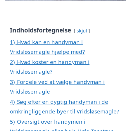
Indholdsfortegnelse
skjul
1)
Hvad kan en handyman i
Vridsløsemagle hjælpe med?
2)
Hvad koster en handyman i
Vridsløsemagle?
3)
Fordele ved at vælge handyman i
Vridsløsemagle
4)
Søg efter en dygtig handyman i de
omkringliggende byer til Vridsløsemagle?
5)
Oversigt over handymen i