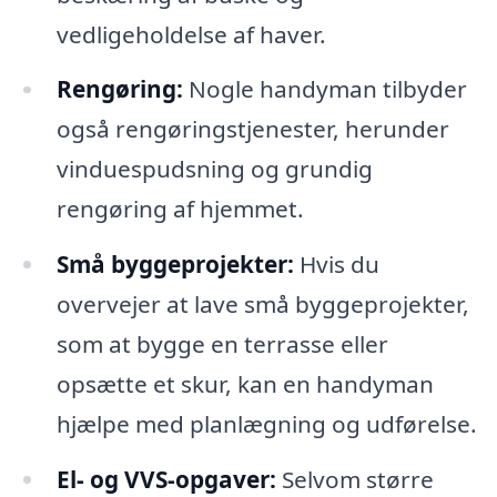
vedligeholdelse af haver.
Rengøring:
Nogle handyman tilbyder
også rengøringstjenester, herunder
vinduespudsning og grundig
rengøring af hjemmet.
Små byggeprojekter:
Hvis du
overvejer at lave små byggeprojekter,
som at bygge en terrasse eller
opsætte et skur, kan en handyman
hjælpe med planlægning og udførelse.
El- og VVS-opgaver:
Selvom større