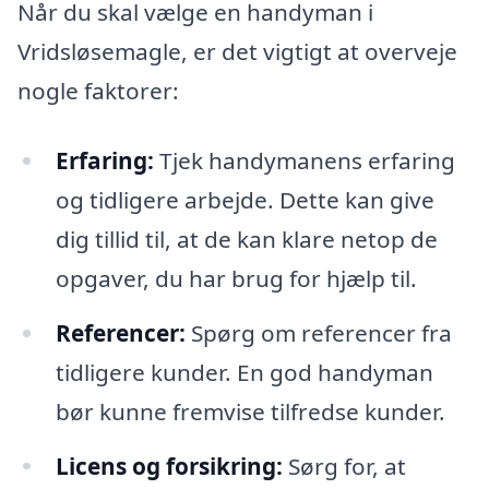
Når du skal vælge en handyman i
Vridsløsemagle, er det vigtigt at overveje
nogle faktorer:
Erfaring:
Tjek handymanens erfaring
og tidligere arbejde. Dette kan give
dig tillid til, at de kan klare netop de
opgaver, du har brug for hjælp til.
Referencer:
Spørg om referencer fra
tidligere kunder. En god handyman
bør kunne fremvise tilfredse kunder.
Licens og forsikring:
Sørg for, at