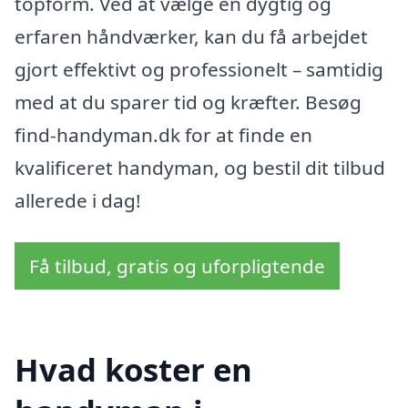
topform. Ved at vælge en dygtig og
erfaren håndværker, kan du få arbejdet
gjort effektivt og professionelt – samtidig
med at du sparer tid og kræfter. Besøg
find-handyman.dk for at finde en
kvalificeret handyman, og bestil dit tilbud
allerede i dag!
Få tilbud, gratis og uforpligtende
Hvad koster en