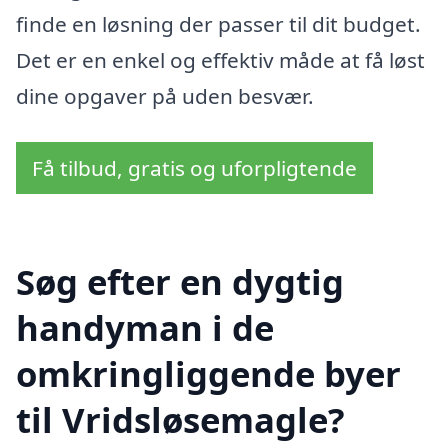
finde en løsning der passer til dit budget.
Det er en enkel og effektiv måde at få løst
dine opgaver på uden besvær.
Få tilbud, gratis og uforpligtende
Søg efter en dygtig
handyman i de
omkringliggende byer
til Vridsløsemagle?