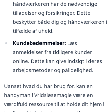
håndværkeren har de nødvendige
tilladelser og forsikringer. Dette
beskytter både dig og håndværkeren i
tilfælde af uheld.
Kundebedømmelser:
Læs
anmeldelser fra tidligere kunder
online. Dette kan give indsigt i deres
arbejdsmetoder og pålidelighed.
Uanset hvad du har brug for, kan en
handyman i Vridsløsemagle være en
værdifuld ressource til at holde dit hjem i