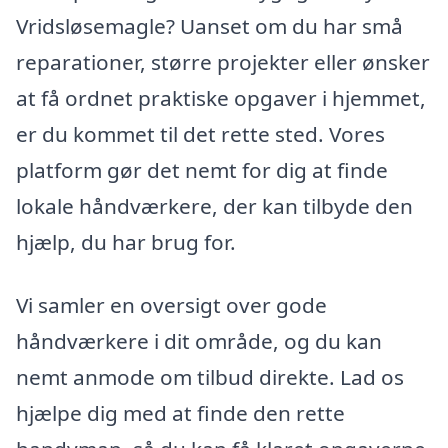
Vridsløsemagle? Uanset om du har små
reparationer, større projekter eller ønsker
at få ordnet praktiske opgaver i hjemmet,
er du kommet til det rette sted. Vores
platform gør det nemt for dig at finde
lokale håndværkere, der kan tilbyde den
hjælp, du har brug for.
Vi samler en oversigt over gode
håndværkere i dit område, og du kan
nemt anmode om tilbud direkte. Lad os
hjælpe dig med at finde den rette