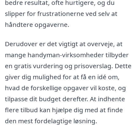
bedre resultat, ofte hurtigere, og du
slipper for frustrationerne ved selv at
håndtere opgaverne.
Derudover er det vigtigt at overveje, at
mange handyman-virksomheder tilbyder
en gratis vurdering og prisoverslag. Dette
giver dig mulighed for at få en idé om,
hvad de forskellige opgaver vil koste, og
tilpasse dit budget derefter. At indhente
flere tilbud kan hjælpe dig med at finde
den mest fordelagtige løsning.