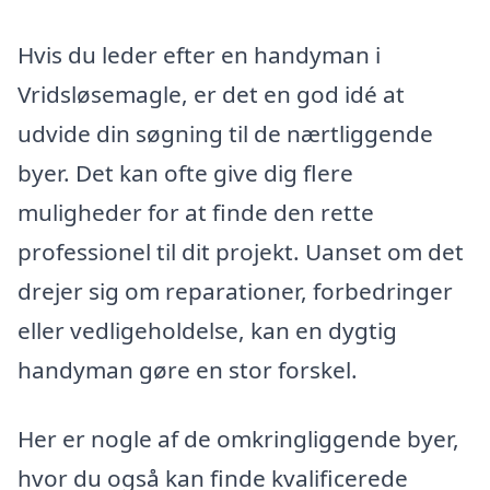
Hvis du leder efter en handyman i
Vridsløsemagle, er det en god idé at
udvide din søgning til de nærtliggende
byer. Det kan ofte give dig flere
muligheder for at finde den rette
professionel til dit projekt. Uanset om det
drejer sig om reparationer, forbedringer
eller vedligeholdelse, kan en dygtig
handyman gøre en stor forskel.
Her er nogle af de omkringliggende byer,
hvor du også kan finde kvalificerede