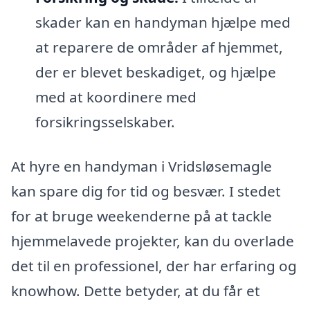
skader kan en handyman hjælpe med
at reparere de områder af hjemmet,
der er blevet beskadiget, og hjælpe
med at koordinere med
forsikringsselskaber.
At hyre en handyman i Vridsløsemagle
kan spare dig for tid og besvær. I stedet
for at bruge weekenderne på at tackle
hjemmelavede projekter, kan du overlade
det til en professionel, der har erfaring og
knowhow. Dette betyder, at du får et