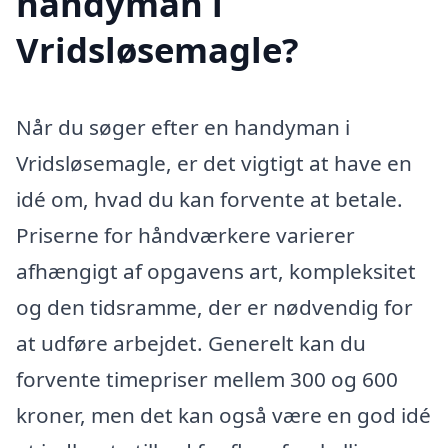
handyman i
Vridsløsemagle?
Når du søger efter en handyman i
Vridsløsemagle, er det vigtigt at have en
idé om, hvad du kan forvente at betale.
Priserne for håndværkere varierer
afhængigt af opgavens art, kompleksitet
og den tidsramme, der er nødvendig for
at udføre arbejdet. Generelt kan du
forvente timepriser mellem 300 og 600
kroner, men det kan også være en god idé