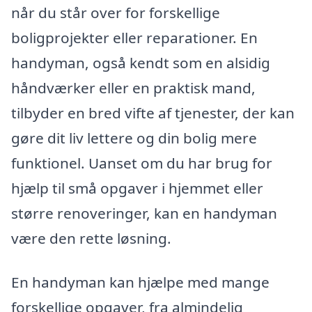
når du står over for forskellige
boligprojekter eller reparationer. En
handyman, også kendt som en alsidig
håndværker eller en praktisk mand,
tilbyder en bred vifte af tjenester, der kan
gøre dit liv lettere og din bolig mere
funktionel. Uanset om du har brug for
hjælp til små opgaver i hjemmet eller
større renoveringer, kan en handyman
være den rette løsning.
En handyman kan hjælpe med mange
forskellige opgaver, fra almindelig