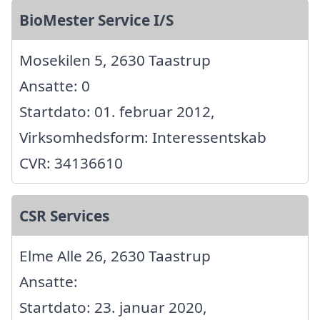
BioMester Service I/S
Mosekilen 5, 2630 Taastrup
Ansatte: 0
Startdato: 01. februar 2012,
Virksomhedsform: Interessentskab
CVR: 34136610
CSR Services
Elme Alle 26, 2630 Taastrup
Ansatte:
Startdato: 23. januar 2020,