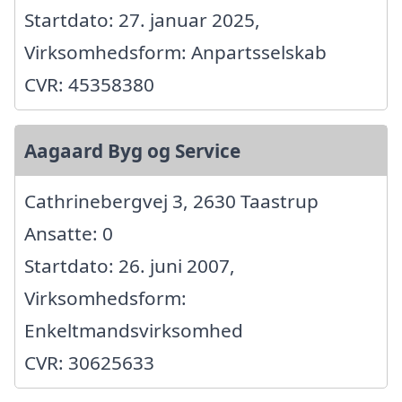
Startdato: 27. januar 2025,
Virksomhedsform: Anpartsselskab
CVR: 45358380
Aagaard Byg og Service
Cathrinebergvej 3, 2630 Taastrup
Ansatte: 0
Startdato: 26. juni 2007,
Virksomhedsform:
Enkeltmandsvirksomhed
CVR: 30625633