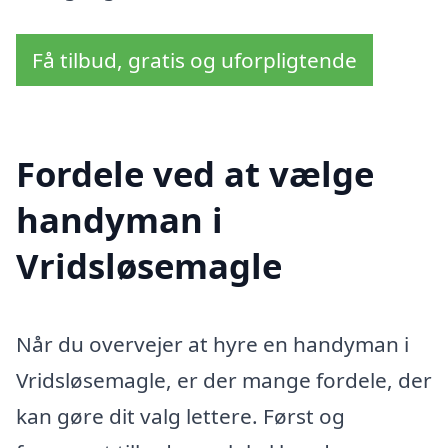
Få tilbud, gratis og uforpligtende
Fordele ved at vælge
handyman i
Vridsløsemagle
Når du overvejer at hyre en handyman i
Vridsløsemagle, er der mange fordele, der
kan gøre dit valg lettere. Først og