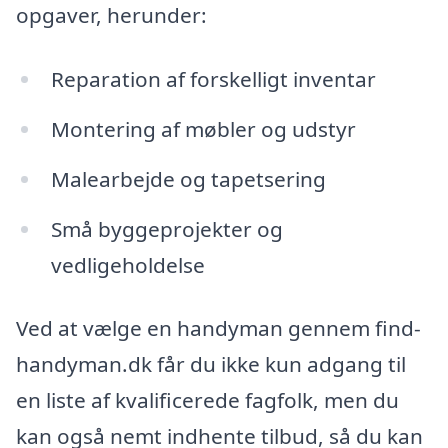
opgaver, herunder:
Reparation af forskelligt inventar
Montering af møbler og udstyr
Malearbejde og tapetsering
Små byggeprojekter og
vedligeholdelse
Ved at vælge en handyman gennem find-
handyman.dk får du ikke kun adgang til
en liste af kvalificerede fagfolk, men du
kan også nemt indhente tilbud, så du kan