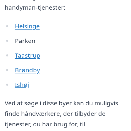
handyman-tjenester:
Helsinge
Parken
Taastrup
Brøndby
Ishøj
Ved at søge i disse byer kan du muligvis
finde håndværkere, der tilbyder de
tjenester, du har brug for, til