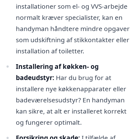
installationer som el- og VVS-arbejde
normalt kræver specialister, kan en
handyman håndtere mindre opgaver
som udskiftning af stikkontakter eller
installation af toiletter.
Installering af køkken- og
badeudstyr:
Har du brug for at
installere nye køkkenapparater eller
badeværelsesudstyr? En handyman
kan sikre, at alt er installeret korrekt
og fungerer optimalt.
Forsikring og skade:
I tilfælde af