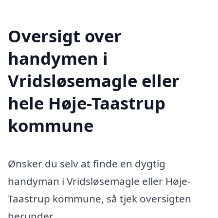
Oversigt over
handymen i
Vridsløsemagle eller
hele Høje-Taastrup
kommune
Ønsker du selv at finde en dygtig
handyman i Vridsløsemagle eller Høje-
Taastrup kommune, så tjek oversigten
herunder.