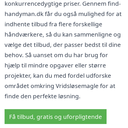
konkurrencedygtige priser. Gennem find-
handyman.dk får du også mulighed for at
indhente tilbud fra flere forskellige
håndværkere, så du kan sammenligne og
vælge det tilbud, der passer bedst til dine
behov. Så uanset om du har brug for
hjælp til mindre opgaver eller større
projekter, kan du med fordel udforske
området omkring Vridsløsemagle for at
finde den perfekte løsning.
Få tilbud, gratis og uforpligtende