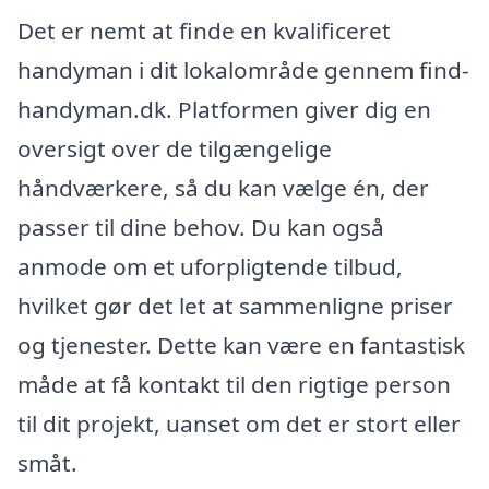
Det er nemt at finde en kvalificeret
handyman i dit lokalområde gennem find-
handyman.dk. Platformen giver dig en
oversigt over de tilgængelige
håndværkere, så du kan vælge én, der
passer til dine behov. Du kan også
anmode om et uforpligtende tilbud,
hvilket gør det let at sammenligne priser
og tjenester. Dette kan være en fantastisk
måde at få kontakt til den rigtige person
til dit projekt, uanset om det er stort eller
småt.