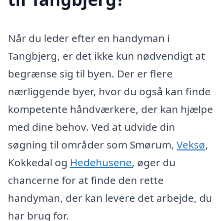
Når du leder efter en handyman i
Tangbjerg, er det ikke kun nødvendigt at
begrænse sig til byen. Der er flere
nærliggende byer, hvor du også kan finde
kompetente håndværkere, der kan hjælpe
med dine behov. Ved at udvide din
søgning til områder som Smørum,
Veksø
,
Kokkedal og
Hedehusene
, øger du
chancerne for at finde den rette
handyman, der kan levere det arbejde, du
har brug for.