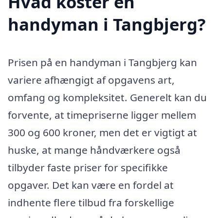
Hvad koster en
handyman i Tangbjerg?
Prisen på en handyman i Tangbjerg kan
variere afhængigt af opgavens art,
omfang og kompleksitet. Generelt kan du
forvente, at timepriserne ligger mellem
300 og 600 kroner, men det er vigtigt at
huske, at mange håndværkere også
tilbyder faste priser for specifikke
opgaver. Det kan være en fordel at
indhente flere tilbud fra forskellige