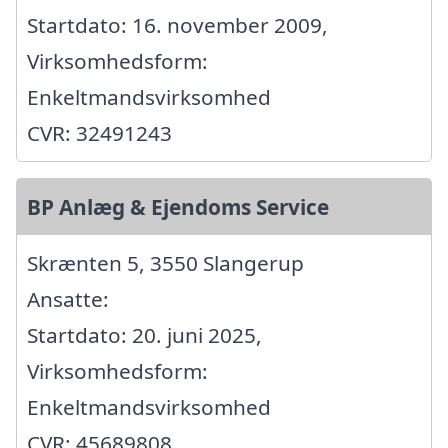
Startdato: 16. november 2009,
Virksomhedsform:
Enkeltmandsvirksomhed
CVR: 32491243
BP Anlæg & Ejendoms Service
Skrænten 5, 3550 Slangerup
Ansatte:
Startdato: 20. juni 2025,
Virksomhedsform:
Enkeltmandsvirksomhed
CVR: 45689808