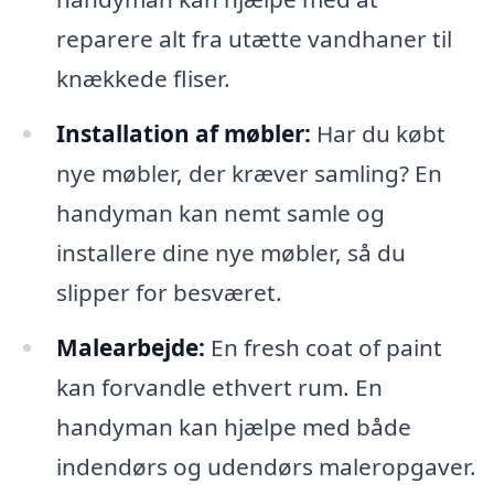
reparere alt fra utætte vandhaner til
knækkede fliser.
Installation af møbler:
Har du købt
nye møbler, der kræver samling? En
handyman kan nemt samle og
installere dine nye møbler, så du
slipper for besværet.
Malearbejde:
En fresh coat of paint
kan forvandle ethvert rum. En
handyman kan hjælpe med både
indendørs og udendørs maleropgaver.