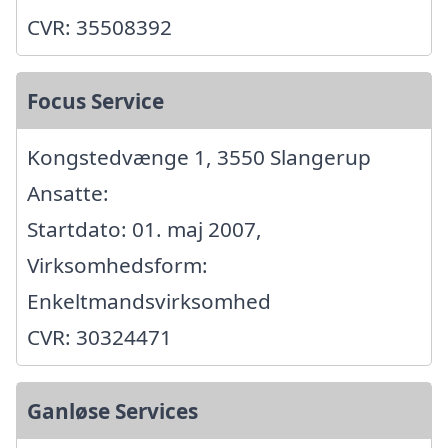
CVR: 35508392
Focus Service
Kongstedvænge 1, 3550 Slangerup
Ansatte:
Startdato: 01. maj 2007,
Virksomhedsform:
Enkeltmandsvirksomhed
CVR: 30324471
Ganløse Services