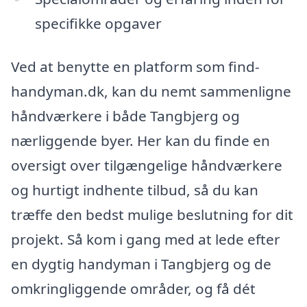
specifikke opgaver
Ved at benytte en platform som find-
handyman.dk, kan du nemt sammenligne
håndværkere i både Tangbjerg og
nærliggende byer. Her kan du finde en
oversigt over tilgængelige håndværkere
og hurtigt indhente tilbud, så du kan
træffe den bedst mulige beslutning for dit
projekt. Så kom i gang med at lede efter
en dygtig handyman i Tangbjerg og de
omkringliggende områder, og få dét