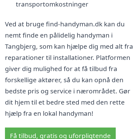
transportomkostninger
Ved at bruge find-handyman.dk kan du
nemt finde en pålidelig handyman i
Tangbjerg, som kan hjælpe dig med alt fra
reparationer til installationer. Platformen
giver dig mulighed for at få tilbud fra
forskellige aktører, så du kan opnå den
bedste pris og service i nærområdet. Gør
dit hjem til et bedre sted med den rette
hjælp fra en lokal handyman!
Få tilbud, gratis og uforpligtende