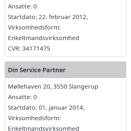
Ansatte: 0
Startdato: 22. februar 2012,
Virksomhedsform:
Enkeltmandsvirksomhed
CVR: 34171475
Din Service Partner
Møllehaven 20, 3550 Slangerup
Ansatte: 0
Startdato: 01. januar 2014,
Virksomhedsform:
Enkeltmandsvirksomhed