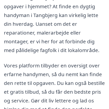
opgaver i hjemmet? At finde en dygtig
handyman i Tangbjerg kan virkelig lette
din hverdag. Uanset om det er
reparationer, malerarbejde eller
montager, er vi her for at forbinde dig
med pålidelige fagfolk i dit lokalområde.
Vores platform tilbyder en oversigt over
erfarne handymen, så du nemt kan finde
den rette til opgaven. Du kan også bestille
et gratis tilbud, så du får den bedste pris
og service. Gør dit liv lettere og lad os