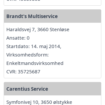
Brandt's Multiservice
Haraldsvej 7, 3660 Stenløse
Ansatte: 0
Startdato: 14. maj 2014,
Virksomhedsform:
Enkeltmandsvirksomhed
CVR: 35725687
Carentius Service
Symfonivej 10, 3650 ølstykke