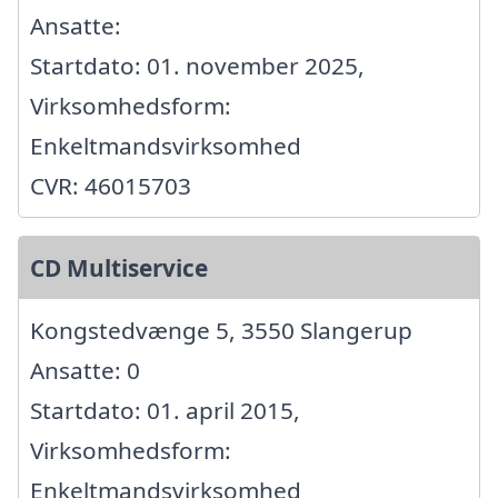
Ansatte:
Startdato: 01. november 2025,
Virksomhedsform:
Enkeltmandsvirksomhed
CVR: 46015703
CD Multiservice
Kongstedvænge 5, 3550 Slangerup
Ansatte: 0
Startdato: 01. april 2015,
Virksomhedsform:
Enkeltmandsvirksomhed