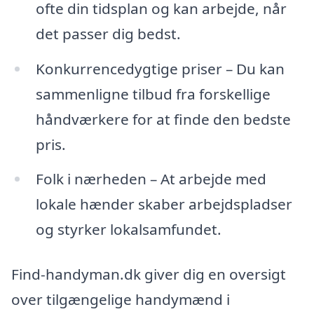
ofte din tidsplan og kan arbejde, når
det passer dig bedst.
Konkurrencedygtige priser – Du kan
sammenligne tilbud fra forskellige
håndværkere for at finde den bedste
pris.
Folk i nærheden – At arbejde med
lokale hænder skaber arbejdspladser
og styrker lokalsamfundet.
Find-handyman.dk giver dig en oversigt
over tilgængelige handymænd i