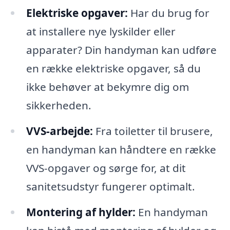
Elektriske opgaver:
Har du brug for
at installere nye lyskilder eller
apparater? Din handyman kan udføre
en række elektriske opgaver, så du
ikke behøver at bekymre dig om
sikkerheden.
VVS-arbejde:
Fra toiletter til brusere,
en handyman kan håndtere en række
VVS-opgaver og sørge for, at dit
sanitetsudstyr fungerer optimalt.
Montering af hylder:
En handyman