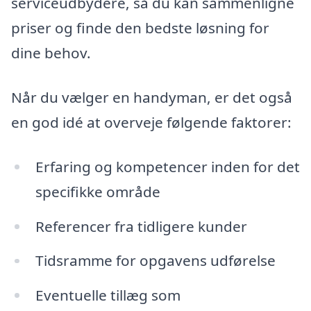
serviceudbydere, så du kan sammenligne
priser og finde den bedste løsning for
dine behov.
Når du vælger en handyman, er det også
en god idé at overveje følgende faktorer:
Erfaring og kompetencer inden for det
specifikke område
Referencer fra tidligere kunder
Tidsramme for opgavens udførelse
Eventuelle tillæg som