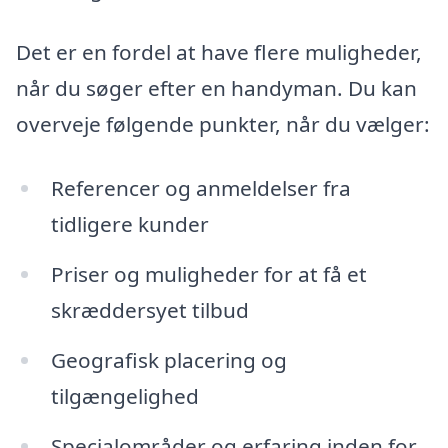
Det er en fordel at have flere muligheder,
når du søger efter en handyman. Du kan
overveje følgende punkter, når du vælger:
Referencer og anmeldelser fra
tidligere kunder
Priser og muligheder for at få et
skræddersyet tilbud
Geografisk placering og
tilgængelighed
Specialområder og erfaring inden for