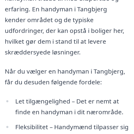
erfaring. En handyman i Tangbjerg
kender området og de typiske
udfordringer, der kan opstå i boliger her,
hvilket gør dem i stand til at levere
skræddersyede løsninger.
Når du vælger en handyman i Tangbjerg,
får du desuden følgende fordele:
Let tilgængelighed – Det er nemt at
finde en handyman i dit nærområde.
Fleksibilitet – Handymænd tilpasser sig