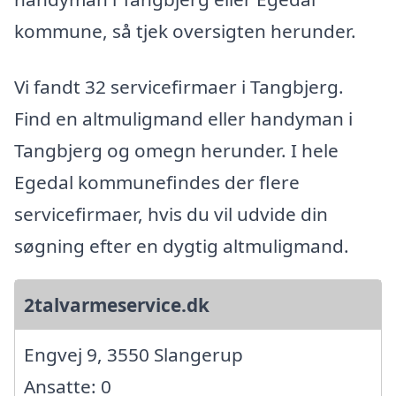
kommune, så tjek oversigten herunder.
Vi fandt 32 servicefirmaer i Tangbjerg.
Find en altmuligmand eller handyman i
Tangbjerg og omegn herunder. I hele
Egedal kommunefindes der flere
servicefirmaer, hvis du vil udvide din
søgning efter en dygtig altmuligmand.
2talvarmeservice.dk
Engvej 9, 3550 Slangerup
Ansatte: 0