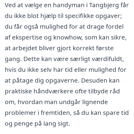
Ved at vælge en handyman i Tangbjerg får
du ikke blot hjælp til specifikke opgaver;
du får også mulighed for at drage fordel
af ekspertise og knowhow, som kan sikre,
at arbejdet bliver gjort korrekt første
gang. Dette kan være særligt værdifuldt,
hvis du ikke selv har tid eller mulighed for
at påtage dig opgaverne. Desuden kan
praktiske håndværkere ofte tilbyde råd
om, hvordan man undgår lignende
problemer i fremtiden, så du kan spare tid
og penge på lang sigt.