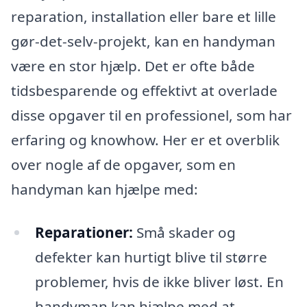
reparation, installation eller bare et lille
gør-det-selv-projekt, kan en handyman
være en stor hjælp. Det er ofte både
tidsbesparende og effektivt at overlade
disse opgaver til en professionel, som har
erfaring og knowhow. Her er et overblik
over nogle af de opgaver, som en
handyman kan hjælpe med:
Reparationer:
Små skader og
defekter kan hurtigt blive til større
problemer, hvis de ikke bliver løst. En
handyman kan hjælpe med at