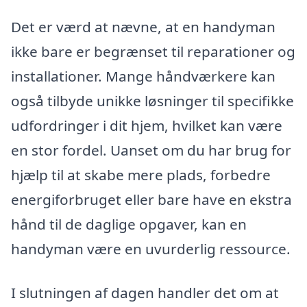
Det er værd at nævne, at en handyman
ikke bare er begrænset til reparationer og
installationer. Mange håndværkere kan
også tilbyde unikke løsninger til specifikke
udfordringer i dit hjem, hvilket kan være
en stor fordel. Uanset om du har brug for
hjælp til at skabe mere plads, forbedre
energiforbruget eller bare have en ekstra
hånd til de daglige opgaver, kan en
handyman være en uvurderlig ressource.
I slutningen af dagen handler det om at