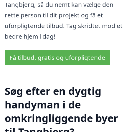
Tangbjerg, så du nemt kan vælge den
rette person til dit projekt og få et
uforpligtende tilbud. Tag skridtet mod et
bedre hjem i dag!
Få tilbud, gratis og uforpligtende
Søg efter en dygtig
handyman i de
omkringliggende byer
til Tangbjerg?