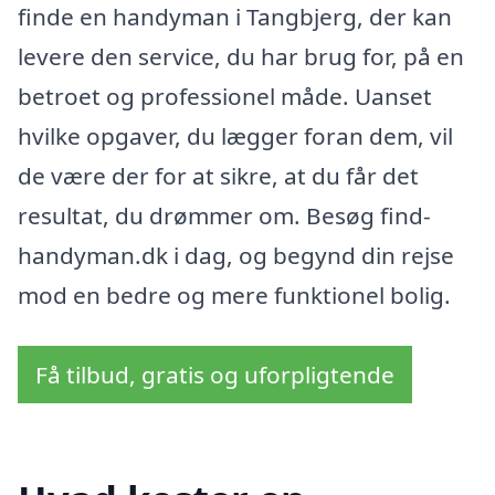
finde en handyman i Tangbjerg, der kan
levere den service, du har brug for, på en
betroet og professionel måde. Uanset
hvilke opgaver, du lægger foran dem, vil
de være der for at sikre, at du får det
resultat, du drømmer om. Besøg find-
handyman.dk i dag, og begynd din rejse
mod en bedre og mere funktionel bolig.
Få tilbud, gratis og uforpligtende