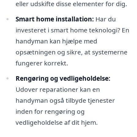
eller udskifte disse elementer for dig.
Smart home installation:
Har du
investeret i smart home teknologi? En
handyman kan hjælpe med
opsætningen og sikre, at systemerne
fungerer korrekt.
Rengøring og vedligeholdelse:
Udover reparationer kan en
handyman også tilbyde tjenester
inden for rengøring og
vedligeholdelse af dit hjem.