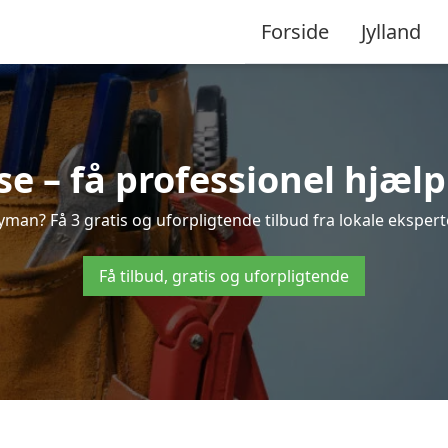
Forside
Jylland
 – få professionel hjælp 
man? Få 3 gratis og uforpligtende tilbud fra lokale eksperte
Få tilbud, gratis og uforpligtende