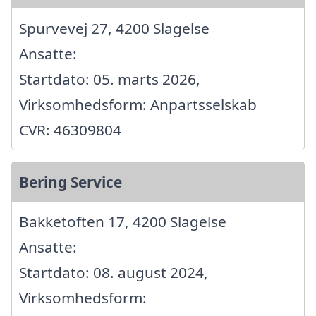
Spurvevej 27, 4200 Slagelse
Ansatte:
Startdato: 05. marts 2026,
Virksomhedsform: Anpartsselskab
CVR: 46309804
Bering Service
Bakketoften 17, 4200 Slagelse
Ansatte:
Startdato: 08. august 2024,
Virksomhedsform: