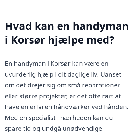
Hvad kan en handyman
i Korsør hjælpe med?
En handyman i Korsør kan være en
uvurderlig hjælp i dit daglige liv. Uanset
om det drejer sig om små reparationer
eller større projekter, er det ofte rart at
have en erfaren håndværker ved hånden.
Med en specialist i nærheden kan du
spare tid og undgå unødvendige