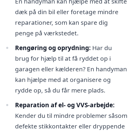
En handyman kan hjælpe med at skifte
dæk på din bil eller foretage mindre
reparationer, som kan spare dig
penge på værkstedet.
Rengøring og oprydning:
Har du
brug for hjælp til at få ryddet op i
garagen eller kælderen? En handyman
kan hjælpe med at organisere og
rydde op, så du får mere plads.
Reparation af el- og VVS-arbejde:
Kender du til mindre problemer såsom
defekte stikkontakter eller dryppende