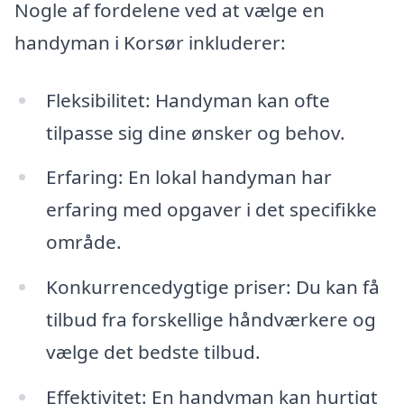
Nogle af fordelene ved at vælge en
handyman i Korsør inkluderer:
Fleksibilitet: Handyman kan ofte
tilpasse sig dine ønsker og behov.
Erfaring: En lokal handyman har
erfaring med opgaver i det specifikke
område.
Konkurrencedygtige priser: Du kan få
tilbud fra forskellige håndværkere og
vælge det bedste tilbud.
Effektivitet: En handyman kan hurtigt