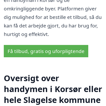
en handyman i Korsør og de
omkringliggende byer. Platformen giver
dig mulighed for at bestille et tilbud, så du
kan få det arbejde gjort, du har brug for,
hurtigt og effektivt.
Få tilbud, gratis og uforpligtende
Oversigt over
handymen i Korsør eller
hele Slagelse kommune