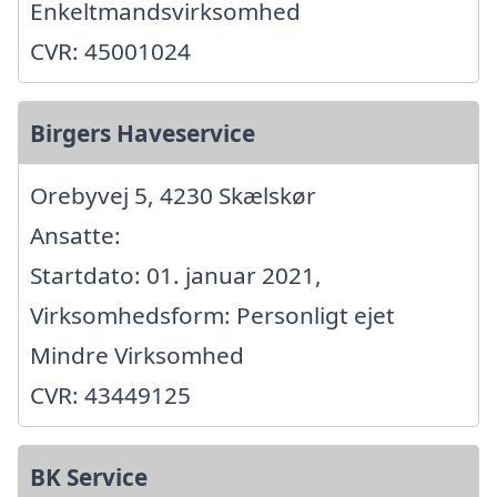
Enkeltmandsvirksomhed
CVR: 45001024
Birgers Haveservice
Orebyvej 5, 4230 Skælskør
Ansatte:
Startdato: 01. januar 2021,
Virksomhedsform: Personligt ejet
Mindre Virksomhed
CVR: 43449125
BK Service