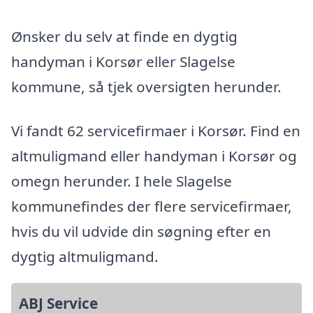
Ønsker du selv at finde en dygtig
handyman i Korsør eller Slagelse
kommune, så tjek oversigten herunder.
Vi fandt 62 servicefirmaer i Korsør. Find en
altmuligmand eller handyman i Korsør og
omegn herunder. I hele Slagelse
kommunefindes der flere servicefirmaer,
hvis du vil udvide din søgning efter en
dygtig altmuligmand.
ABJ Service