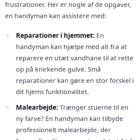
frustrationer. Her er nogle af de opgaver,
en handyman kan assistere med:
Reparationer i hjemmet:
En
handyman kan hjælpe med alt fra at
reparere en utæt vandhane til at rette
op på knirkende gulve. Små
reparationer kan gøre en stor forskel i
dit hjems funktionalitet.
Malearbejde:
Trænger stuerne til en
ny farve? En handyman kan tilbyde
professionelt malearbejde, der