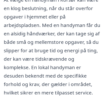
en klog beslutning, når du står overfor
opgaver i hjemmet eller på
arbejdspladsen. Med en handyman får du
en alsidig håndværker, der kan tage sig af
både små og mellemstore opgaver, så du
slipper for at bruge tid og energi på ting,
der kan være tidskrævende og
komplekse. En lokal handyman er
desuden bekendt med de specifikke
forhold og krav, der gælder i området,
hvilket sikrer en mere tilpasset service.