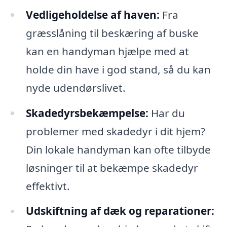
Vedligeholdelse af haven:
Fra
græsslåning til beskæring af buske
kan en handyman hjælpe med at
holde din have i god stand, så du kan
nyde udendørslivet.
Skadedyrsbekæmpelse:
Har du
problemer med skadedyr i dit hjem?
Din lokale handyman kan ofte tilbyde
løsninger til at bekæmpe skadedyr
effektivt.
Udskiftning af dæk og reparationer: