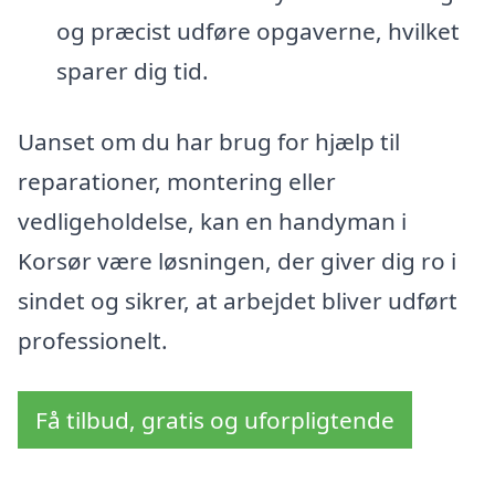
og præcist udføre opgaverne, hvilket
sparer dig tid.
Uanset om du har brug for hjælp til
reparationer, montering eller
vedligeholdelse, kan en handyman i
Korsør være løsningen, der giver dig ro i
sindet og sikrer, at arbejdet bliver udført
professionelt.
Få tilbud, gratis og uforpligtende