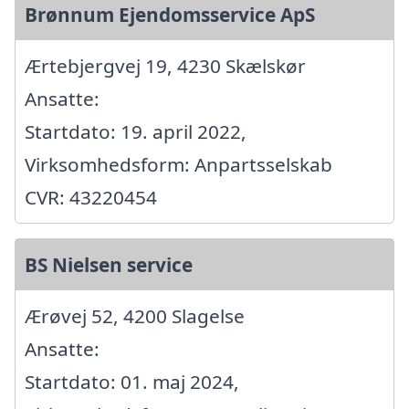
Brønnum Ejendomsservice ApS
Ærtebjergvej 19, 4230 Skælskør
Ansatte:
Startdato: 19. april 2022,
Virksomhedsform: Anpartsselskab
CVR: 43220454
BS Nielsen service
Ærøvej 52, 4200 Slagelse
Ansatte:
Startdato: 01. maj 2024,