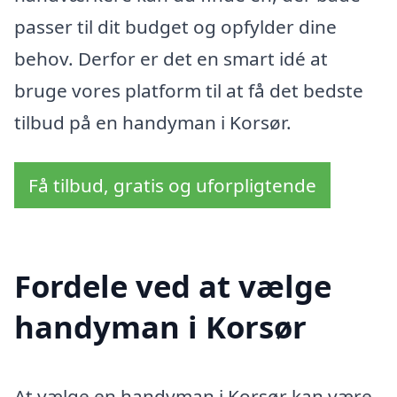
passer til dit budget og opfylder dine
behov. Derfor er det en smart idé at
bruge vores platform til at få det bedste
tilbud på en handyman i Korsør.
Få tilbud, gratis og uforpligtende
Fordele ved at vælge
handyman i Korsør
At vælge en handyman i Korsør kan være