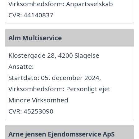
Virksomhedsform: Anpartsselskab
CVR: 44140837
Alm Multiservice
Klostergade 28, 4200 Slagelse
Ansatte:
Startdato: 05. december 2024,
Virksomhedsform: Personligt ejet
Mindre Virksomhed
CVR: 45253090
Arne jensen Ejendomsservice ApS