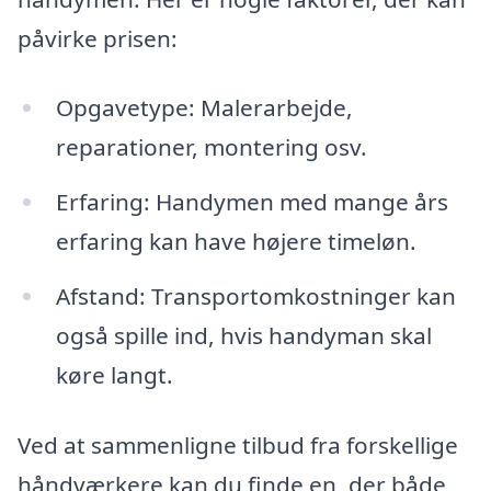
påvirke prisen:
Opgavetype: Malerarbejde,
reparationer, montering osv.
Erfaring: Handymen med mange års
erfaring kan have højere timeløn.
Afstand: Transportomkostninger kan
også spille ind, hvis handyman skal
køre langt.
Ved at sammenligne tilbud fra forskellige
håndværkere kan du finde en, der både