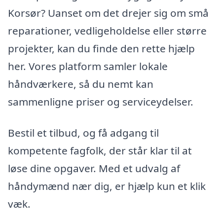
Korsør? Uanset om det drejer sig om små
reparationer, vedligeholdelse eller større
projekter, kan du finde den rette hjælp
her. Vores platform samler lokale
håndværkere, så du nemt kan
sammenligne priser og serviceydelser.
Bestil et tilbud, og få adgang til
kompetente fagfolk, der står klar til at
løse dine opgaver. Med et udvalg af
håndymænd nær dig, er hjælp kun et klik
væk.