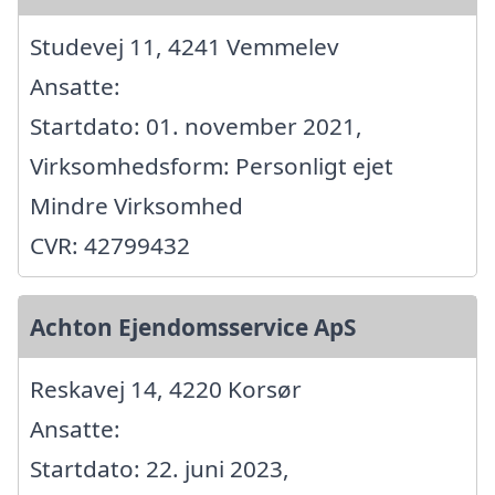
Studevej 11, 4241 Vemmelev
Ansatte:
Startdato: 01. november 2021,
Virksomhedsform: Personligt ejet
Mindre Virksomhed
CVR: 42799432
Achton Ejendomsservice ApS
Reskavej 14, 4220 Korsør
Ansatte:
Startdato: 22. juni 2023,