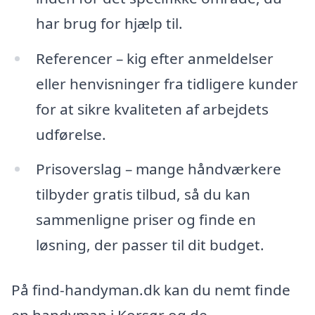
har brug for hjælp til.
Referencer – kig efter anmeldelser
eller henvisninger fra tidligere kunder
for at sikre kvaliteten af arbejdets
udførelse.
Prisoverslag – mange håndværkere
tilbyder gratis tilbud, så du kan
sammenligne priser og finde en
løsning, der passer til dit budget.
På find-handyman.dk kan du nemt finde