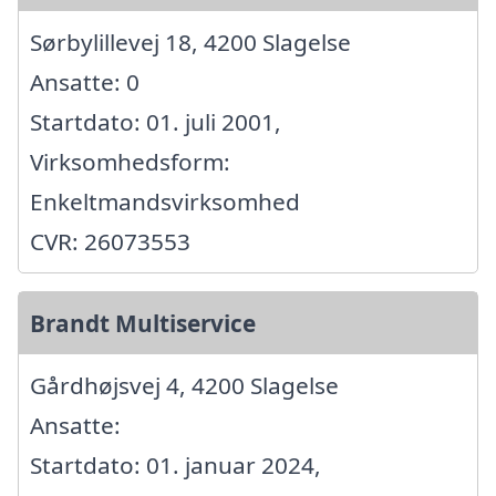
Sørbylillevej 18, 4200 Slagelse
Ansatte: 0
Startdato: 01. juli 2001,
Virksomhedsform:
Enkeltmandsvirksomhed
CVR: 26073553
Brandt Multiservice
Gårdhøjsvej 4, 4200 Slagelse
Ansatte:
Startdato: 01. januar 2024,