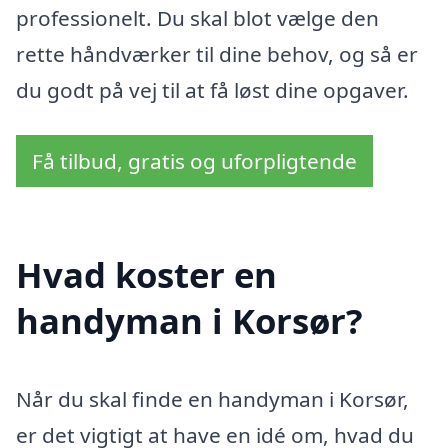
professionelt. Du skal blot vælge den
rette håndværker til dine behov, og så er
du godt på vej til at få løst dine opgaver.
Få tilbud, gratis og uforpligtende
Hvad koster en
handyman i Korsør?
Når du skal finde en handyman i Korsør,
er det vigtigt at have en idé om, hvad du