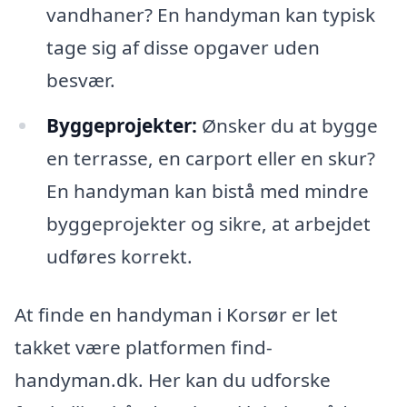
vandhaner? En handyman kan typisk
tage sig af disse opgaver uden
besvær.
Byggeprojekter:
Ønsker du at bygge
en terrasse, en carport eller en skur?
En handyman kan bistå med mindre
byggeprojekter og sikre, at arbejdet
udføres korrekt.
At finde en handyman i Korsør er let
takket være platformen find-
handyman.dk. Her kan du udforske