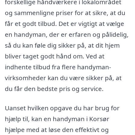
forskellige håndværkere i lokalområdet
og sammenligne priser for at sikre, at du
får et godt tilbud. Det er vigtigt at vælge
en handyman, der er erfaren og pålidelig,
så du kan føle dig sikker på, at dit hjem
bliver taget godt hånd om. Ved at
indhente tilbud fra flere handyman-
virksomheder kan du være sikker på, at
du får den bedste pris og service.
Uanset hvilken opgave du har brug for
hjælp til, kan en handyman i Korsør
hjælpe med at løse den effektivt og