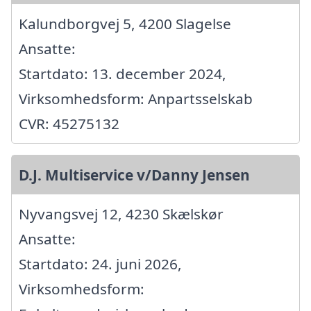
Kalundborgvej 5, 4200 Slagelse
Ansatte:
Startdato: 13. december 2024,
Virksomhedsform: Anpartsselskab
CVR: 45275132
D.J. Multiservice v/Danny Jensen
Nyvangsvej 12, 4230 Skælskør
Ansatte:
Startdato: 24. juni 2026,
Virksomhedsform: