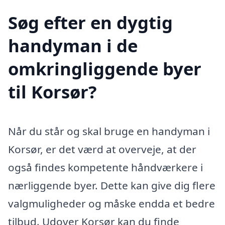
Søg efter en dygtig
handyman i de
omkringliggende byer
til Korsør?
Når du står og skal bruge en handyman i
Korsør, er det værd at overveje, at der
også findes kompetente håndværkere i
nærliggende byer. Dette kan give dig flere
valgmuligheder og måske endda et bedre
tilbud. Udover Korsør kan du finde