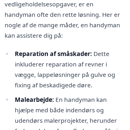
vedligeholdelsesopgaver, er en
handyman ofte den rette løsning. Her er
nogle af de mange måder, en handyman
kan assistere dig på:
Reparation af småskader:
Dette
inkluderer reparation af revner i
vægge, lappeløsninger på gulve og
fixing af beskadigede døre.
Malearbejde:
En handyman kan
hjælpe med både indendørs og
udendørs malerprojekter, herunder