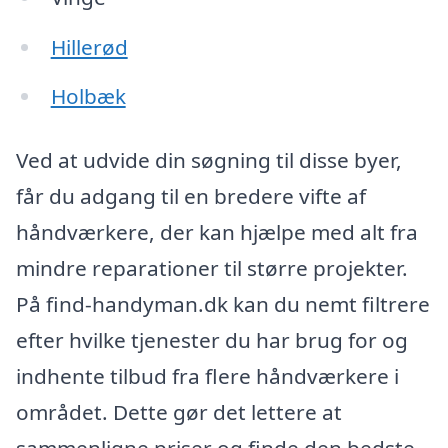
Hillerød
Holbæk
Ved at udvide din søgning til disse byer,
får du adgang til en bredere vifte af
håndværkere, der kan hjælpe med alt fra
mindre reparationer til større projekter.
På find-handyman.dk kan du nemt filtrere
efter hvilke tjenester du har brug for og
indhente tilbud fra flere håndværkere i
området. Dette gør det lettere at