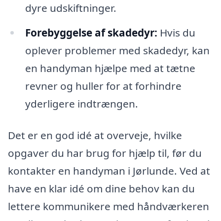
dyre udskiftninger.
Forebyggelse af skadedyr:
Hvis du
oplever problemer med skadedyr, kan
en handyman hjælpe med at tætne
revner og huller for at forhindre
yderligere indtrængen.
Det er en god idé at overveje, hvilke
opgaver du har brug for hjælp til, før du
kontakter en handyman i Jørlunde. Ved at
have en klar idé om dine behov kan du
lettere kommunikere med håndværkeren