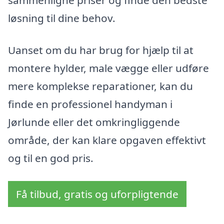
sammenligne priser og finde den bedste
løsning til dine behov.
Uanset om du har brug for hjælp til at
montere hylder, male vægge eller udføre
mere komplekse reparationer, kan du
finde en professionel handyman i
Jørlunde eller det omkringliggende
område, der kan klare opgaven effektivt
og til en god pris.
Få tilbud, gratis og uforpligtende