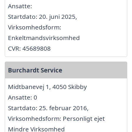
Ansatte:
Startdato: 20. juni 2025,
Virksomhedsform:
Enkeltmandsvirksomhed
CVR: 45689808
Burchardt Service
Midtbanevej 1, 4050 Skibby
Ansatte: 0
Startdato: 25. februar 2016,
Virksomhedsform: Personligt ejet
Mindre Virksomhed