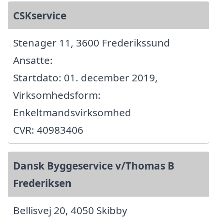
CSKservice
Stenager 11, 3600 Frederikssund
Ansatte:
Startdato: 01. december 2019,
Virksomhedsform:
Enkeltmandsvirksomhed
CVR: 40983406
Dansk Byggeservice v/Thomas B
Frederiksen
Bellisvej 20, 4050 Skibby