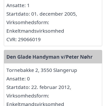
Ansatte: 1
Startdato: 01. december 2005,
Virksomhedsform:
Enkeltmandsvirksomhed
CVR: 29066019
Den Glade Handyman v/Peter Nøhr
Tornebakke 2, 3550 Slangerup
Ansatte: 0
Startdato: 22. februar 2012,
Virksomhedsform:
Enkeltmandsvirksomhed