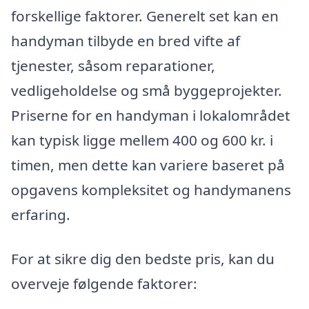
forskellige faktorer. Generelt set kan en
handyman tilbyde en bred vifte af
tjenester, såsom reparationer,
vedligeholdelse og små byggeprojekter.
Priserne for en handyman i lokalområdet
kan typisk ligge mellem 400 og 600 kr. i
timen, men dette kan variere baseret på
opgavens kompleksitet og handymanens
erfaring.
For at sikre dig den bedste pris, kan du
overveje følgende faktorer: