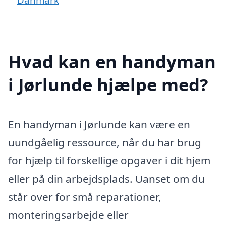
Hvad kan en handyman
i Jørlunde hjælpe med?
En handyman i Jørlunde kan være en
uundgåelig ressource, når du har brug
for hjælp til forskellige opgaver i dit hjem
eller på din arbejdsplads. Uanset om du
står over for små reparationer,
monteringsarbejde eller