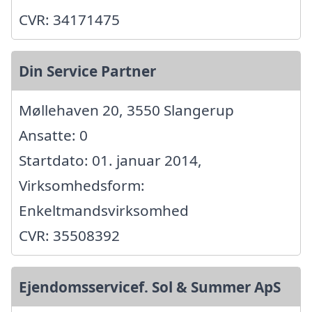
CVR: 34171475
Din Service Partner
Møllehaven 20, 3550 Slangerup
Ansatte: 0
Startdato: 01. januar 2014,
Virksomhedsform:
Enkeltmandsvirksomhed
CVR: 35508392
Ejendomsservicef. Sol & Summer ApS