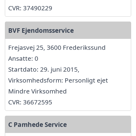
CVR: 37490229
BVF Ejendomsservice
Frejasvej 25, 3600 Frederikssund
Ansatte: 0
Startdato: 29. juni 2015,
Virksomhedsform: Personligt ejet
Mindre Virksomhed
CVR: 36672595
C Pamhede Service