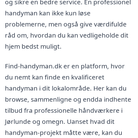
og sikre en bedre service. En professionel
handyman kan ikke kun løse
problemerne, men også give værdifulde
råd om, hvordan du kan vedligeholde dit
hjem bedst muligt.
Find-handyman.dk er en platform, hvor
du nemt kan finde en kvalificeret
handyman i dit lokalområde. Her kan du
browse, sammenligne og endda indhente
tilbud fra professionelle håndværkere i
Jørlunde og omegn. Uanset hvad dit
handyman-projekt måtte være, kan du