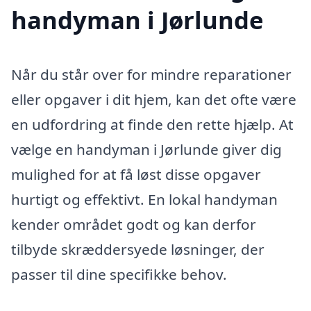
handyman i Jørlunde
Når du står over for mindre reparationer
eller opgaver i dit hjem, kan det ofte være
en udfordring at finde den rette hjælp. At
vælge en handyman i Jørlunde giver dig
mulighed for at få løst disse opgaver
hurtigt og effektivt. En lokal handyman
kender området godt og kan derfor
tilbyde skræddersyede løsninger, der
passer til dine specifikke behov.