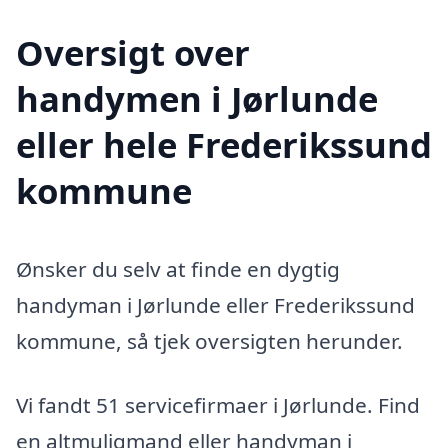
Oversigt over
handymen i Jørlunde
eller hele Frederikssund
kommune
Ønsker du selv at finde en dygtig
handyman i Jørlunde eller Frederikssund
kommune, så tjek oversigten herunder.
Vi fandt 51 servicefirmaer i Jørlunde. Find
en altmuligmand eller handyman i