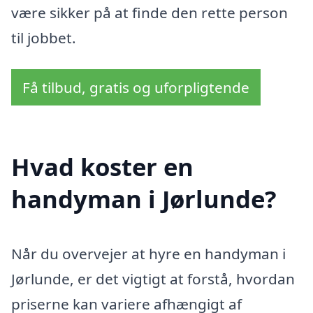
være sikker på at finde den rette person
til jobbet.
Få tilbud, gratis og uforpligtende
Hvad koster en
handyman i Jørlunde?
Når du overvejer at hyre en handyman i
Jørlunde, er det vigtigt at forstå, hvordan
priserne kan variere afhængigt af