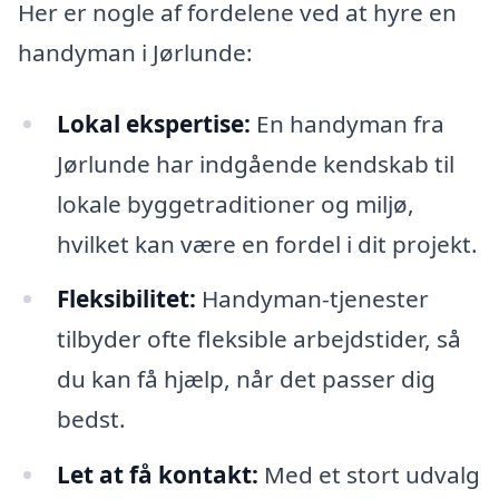
Her er nogle af fordelene ved at hyre en
handyman i Jørlunde:
Lokal ekspertise:
En handyman fra
Jørlunde har indgående kendskab til
lokale byggetraditioner og miljø,
hvilket kan være en fordel i dit projekt.
Fleksibilitet:
Handyman-tjenester
tilbyder ofte fleksible arbejdstider, så
du kan få hjælp, når det passer dig
bedst.
Let at få kontakt:
Med et stort udvalg