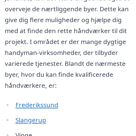
overveje de nærtliggende byer. Dette kan
give dig flere muligheder og hjælpe dig
med at finde den rette håndværker til dit
projekt. I området er der mange dygtige
handyman-virksomheder, der tilbyder
varierede tjenester. Blandt de nærmeste
byer, hvor du kan finde kvalificerede
håndværkere, er:
Frederikssund
Slangerup
Vinge