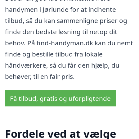
handymen i Jørlunde for at indhente
tilbud, så du kan sammenligne priser og
finde den bedste løsning til netop dit
behov. På find-handyman.dk kan du nemt
finde og bestille tilbud fra lokale
håndværkere, så du får den hjælp, du
behøver, til en fair pris.
Få tilbud, gratis og uforpligtende
Fordele ved at vælge