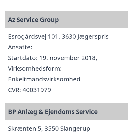
Az Service Group
Esrogårdsvej 101, 3630 Jægerspris
Ansatte:
Startdato: 19. november 2018,
Virksomhedsform:
Enkeltmandsvirksomhed
CVR: 40031979
BP Anlæg & Ejendoms Service
Skrænten 5, 3550 Slangerup