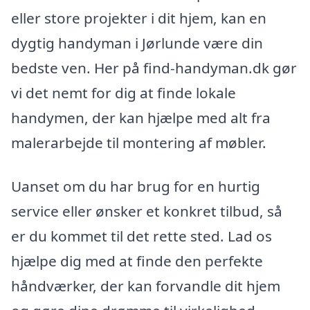
eller store projekter i dit hjem, kan en
dygtig handyman i Jørlunde være din
bedste ven. Her på find-handyman.dk gør
vi det nemt for dig at finde lokale
handymen, der kan hjælpe med alt fra
malerarbejde til montering af møbler.
Uanset om du har brug for en hurtig
service eller ønsker et konkret tilbud, så
er du kommet til det rette sted. Lad os
hjælpe dig med at finde den perfekte
håndværker, der kan forvandle dit hjem