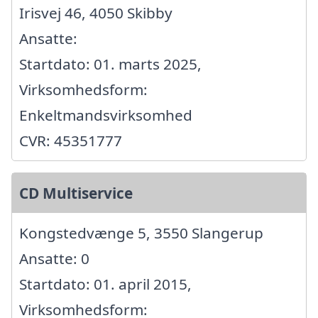
Irisvej 46, 4050 Skibby
Ansatte:
Startdato: 01. marts 2025,
Virksomhedsform:
Enkeltmandsvirksomhed
CVR: 45351777
CD Multiservice
Kongstedvænge 5, 3550 Slangerup
Ansatte: 0
Startdato: 01. april 2015,
Virksomhedsform: