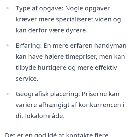
Type af opgave: Nogle opgaver
kræver mere specialiseret viden og
kan derfor være dyrere.
Erfaring: En mere erfaren handyman
kan have højere timepriser, men kan
tilbyde hurtigere og mere effektiv
service.
Geografisk placering: Priserne kan
variere afhængigt af konkurrencen i
dit lokalområde.
Det er en god idé at kontakte flere