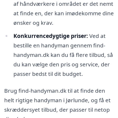
af håndværkere i området er det nemt
at finde en, der kan imødekomme dine
ønsker og krav.
Konkurrencedygtige priser:
Ved at
bestille en handyman gennem find-
handyman.dk kan du få flere tilbud, så
du kan vælge den pris og service, der
passer bedst til dit budget.
Brug find-handyman.dk til at finde den
helt rigtige handyman i Jørlunde, og få et
skræddersyet tilbud, der passer til netop