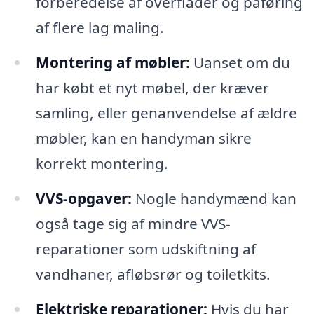
forberedelse af overflader og påføring
af flere lag maling.
Montering af møbler:
Uanset om du
har købt et nyt møbel, der kræver
samling, eller genanvendelse af ældre
møbler, kan en handyman sikre
korrekt montering.
VVS-opgaver:
Nogle handymænd kan
også tage sig af mindre VVS-
reparationer som udskiftning af
vandhaner, afløbsrør og toiletkits.
Elektriske reparationer:
Hvis du har