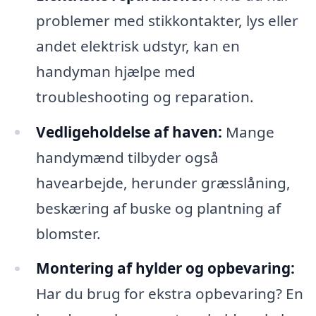
problemer med stikkontakter, lys eller
andet elektrisk udstyr, kan en
handyman hjælpe med
troubleshooting og reparation.
Vedligeholdelse af haven:
Mange
handymænd tilbyder også
havearbejde, herunder græsslåning,
beskæring af buske og plantning af
blomster.
Montering af hylder og opbevaring:
Har du brug for ekstra opbevaring? En