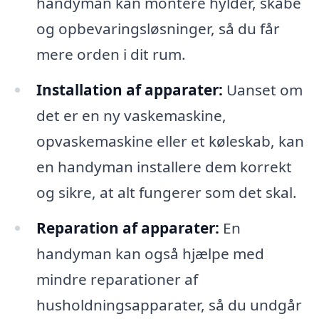
handyman kan montere hylder, skabe
og opbevaringsløsninger, så du får
mere orden i dit rum.
Installation af apparater:
Uanset om
det er en ny vaskemaskine,
opvaskemaskine eller et køleskab, kan
en handyman installere dem korrekt
og sikre, at alt fungerer som det skal.
Reparation af apparater:
En
handyman kan også hjælpe med
mindre reparationer af
husholdningsapparater, så du undgår