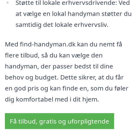
Støtte til lokale erhvervsdrivende: Ved
at vælge en lokal handyman støtter du
samtidig det lokale erhvervsliv.
Med find-handyman.dk kan du nemt få
flere tilbud, så du kan vælge den
handyman, der passer bedst til dine
behov og budget. Dette sikrer, at du får
en god pris og kan finde en, som du føler
dig komfortabel med i dit hjem.
Få tilbud, gratis og uforpligtende