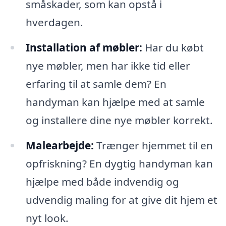
småskader, som kan opstå i
hverdagen.
Installation af møbler:
Har du købt
nye møbler, men har ikke tid eller
erfaring til at samle dem? En
handyman kan hjælpe med at samle
og installere dine nye møbler korrekt.
Malearbejde:
Trænger hjemmet til en
opfriskning? En dygtig handyman kan
hjælpe med både indvendig og
udvendig maling for at give dit hjem et
nyt look.