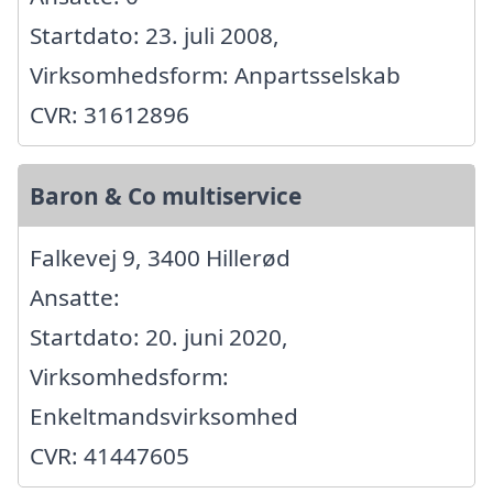
Startdato: 23. juli 2008,
Virksomhedsform: Anpartsselskab
CVR: 31612896
Baron & Co multiservice
Falkevej 9, 3400 Hillerød
Ansatte:
Startdato: 20. juni 2020,
Virksomhedsform:
Enkeltmandsvirksomhed
CVR: 41447605