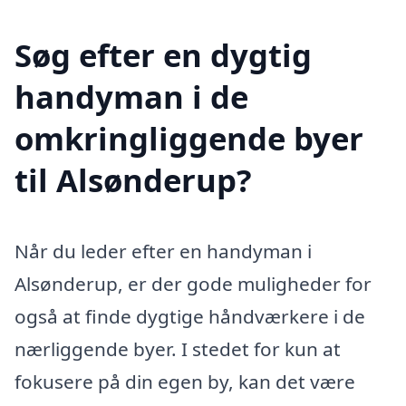
Søg efter en dygtig
handyman i de
omkringliggende byer
til Alsønderup?
Når du leder efter en handyman i
Alsønderup, er der gode muligheder for
også at finde dygtige håndværkere i de
nærliggende byer. I stedet for kun at
fokusere på din egen by, kan det være