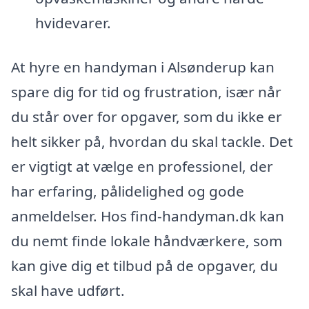
hvidevarer.
At hyre en handyman i Alsønderup kan
spare dig for tid og frustration, især når
du står over for opgaver, som du ikke er
helt sikker på, hvordan du skal tackle. Det
er vigtigt at vælge en professionel, der
har erfaring, pålidelighed og gode
anmeldelser. Hos find-handyman.dk kan
du nemt finde lokale håndværkere, som
kan give dig et tilbud på de opgaver, du
skal have udført.