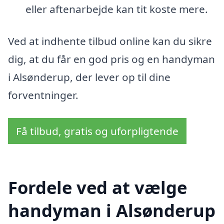
eller aftenarbejde kan tit koste mere.
Ved at indhente tilbud online kan du sikre
dig, at du får en god pris og en handyman
i Alsønderup, der lever op til dine
forventninger.
Få tilbud, gratis og uforpligtende
Fordele ved at vælge
handyman i Alsønderup