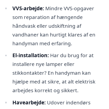
VVS-arbejde:
Mindre VVS-opgaver
som reparation af hængende
håndvask eller udskiftning af
vandhaner kan hurtigt klares af en
handyman med erfaring.
El-installation:
Har du brug for at
installere nye lamper eller
stikkontakter? En handyman kan
hjælpe med at sikre, at alt elektrisk
arbejdes korrekt og sikkert.
Havearbejde:
Udover indendørs