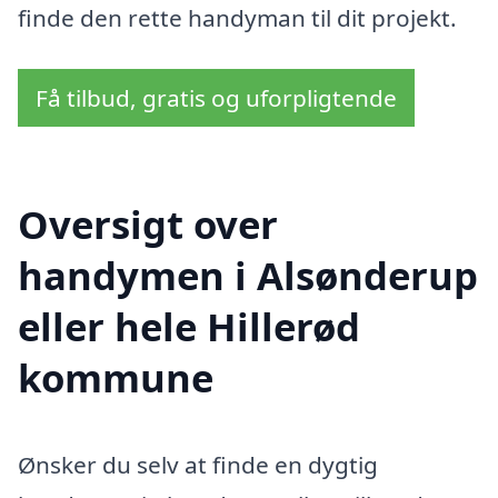
finde den rette handyman til dit projekt.
Få tilbud, gratis og uforpligtende
Oversigt over
handymen i Alsønderup
eller hele Hillerød
kommune
Ønsker du selv at finde en dygtig