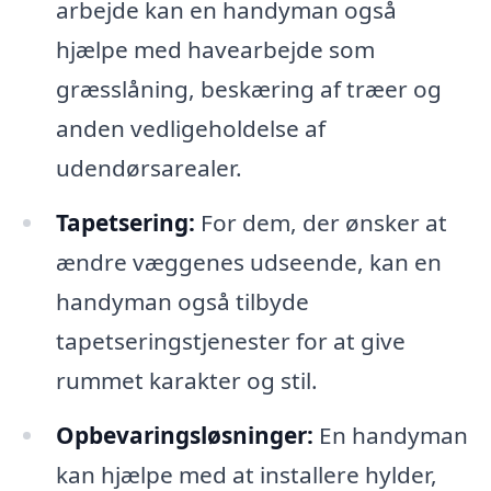
arbejde kan en handyman også
hjælpe med havearbejde som
græsslåning, beskæring af træer og
anden vedligeholdelse af
udendørsarealer.
Tapetsering:
For dem, der ønsker at
ændre væggenes udseende, kan en
handyman også tilbyde
tapetseringstjenester for at give
rummet karakter og stil.
Opbevaringsløsninger:
En handyman
kan hjælpe med at installere hylder,