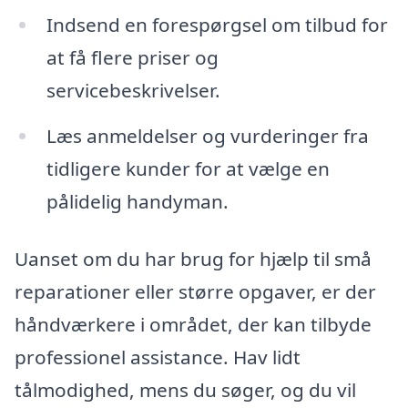
Indsend en forespørgsel om tilbud for
at få flere priser og
servicebeskrivelser.
Læs anmeldelser og vurderinger fra
tidligere kunder for at vælge en
pålidelig handyman.
Uanset om du har brug for hjælp til små
reparationer eller større opgaver, er der
håndværkere i området, der kan tilbyde
professionel assistance. Hav lidt
tålmodighed, mens du søger, og du vil