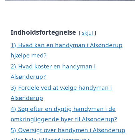
Indholdsfortegnelse
skjul
1)
Hvad kan en handyman i Alsønderup
hjælpe med?
2)
Hvad koster en handyman i
Alsønderup?
3)
Fordele ved at vælge handyman i
Alsønderup
4)
Søg efter en dygtig handyman i de
omkringliggende byer til Alsønderup?
5)
Oversigt over handymen i Alsønderup