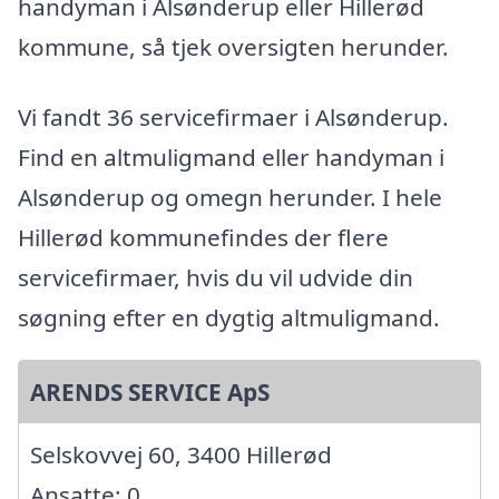
handyman i Alsønderup eller Hillerød
kommune, så tjek oversigten herunder.
Vi fandt 36 servicefirmaer i Alsønderup.
Find en altmuligmand eller handyman i
Alsønderup og omegn herunder. I hele
Hillerød kommunefindes der flere
servicefirmaer, hvis du vil udvide din
søgning efter en dygtig altmuligmand.
ARENDS SERVICE ApS
Selskovvej 60, 3400 Hillerød
Ansatte: 0