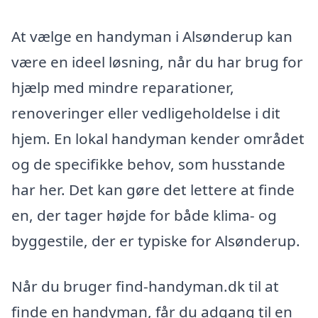
At vælge en handyman i Alsønderup kan
være en ideel løsning, når du har brug for
hjælp med mindre reparationer,
renoveringer eller vedligeholdelse i dit
hjem. En lokal handyman kender området
og de specifikke behov, som husstande
har her. Det kan gøre det lettere at finde
en, der tager højde for både klima- og
byggestile, der er typiske for Alsønderup.
Når du bruger find-handyman.dk til at
finde en handyman, får du adgang til en