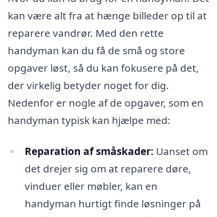
kan være alt fra at hænge billeder op til at
reparere vandrør. Med den rette
handyman kan du få de små og store
opgaver løst, så du kan fokusere på det,
der virkelig betyder noget for dig.
Nedenfor er nogle af de opgaver, som en
handyman typisk kan hjælpe med:
Reparation af småskader:
Uanset om
det drejer sig om at reparere døre,
vinduer eller møbler, kan en
handyman hurtigt finde løsninger på