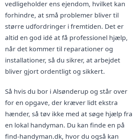
vedligeholder ens ejendom, hvilket kan
forhindre, at små problemer bliver til
større udfordringer i fremtiden. Det er
altid en god idé at få professionel hjælp,
når det kommer til reparationer og
installationer, så du sikrer, at arbejdet
bliver gjort ordentligt og sikkert.
Så hvis du bor i Alsønderup og står over
for en opgave, der kræver lidt ekstra
hænder, så tøv ikke med at søge hjælp fra
en lokal handyman. Du kan finde en på
find-handyman.dk, hvor du også kan