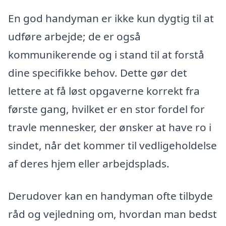
En god handyman er ikke kun dygtig til at
udføre arbejde; de er også
kommunikerende og i stand til at forstå
dine specifikke behov. Dette gør det
lettere at få løst opgaverne korrekt fra
første gang, hvilket er en stor fordel for
travle mennesker, der ønsker at have ro i
sindet, når det kommer til vedligeholdelse
af deres hjem eller arbejdsplads.
Derudover kan en handyman ofte tilbyde
råd og vejledning om, hvordan man bedst