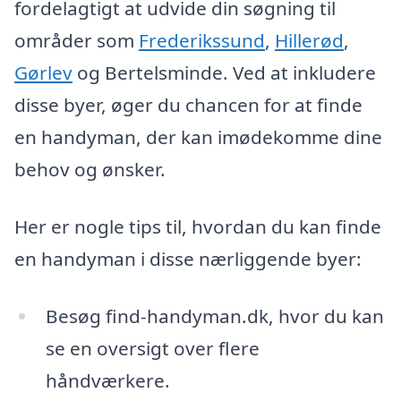
fordelagtigt at udvide din søgning til
områder som
Frederikssund
,
Hillerød
,
Gørlev
og Bertelsminde. Ved at inkludere
disse byer, øger du chancen for at finde
en handyman, der kan imødekomme dine
behov og ønsker.
Her er nogle tips til, hvordan du kan finde
en handyman i disse nærliggende byer:
Besøg find-handyman.dk, hvor du kan
se en oversigt over flere
håndværkere.