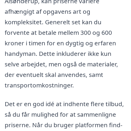
Alsønderup, kan priserne variere
afhængigt af opgavens art og
kompleksitet. Generelt set kan du
forvente at betale mellem 300 og 600
kroner i timen for en dygtig og erfaren
handyman. Dette inkluderer ikke kun
selve arbejdet, men også de materialer,
der eventuelt skal anvendes, samt
transportomkostninger.
Det er en god idé at indhente flere tilbud,
så du får mulighed for at sammenligne
priserne. Når du bruger platformen find-