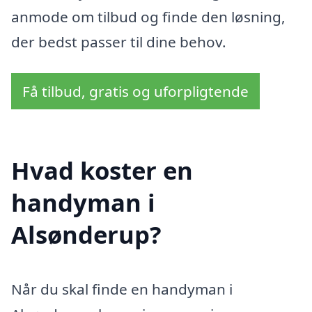
anmode om tilbud og finde den løsning,
der bedst passer til dine behov.
Få tilbud, gratis og uforpligtende
Hvad koster en
handyman i
Alsønderup?
Når du skal finde en handyman i