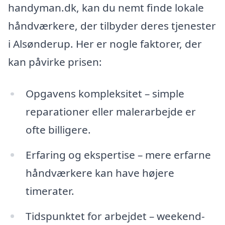
handyman.dk, kan du nemt finde lokale
håndværkere, der tilbyder deres tjenester
i Alsønderup. Her er nogle faktorer, der
kan påvirke prisen:
Opgavens kompleksitet – simple
reparationer eller malerarbejde er
ofte billigere.
Erfaring og ekspertise – mere erfarne
håndværkere kan have højere
timerater.
Tidspunktet for arbejdet – weekend-