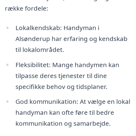
række fordele:
Lokalkendskab: Handyman i
Alsønderup har erfaring og kendskab
til lokalområdet.
Fleksibilitet: Mange handymen kan
tilpasse deres tjenester til dine
specifikke behov og tidsplaner.
God kommunikation: At vælge en lokal
handyman kan ofte føre til bedre
kommunikation og samarbejde.