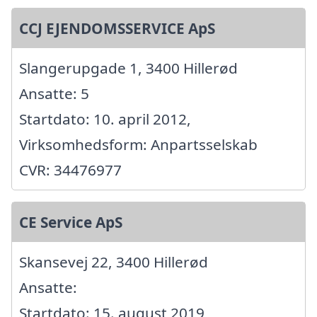
CCJ EJENDOMSSERVICE ApS
Slangerupgade 1, 3400 Hillerød
Ansatte: 5
Startdato: 10. april 2012,
Virksomhedsform: Anpartsselskab
CVR: 34476977
CE Service ApS
Skansevej 22, 3400 Hillerød
Ansatte:
Startdato: 15. august 2019,