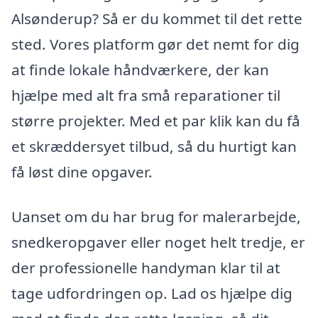
Alsønderup? Så er du kommet til det rette
sted. Vores platform gør det nemt for dig
at finde lokale håndværkere, der kan
hjælpe med alt fra små reparationer til
større projekter. Med et par klik kan du få
et skræddersyet tilbud, så du hurtigt kan
få løst dine opgaver.
Uanset om du har brug for malerarbejde,
snedkeropgaver eller noget helt tredje, er
der professionelle handyman klar til at
tage udfordringen op. Lad os hjælpe dig