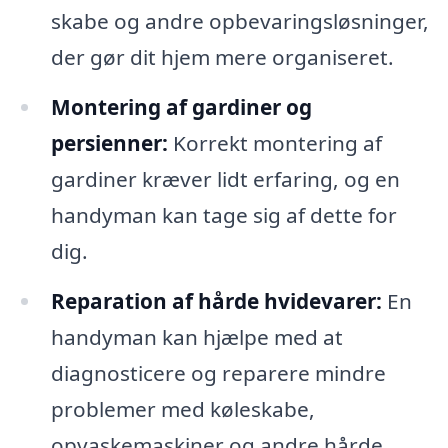
skabe og andre opbevaringsløsninger,
der gør dit hjem mere organiseret.
Montering af gardiner og
persienner:
Korrekt montering af
gardiner kræver lidt erfaring, og en
handyman kan tage sig af dette for
dig.
Reparation af hårde hvidevarer:
En
handyman kan hjælpe med at
diagnosticere og reparere mindre
problemer med køleskabe,
opvaskemaskiner og andre hårde