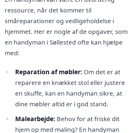
ressource, når det kommer til
småreparationer og vedligeholdelse i
hjemmet. Her er nogle af de opgaver, som
en handyman i Søllested ofte kan hjælpe
med:
Reparation af møbler:
Om det er at
reparere en knækket stol eller justere
en skuffe, kan en handyman sikre, at
dine møbler altid er i god stand.
Malearbejde:
Behov for at friske dit
hjem op med maling? En handyman