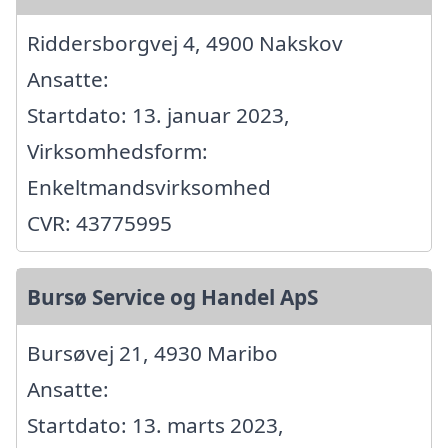
Riddersborgvej 4, 4900 Nakskov
Ansatte:
Startdato: 13. januar 2023,
Virksomhedsform:
Enkeltmandsvirksomhed
CVR: 43775995
Bursø Service og Handel ApS
Bursøvej 21, 4930 Maribo
Ansatte:
Startdato: 13. marts 2023,