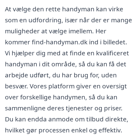
At vælge den rette handyman kan virke
som en udfordring, især når der er mange
muligheder at vælge imellem. Her
kommer find-handyman.dk ind i billedet.
Vi hjælper dig med at finde en kvalificeret
handyman i dit område, så du kan få det
arbejde udført, du har brug for, uden
besvær. Vores platform giver en oversigt
over forskellige handymen, så du kan
sammenligne deres tjenester og priser.
Du kan endda anmode om tilbud direkte,
hvilket gør processen enkel og effektiv.