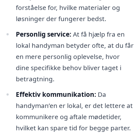
forståelse for, hvilke materialer og
løsninger der fungerer bedst.
Personlig service:
At få hjælp fra en
lokal handyman betyder ofte, at du får
en mere personlig oplevelse, hvor
dine specifikke behov bliver taget i
betragtning.
Effektiv kommunikation:
Da
handyman’en er lokal, er det lettere at
kommunikere og aftale mødetider,
hvilket kan spare tid for begge parter.