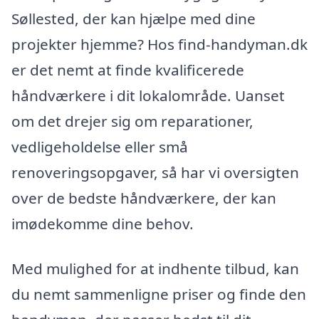
Søllested, der kan hjælpe med dine
projekter hjemme? Hos find-handyman.dk
er det nemt at finde kvalificerede
håndværkere i dit lokalområde. Uanset
om det drejer sig om reparationer,
vedligeholdelse eller små
renoveringsopgaver, så har vi oversigten
over de bedste håndværkere, der kan
imødekomme dine behov.
Med mulighed for at indhente tilbud, kan
du nemt sammenligne priser og finde den