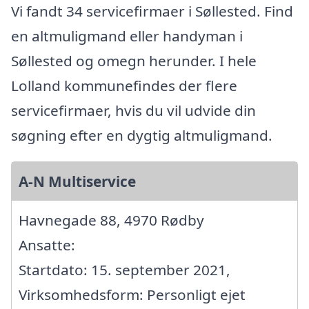
Vi fandt 34 servicefirmaer i Søllested. Find
en altmuligmand eller handyman i
Søllested og omegn herunder. I hele
Lolland kommunefindes der flere
servicefirmaer, hvis du vil udvide din
søgning efter en dygtig altmuligmand.
A-N Multiservice
Havnegade 88, 4970 Rødby
Ansatte:
Startdato: 15. september 2021,
Virksomhedsform: Personligt ejet