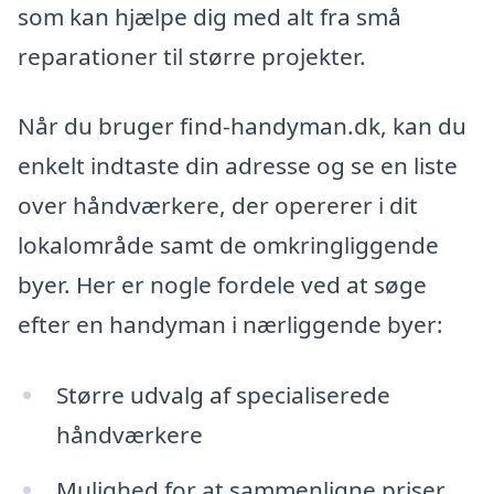
som kan hjælpe dig med alt fra små
reparationer til større projekter.
Når du bruger find-handyman.dk, kan du
enkelt indtaste din adresse og se en liste
over håndværkere, der opererer i dit
lokalområde samt de omkringliggende
byer. Her er nogle fordele ved at søge
efter en handyman i nærliggende byer:
Større udvalg af specialiserede
håndværkere
Mulighed for at sammenligne priser