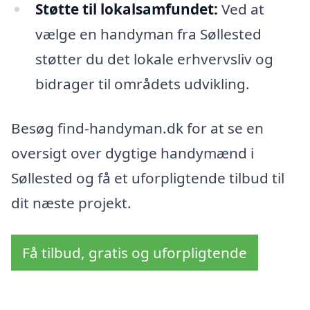
Støtte til lokalsamfundet:
Ved at
vælge en handyman fra Søllested
støtter du det lokale erhvervsliv og
bidrager til områdets udvikling.
Besøg find-handyman.dk for at se en
oversigt over dygtige handymænd i
Søllested og få et uforpligtende tilbud til
dit næste projekt.
Få tilbud, gratis og uforpligtende