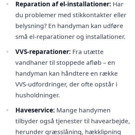
Reparation af el-installationer:
Har
du problemer med stikkontakter eller
belysning? En handyman kan udføre
små el-reparationer og installationer.
VVS-reparationer:
Fra utætte
vandhaner til stoppede afløb – en
handyman kan håndtere en række
VVS-udfordringer, der ofte opstår i
husholdninger.
Haveservice:
Mange handymen
tilbyder også tjenester til havearbejde,
herunder græsslåning, hækklipning