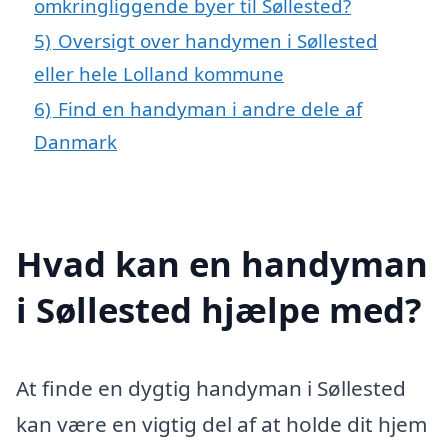
omkringliggende byer til Søllested?
5)
Oversigt over handymen i Søllested
eller hele Lolland kommune
6)
Find en handyman i andre dele af
Danmark
Hvad kan en handyman
i Søllested hjælpe med?
At finde en dygtig handyman i Søllested
kan være en vigtig del af at holde dit hjem