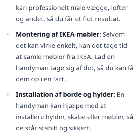
kan professionelt male vægge, lofter
og andet, så du får et flot resultat.
Montering af IKEA-møbler:
Selvom
det kan virke enkelt, kan det tage tid
at samle møbler fra IKEA. Lad en
handyman tage sig af det, så du kan få
dem op i en fart.
Installation af borde og hylder:
En
handyman kan hjælpe med at
installere hylder, skabe eller møbler, så
de står stabilt og sikkert.