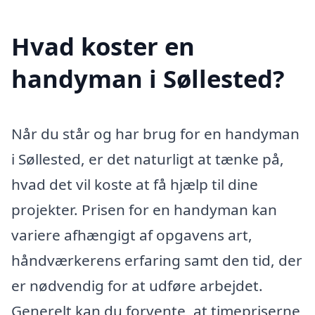
Hvad koster en
handyman i Søllested?
Når du står og har brug for en handyman
i Søllested, er det naturligt at tænke på,
hvad det vil koste at få hjælp til dine
projekter. Prisen for en handyman kan
variere afhængigt af opgavens art,
håndværkerens erfaring samt den tid, der
er nødvendig for at udføre arbejdet.
Generelt kan du forvente, at timepriserne