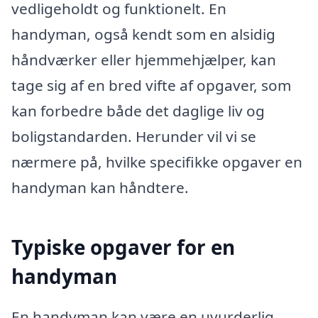
vedligeholdt og funktionelt. En
handyman, også kendt som en alsidig
håndværker eller hjemmehjælper, kan
tage sig af en bred vifte af opgaver, som
kan forbedre både det daglige liv og
boligstandarden. Herunder vil vi se
nærmere på, hvilke specifikke opgaver en
handyman kan håndtere.
Typiske opgaver for en
handyman
En handyman kan være en uvurderlig