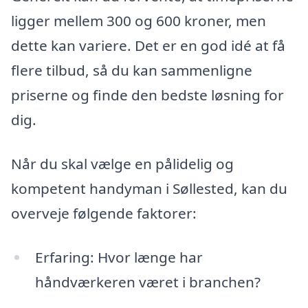
ligger mellem 300 og 600 kroner, men
dette kan variere. Det er en god idé at få
flere tilbud, så du kan sammenligne
priserne og finde den bedste løsning for
dig.
Når du skal vælge en pålidelig og
kompetent handyman i Søllested, kan du
overveje følgende faktorer:
Erfaring: Hvor længe har
håndværkeren været i branchen?