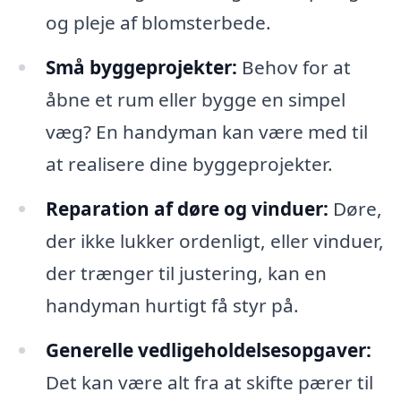
og pleje af blomsterbede.
Små byggeprojekter:
Behov for at
åbne et rum eller bygge en simpel
væg? En handyman kan være med til
at realisere dine byggeprojekter.
Reparation af døre og vinduer:
Døre,
der ikke lukker ordenligt, eller vinduer,
der trænger til justering, kan en
handyman hurtigt få styr på.
Generelle vedligeholdelsesopgaver:
Det kan være alt fra at skifte pærer til