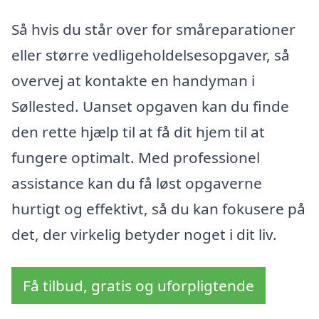
Så hvis du står over for småreparationer
eller større vedligeholdelsesopgaver, så
overvej at kontakte en handyman i
Søllested. Uanset opgaven kan du finde
den rette hjælp til at få dit hjem til at
fungere optimalt. Med professionel
assistance kan du få løst opgaverne
hurtigt og effektivt, så du kan fokusere på
det, der virkelig betyder noget i dit liv.
Få tilbud, gratis og uforpligtende