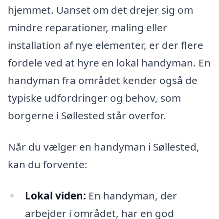
hjemmet. Uanset om det drejer sig om
mindre reparationer, maling eller
installation af nye elementer, er der flere
fordele ved at hyre en lokal handyman. En
handyman fra området kender også de
typiske udfordringer og behov, som
borgerne i Søllested står overfor.
Når du vælger en handyman i Søllested,
kan du forvente:
Lokal viden:
En handyman, der
arbejder i området, har en god