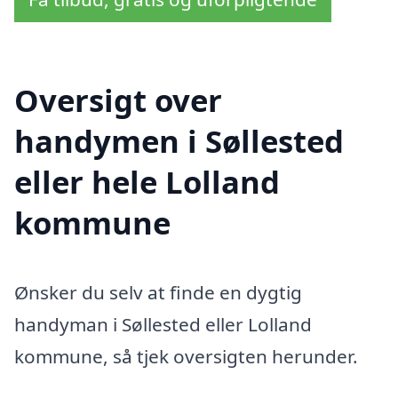
Oversigt over
handymen i Søllested
eller hele Lolland
kommune
Ønsker du selv at finde en dygtig
handyman i Søllested eller Lolland
kommune, så tjek oversigten herunder.