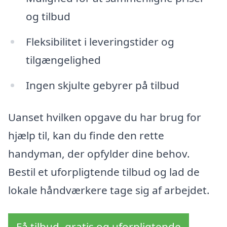
og tilbud
Fleksibilitet i leveringstider og
tilgængelighed
Ingen skjulte gebyrer på tilbud
Uanset hvilken opgave du har brug for
hjælp til, kan du finde den rette
handyman, der opfylder dine behov.
Bestil et uforpligtende tilbud og lad de
lokale håndværkere tage sig af arbejdet.
Få tilbud, gratis og uforpligtende