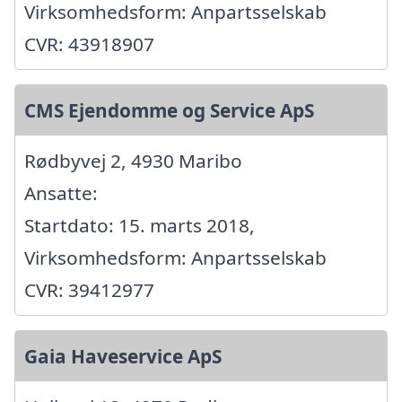
Virksomhedsform: Anpartsselskab
CVR: 43918907
CMS Ejendomme og Service ApS
Rødbyvej 2, 4930 Maribo
Ansatte:
Startdato: 15. marts 2018,
Virksomhedsform: Anpartsselskab
CVR: 39412977
Gaia Haveservice ApS