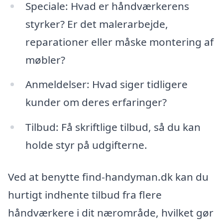
Speciale: Hvad er håndværkerens
styrker? Er det malerarbejde,
reparationer eller måske montering af
møbler?
Anmeldelser: Hvad siger tidligere
kunder om deres erfaringer?
Tilbud: Få skriftlige tilbud, så du kan
holde styr på udgifterne.
Ved at benytte find-handyman.dk kan du
hurtigt indhente tilbud fra flere
håndværkere i dit nærområde, hvilket gør