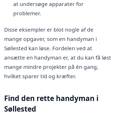
at undersøge apparater for
problemer.
Disse eksempler er blot nogle af de
mange opgaver, som en handyman i
Søllested kan løse. Fordelen ved at
ansætte en handyman er, at du kan få løst
mange mindre projekter på én gang,
hvilket sparer tid og kræfter.
Find den rette handyman i
Søllested