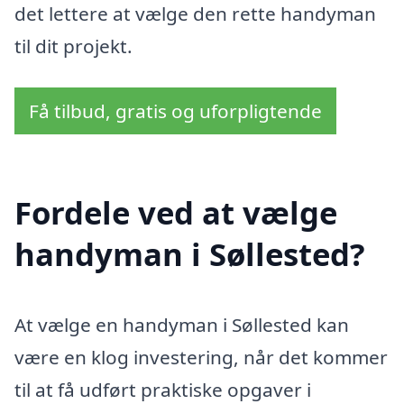
det lettere at vælge den rette handyman
til dit projekt.
Få tilbud, gratis og uforpligtende
Fordele ved at vælge
handyman i Søllested?
At vælge en handyman i Søllested kan
være en klog investering, når det kommer
til at få udført praktiske opgaver i