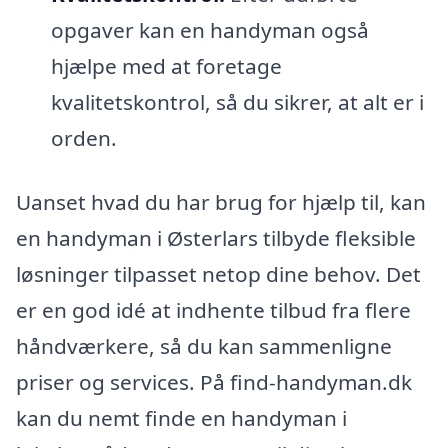
opgaver kan en handyman også
hjælpe med at foretage
kvalitetskontrol, så du sikrer, at alt er i
orden.
Uanset hvad du har brug for hjælp til, kan
en handyman i Østerlars tilbyde fleksible
løsninger tilpasset netop dine behov. Det
er en god idé at indhente tilbud fra flere
håndværkere, så du kan sammenligne
priser og services. På find-handyman.dk
kan du nemt finde en handyman i