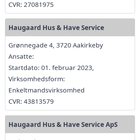
CVR: 27081975
Haugaard Hus & Have Service
Grønnegade 4, 3720 Aakirkeby
Ansatte:
Startdato: 01. februar 2023,
Virksomhedsform:
Enkeltmandsvirksomhed
CVR: 43813579
Haugaard Hus & Have Service ApS