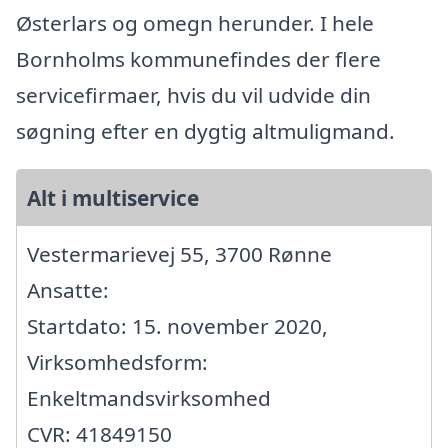
Østerlars og omegn herunder. I hele
Bornholms kommunefindes der flere
servicefirmaer, hvis du vil udvide din
søgning efter en dygtig altmuligmand.
Alt i multiservice
Vestermarievej 55, 3700 Rønne
Ansatte:
Startdato: 15. november 2020,
Virksomhedsform:
Enkeltmandsvirksomhed
CVR: 41849150