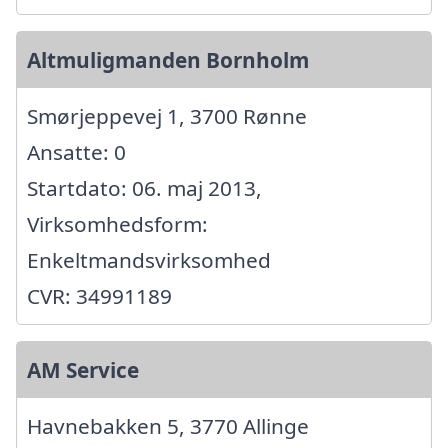
Altmuligmanden Bornholm
Smørjeppevej 1, 3700 Rønne
Ansatte: 0
Startdato: 06. maj 2013,
Virksomhedsform:
Enkeltmandsvirksomhed
CVR: 34991189
AM Service
Havnebakken 5, 3770 Allinge