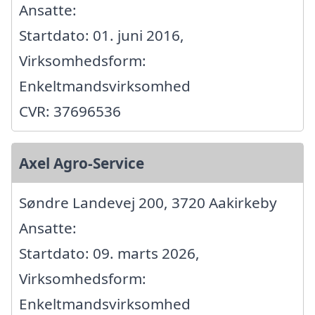
Ansatte:
Startdato: 01. juni 2016,
Virksomhedsform:
Enkeltmandsvirksomhed
CVR: 37696536
Axel Agro-Service
Søndre Landevej 200, 3720 Aakirkeby
Ansatte:
Startdato: 09. marts 2026,
Virksomhedsform:
Enkeltmandsvirksomhed