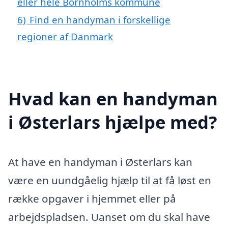
eller hele Bornholms kommune
6)
Find en handyman i forskellige
regioner af Danmark
Hvad kan en handyman
i Østerlars hjælpe med?
At have en handyman i Østerlars kan
være en uundgåelig hjælp til at få løst en
række opgaver i hjemmet eller på
arbejdspladsen. Uanset om du skal have