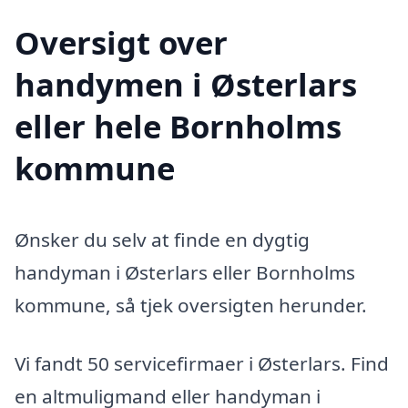
Oversigt over
handymen i Østerlars
eller hele Bornholms
kommune
Ønsker du selv at finde en dygtig
handyman i Østerlars eller Bornholms
kommune, så tjek oversigten herunder.
Vi fandt 50 servicefirmaer i Østerlars. Find
en altmuligmand eller handyman i