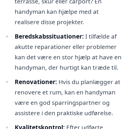
terrasse, skur eller carport? En
handyman kan hjælpe med at
realisere disse projekter.
Beredskabssituationer:
I tilfælde af
akutte reparationer eller problemer
kan det være en stor hjælp at have en
handyman, der hurtigt kan træde til.
Renovationer:
Hvis du planlægger at
renovere et rum, kan en handyman
være en god sparringspartner og
assistere i den praktiske udførelse.
Kvalitetskontrol:
Efter udførte