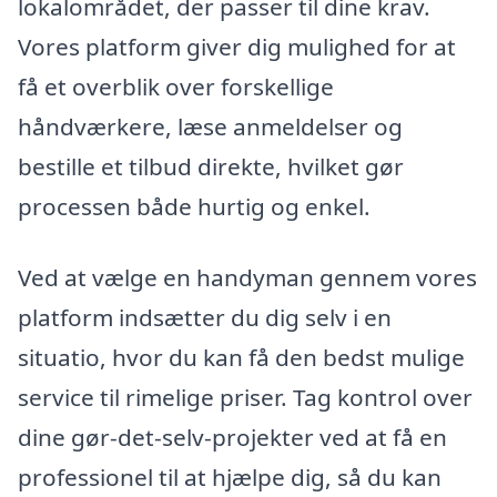
lokalområdet, der passer til dine krav.
Vores platform giver dig mulighed for at
få et overblik over forskellige
håndværkere, læse anmeldelser og
bestille et tilbud direkte, hvilket gør
processen både hurtig og enkel.
Ved at vælge en handyman gennem vores
platform indsætter du dig selv i en
situatio, hvor du kan få den bedst mulige
service til rimelige priser. Tag kontrol over
dine gør-det-selv-projekter ved at få en
professionel til at hjælpe dig, så du kan