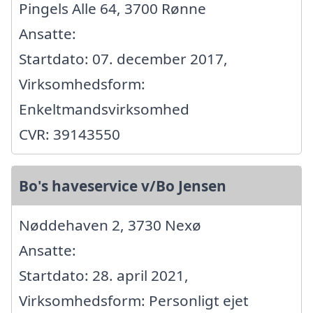
Pingels Alle 64, 3700 Rønne
Ansatte:
Startdato: 07. december 2017,
Virksomhedsform:
Enkeltmandsvirksomhed
CVR: 39143550
Bo's haveservice v/Bo Jensen
Nøddehaven 2, 3730 Nexø
Ansatte:
Startdato: 28. april 2021,
Virksomhedsform: Personligt ejet