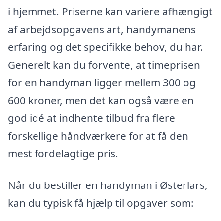
i hjemmet. Priserne kan variere afhængigt
af arbejdsopgavens art, handymanens
erfaring og det specifikke behov, du har.
Generelt kan du forvente, at timeprisen
for en handyman ligger mellem 300 og
600 kroner, men det kan også være en
god idé at indhente tilbud fra flere
forskellige håndværkere for at få den
mest fordelagtige pris.
Når du bestiller en handyman i Østerlars,
kan du typisk få hjælp til opgaver som: