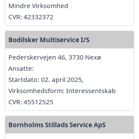
Mindre Virksomhed
CVR: 42332372
Bodilsker Multiservice I/S
Pederskervejen 46, 3730 Nexø
Ansatte:
Startdato: 02. april 2025,
Virksomhedsform: Interessentskab
CVR: 45512525
Bornholms Stillads Service ApS