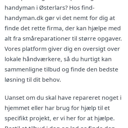
handyman i Østerlars? Hos find-
handyman.dk gør vi det nemt for dig at
finde det rette firma, der kan hjælpe med
alt fra småreparationer til større opgaver.
Vores platform giver dig en oversigt over
lokale håndværkere, så du hurtigt kan
sammenligne tilbud og finde den bedste
løsning til dit behov.
Uanset om du skal have repareret noget i
hjemmet eller har brug for hjælp til et
specifikt projekt, er vi her for at hjælpe.