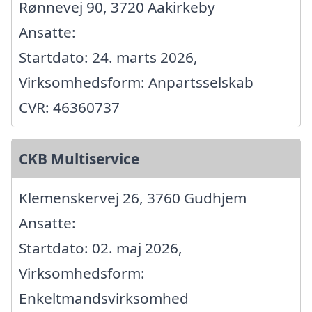
Rønnevej 90, 3720 Aakirkeby
Ansatte:
Startdato: 24. marts 2026,
Virksomhedsform: Anpartsselskab
CVR: 46360737
CKB Multiservice
Klemenskervej 26, 3760 Gudhjem
Ansatte:
Startdato: 02. maj 2026,
Virksomhedsform:
Enkeltmandsvirksomhed