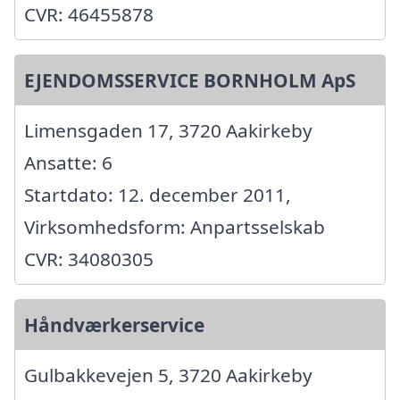
CVR: 46455878
EJENDOMSSERVICE BORNHOLM ApS
Limensgaden 17, 3720 Aakirkeby
Ansatte: 6
Startdato: 12. december 2011,
Virksomhedsform: Anpartsselskab
CVR: 34080305
Håndværkerservice
Gulbakkevejen 5, 3720 Aakirkeby