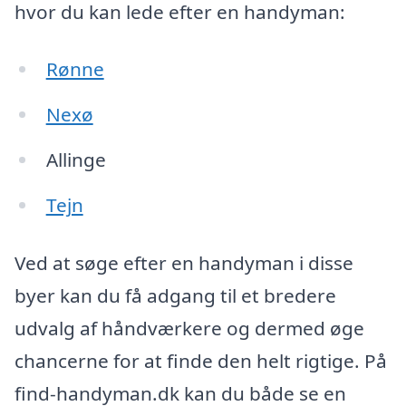
hvor du kan lede efter en handyman:
Rønne
Nexø
Allinge
Tejn
Ved at søge efter en handyman i disse
byer kan du få adgang til et bredere
udvalg af håndværkere og dermed øge
chancerne for at finde den helt rigtige. På
find-handyman.dk kan du både se en