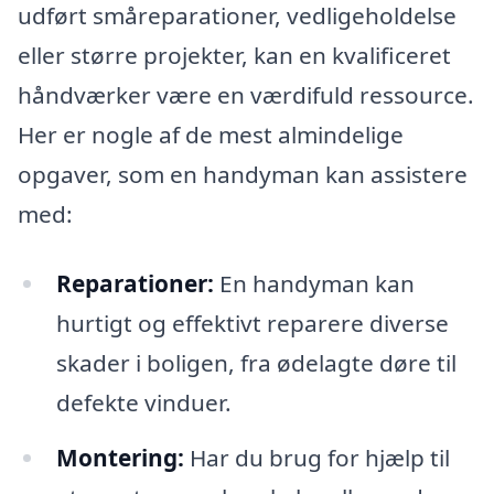
udført småreparationer, vedligeholdelse
eller større projekter, kan en kvalificeret
håndværker være en værdifuld ressource.
Her er nogle af de mest almindelige
opgaver, som en handyman kan assistere
med:
Reparationer:
En handyman kan
hurtigt og effektivt reparere diverse
skader i boligen, fra ødelagte døre til
defekte vinduer.
Montering:
Har du brug for hjælp til