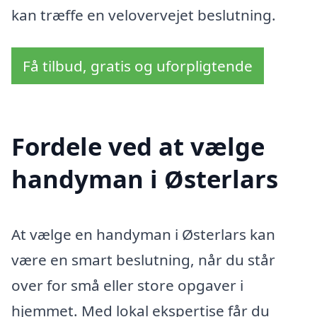
kan træffe en velovervejet beslutning.
Få tilbud, gratis og uforpligtende
Fordele ved at vælge
handyman i Østerlars
At vælge en handyman i Østerlars kan
være en smart beslutning, når du står
over for små eller store opgaver i
hjemmet. Med lokal ekspertise får du