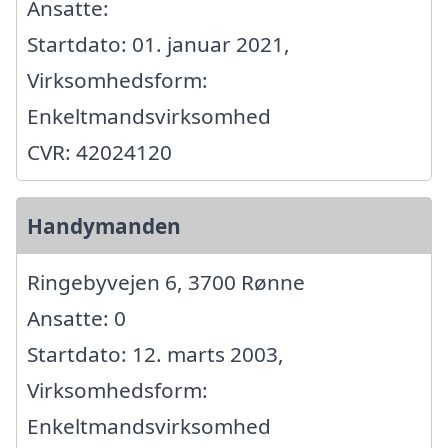
Ansatte:
Startdato: 01. januar 2021,
Virksomhedsform:
Enkeltmandsvirksomhed
CVR: 42024120
Handymanden
Ringebyvejen 6, 3700 Rønne
Ansatte: 0
Startdato: 12. marts 2003,
Virksomhedsform:
Enkeltmandsvirksomhed