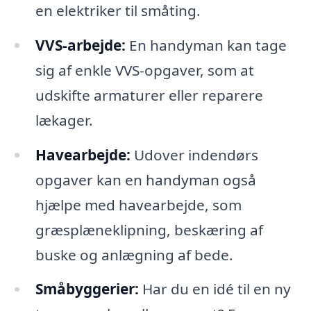
en elektriker til småting.
VVS-arbejde:
En handyman kan tage
sig af enkle VVS-opgaver, som at
udskifte armaturer eller reparere
lækager.
Havearbejde:
Udover indendørs
opgaver kan en handyman også
hjælpe med havearbejde, som
græsplæneklipning, beskæring af
buske og anlægning af bede.
Småbyggerier:
Har du en idé til en ny