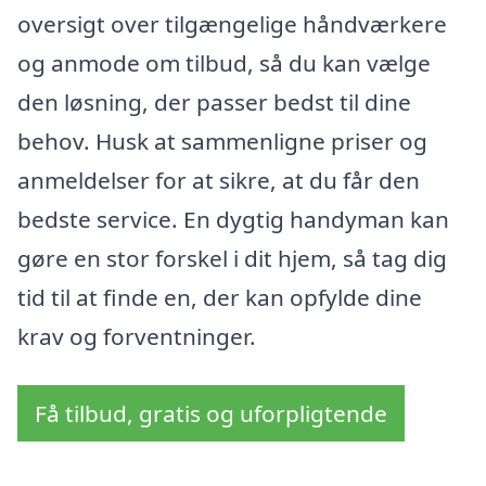
oversigt over tilgængelige håndværkere
og anmode om tilbud, så du kan vælge
den løsning, der passer bedst til dine
behov. Husk at sammenligne priser og
anmeldelser for at sikre, at du får den
bedste service. En dygtig handyman kan
gøre en stor forskel i dit hjem, så tag dig
tid til at finde en, der kan opfylde dine
krav og forventninger.
Få tilbud, gratis og uforpligtende