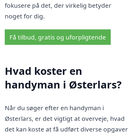
fokusere på det, der virkelig betyder
noget for dig.
Få tilbud, gratis og uforpligtende
Hvad koster en
handyman i Østerlars?
Når du søger efter en handyman i
Østerlars, er det vigtigt at overveje, hvad
det kan koste at få udført diverse opgaver