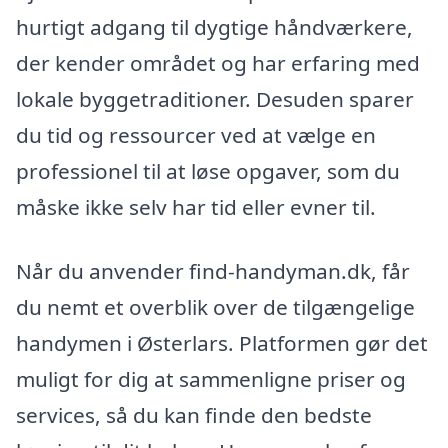
hurtigt adgang til dygtige håndværkere,
der kender området og har erfaring med
lokale byggetraditioner. Desuden sparer
du tid og ressourcer ved at vælge en
professionel til at løse opgaver, som du
måske ikke selv har tid eller evner til.
Når du anvender find-handyman.dk, får
du nemt et overblik over de tilgængelige
handymen i Østerlars. Platformen gør det
muligt for dig at sammenligne priser og
services, så du kan finde den bedste