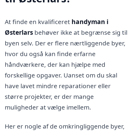
At finde en kvalificeret
handyman i
Østerlars
behøver ikke at begrænse sig til
byen selv. Der er flere nærtliggende byer,
hvor du også kan finde erfarne
håndværkere, der kan hjælpe med
forskellige opgaver. Uanset om du skal
have lavet mindre reparationer eller
større projekter, er der mange
muligheder at vælge imellem.
Her er nogle af de omkringliggende byer,