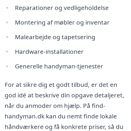
Reparationer og vedligeholdelse
Montering af møbler og inventar
Malearbejde og tapetsering
Hardware-installationer
Generelle handyman-tjenester
For at sikre dig et godt tilbud, er det en
god idé at beskrive din opgave detaljeret,
når du anmoder om hjælp. På find-
handyman.dk kan du nemt finde lokale
håndværkere og få konkrete priser, så du