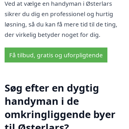
Ved at vælge en handyman i Østerlars
sikrer du dig en professionel og hurtig
løsning, så du kan få mere tid til de ting,
der virkelig betyder noget for dig.
Få tilbud, gratis og uforpligtende
Søg efter en dygtig
handyman i de
omkringliggende byer
til Østerlars?