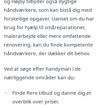
og Højby tilbyder også dygtige
håndværkere, som kan bistå dig med
forskellige opgaver. Uanset om du har
brug for hjælp til småreparationer,
malerarbejde eller mere omfattende
renovering, kan du finde kompetente
håndværkere, der dækker dit behov.
Ved at søge efter handyman i de
nærliggende områder kan du:
Finde flere tilbud og danne dig et
overblik over priser.