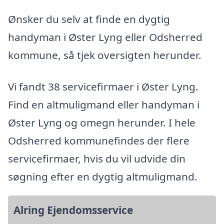
Ønsker du selv at finde en dygtig
handyman i Øster Lyng eller Odsherred
kommune, så tjek oversigten herunder.
Vi fandt 38 servicefirmaer i Øster Lyng.
Find en altmuligmand eller handyman i
Øster Lyng og omegn herunder. I hele
Odsherred kommunefindes der flere
servicefirmaer, hvis du vil udvide din
søgning efter en dygtig altmuligmand.
Alring Ejendomsservice