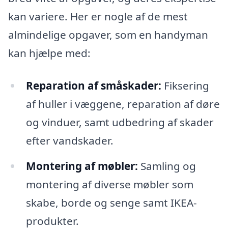
kan variere. Her er nogle af de mest
almindelige opgaver, som en handyman
kan hjælpe med:
Reparation af småskader:
Fiksering
af huller i væggene, reparation af døre
og vinduer, samt udbedring af skader
efter vandskader.
Montering af møbler:
Samling og
montering af diverse møbler som
skabe, borde og senge samt IKEA-
produkter.