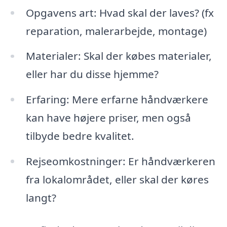
Opgavens art: Hvad skal der laves? (fx
reparation, malerarbejde, montage)
Materialer: Skal der købes materialer,
eller har du disse hjemme?
Erfaring: Mere erfarne håndværkere
kan have højere priser, men også
tilbyde bedre kvalitet.
Rejseomkostninger: Er håndværkeren
fra lokalområdet, eller skal der køres
langt?