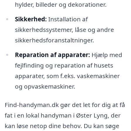
hylder, billeder og dekorationer.
Sikkerhed:
Installation af
sikkerhedssystemer, låse og andre
sikkerhedsforanstaltninger.
Reparation af apparater:
Hjælp med
fejlfinding og reparation af husets
apparater, som f.eks. vaskemaskiner
og opvaskemaskiner.
Find-handyman.dk gør det let for dig at få
fat i en lokal handyman i Øster Lyng, der
kan løse netop dine behov. Du kan søge