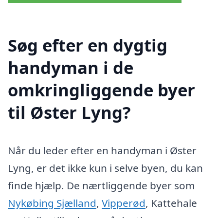
Søg efter en dygtig
handyman i de
omkringliggende byer
til Øster Lyng?
Når du leder efter en handyman i Øster
Lyng, er det ikke kun i selve byen, du kan
finde hjælp. De nærtliggende byer som
Nykøbing Sjælland
,
Vipperød
, Kattehale