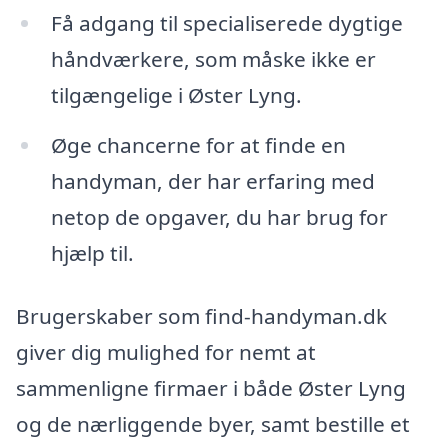
Få adgang til specialiserede dygtige
håndværkere, som måske ikke er
tilgængelige i Øster Lyng.
Øge chancerne for at finde en
handyman, der har erfaring med
netop de opgaver, du har brug for
hjælp til.
Brugerskaber som find-handyman.dk
giver dig mulighed for nemt at
sammenligne firmaer i både Øster Lyng
og de nærliggende byer, samt bestille et