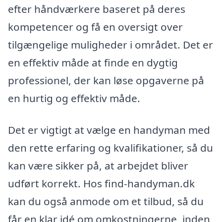
efter håndværkere baseret på deres
kompetencer og få en oversigt over
tilgængelige muligheder i området. Det er
en effektiv måde at finde en dygtig
professionel, der kan løse opgaverne på
en hurtig og effektiv måde.
Det er vigtigt at vælge en handyman med
den rette erfaring og kvalifikationer, så du
kan være sikker på, at arbejdet bliver
udført korrekt. Hos find-handyman.dk
kan du også anmode om et tilbud, så du
får en klar idé om omkostningerne, inden