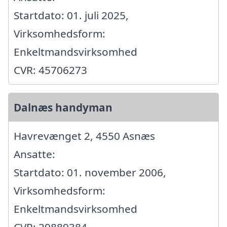
Startdato: 01. juli 2025,
Virksomhedsform:
Enkeltmandsvirksomhed
CVR: 45706273
Dalnæs handyman
Havrevænget 2, 4550 Asnæs
Ansatte:
Startdato: 01. november 2006,
Virksomhedsform:
Enkeltmandsvirksomhed