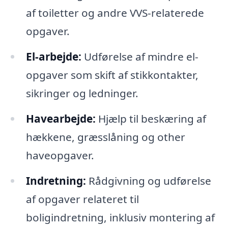
af toiletter og andre VVS-relaterede
opgaver.
El-arbejde:
Udførelse af mindre el-
opgaver som skift af stikkontakter,
sikringer og ledninger.
Havearbejde:
Hjælp til beskæring af
hækkene, græsslåning og other
haveopgaver.
Indretning:
Rådgivning og udførelse
af opgaver relateret til
boligindretning, inklusiv montering af