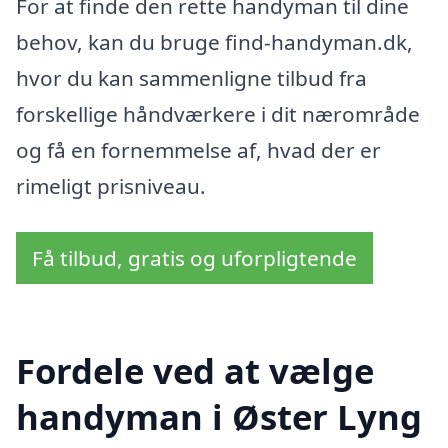
For at finde den rette handyman til dine
behov, kan du bruge find-handyman.dk,
hvor du kan sammenligne tilbud fra
forskellige håndværkere i dit nærområde
og få en fornemmelse af, hvad der er
rimeligt prisniveau.
Få tilbud, gratis og uforpligtende
Fordele ved at vælge
handyman i Øster Lyng