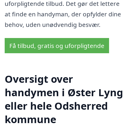
uforpligtende tilbud. Det gør det lettere
at finde en handyman, der opfylder dine
behov, uden unødvendig besvær.
Få tilbud, gratis og uforpligtende
Oversigt over
handymen i Øster Lyng
eller hele Odsherred
kommune