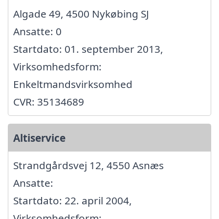
Algade 49, 4500 Nykøbing SJ
Ansatte: 0
Startdato: 01. september 2013,
Virksomhedsform:
Enkeltmandsvirksomhed
CVR: 35134689
Altiservice
Strandgårdsvej 12, 4550 Asnæs
Ansatte:
Startdato: 22. april 2004,
Virksomhedsform: