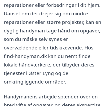
reparationer eller forbedringer i dit hjem.
Uanset om det drejer sig om mindre
reparationer eller større projekter, kan en
dygtig handyman tage hånd om opgaver,
som du måske selv synes er
overvældende eller tidskrævende. Hos
find-handyman.dk kan du nemt finde
lokale håndværkere, der tilbyder deres
tjenester i Øster Lyng og de
omkringliggende områder.
Handymanens arbejde spænder over en
bred vifte af opgaver, og deres ekspertise