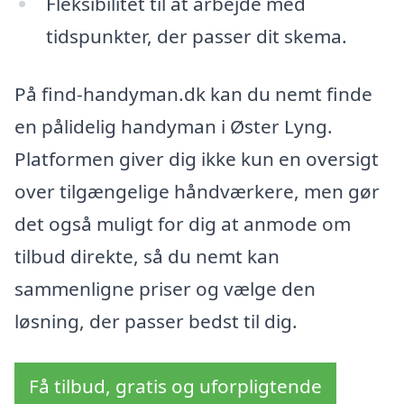
Fleksibilitet til at arbejde med
tidspunkter, der passer dit skema.
På find-handyman.dk kan du nemt finde
en pålidelig handyman i Øster Lyng.
Platformen giver dig ikke kun en oversigt
over tilgængelige håndværkere, men gør
det også muligt for dig at anmode om
tilbud direkte, så du nemt kan
sammenligne priser og vælge den
løsning, der passer bedst til dig.
Få tilbud, gratis og uforpligtende