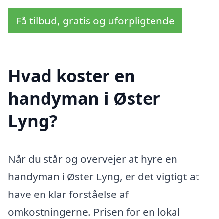
Få tilbud, gratis og uforpligtende
Hvad koster en
handyman i Øster
Lyng?
Når du står og overvejer at hyre en
handyman i Øster Lyng, er det vigtigt at
have en klar forståelse af
omkostningerne. Prisen for en lokal