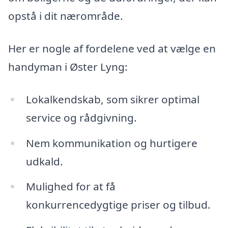
opstå i dit nærområde.
Her er nogle af fordelene ved at vælge en
handyman i Øster Lyng:
Lokalkendskab, som sikrer optimal
service og rådgivning.
Nem kommunikation og hurtigere
udkald.
Mulighed for at få
konkurrencedygtige priser og tilbud.