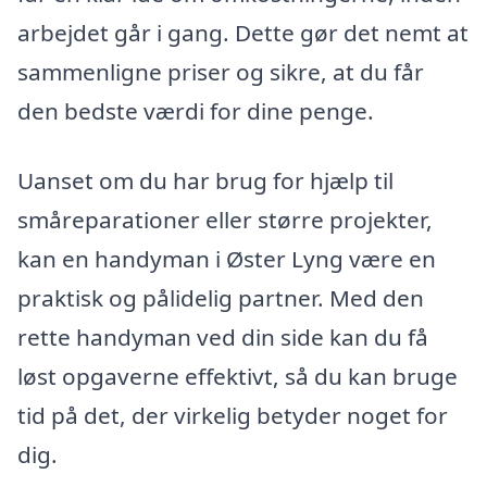
arbejdet går i gang. Dette gør det nemt at
sammenligne priser og sikre, at du får
den bedste værdi for dine penge.
Uanset om du har brug for hjælp til
småreparationer eller større projekter,
kan en handyman i Øster Lyng være en
praktisk og pålidelig partner. Med den
rette handyman ved din side kan du få
løst opgaverne effektivt, så du kan bruge
tid på det, der virkelig betyder noget for
dig.