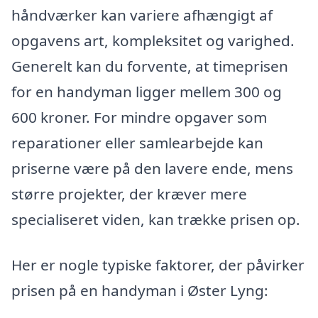
håndværker kan variere afhængigt af
opgavens art, kompleksitet og varighed.
Generelt kan du forvente, at timeprisen
for en handyman ligger mellem 300 og
600 kroner. For mindre opgaver som
reparationer eller samlearbejde kan
priserne være på den lavere ende, mens
større projekter, der kræver mere
specialiseret viden, kan trække prisen op.
Her er nogle typiske faktorer, der påvirker
prisen på en handyman i Øster Lyng: