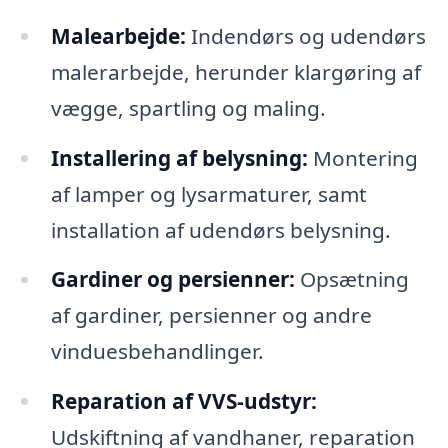
Malearbejde:
Indendørs og udendørs
malerarbejde, herunder klargøring af
vægge, spartling og maling.
Installering af belysning:
Montering
af lamper og lysarmaturer, samt
installation af udendørs belysning.
Gardiner og persienner:
Opsætning
af gardiner, persienner og andre
vinduesbehandlinger.
Reparation af VVS-udstyr:
Udskiftning af vandhaner, reparation