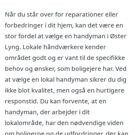
Når du står over for reparationer eller
forbedringer i dit hjem, kan det være en
stor fordel at vælge en handyman i Øster
Lyng. Lokale håndværkere kender
området godt og er vant til de specifikke
behov og ønsker, som boligejere har. Ved
at vælge en lokal handyman sikrer du dig
ikke blot kvalitet, men også en hurtigere
responstid. Du kan forvente, at en
handyman, der arbejder i dit
lokalområde, har den nødvendige viden
om boligerne og de udfordringer, der kan