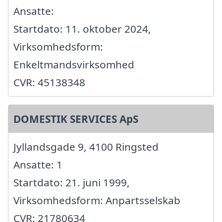
Ansatte:
Startdato: 11. oktober 2024,
Virksomhedsform:
Enkeltmandsvirksomhed
CVR: 45138348
DOMESTIK SERVICES ApS
Jyllandsgade 9, 4100 Ringsted
Ansatte: 1
Startdato: 21. juni 1999,
Virksomhedsform: Anpartsselskab
CVR: 21780634