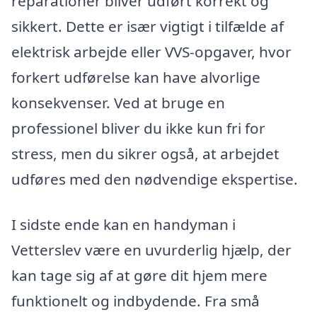
reparationer bliver udført korrekt og
sikkert. Dette er især vigtigt i tilfælde af
elektrisk arbejde eller VVS-opgaver, hvor
forkert udførelse kan have alvorlige
konsekvenser. Ved at bruge en
professionel bliver du ikke kun fri for
stress, men du sikrer også, at arbejdet
udføres med den nødvendige ekspertise.
I sidste ende kan en handyman i
Vetterslev være en uvurderlig hjælp, der
kan tage sig af at gøre dit hjem mere
funktionelt og indbydende. Fra små