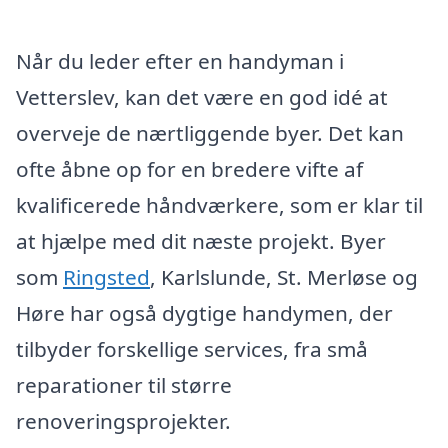
Når du leder efter en handyman i
Vetterslev, kan det være en god idé at
overveje de nærtliggende byer. Det kan
ofte åbne op for en bredere vifte af
kvalificerede håndværkere, som er klar til
at hjælpe med dit næste projekt. Byer
som
Ringsted
, Karlslunde, St. Merløse og
Høre har også dygtige handymen, der
tilbyder forskellige services, fra små
reparationer til større
renoveringsprojekter.