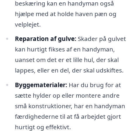
beskæring kan en handyman også
hjælpe med at holde haven pæn og
velplejet.
Reparation af gulve:
Skader på gulvet
kan hurtigt fikses af en handyman,
uanset om det er et lille hul, der skal
lappes, eller en del, der skal udskiftes.
Byggematerialer:
Har du brug for at
sætte hylder op eller montere andre
små konstruktioner, har en handyman
færdighederne til at få arbejdet gjort
hurtigt og effektivt.