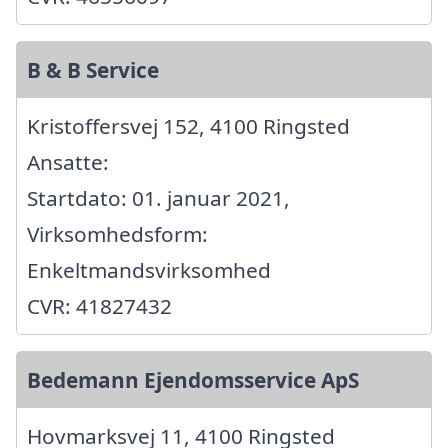
B & B Service
Kristoffersvej 152, 4100 Ringsted
Ansatte:
Startdato: 01. januar 2021,
Virksomhedsform:
Enkeltmandsvirksomhed
CVR: 41827432
Bedemann Ejendomsservice ApS
Hovmarksvej 11, 4100 Ringsted