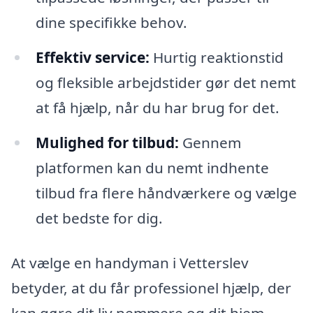
dine specifikke behov.
Effektiv service:
Hurtig reaktionstid
og fleksible arbejdstider gør det nemt
at få hjælp, når du har brug for det.
Mulighed for tilbud:
Gennem
platformen kan du nemt indhente
tilbud fra flere håndværkere og vælge
det bedste for dig.
At vælge en handyman i Vetterslev
betyder, at du får professionel hjælp, der
kan gøre dit liv nemmere og dit hjem