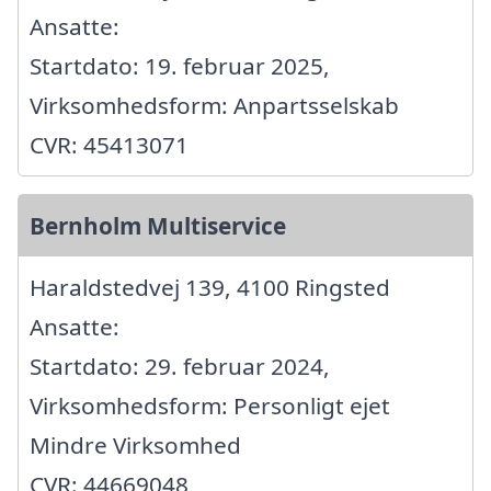
Ansatte:
Startdato: 19. februar 2025,
Virksomhedsform: Anpartsselskab
CVR: 45413071
Bernholm Multiservice
Haraldstedvej 139, 4100 Ringsted
Ansatte:
Startdato: 29. februar 2024,
Virksomhedsform: Personligt ejet
Mindre Virksomhed
CVR: 44669048