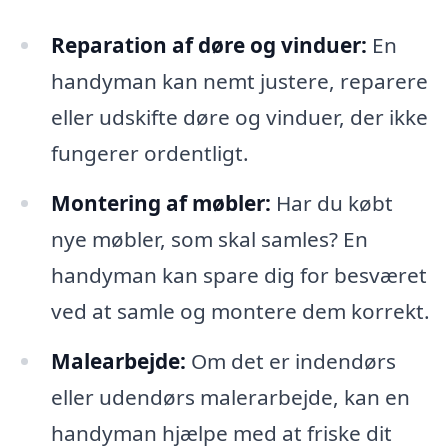
Reparation af døre og vinduer:
En
handyman kan nemt justere, reparere
eller udskifte døre og vinduer, der ikke
fungerer ordentligt.
Montering af møbler:
Har du købt
nye møbler, som skal samles? En
handyman kan spare dig for besværet
ved at samle og montere dem korrekt.
Malearbejde:
Om det er indendørs
eller udendørs malerarbejde, kan en
handyman hjælpe med at friske dit