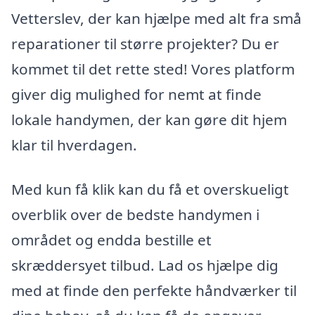
Vetterslev, der kan hjælpe med alt fra små
reparationer til større projekter? Du er
kommet til det rette sted! Vores platform
giver dig mulighed for nemt at finde
lokale handymen, der kan gøre dit hjem
klar til hverdagen.
Med kun få klik kan du få et overskueligt
overblik over de bedste handymen i
området og endda bestille et
skræddersyet tilbud. Lad os hjælpe dig
med at finde den perfekte håndværker til