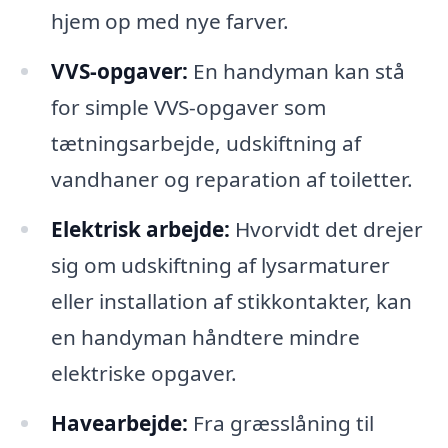
hjem op med nye farver.
VVS-opgaver:
En handyman kan stå
for simple VVS-opgaver som
tætningsarbejde, udskiftning af
vandhaner og reparation af toiletter.
Elektrisk arbejde:
Hvorvidt det drejer
sig om udskiftning af lysarmaturer
eller installation af stikkontakter, kan
en handyman håndtere mindre
elektriske opgaver.
Havearbejde:
Fra græsslåning til