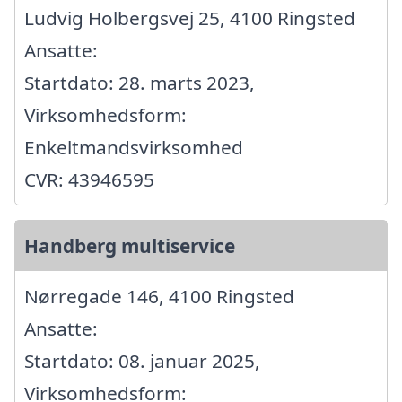
Ludvig Holbergsvej 25, 4100 Ringsted
Ansatte:
Startdato: 28. marts 2023,
Virksomhedsform:
Enkeltmandsvirksomhed
CVR: 43946595
Handberg multiservice
Nørregade 146, 4100 Ringsted
Ansatte:
Startdato: 08. januar 2025,
Virksomhedsform: