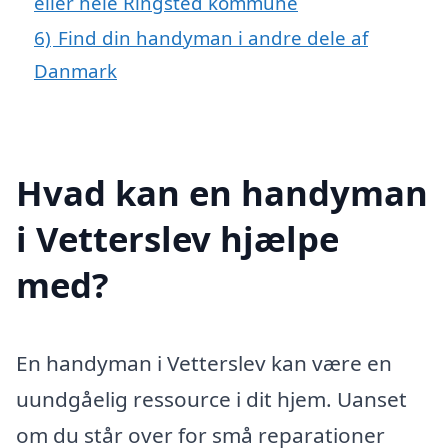
eller hele Ringsted kommune
6)
Find din handyman i andre dele af
Danmark
Hvad kan en handyman
i Vetterslev hjælpe
med?
En handyman i Vetterslev kan være en
uundgåelig ressource i dit hjem. Uanset
om du står over for små reparationer