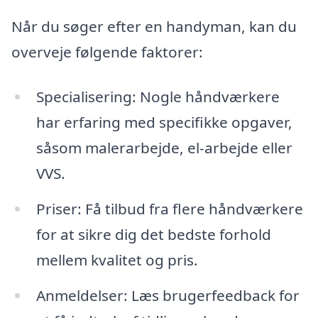
Når du søger efter en handyman, kan du
overveje følgende faktorer:
Specialisering: Nogle håndværkere
har erfaring med specifikke opgaver,
såsom malerarbejde, el-arbejde eller
VVS.
Priser: Få tilbud fra flere håndværkere
for at sikre dig det bedste forhold
mellem kvalitet og pris.
Anmeldelser: Læs brugerfeedback for