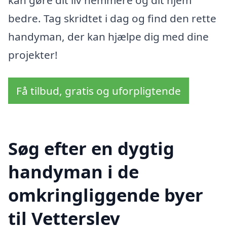
bedre. Tag skridtet i dag og find den rette
handyman, der kan hjælpe dig med dine
projekter!
Få tilbud, gratis og uforpligtende
Søg efter en dygtig
handyman i de
omkringliggende byer
til Vetterslev