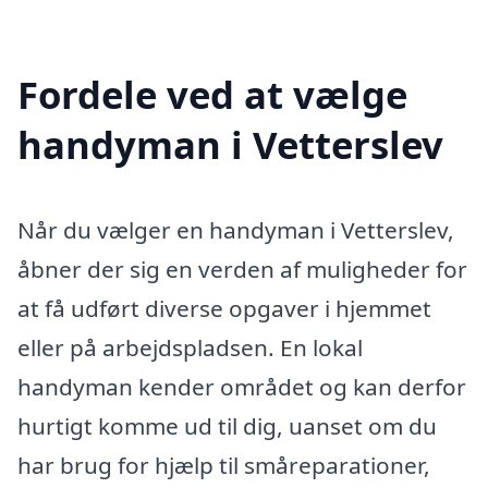
Fordele ved at vælge
handyman i Vetterslev
Når du vælger en handyman i Vetterslev,
åbner der sig en verden af muligheder for
at få udført diverse opgaver i hjemmet
eller på arbejdspladsen. En lokal
handyman kender området og kan derfor
hurtigt komme ud til dig, uanset om du
har brug for hjælp til småreparationer,