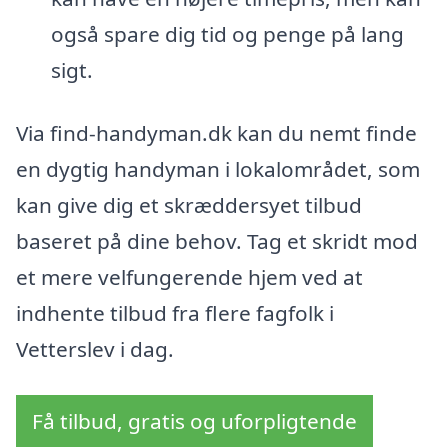
også spare dig tid og penge på lang
sigt.
Via find-handyman.dk kan du nemt finde
en dygtig handyman i lokalområdet, som
kan give dig et skræddersyet tilbud
baseret på dine behov. Tag et skridt mod
et mere velfungerende hjem ved at
indhente tilbud fra flere fagfolk i
Vetterslev i dag.
Få tilbud, gratis og uforpligtende