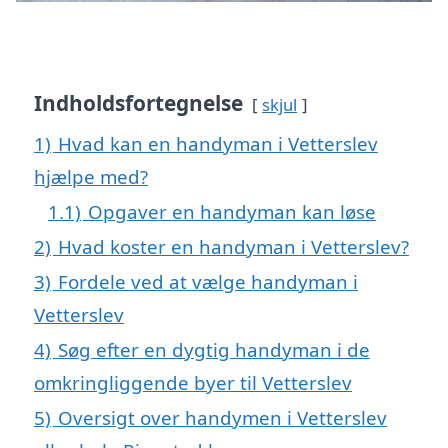
Indholdsfortegnelse
skjul
1)
Hvad kan en handyman i Vetterslev
hjælpe med?
1.1)
Opgaver en handyman kan løse
2)
Hvad koster en handyman i Vetterslev?
3)
Fordele ved at vælge handyman i
Vetterslev
4)
Søg efter en dygtig handyman i de
omkringliggende byer til Vetterslev
5)
Oversigt over handymen i Vetterslev