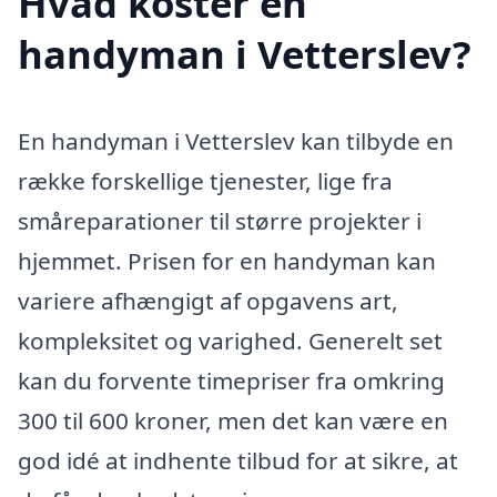
Hvad koster en
handyman i Vetterslev?
En handyman i Vetterslev kan tilbyde en
række forskellige tjenester, lige fra
småreparationer til større projekter i
hjemmet. Prisen for en handyman kan
variere afhængigt af opgavens art,
kompleksitet og varighed. Generelt set
kan du forvente timepriser fra omkring
300 til 600 kroner, men det kan være en
god idé at indhente tilbud for at sikre, at