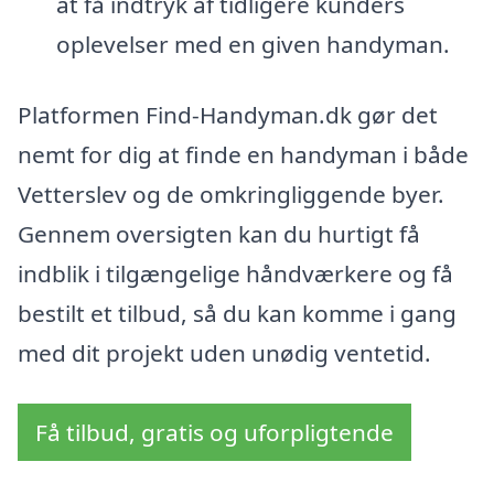
at få indtryk af tidligere kunders
oplevelser med en given handyman.
Platformen Find-Handyman.dk gør det
nemt for dig at finde en handyman i både
Vetterslev og de omkringliggende byer.
Gennem oversigten kan du hurtigt få
indblik i tilgængelige håndværkere og få
bestilt et tilbud, så du kan komme i gang
med dit projekt uden unødig ventetid.
Få tilbud, gratis og uforpligtende