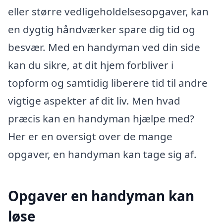
eller større vedligeholdelsesopgaver, kan
en dygtig håndværker spare dig tid og
besvær. Med en handyman ved din side
kan du sikre, at dit hjem forbliver i
topform og samtidig liberere tid til andre
vigtige aspekter af dit liv. Men hvad
præcis kan en handyman hjælpe med?
Her er en oversigt over de mange
opgaver, en handyman kan tage sig af.
Opgaver en handyman kan
løse