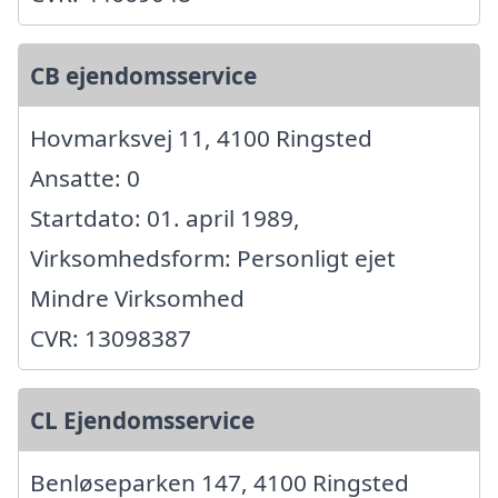
CB ejendomsservice
Hovmarksvej 11, 4100 Ringsted
Ansatte: 0
Startdato: 01. april 1989,
Virksomhedsform: Personligt ejet
Mindre Virksomhed
CVR: 13098387
CL Ejendomsservice
Benløseparken 147, 4100 Ringsted