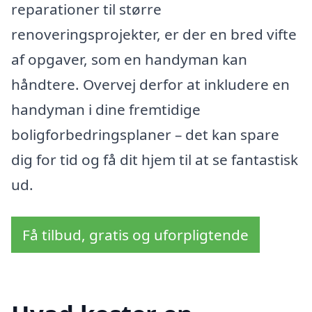
reparationer til større
renoveringsprojekter, er der en bred vifte
af opgaver, som en handyman kan
håndtere. Overvej derfor at inkludere en
handyman i dine fremtidige
boligforbedringsplaner – det kan spare
dig for tid og få dit hjem til at se fantastisk
ud.
Få tilbud, gratis og uforpligtende