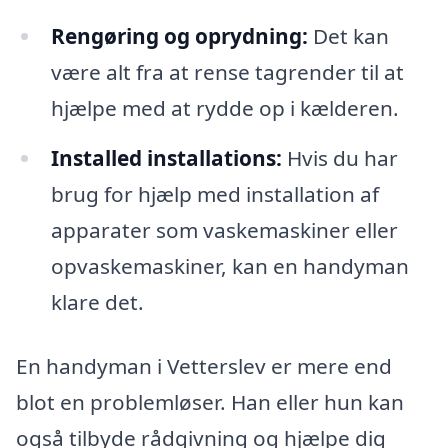
Rengøring og oprydning:
Det kan
være alt fra at rense tagrender til at
hjælpe med at rydde op i kælderen.
Installed installations:
Hvis du har
brug for hjælp med installation af
apparater som vaskemaskiner eller
opvaskemaskiner, kan en handyman
klare det.
En handyman i Vetterslev er mere end
blot en problemløser. Han eller hun kan
også tilbyde rådgivning og hjælpe dig