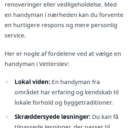
renoveringer eller vedligeholdelse. Med
en handyman i nærheden kan du forvente
en hurtigere respons og mere personlig
service.
Her er nogle af fordelene ved at vælge en
handyman i Vetterslev:
Lokal viden:
En handyman fra
området har erfaring og kendskab til
lokale forhold og byggetraditioner.
Skræddersyede løsninger:
Du kan få
tilpassede løsninger, der passer til