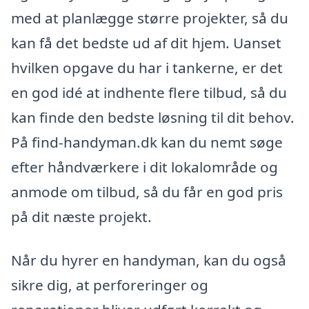
med at planlægge større projekter, så du
kan få det bedste ud af dit hjem. Uanset
hvilken opgave du har i tankerne, er det
en god idé at indhente flere tilbud, så du
kan finde den bedste løsning til dit behov.
På find-handyman.dk kan du nemt søge
efter håndværkere i dit lokalområde og
anmode om tilbud, så du får en god pris
på dit næste projekt.
Når du hyrer en handyman, kan du også
sikre dig, at perforeringer og