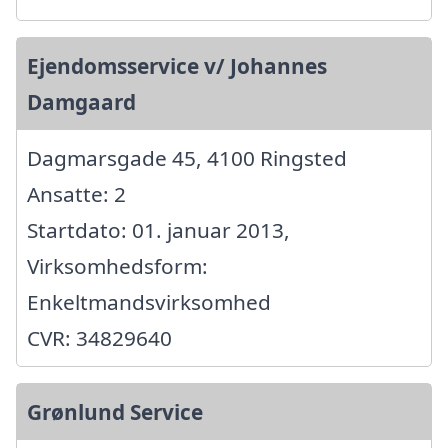
Ejendomsservice v/ Johannes
Damgaard
Dagmarsgade 45, 4100 Ringsted
Ansatte: 2
Startdato: 01. januar 2013,
Virksomhedsform:
Enkeltmandsvirksomhed
CVR: 34829640
Grønlund Service