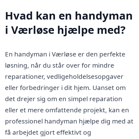
Hvad kan en handyman
i Værløse hjælpe med?
En handyman i Værløse er den perfekte
løsning, når du står over for mindre
reparationer, vedligeholdelsesopgaver
eller forbedringer i dit hjem. Uanset om
det drejer sig om en simpel reparation
eller et mere omfattende projekt, kan en
professionel handyman hjælpe dig med at
få arbejdet gjort effektivt og