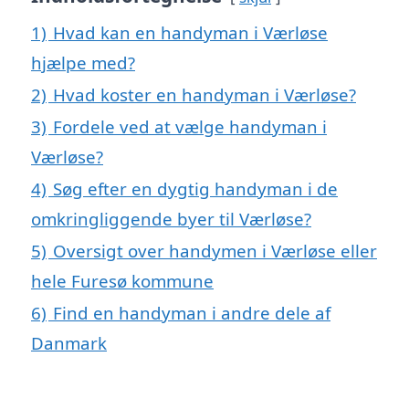
1)
Hvad kan en handyman i Værløse
hjælpe med?
2)
Hvad koster en handyman i Værløse?
3)
Fordele ved at vælge handyman i
Værløse?
4)
Søg efter en dygtig handyman i de
omkringliggende byer til Værløse?
5)
Oversigt over handymen i Værløse eller
hele Furesø kommune
6)
Find en handyman i andre dele af
Danmark