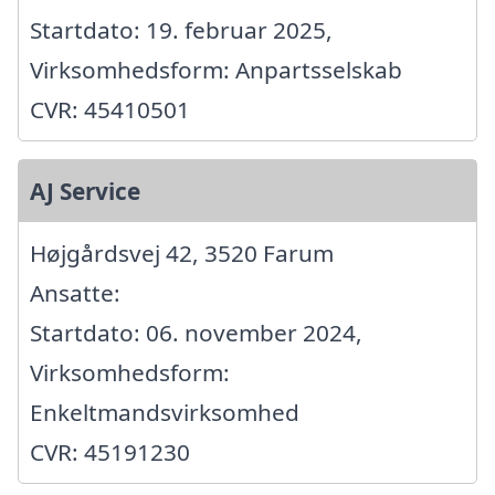
Startdato: 19. februar 2025,
Virksomhedsform: Anpartsselskab
CVR: 45410501
AJ Service
Højgårdsvej 42, 3520 Farum
Ansatte:
Startdato: 06. november 2024,
Virksomhedsform:
Enkeltmandsvirksomhed
CVR: 45191230