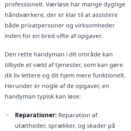
professionelt. Værløse har mange dygtige
håndværkere, der er klar til at assistere
både privatpersoner og virksomheder
inden for en bred vifte af opgaver.
Den rette handyman i dit område kan
tilbyde et væld af tjenester, som kan gøre
dit liv lettere og dit hjem mere funktionelt.
Herunder er nogle af de opgaver, en
handyman typisk kan løse:
Reparationer:
Reparation af
utætheder, sprækker, og skader på