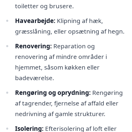
toiletter og brusere.
Havearbejde:
Klipning af hæk,
græsslåning, eller opsætning af hegn.
Renovering:
Reparation og
renovering af mindre områder i
hjemmet, såsom køkken eller
badeværelse.
Rengøring og oprydning:
Rengøring
af tagrender, fjernelse af affald eller
nedrivning af gamle strukturer.
Isolering:
Efterisolering af loft eller