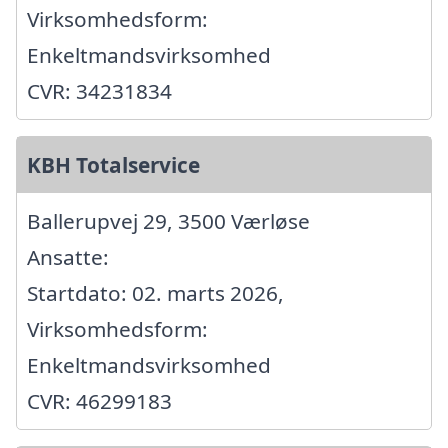
Virksomhedsform:
Enkeltmandsvirksomhed
CVR: 34231834
KBH Totalservice
Ballerupvej 29, 3500 Værløse
Ansatte:
Startdato: 02. marts 2026,
Virksomhedsform:
Enkeltmandsvirksomhed
CVR: 46299183