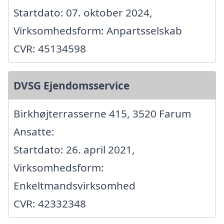
Startdato: 07. oktober 2024,
Virksomhedsform: Anpartsselskab
CVR: 45134598
DVSG Ejendomsservice
Birkhøjterrasserne 415, 3520 Farum
Ansatte:
Startdato: 26. april 2021,
Virksomhedsform:
Enkeltmandsvirksomhed
CVR: 42332348