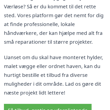
Værløse? Så er du kommet til det rette
sted. Vores platform gør det nemt for dig
at finde professionelle, lokale
håndværkere, der kan hjælpe med alt fra
små reparationer til større projekter.
Uanset om du skal have monteret hylder,
malet vægge eller ordnet haven, kan du
hurtigt bestille et tilbud fra diverse
muligheder i dit område. Lad os gøre dit
næste projekt lidt lettere!