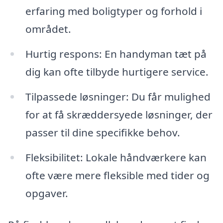
erfaring med boligtyper og forhold i
området.
Hurtig respons: En handyman tæt på
dig kan ofte tilbyde hurtigere service.
Tilpassede løsninger: Du får mulighed
for at få skræddersyede løsninger, der
passer til dine specifikke behov.
Fleksibilitet: Lokale håndværkere kan
ofte være mere fleksible med tider og
opgaver.