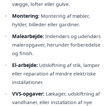
vægge, lofter eller gulve.
Montering:
Montering af møbler,
hylder, billeder eller gardiner.
Malearbejde:
Indendørs og udendørs
maleropgaver, herunder forberedelse
og finish.
El-arbejde:
Udskiftning af stik, lamper
eller reparation af mindre elektriske
installationer.
VVS-opgaver:
Lækager, udskiftning af
vandhaner, eller installation af nye