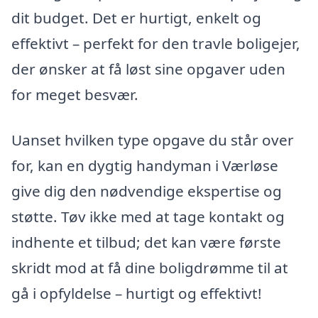
dit budget. Det er hurtigt, enkelt og
effektivt – perfekt for den travle boligejer,
der ønsker at få løst sine opgaver uden
for meget besvær.
Uanset hvilken type opgave du står over
for, kan en dygtig handyman i Værløse
give dig den nødvendige ekspertise og
støtte. Tøv ikke med at tage kontakt og
indhente et tilbud; det kan være første
skridt mod at få dine boligdrømme til at
gå i opfyldelse – hurtigt og effektivt!