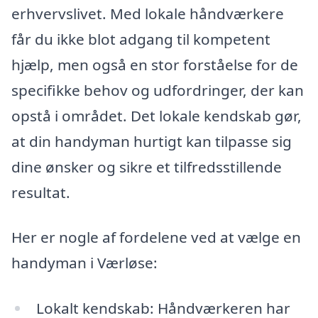
erhvervslivet. Med lokale håndværkere
får du ikke blot adgang til kompetent
hjælp, men også en stor forståelse for de
specifikke behov og udfordringer, der kan
opstå i området. Det lokale kendskab gør,
at din handyman hurtigt kan tilpasse sig
dine ønsker og sikre et tilfredsstillende
resultat.
Her er nogle af fordelene ved at vælge en
handyman i Værløse:
Lokalt kendskab: Håndværkeren har