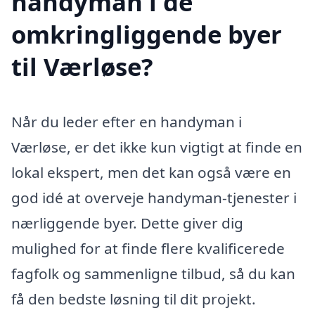
handyman i de
omkringliggende byer
til Værløse?
Når du leder efter en handyman i
Værløse, er det ikke kun vigtigt at finde en
lokal ekspert, men det kan også være en
god idé at overveje handyman-tjenester i
nærliggende byer. Dette giver dig
mulighed for at finde flere kvalificerede
fagfolk og sammenligne tilbud, så du kan
få den bedste løsning til dit projekt.