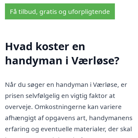
Få tilbud, gratis og uforpligtende
Hvad koster en
handyman i Værløse?
Når du søger en handyman i Værløse, er
prisen selvfølgelig en vigtig faktor at
overveje. Omkostningerne kan variere
afhængigt af opgavens art, handymanens
erfaring og eventuelle materialer, der skal