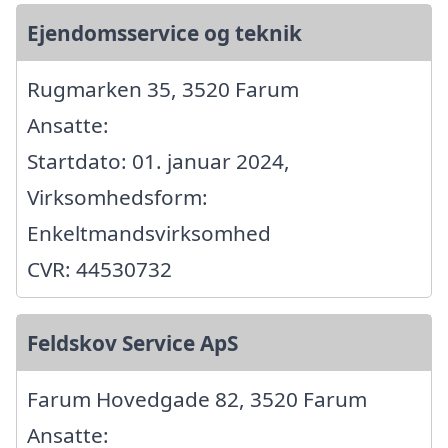
Ejendomsservice og teknik
Rugmarken 35, 3520 Farum
Ansatte:
Startdato: 01. januar 2024,
Virksomhedsform:
Enkeltmandsvirksomhed
CVR: 44530732
Feldskov Service ApS
Farum Hovedgade 82, 3520 Farum
Ansatte: