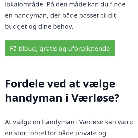
lokalområde. På den måde kan du finde
en handyman, der både passer til dit
budget og dine behov.
Få tilbud, gratis og uforpligtende
Fordele ved at vælge
handyman i Værløse?
At vælge en handyman i Værløse kan være
en stor fordel for både private og