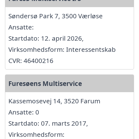
Søndersø Park 7, 3500 Værløse
Ansatte:
Startdato: 12. april 2026,
Virksomhedsform: Interessentskab
CVR: 46400216
Furesøens Multiservice
Kassemosevej 14, 3520 Farum
Ansatte: 0
Startdato: 07. marts 2017,
Virksomhedsform: