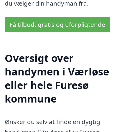
du vælger din handyman fra.
Få tilbud, gratis og uforpligtende
Oversigt over
handymen i Værløse
eller hele Furesø
kommune
Ønsker du selv at finde en dygtig