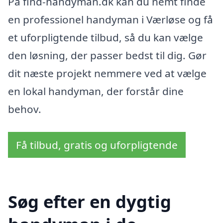
På find-handyman.dk kan du nemt finde
en professionel handyman i Værløse og få
et uforpligtende tilbud, så du kan vælge
den løsning, der passer bedst til dig. Gør
dit næste projekt nemmere ved at vælge
en lokal handyman, der forstår dine
behov.
Få tilbud, gratis og uforpligtende
Søg efter en dygtig