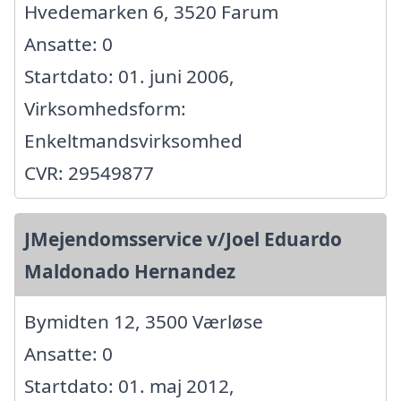
Hvedemarken 6, 3520 Farum
Ansatte: 0
Startdato: 01. juni 2006,
Virksomhedsform:
Enkeltmandsvirksomhed
CVR: 29549877
JMejendomsservice v/Joel Eduardo
Maldonado Hernandez
Bymidten 12, 3500 Værløse
Ansatte: 0
Startdato: 01. maj 2012,