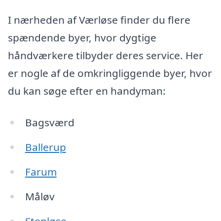
I nærheden af Værløse finder du flere
spændende byer, hvor dygtige
håndværkere tilbyder deres service. Her
er nogle af de omkringliggende byer, hvor
du kan søge efter en handyman:
Bagsværd
Ballerup
Farum
Måløv
Stenløse