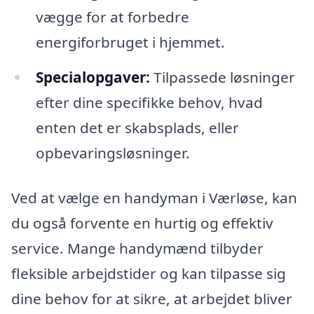
vægge for at forbedre
energiforbruget i hjemmet.
Specialopgaver:
Tilpassede løsninger
efter dine specifikke behov, hvad
enten det er skabsplads, eller
opbevaringsløsninger.
Ved at vælge en handyman i Værløse, kan
du også forvente en hurtig og effektiv
service. Mange handymænd tilbyder
fleksible arbejdstider og kan tilpasse sig
dine behov for at sikre, at arbejdet bliver