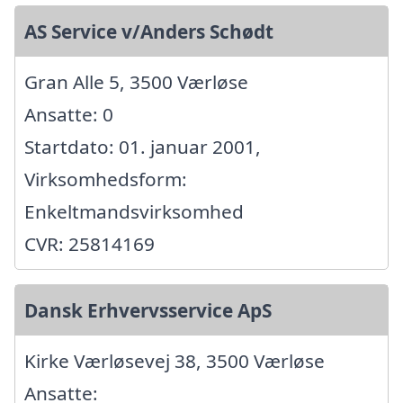
AS Service v/Anders Schødt
Gran Alle 5, 3500 Værløse
Ansatte: 0
Startdato: 01. januar 2001,
Virksomhedsform:
Enkeltmandsvirksomhed
CVR: 25814169
Dansk Erhvervsservice ApS
Kirke Værløsevej 38, 3500 Værløse
Ansatte: