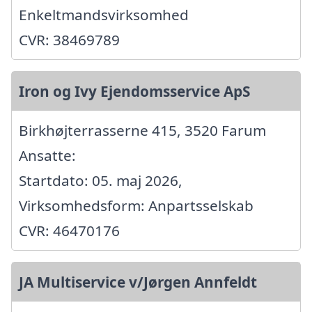
Enkeltmandsvirksomhed
CVR: 38469789
Iron og Ivy Ejendomsservice ApS
Birkhøjterrasserne 415, 3520 Farum
Ansatte:
Startdato: 05. maj 2026,
Virksomhedsform: Anpartsselskab
CVR: 46470176
JA Multiservice v/Jørgen Annfeldt