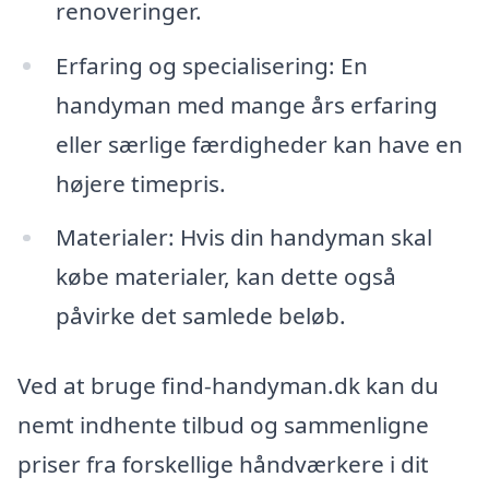
renoveringer.
Erfaring og specialisering: En
handyman med mange års erfaring
eller særlige færdigheder kan have en
højere timepris.
Materialer: Hvis din handyman skal
købe materialer, kan dette også
påvirke det samlede beløb.
Ved at bruge find-handyman.dk kan du
nemt indhente tilbud og sammenligne
priser fra forskellige håndværkere i dit