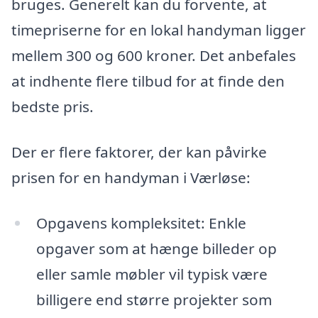
bruges. Generelt kan du forvente, at
timepriserne for en lokal handyman ligger
mellem 300 og 600 kroner. Det anbefales
at indhente flere tilbud for at finde den
bedste pris.
Der er flere faktorer, der kan påvirke
prisen for en handyman i Værløse:
Opgavens kompleksitet: Enkle
opgaver som at hænge billeder op
eller samle møbler vil typisk være
billigere end større projekter som