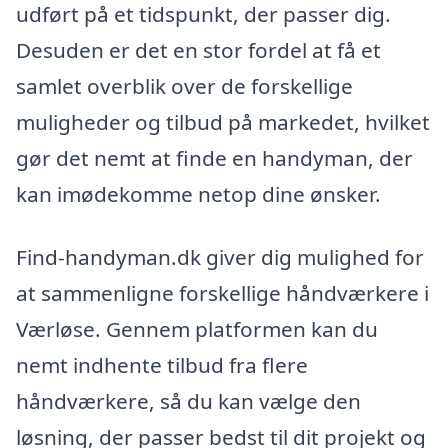
udført på et tidspunkt, der passer dig.
Desuden er det en stor fordel at få et
samlet overblik over de forskellige
muligheder og tilbud på markedet, hvilket
gør det nemt at finde en handyman, der
kan imødekomme netop dine ønsker.
Find-handyman.dk giver dig mulighed for
at sammenligne forskellige håndværkere i
Værløse. Gennem platformen kan du
nemt indhente tilbud fra flere
håndværkere, så du kan vælge den
løsning, der passer bedst til dit projekt og