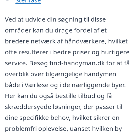
Ved at udvide din søgning til disse
områder kan du drage fordel af et
bredere netværk af håndværkere, hvilket
ofte resulterer i bedre priser og hurtigere
service. Besøg find-handyman.dk for at få
overblik over tilgængelige handymen
både i Værløse og i de nærliggende byer.
Her kan du også bestille tilbud og få
skræddersyede løsninger, der passer til
dine specifikke behov, hvilket sikrer en
problemfri oplevelse, uanset hvilken by