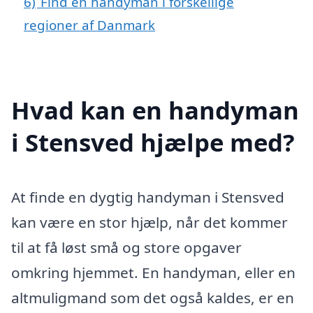
6)
Find en handyman i forskellige
regioner af Danmark
Hvad kan en handyman
i Stensved hjælpe med?
At finde en dygtig handyman i Stensved
kan være en stor hjælp, når det kommer
til at få løst små og store opgaver
omkring hjemmet. En handyman, eller en
altmuligmand som det også kaldes, er en