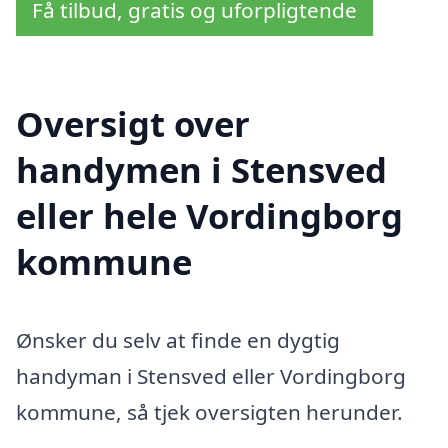
Få tilbud, gratis og uforpligtende
Oversigt over
handymen i Stensved
eller hele Vordingborg
kommune
Ønsker du selv at finde en dygtig
handyman i Stensved eller Vordingborg
kommune, så tjek oversigten herunder.