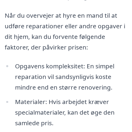
Når du overvejer at hyre en mand til at
udføre reparationer eller andre opgaver i
dit hjem, kan du forvente følgende
faktorer, der påvirker prisen:
Opgavens kompleksitet: En simpel
reparation vil sandsynligvis koste
mindre end en større renovering.
Materialer: Hvis arbejdet kræver
specialmaterialer, kan det øge den
samlede pris.