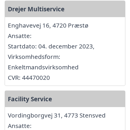
Drejer Multiservice
Enghavevej 16, 4720 Præstø
Ansatte:
Startdato: 04. december 2023,
Virksomhedsform:
Enkeltmandsvirksomhed
CVR: 44470020
Facility Service
Vordingborgvej 31, 4773 Stensved
Ansatte: