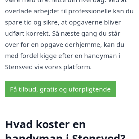
overlade arbejdet til professionelle kan du
spare tid og sikre, at opgaverne bliver
udført korrekt. Så næste gang du står
over for en opgave derhjemme, kan du
med fordel kigge efter en handyman i
Stensved via vores platform.
Få tilbud, gratis og uforpligtende
Hvad koster en
handyman i Stensved?