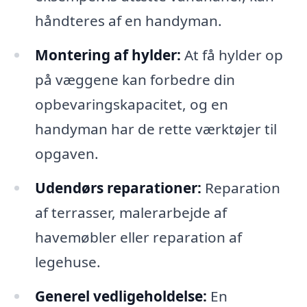
håndteres af en handyman.
Montering af hylder:
At få hylder op
på væggene kan forbedre din
opbevaringskapacitet, og en
handyman har de rette værktøjer til
opgaven.
Udendørs reparationer:
Reparation
af terrasser, malerarbejde af
havemøbler eller reparation af
legehuse.
Generel vedligeholdelse:
En