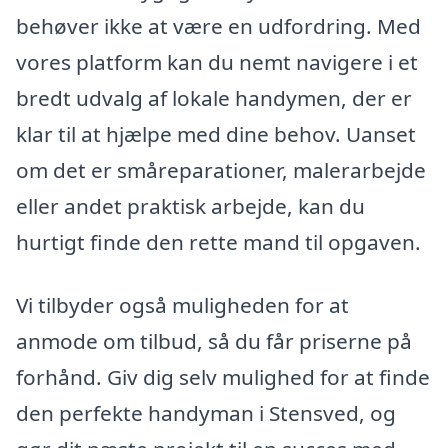
behøver ikke at være en udfordring. Med
vores platform kan du nemt navigere i et
bredt udvalg af lokale handymen, der er
klar til at hjælpe med dine behov. Uanset
om det er småreparationer, malerarbejde
eller andet praktisk arbejde, kan du
hurtigt finde den rette mand til opgaven.
Vi tilbyder også muligheden for at
anmode om tilbud, så du får priserne på
forhånd. Giv dig selv mulighed for at finde
den perfekte handyman i Stensved, og