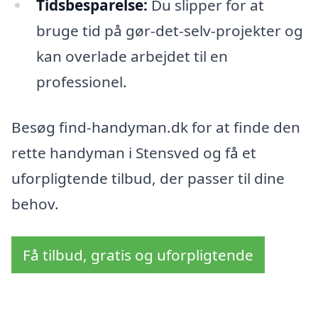
Tidsbesparelse:
Du slipper for at
bruge tid på gør-det-selv-projekter og
kan overlade arbejdet til en
professionel.
Besøg find-handyman.dk for at finde den
rette handyman i Stensved og få et
uforpligtende tilbud, der passer til dine
behov.
Få tilbud, gratis og uforpligtende