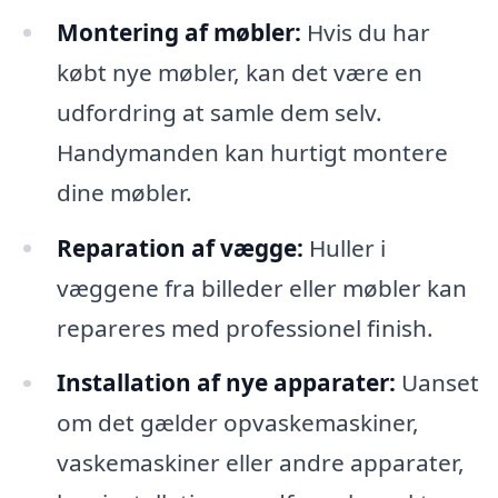
Montering af møbler:
Hvis du har
købt nye møbler, kan det være en
udfordring at samle dem selv.
Handymanden kan hurtigt montere
dine møbler.
Reparation af vægge:
Huller i
væggene fra billeder eller møbler kan
repareres med professionel finish.
Installation af nye apparater:
Uanset
om det gælder opvaskemaskiner,
vaskemaskiner eller andre apparater,