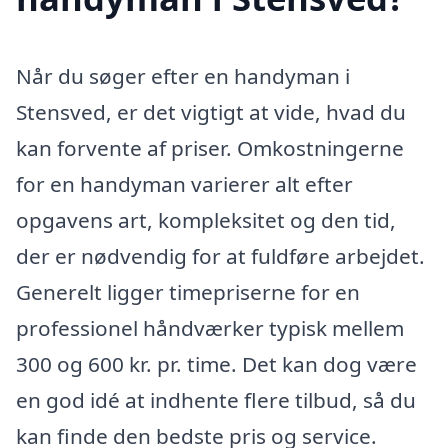
Når du søger efter en handyman i
Stensved, er det vigtigt at vide, hvad du
kan forvente af priser. Omkostningerne
for en handyman varierer alt efter
opgavens art, kompleksitet og den tid,
der er nødvendig for at fuldføre arbejdet.
Generelt ligger timepriserne for en
professionel håndværker typisk mellem
300 og 600 kr. pr. time. Det kan dog være
en god idé at indhente flere tilbud, så du
kan finde den bedste pris og service.