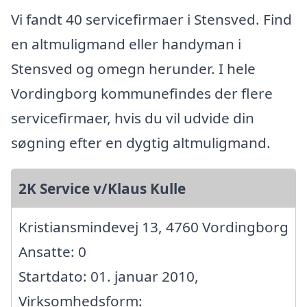
Vi fandt 40 servicefirmaer i Stensved. Find
en altmuligmand eller handyman i
Stensved og omegn herunder. I hele
Vordingborg kommunefindes der flere
servicefirmaer, hvis du vil udvide din
søgning efter en dygtig altmuligmand.
2K Service v/Klaus Kulle
Kristiansmindevej 13, 4760 Vordingborg
Ansatte: 0
Startdato: 01. januar 2010,
Virksomhedsform: