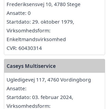
Frederiksensvej 10, 4780 Stege
Ansatte: 0
Startdato: 29. oktober 1979,
Virksomhedsform:
Enkeltmandsvirksomhed
CVR: 60430314
Caseys Multiservice
Ugledigevej 117, 4760 Vordingborg
Ansatte:
Startdato: 03. februar 2024,
Virksomhedsform: