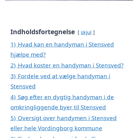
Indholdsfortegnelse
skjul
1)
Hvad kan en handyman i Stensved
hjælpe med?
2)
Hvad koster en handyman i Stensved?
3)
Fordele ved at vælge handyman i
Stensved
4)
Søg efter en dygtig handyman i de
omkringliggende byer til Stensved
5)
Oversigt over handymen i Stensved
eller hele Vordingborg kommune