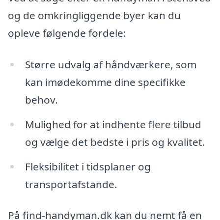
og de omkringliggende byer kan du
opleve følgende fordele:
Større udvalg af håndværkere, som
kan imødekomme dine specifikke
behov.
Mulighed for at indhente flere tilbud
og vælge det bedste i pris og kvalitet.
Fleksibilitet i tidsplaner og
transportafstande.
På find-handyman.dk kan du nemt få en