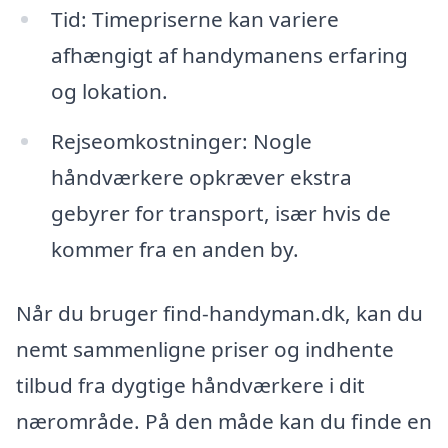
Tid: Timepriserne kan variere
afhængigt af handymanens erfaring
og lokation.
Rejseomkostninger: Nogle
håndværkere opkræver ekstra
gebyrer for transport, især hvis de
kommer fra en anden by.
Når du bruger find-handyman.dk, kan du
nemt sammenligne priser og indhente
tilbud fra dygtige håndværkere i dit
nærområde. På den måde kan du finde en