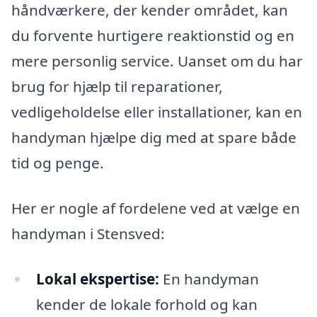
håndværkere, der kender området, kan
du forvente hurtigere reaktionstid og en
mere personlig service. Uanset om du har
brug for hjælp til reparationer,
vedligeholdelse eller installationer, kan en
handyman hjælpe dig med at spare både
tid og penge.
Her er nogle af fordelene ved at vælge en
handyman i Stensved:
Lokal ekspertise:
En handyman
kender de lokale forhold og kan