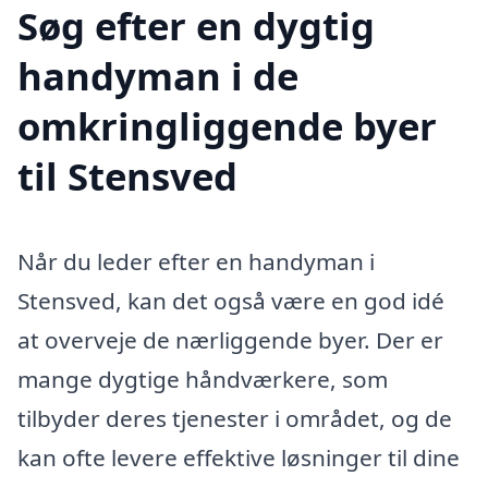
Søg efter en dygtig
handyman i de
omkringliggende byer
til Stensved
Når du leder efter en handyman i
Stensved, kan det også være en god idé
at overveje de nærliggende byer. Der er
mange dygtige håndværkere, som
tilbyder deres tjenester i området, og de
kan ofte levere effektive løsninger til dine