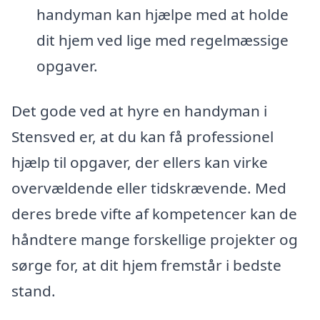
handyman kan hjælpe med at holde
dit hjem ved lige med regelmæssige
opgaver.
Det gode ved at hyre en handyman i
Stensved er, at du kan få professionel
hjælp til opgaver, der ellers kan virke
overvældende eller tidskrævende. Med
deres brede vifte af kompetencer kan de
håndtere mange forskellige projekter og
sørge for, at dit hjem fremstår i bedste
stand.