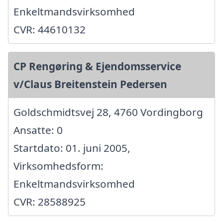
Enkeltmandsvirksomhed
CVR: 44610132
CP Rengøring & Ejendomsservice
v/Claus Breitenstein Pedersen
Goldschmidtsvej 28, 4760 Vordingborg
Ansatte: 0
Startdato: 01. juni 2005,
Virksomhedsform:
Enkeltmandsvirksomhed
CVR: 28588925