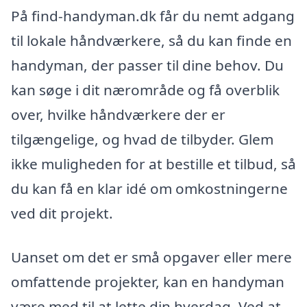
På find-handyman.dk får du nemt adgang
til lokale håndværkere, så du kan finde en
handyman, der passer til dine behov. Du
kan søge i dit nærområde og få overblik
over, hvilke håndværkere der er
tilgængelige, og hvad de tilbyder. Glem
ikke muligheden for at bestille et tilbud, så
du kan få en klar idé om omkostningerne
ved dit projekt.
Uanset om det er små opgaver eller mere
omfattende projekter, kan en handyman
være med til at lette din hverdag. Ved at