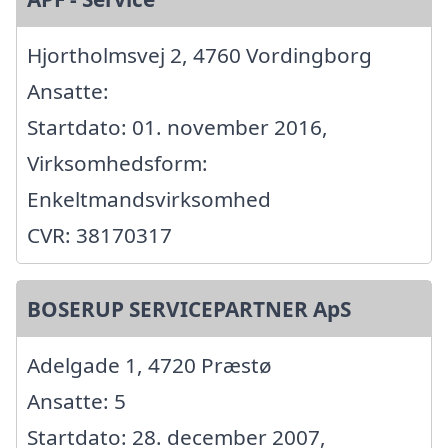
Hjortholmsvej 2, 4760 Vordingborg
Ansatte:
Startdato: 01. november 2016,
Virksomhedsform:
Enkeltmandsvirksomhed
CVR: 38170317
BOSERUP SERVICEPARTNER ApS
Adelgade 1, 4720 Præstø
Ansatte: 5
Startdato: 28. december 2007,