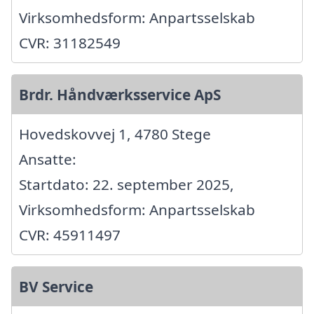
Virksomhedsform: Anpartsselskab
CVR: 31182549
Brdr. Håndværksservice ApS
Hovedskovvej 1, 4780 Stege
Ansatte:
Startdato: 22. september 2025,
Virksomhedsform: Anpartsselskab
CVR: 45911497
BV Service