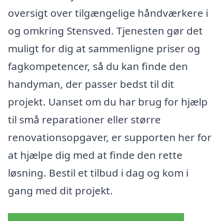
oversigt over tilgængelige håndværkere i
og omkring Stensved. Tjenesten gør det
muligt for dig at sammenligne priser og
fagkompetencer, så du kan finde den
handyman, der passer bedst til dit
projekt. Uanset om du har brug for hjælp
til små reparationer eller større
renovationsopgaver, er supporten her for
at hjælpe dig med at finde den rette
løsning. Bestil et tilbud i dag og kom i
gang med dit projekt.