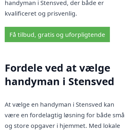
handyman i Stensved, der både er
kvalificeret og prisvenlig.
Få tilbud, gratis og uforpligtende
Fordele ved at vælge
handyman i Stensved
At vælge en handyman i Stensved kan
være en fordelagtig løsning for både små
og store opgaver i hjemmet. Med lokale