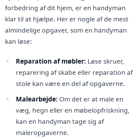
forbedring af dit hjem, er en handyman
klar til at hjælpe. Her er nogle af de mest
almindelige opgaver, som en handyman
kan løse:
Reparation af møbler:
Løse skruer,
reparering af skabe eller reparation af
stole kan være en del af opgaverne.
Malearbejde:
Om det er at male en
væg, hegn eller en møbelopfriskning,
kan en handyman tage sig af
maleropgaverne.