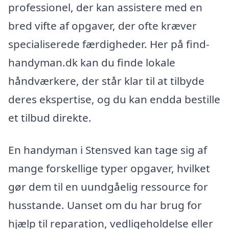
professionel, der kan assistere med en
bred vifte af opgaver, der ofte kræver
specialiserede færdigheder. Her på find-
handyman.dk kan du finde lokale
håndværkere, der står klar til at tilbyde
deres ekspertise, og du kan endda bestille
et tilbud direkte.
En handyman i Stensved kan tage sig af
mange forskellige typer opgaver, hvilket
gør dem til en uundgåelig ressource for
husstande. Uanset om du har brug for
hjælp til reparation, vedligeholdelse eller