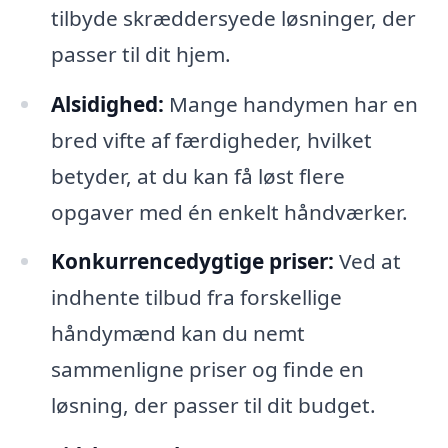
tilbyde skræddersyede løsninger, der
passer til dit hjem.
Alsidighed:
Mange handymen har en
bred vifte af færdigheder, hvilket
betyder, at du kan få løst flere
opgaver med én enkelt håndværker.
Konkurrencedygtige priser:
Ved at
indhente tilbud fra forskellige
håndymænd kan du nemt
sammenligne priser og finde en
løsning, der passer til dit budget.