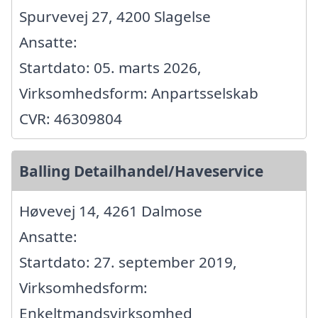
Spurvevej 27, 4200 Slagelse
Ansatte:
Startdato: 05. marts 2026,
Virksomhedsform: Anpartsselskab
CVR: 46309804
Balling Detailhandel/Haveservice
Høvevej 14, 4261 Dalmose
Ansatte:
Startdato: 27. september 2019,
Virksomhedsform:
Enkeltmandsvirksomhed