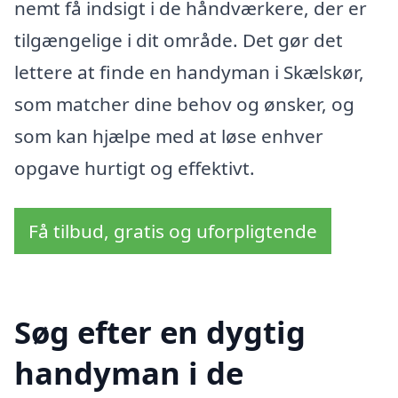
nemt få indsigt i de håndværkere, der er
tilgængelige i dit område. Det gør det
lettere at finde en handyman i Skælskør,
som matcher dine behov og ønsker, og
som kan hjælpe med at løse enhver
opgave hurtigt og effektivt.
Få tilbud, gratis og uforpligtende
Søg efter en dygtig
handyman i de