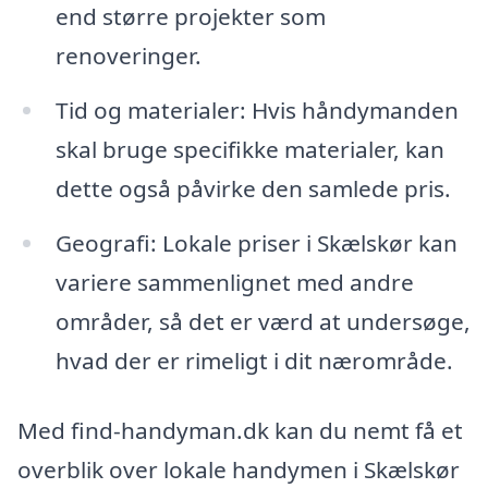
end større projekter som
renoveringer.
Tid og materialer: Hvis håndymanden
skal bruge specifikke materialer, kan
dette også påvirke den samlede pris.
Geografi: Lokale priser i Skælskør kan
variere sammenlignet med andre
områder, så det er værd at undersøge,
hvad der er rimeligt i dit nærområde.
Med find-handyman.dk kan du nemt få et
overblik over lokale handymen i Skælskør