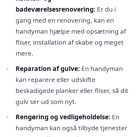
badeværelsesrenovering:
Er du i
gang med en renovering, kan en
handyman hjælpe med opsætning af
fliser, installation af skabe og meget
mere.
Reparation af gulve:
En handyman
kan reparere eller udskifte
beskadigede planker eller fliser, så dit
gulv ser ud som nyt.
Rengøring og vedligeholdelse:
En
handyman kan også tilbyde tjenester