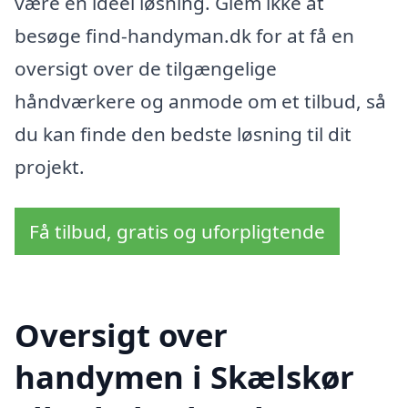
være en ideel løsning. Glem ikke at
besøge find-handyman.dk for at få en
oversigt over de tilgængelige
håndværkere og anmode om et tilbud, så
du kan finde den bedste løsning til dit
projekt.
Få tilbud, gratis og uforpligtende
Oversigt over
handymen i Skælskør