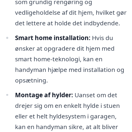
som grundig rengøring og
vedligeholdelse af dit hjem, hvilket gør
det lettere at holde det indbydende.
Smart home installation:
Hvis du
ønsker at opgradere dit hjem med
smart home-teknologi, kan en
handyman hjælpe med installation og
opsætning.
Montage af hylder:
Uanset om det
drejer sig om en enkelt hylde i stuen
eller et helt hyldesystem i garagen,
kan en handyman sikre, at alt bliver