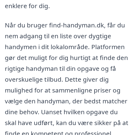
enklere for dig.
Når du bruger find-handyman.dk, får du
nem adgang til en liste over dygtige
handymen i dit lokalområde. Platformen
gør det muligt for dig hurtigt at finde den
rigtige handyman til din opgave og få
overskuelige tilbud. Dette giver dig
mulighed for at sammenligne priser og
vælge den handyman, der bedst matcher
dine behov. Uanset hvilken opgave du
skal have udført, kan du være sikker på at
finde en kompetent og professionel