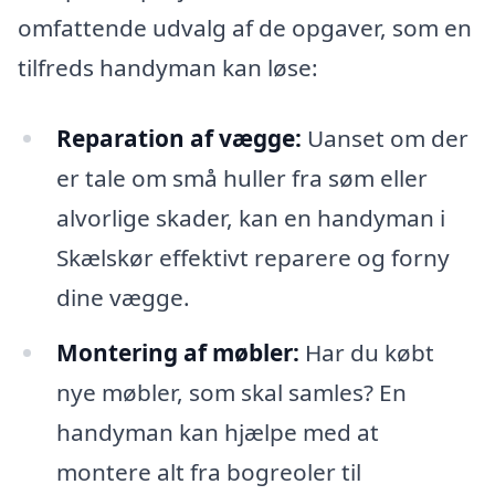
omfattende udvalg af de opgaver, som en
tilfreds handyman kan løse:
Reparation af vægge:
Uanset om der
er tale om små huller fra søm eller
alvorlige skader, kan en handyman i
Skælskør effektivt reparere og forny
dine vægge.
Montering af møbler:
Har du købt
nye møbler, som skal samles? En
handyman kan hjælpe med at
montere alt fra bogreoler til