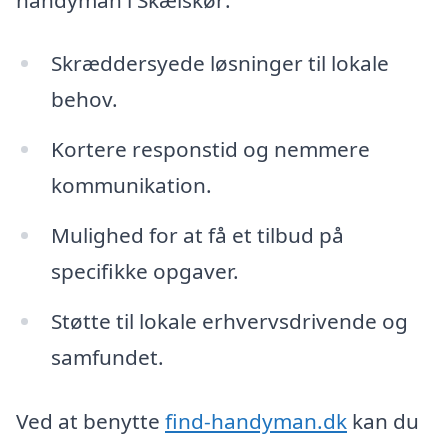
Skræddersyede løsninger til lokale
behov.
Kortere responstid og nemmere
kommunikation.
Mulighed for at få et tilbud på
specifikke opgaver.
Støtte til lokale erhvervsdrivende og
samfundet.
Ved at benytte
find-handyman.dk
kan du