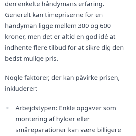
den enkelte håndymans erfaring.
Generelt kan timepriserne for en
handyman ligge mellem 300 og 600
kroner, men det er altid en god idé at
indhente flere tilbud for at sikre dig den
bedst mulige pris.
Nogle faktorer, der kan påvirke prisen,
inkluderer:
Arbejdstypen: Enkle opgaver som
montering af hylder eller
småreparationer kan være billigere