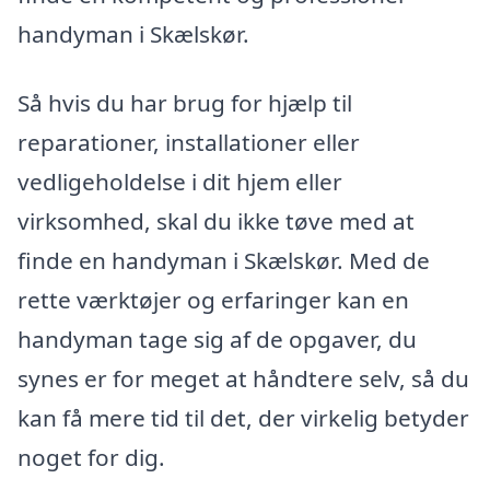
handyman i Skælskør.
Så hvis du har brug for hjælp til
reparationer, installationer eller
vedligeholdelse i dit hjem eller
virksomhed, skal du ikke tøve med at
finde en handyman i Skælskør. Med de
rette værktøjer og erfaringer kan en
handyman tage sig af de opgaver, du
synes er for meget at håndtere selv, så du
kan få mere tid til det, der virkelig betyder
noget for dig.