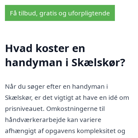
Få tilbud, gratis og uforpligtende
Hvad koster en
handyman i Skælskør?
Når du søger efter en handyman i
Skælskør, er det vigtigt at have en idé om
prisniveauet. Omkostningerne til
håndværkerarbejde kan variere
afhængigt af opgavens kompleksitet og