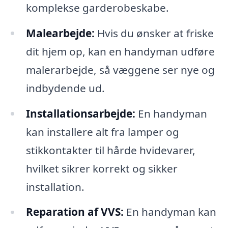
komplekse garderobeskabe.
Malearbejde:
Hvis du ønsker at friske
dit hjem op, kan en handyman udføre
malerarbejde, så væggene ser nye og
indbydende ud.
Installationsarbejde:
En handyman
kan installere alt fra lamper og
stikkontakter til hårde hvidevarer,
hvilket sikrer korrekt og sikker
installation.
Reparation af VVS:
En handyman kan