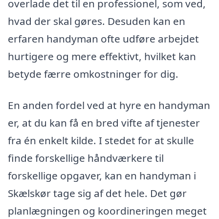
overlade det til en professionel, som ved,
hvad der skal gøres. Desuden kan en
erfaren handyman ofte udføre arbejdet
hurtigere og mere effektivt, hvilket kan
betyde færre omkostninger for dig.
En anden fordel ved at hyre en handyman
er, at du kan få en bred vifte af tjenester
fra én enkelt kilde. I stedet for at skulle
finde forskellige håndværkere til
forskellige opgaver, kan en handyman i
Skælskør tage sig af det hele. Det gør
planlægningen og koordineringen meget