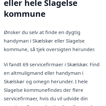
eller hele Slagelse
kommune
Ønsker du selv at finde en dygtig
handyman i Skælskør eller Slagelse
kommune, så tjek oversigten herunder.
Vi fandt 69 servicefirmaer i Skælskør. Find
en altmuligmand eller handyman i
Skælskør og omegn herunder. I hele
Slagelse kommunefindes der flere
servicefirmaer, hvis du vil udvide din