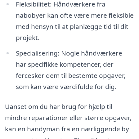
Fleksibilitet: Håndværkere fra
nabobyer kan ofte være mere fleksible
med hensyn til at planlægge tid til dit
projekt.
Specialisering: Nogle håndværkere
har specifikke kompetencer, der
fercesker dem til bestemte opgaver,
som kan være værdifulde for dig.
Uanset om du har brug for hjælp til
mindre reparationer eller større opgaver,
kan en handyman fra en nærliggende by