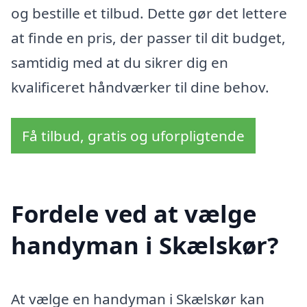
og bestille et tilbud. Dette gør det lettere
at finde en pris, der passer til dit budget,
samtidig med at du sikrer dig en
kvalificeret håndværker til dine behov.
Få tilbud, gratis og uforpligtende
Fordele ved at vælge
handyman i Skælskør?
At vælge en handyman i Skælskør kan