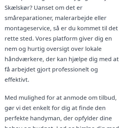
Skælskør? Uanset om det er
småreparationer, malerarbejde eller
montageservice, så er du kommet til det
rette sted. Vores platform giver dig en
nem og hurtig oversigt over lokale
håndværkere, der kan hjælpe dig med at
få arbejdet gjort professionelt og
effektivt.
Med mulighed for at anmode om tilbud,
gør vi det enkelt for dig at finde den
perfekte handyman, der opfylder dine