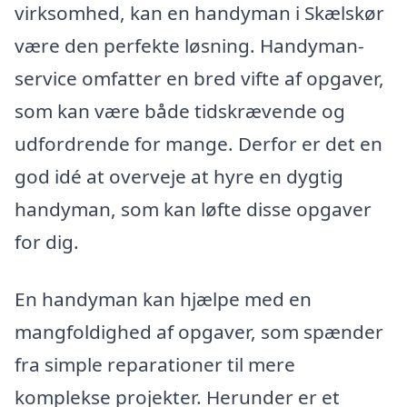
virksomhed, kan en handyman i Skælskør
være den perfekte løsning. Handyman-
service omfatter en bred vifte af opgaver,
som kan være både tidskrævende og
udfordrende for mange. Derfor er det en
god idé at overveje at hyre en dygtig
handyman, som kan løfte disse opgaver
for dig.
En handyman kan hjælpe med en
mangfoldighed af opgaver, som spænder
fra simple reparationer til mere
komplekse projekter. Herunder er et