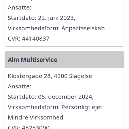
Ansatte:
Startdato: 22. juni 2023,
Virksomhedsform: Anpartsselskab
CVR: 44140837
Alm Multiservice
Klostergade 28, 4200 Slagelse
Ansatte:
Startdato: 05. december 2024,
Virksomhedsform: Personligt ejet
Mindre Virksomhed
CVR: 45253090