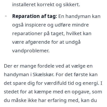
installeret korrekt og sikkert.
Reparation af tag:
En handyman kan
også inspicere og udføre mindre
reparationer på taget, hvilket kan
være afgørende for at undgå
vandproblemer.
Der er mange fordele ved at vælge en
handyman i Skælskør. For det første kan
det spare dig for værdifuld tid og energi. I
stedet for at kæmpe med en opgave, som
du måske ikke har erfaring med, kan du