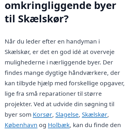
omkringliggende byer
til Skælskør?
Når du leder efter en handyman i
Skælskør, er det en god idé at overveje
mulighederne i nærliggende byer. Der
findes mange dygtige håndværkere, der
kan tilbyde hjælp med forskellige opgaver,
lige fra små reparationer til større
projekter. Ved at udvide din søgning til
byer som
Korsør
,
Slagelse
,
Skælskør
,
København
og
Holbæk
, kan du finde den