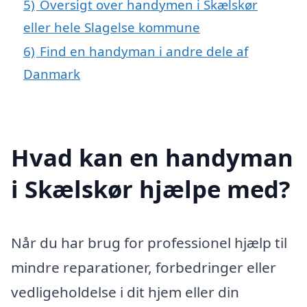
5)
Oversigt over handymen i Skælskør
eller hele Slagelse kommune
6)
Find en handyman i andre dele af
Danmark
Hvad kan en handyman
i Skælskør hjælpe med?
Når du har brug for professionel hjælp til
mindre reparationer, forbedringer eller
vedligeholdelse i dit hjem eller din