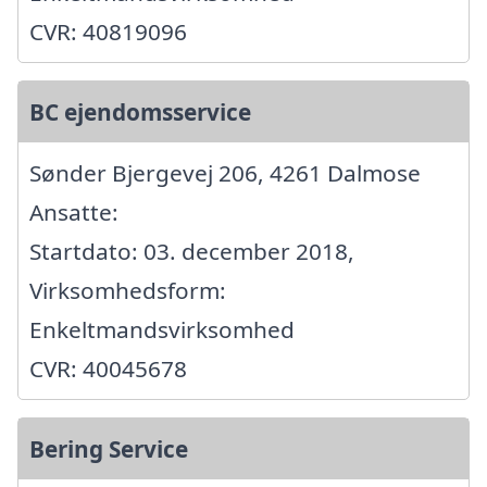
CVR: 40819096
BC ejendomsservice
Sønder Bjergevej 206, 4261 Dalmose
Ansatte:
Startdato: 03. december 2018,
Virksomhedsform:
Enkeltmandsvirksomhed
CVR: 40045678
Bering Service