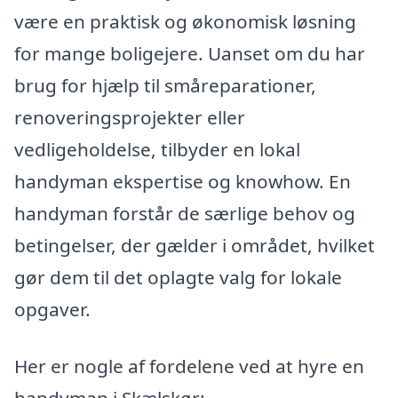
være en praktisk og økonomisk løsning
for mange boligejere. Uanset om du har
brug for hjælp til småreparationer,
renoveringsprojekter eller
vedligeholdelse, tilbyder en lokal
handyman ekspertise og knowhow. En
handyman forstår de særlige behov og
betingelser, der gælder i området, hvilket
gør dem til det oplagte valg for lokale
opgaver.
Her er nogle af fordelene ved at hyre en
handyman i Skælskør: