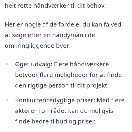
helt rette håndværker til dit behov.
Her er nogle af de fordele, du kan få ved
at søge efter en handyman i de
omkringliggende byer:
Øget udvalg: Flere håndværkere
betyder flere muligheder for at finde
den rigtige person til dit projekt.
Konkurrencedygtige priser: Med flere
aktører i området kan du muligvis
finde bedre tilbud og priser.