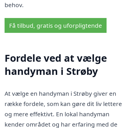
behov.
Få tilbud, gratis og uforpligtende
Fordele ved at vælge
handyman i Strøby
At vælge en handyman i Strøby giver en
række fordele, som kan gøre dit liv lettere
og mere effektivt. En lokal handyman
kender området og har erfaring med de