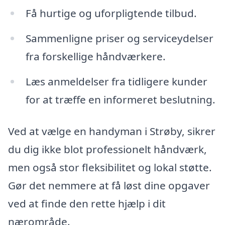
Få hurtige og uforpligtende tilbud.
Sammenligne priser og serviceydelser
fra forskellige håndværkere.
Læs anmeldelser fra tidligere kunder
for at træffe en informeret beslutning.
Ved at vælge en handyman i Strøby, sikrer
du dig ikke blot professionelt håndværk,
men også stor fleksibilitet og lokal støtte.
Gør det nemmere at få løst dine opgaver
ved at finde den rette hjælp i dit
nærområde.