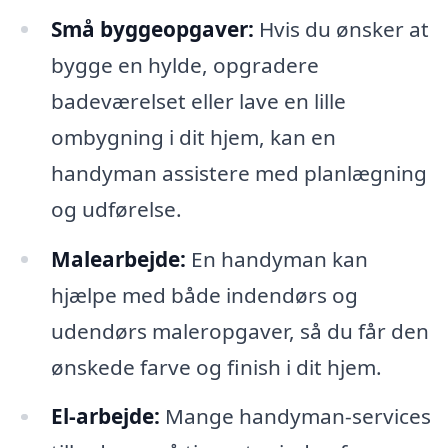
Små byggeopgaver:
Hvis du ønsker at
bygge en hylde, opgradere
badeværelset eller lave en lille
ombygning i dit hjem, kan en
handyman assistere med planlægning
og udførelse.
Malearbejde:
En handyman kan
hjælpe med både indendørs og
udendørs maleropgaver, så du får den
ønskede farve og finish i dit hjem.
El-arbejde:
Mange handyman-services