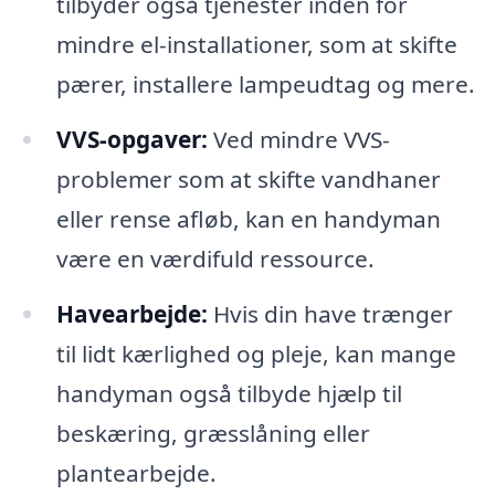
tilbyder også tjenester inden for
mindre el-installationer, som at skifte
pærer, installere lampeudtag og mere.
VVS-opgaver:
Ved mindre VVS-
problemer som at skifte vandhaner
eller rense afløb, kan en handyman
være en værdifuld ressource.
Havearbejde:
Hvis din have trænger
til lidt kærlighed og pleje, kan mange
handyman også tilbyde hjælp til
beskæring, græsslåning eller
plantearbejde.