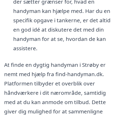
der sætter grænser for, hvad en
handyman kan hjælpe med. Har du en
specifik opgave i tankerne, er det altid
en god idé at diskutere det med din
handyman for at se, hvordan de kan
assistere.
At finde en dygtig handyman i Strøby er
nemt med hjælp fra find-handyman.dk.
Platformen tilbyder et overblik over
håndværkere i dit nærområde, samtidig
med at du kan anmode om tilbud. Dette
giver dig mulighed for at sammenligne