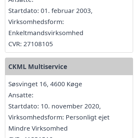
Startdato: 01. februar 2003,
Virksomhedsform:
Enkeltmandsvirksomhed
CVR: 27108105
CKML Multiservice
Søsvinget 16, 4600 Køge
Ansatte:
Startdato: 10. november 2020,
Virksomhedsform: Personligt ejet
Mindre Virksomhed