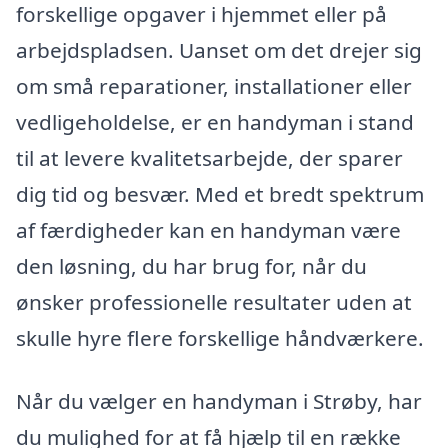
forskellige opgaver i hjemmet eller på
arbejdspladsen. Uanset om det drejer sig
om små reparationer, installationer eller
vedligeholdelse, er en handyman i stand
til at levere kvalitetsarbejde, der sparer
dig tid og besvær. Med et bredt spektrum
af færdigheder kan en handyman være
den løsning, du har brug for, når du
ønsker professionelle resultater uden at
skulle hyre flere forskellige håndværkere.
Når du vælger en handyman i Strøby, har
du mulighed for at få hjælp til en række