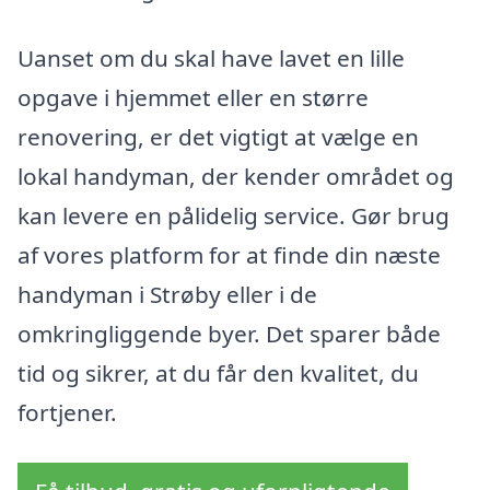
Uanset om du skal have lavet en lille
opgave i hjemmet eller en større
renovering, er det vigtigt at vælge en
lokal handyman, der kender området og
kan levere en pålidelig service. Gør brug
af vores platform for at finde din næste
handyman i Strøby eller i de
omkringliggende byer. Det sparer både
tid og sikrer, at du får den kvalitet, du
fortjener.