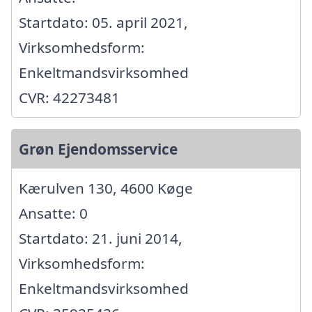
Startdato: 05. april 2021,
Virksomhedsform:
Enkeltmandsvirksomhed
CVR: 42273481
Grøn Ejendomsservice
Kærulven 130, 4600 Køge
Ansatte: 0
Startdato: 21. juni 2014,
Virksomhedsform:
Enkeltmandsvirksomhed