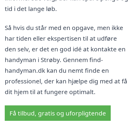
tid i det lange løb.
Så hvis du står med en opgave, men ikke
har tiden eller ekspertisen til at udføre
den selv, er det en god idé at kontakte en
handyman i Strøby. Gennem find-
handyman.dk kan du nemt finde en
professionel, der kan hjælpe dig med at få
dit hjem til at fungere optimalt.
Få tilbud, gratis og uforpligtende