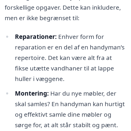
forskellige opgaver. Dette kan inkludere,
men er ikke begrænset til:
Reparationer:
Enhver form for
reparation er en del af en handyman’s
repertoire. Det kan være alt fra at
fikse utætte vandhaner til at lappe
huller i væggene.
Montering:
Har du nye møbler, der
skal samles? En handyman kan hurtigt
og effektivt samle dine møbler og
sørge for, at alt står stabilt og pænt.