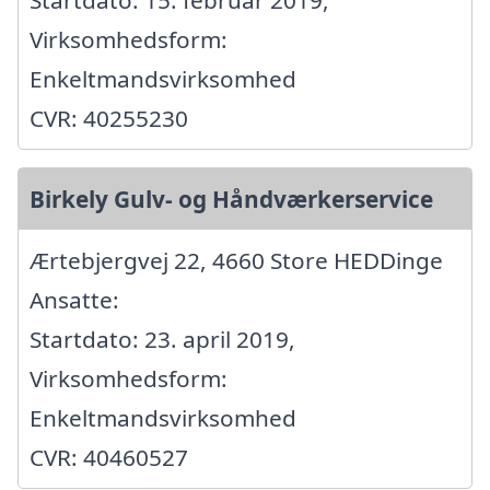
Virksomhedsform:
Enkeltmandsvirksomhed
CVR: 40255230
Birkely Gulv- og Håndværkerservice
Ærtebjergvej 22, 4660 Store HEDDinge
Ansatte:
Startdato: 23. april 2019,
Virksomhedsform:
Enkeltmandsvirksomhed
CVR: 40460527