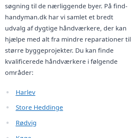
søgning til de nærliggende byer. På find-
handyman.dk har vi samlet et bredt
udvalg af dygtige håndværkere, der kan
hjælpe med alt fra mindre reparationer til
større byggeprojekter. Du kan finde
kvalificerede håndværkere i følgende
områder:
Harlev
Store Heddinge
Rødvig