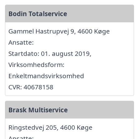
Bodin Totalservice
Gammel Hastrupvej 9, 4600 Køge
Ansatte:
Startdato: 01. august 2019,
Virksomhedsform:
Enkeltmandsvirksomhed
CVR: 40678158
Brask Multiservice
Ringstedvej 205, 4600 Køge
Ansatte: