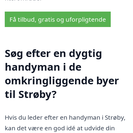
Få tilbud, gratis og uforpligtende
Søg efter en dygtig
handyman i de
omkringliggende byer
til Strøby?
Hvis du leder efter en handyman i Strøby,
kan det være en god idé at udvide din