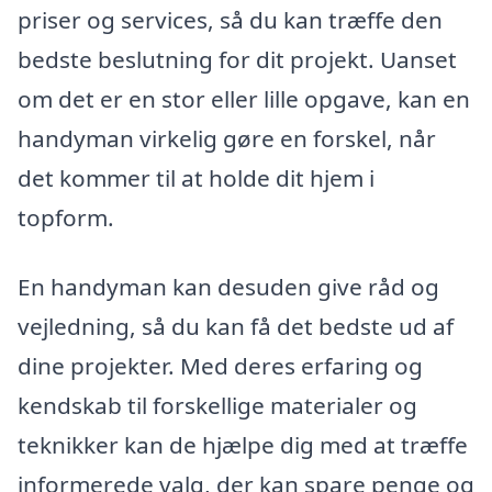
priser og services, så du kan træffe den
bedste beslutning for dit projekt. Uanset
om det er en stor eller lille opgave, kan en
handyman virkelig gøre en forskel, når
det kommer til at holde dit hjem i
topform.
En handyman kan desuden give råd og
vejledning, så du kan få det bedste ud af
dine projekter. Med deres erfaring og
kendskab til forskellige materialer og
teknikker kan de hjælpe dig med at træffe
informerede valg, der kan spare penge og