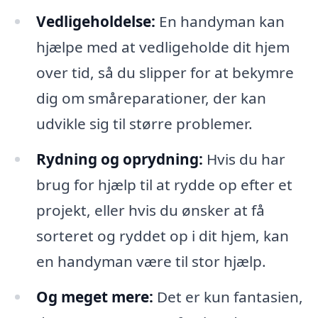
Vedligeholdelse:
En handyman kan
hjælpe med at vedligeholde dit hjem
over tid, så du slipper for at bekymre
dig om småreparationer, der kan
udvikle sig til større problemer.
Rydning og oprydning:
Hvis du har
brug for hjælp til at rydde op efter et
projekt, eller hvis du ønsker at få
sorteret og ryddet op i dit hjem, kan
en handyman være til stor hjælp.
Og meget mere:
Det er kun fantasien,