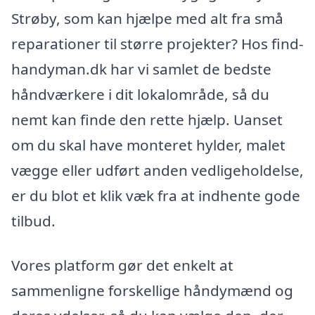
Strøby, som kan hjælpe med alt fra små
reparationer til større projekter? Hos find-
handyman.dk har vi samlet de bedste
håndværkere i dit lokalområde, så du
nemt kan finde den rette hjælp. Uanset
om du skal have monteret hylder, malet
vægge eller udført anden vedligeholdelse,
er du blot et klik væk fra at indhente gode
tilbud.
Vores platform gør det enkelt at
sammenligne forskellige håndymænd og