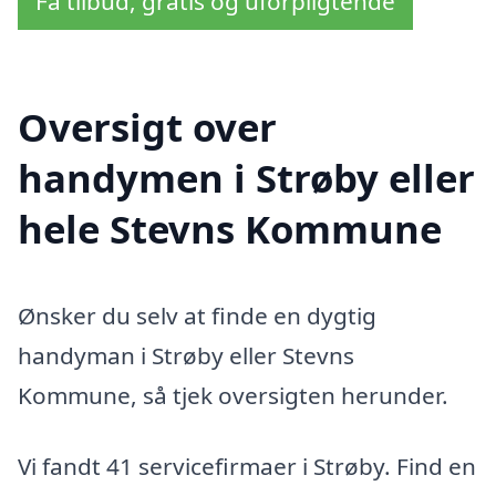
Få tilbud, gratis og uforpligtende
Oversigt over
handymen i Strøby eller
hele Stevns Kommune
Ønsker du selv at finde en dygtig
handyman i Strøby eller Stevns
Kommune, så tjek oversigten herunder.
Vi fandt 41 servicefirmaer i Strøby. Find en