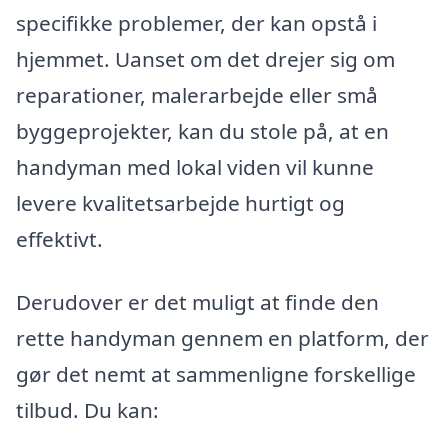
specifikke problemer, der kan opstå i
hjemmet. Uanset om det drejer sig om
reparationer, malerarbejde eller små
byggeprojekter, kan du stole på, at en
handyman med lokal viden vil kunne
levere kvalitetsarbejde hurtigt og
effektivt.
Derudover er det muligt at finde den
rette handyman gennem en platform, der
gør det nemt at sammenligne forskellige
tilbud. Du kan: