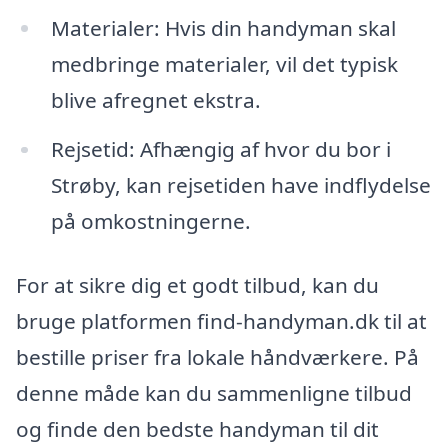
Materialer: Hvis din handyman skal
medbringe materialer, vil det typisk
blive afregnet ekstra.
Rejsetid: Afhængig af hvor du bor i
Strøby, kan rejsetiden have indflydelse
på omkostningerne.
For at sikre dig et godt tilbud, kan du
bruge platformen find-handyman.dk til at
bestille priser fra lokale håndværkere. På
denne måde kan du sammenligne tilbud
og finde den bedste handyman til dit