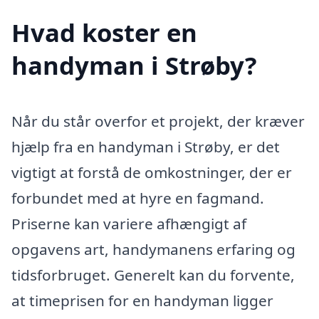
Hvad koster en
handyman i Strøby?
Når du står overfor et projekt, der kræver
hjælp fra en handyman i Strøby, er det
vigtigt at forstå de omkostninger, der er
forbundet med at hyre en fagmand.
Priserne kan variere afhængigt af
opgavens art, handymanens erfaring og
tidsforbruget. Generelt kan du forvente,
at timeprisen for en handyman ligger