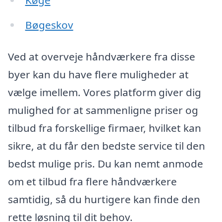
Køge
Bøgeskov
Ved at overveje håndværkere fra disse
byer kan du have flere muligheder at
vælge imellem. Vores platform giver dig
mulighed for at sammenligne priser og
tilbud fra forskellige firmaer, hvilket kan
sikre, at du får den bedste service til den
bedst mulige pris. Du kan nemt anmode
om et tilbud fra flere håndværkere
samtidig, så du hurtigere kan finde den
rette løsning til dit behov.