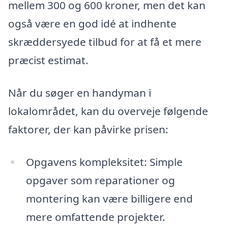
mellem 300 og 600 kroner, men det kan
også være en god idé at indhente
skræddersyede tilbud for at få et mere
præcist estimat.
Når du søger en handyman i
lokalområdet, kan du overveje følgende
faktorer, der kan påvirke prisen:
Opgavens kompleksitet: Simple
opgaver som reparationer og
montering kan være billigere end
mere omfattende projekter.