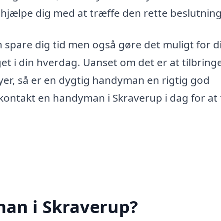
hjælpe dig med at træffe den rette beslutning
 spare dig tid men også gøre det muligt for d
et i din hverdag. Uanset om det er at tilbringe
byer, så er en dygtig handyman en rigtig god
 kontakt en handyman i Skraverup i dag for at 
an i Skraverup?