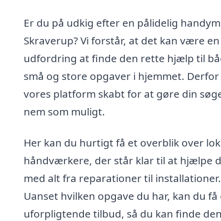
Er du på udkig efter en pålidelig handym
Skraverup? Vi forstår, at det kan være en
udfordring at finde den rette hjælp til b
små og store opgaver i hjemmet. Derfor
vores platform skabt for at gøre din søg
nem som muligt.
Her kan du hurtigt få et overblik over lok
håndværkere, der står klar til at hjælpe d
med alt fra reparationer til installationer.
Uanset hvilken opgave du har, kan du få 
uforpligtende tilbud, så du kan finde de