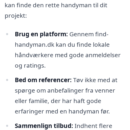
kan finde den rette handyman til dit
projekt:
Brug en platform:
Gennem find-
handyman.dk kan du finde lokale
håndværkere med gode anmeldelser
og ratings.
Bed om referencer:
Tøv ikke med at
spørge om anbefalinger fra venner
eller familie, der har haft gode
erfaringer med en handyman før.
Sammenlign tilbud:
Indhent flere