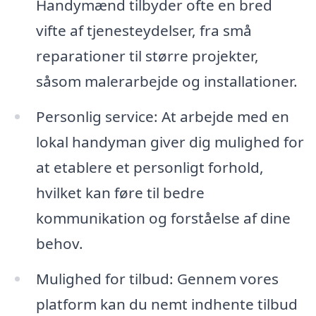
Handymænd tilbyder ofte en bred
vifte af tjenesteydelser, fra små
reparationer til større projekter,
såsom malerarbejde og installationer.
Personlig service: At arbejde med en
lokal handyman giver dig mulighed for
at etablere et personligt forhold,
hvilket kan føre til bedre
kommunikation og forståelse af dine
behov.
Mulighed for tilbud: Gennem vores
platform kan du nemt indhente tilbud