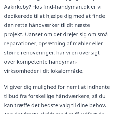
Aakirkeby? Hos find-handyman.dk er vi
dedikerede til at hjælpe dig med at finde
den rette håndværker til dit næste
projekt. Uanset om det drejer sig om små
reparationer, opsætning af møbler eller
større renoveringer, har vi en oversigt
over kompetente handyman-
virksomheder i dit lokalområde.
Vi giver dig mulighed for nemt at indhente
tilbud fra forskellige håndværkere, så du
kan træffe det bedste valg til dine behov.