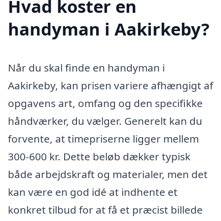
Hvad koster en
handyman i Aakirkeby?
Når du skal finde en handyman i
Aakirkeby, kan prisen variere afhængigt af
opgavens art, omfang og den specifikke
håndværker, du vælger. Generelt kan du
forvente, at timepriserne ligger mellem
300-600 kr. Dette beløb dækker typisk
både arbejdskraft og materialer, men det
kan være en god idé at indhente et
konkret tilbud for at få et præcist billede