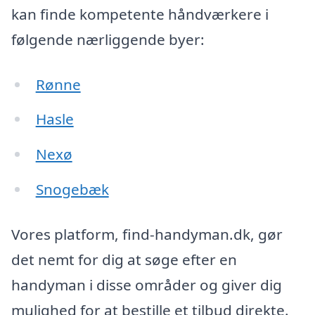
kan finde kompetente håndværkere i
følgende nærliggende byer:
Rønne
Hasle
Nexø
Snogebæk
Vores platform, find-handyman.dk, gør
det nemt for dig at søge efter en
handyman i disse områder og giver dig
mulighed for at bestille et tilbud direkte.