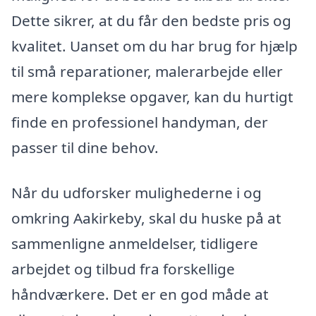
Dette sikrer, at du får den bedste pris og
kvalitet. Uanset om du har brug for hjælp
til små reparationer, malerarbejde eller
mere komplekse opgaver, kan du hurtigt
finde en professionel handyman, der
passer til dine behov.
Når du udforsker mulighederne i og
omkring Aakirkeby, skal du huske på at
sammenligne anmeldelser, tidligere
arbejdet og tilbud fra forskellige
håndværkere. Det er en god måde at