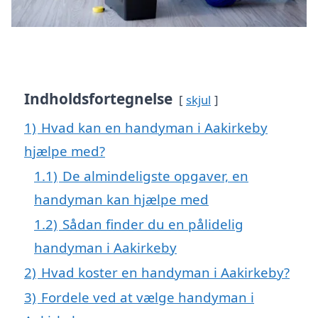
Indholdsfortegnelse
skjul
1)
Hvad kan en handyman i Aakirkeby
hjælpe med?
1.1)
De almindeligste opgaver, en
handyman kan hjælpe med
1.2)
Sådan finder du en pålidelig
handyman i Aakirkeby
2)
Hvad koster en handyman i Aakirkeby?
3)
Fordele ved at vælge handyman i