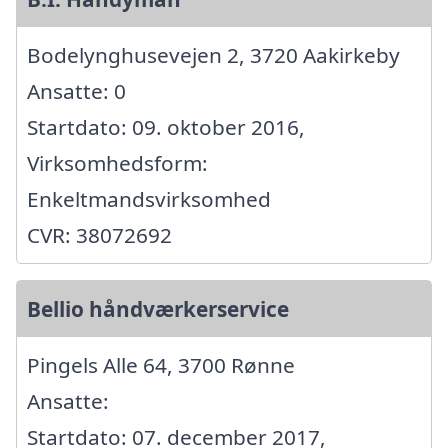
Bodelynghusevejen 2, 3720 Aakirkeby
Ansatte: 0
Startdato: 09. oktober 2016,
Virksomhedsform:
Enkeltmandsvirksomhed
CVR: 38072692
Bellio håndværkerservice
Pingels Alle 64, 3700 Rønne
Ansatte:
Startdato: 07. december 2017,