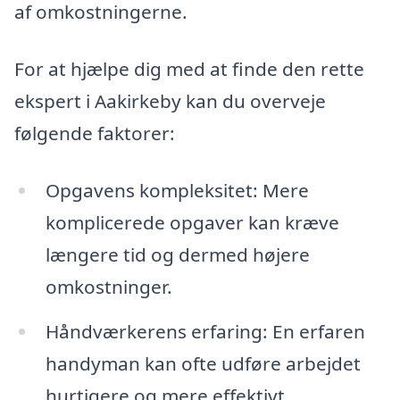
af omkostningerne.
For at hjælpe dig med at finde den rette
ekspert i Aakirkeby kan du overveje
følgende faktorer:
Opgavens kompleksitet: Mere
komplicerede opgaver kan kræve
længere tid og dermed højere
omkostninger.
Håndværkerens erfaring: En erfaren
handyman kan ofte udføre arbejdet
hurtigere og mere effektivt.