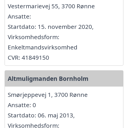
Vestermarievej 55, 3700 Rønne
Ansatte:
Startdato: 15. november 2020,
Virksomhedsform:
Enkeltmandsvirksomhed
CVR: 41849150
Altmuligmanden Bornholm
Smørjeppevej 1, 3700 Rønne
Ansatte: 0
Startdato: 06. maj 2013,
Virksomhedsform: