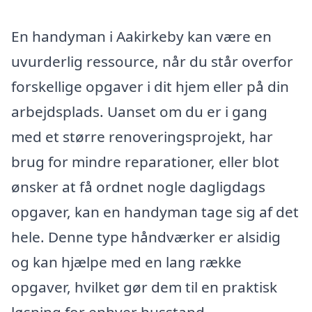
En handyman i Aakirkeby kan være en
uvurderlig ressource, når du står overfor
forskellige opgaver i dit hjem eller på din
arbejdsplads. Uanset om du er i gang
med et større renoveringsprojekt, har
brug for mindre reparationer, eller blot
ønsker at få ordnet nogle dagligdags
opgaver, kan en handyman tage sig af det
hele. Denne type håndværker er alsidig
og kan hjælpe med en lang række
opgaver, hvilket gør dem til en praktisk
løsning for enhver husstand.