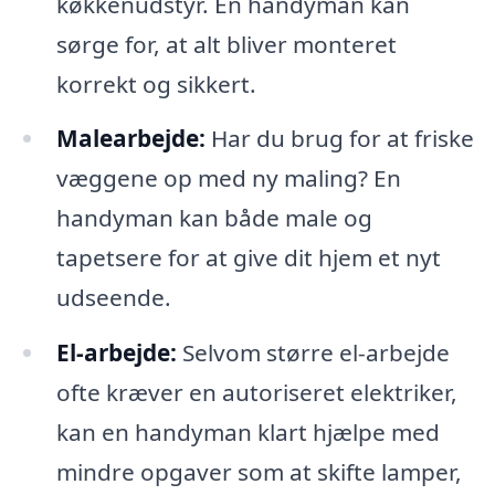
køkkenudstyr. En handyman kan
sørge for, at alt bliver monteret
korrekt og sikkert.
Malearbejde:
Har du brug for at friske
væggene op med ny maling? En
handyman kan både male og
tapetsere for at give dit hjem et nyt
udseende.
El-arbejde:
Selvom større el-arbejde
ofte kræver en autoriseret elektriker,
kan en handyman klart hjælpe med
mindre opgaver som at skifte lamper,