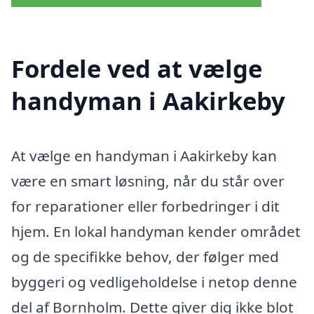
Fordele ved at vælge
handyman i Aakirkeby
At vælge en handyman i Aakirkeby kan
være en smart løsning, når du står over
for reparationer eller forbedringer i dit
hjem. En lokal handyman kender området
og de specifikke behov, der følger med
byggeri og vedligeholdelse i netop denne
del af Bornholm. Dette giver dig ikke blot