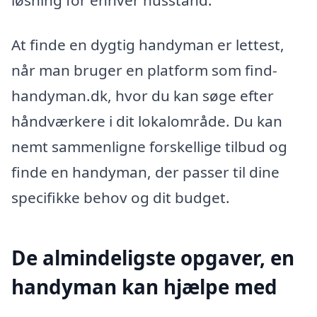
At finde en dygtig handyman er lettest,
når man bruger en platform som find-
handyman.dk, hvor du kan søge efter
håndværkere i dit lokalområde. Du kan
nemt sammenligne forskellige tilbud og
finde en handyman, der passer til dine
specifikke behov og dit budget.
De almindeligste opgaver, en
handyman kan hjælpe med