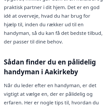
praktisk partner i dit hjem. Det er en god
idé at overveje, hvad du har brug for
hjælp til, inden du rækker ud til en
handyman, så du kan få det bedste tilbud,
der passer til dine behov.
Sådan finder du en pålidelig
handyman i Aakirkeby
Når du leder efter en handyman, er det
vigtigt at vælge en, der er pålidelig og
erfaren. Her er nogle tips til, hvordan du