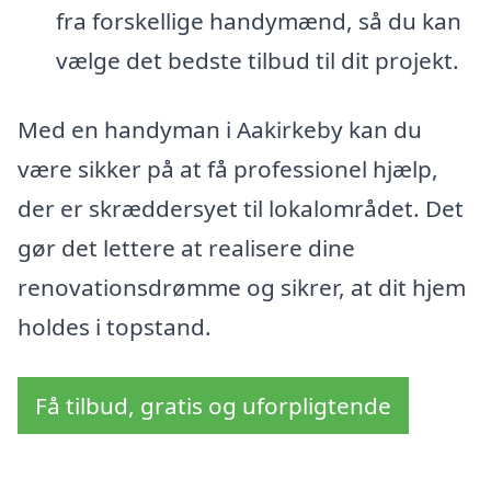
fra forskellige handymænd, så du kan
vælge det bedste tilbud til dit projekt.
Med en handyman i Aakirkeby kan du
være sikker på at få professionel hjælp,
der er skræddersyet til lokalområdet. Det
gør det lettere at realisere dine
renovationsdrømme og sikrer, at dit hjem
holdes i topstand.
Få tilbud, gratis og uforpligtende