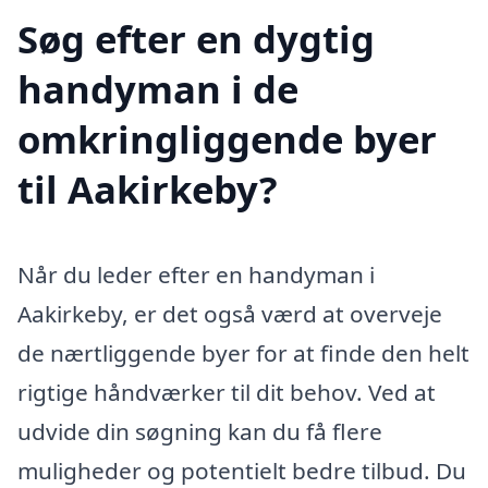
Søg efter en dygtig
handyman i de
omkringliggende byer
til Aakirkeby?
Når du leder efter en handyman i
Aakirkeby, er det også værd at overveje
de nærtliggende byer for at finde den helt
rigtige håndværker til dit behov. Ved at
udvide din søgning kan du få flere
muligheder og potentielt bedre tilbud. Du