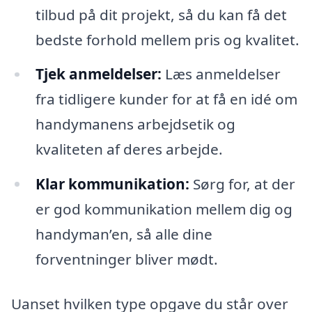
tilbud på dit projekt, så du kan få det
bedste forhold mellem pris og kvalitet.
Tjek anmeldelser:
Læs anmeldelser
fra tidligere kunder for at få en idé om
handymanens arbejdsetik og
kvaliteten af deres arbejde.
Klar kommunikation:
Sørg for, at der
er god kommunikation mellem dig og
handyman’en, så alle dine
forventninger bliver mødt.
Uanset hvilken type opgave du står over