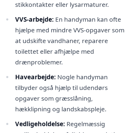
stikkontakter eller lysarmaturer.
VVS-arbejde:
En handyman kan ofte
hjælpe med mindre VVS-opgaver som
at udskifte vandhaner, reparere
toilettet eller afhjælpe med
drænproblemer.
Havearbejde:
Nogle handyman
tilbyder også hjælp til udendørs
opgaver som græsslåning,
hækklipning og landskabspleje.
Vedligeholdelse:
Regelmæssig