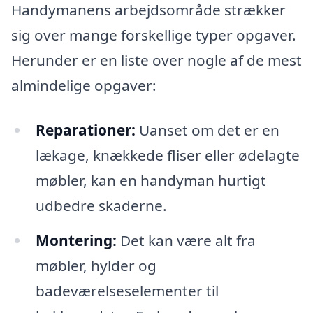
Handymanens arbejdsområde strækker
sig over mange forskellige typer opgaver.
Herunder er en liste over nogle af de mest
almindelige opgaver:
Reparationer:
Uanset om det er en
lækage, knækkede fliser eller ødelagte
møbler, kan en handyman hurtigt
udbedre skaderne.
Montering:
Det kan være alt fra
møbler, hylder og
badeværelseselementer til