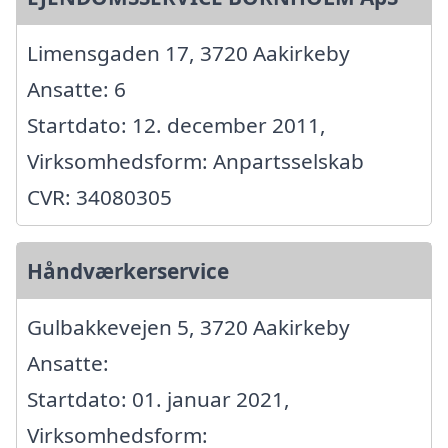
Limensgaden 17, 3720 Aakirkeby
Ansatte: 6
Startdato: 12. december 2011,
Virksomhedsform: Anpartsselskab
CVR: 34080305
Håndværkerservice
Gulbakkevejen 5, 3720 Aakirkeby
Ansatte:
Startdato: 01. januar 2021,
Virksomhedsform: