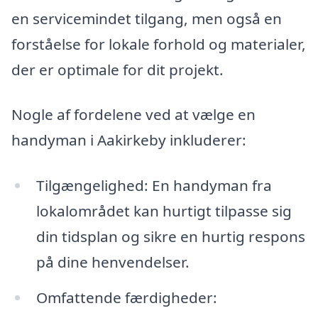
en servicemindet tilgang, men også en
forståelse for lokale forhold og materialer,
der er optimale for dit projekt.
Nogle af fordelene ved at vælge en
handyman i Aakirkeby inkluderer:
Tilgængelighed: En handyman fra
lokalområdet kan hurtigt tilpasse sig
din tidsplan og sikre en hurtig respons
på dine henvendelser.
Omfattende færdigheder: