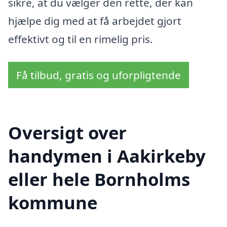
sikre, at du vælger den rette, der kan
hjælpe dig med at få arbejdet gjort
effektivt og til en rimelig pris.
Få tilbud, gratis og uforpligtende
Oversigt over
handymen i Aakirkeby
eller hele Bornholms
kommune