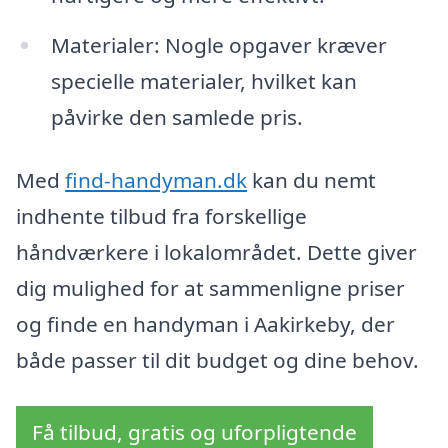
Materialer: Nogle opgaver kræver
specielle materialer, hvilket kan
påvirke den samlede pris.
Med
find-handyman.dk
kan du nemt
indhente tilbud fra forskellige
håndværkere i lokalområdet. Dette giver
dig mulighed for at sammenligne priser
og finde en handyman i Aakirkeby, der
både passer til dit budget og dine behov.
Få tilbud, gratis og uforpligtende