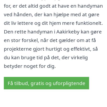
for, er det altid godt at have en handyman
ved hånden, der kan hjælpe med at gøre
dit liv lettere og dit hjem mere funktionelt.
Den rette handyman i Aakirkeby kan gøre
en stor forskel, når det gælder om at få
projekterne gjort hurtigt og effektivt, så
du kan bruge tid på det, der virkelig
betyder noget for dig.
Få tilbud, gratis og uforpligtende