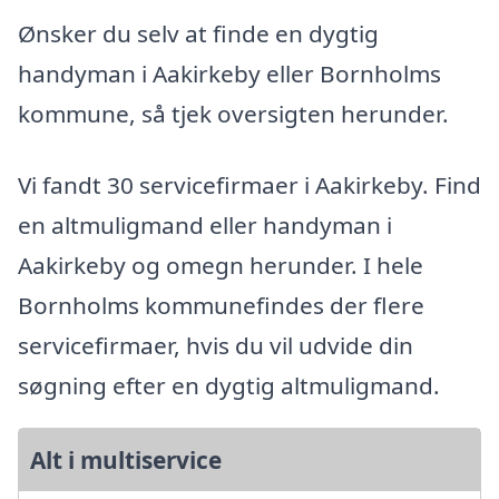
Ønsker du selv at finde en dygtig
handyman i Aakirkeby eller Bornholms
kommune, så tjek oversigten herunder.
Vi fandt 30 servicefirmaer i Aakirkeby. Find
en altmuligmand eller handyman i
Aakirkeby og omegn herunder. I hele
Bornholms kommunefindes der flere
servicefirmaer, hvis du vil udvide din
søgning efter en dygtig altmuligmand.
Alt i multiservice