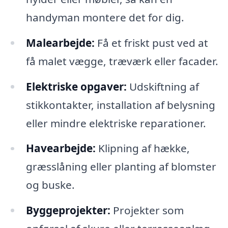
handyman montere det for dig.
Malearbejde:
Få et friskt pust ved at
få malet vægge, træværk eller facader.
Elektriske opgaver:
Udskiftning af
stikkontakter, installation af belysning
eller mindre elektriske reparationer.
Havearbejde:
Klipning af hække,
græsslåning eller planting af blomster
og buske.
Byggeprojekter:
Projekter som