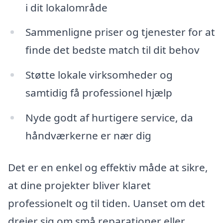
i dit lokalområde
Sammenligne priser og tjenester for at
finde det bedste match til dit behov
Støtte lokale virksomheder og
samtidig få professionel hjælp
Nyde godt af hurtigere service, da
håndværkerne er nær dig
Det er en enkel og effektiv måde at sikre,
at dine projekter bliver klaret
professionelt og til tiden. Uanset om det
drejer sig om små reparationer eller