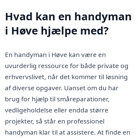
Hvad kan en handyman
i Høve hjælpe med?
En handyman i Høve kan være en
uvurderlig ressource for både private og
erhvervslivet, når det kommer til løsning
af diverse opgaver. Uanset om du har
brug for hjælp til småreparationer,
vedligeholdelse eller endda større
projekter, så står en professionel
handyman klar til at assistere. At finde en