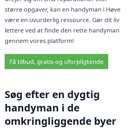
større opgaver, kan en handyman i Høve
være en uvurderlig ressource. Gør dit liv
lettere ved at finde den rette handyman
gennem vores platform!
Få tilbud, gratis og uforpligtende
Søg efter en dygtig
handyman i de
omkringliggende byer