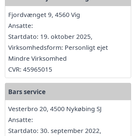
Fjordvænget 9, 4560 Vig
Ansatte:
Startdato: 19. oktober 2025,
Virksomhedsform: Personligt ejet
Mindre Virksomhed
CVR: 45965015
Bars service
Vesterbro 20, 4500 Nykøbing SJ
Ansatte:
Startdato: 30. september 2022,