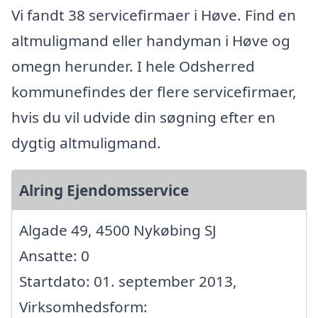
Vi fandt 38 servicefirmaer i Høve. Find en
altmuligmand eller handyman i Høve og
omegn herunder. I hele Odsherred
kommunefindes der flere servicefirmaer,
hvis du vil udvide din søgning efter en
dygtig altmuligmand.
Alring Ejendomsservice
Algade 49, 4500 Nykøbing SJ
Ansatte: 0
Startdato: 01. september 2013,
Virksomhedsform: