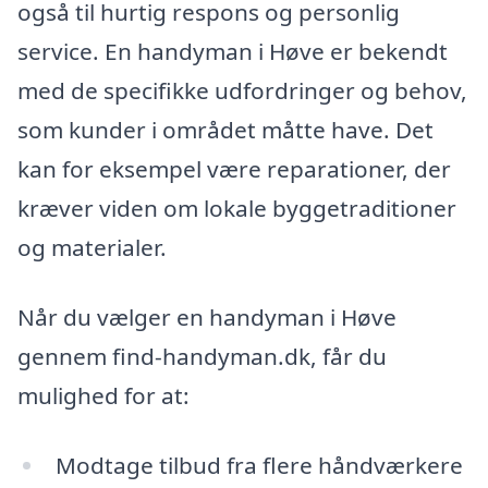
også til hurtig respons og personlig
service. En handyman i Høve er bekendt
med de specifikke udfordringer og behov,
som kunder i området måtte have. Det
kan for eksempel være reparationer, der
kræver viden om lokale byggetraditioner
og materialer.
Når du vælger en handyman i Høve
gennem find-handyman.dk, får du
mulighed for at:
Modtage tilbud fra flere håndværkere