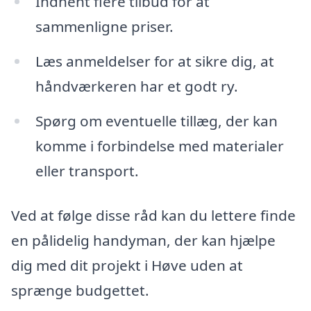
Indhent flere tilbud for at
sammenligne priser.
Læs anmeldelser for at sikre dig, at
håndværkeren har et godt ry.
Spørg om eventuelle tillæg, der kan
komme i forbindelse med materialer
eller transport.
Ved at følge disse råd kan du lettere finde
en pålidelig handyman, der kan hjælpe
dig med dit projekt i Høve uden at
sprænge budgettet.