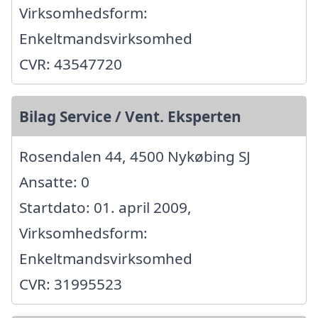
Virksomhedsform:
Enkeltmandsvirksomhed
CVR: 43547720
Bilag Service / Vent. Eksperten
Rosendalen 44, 4500 Nykøbing SJ
Ansatte: 0
Startdato: 01. april 2009,
Virksomhedsform:
Enkeltmandsvirksomhed
CVR: 31995523