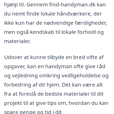
hjælp til. Gennem find-handyman.dk kan
du nemt finde lokale håndværkere, der
ikke kun har de nødvendige færdigheder,
men også kendskab til lokale forhold og
materialer.
Udover at kunne tilbyde en bred vifte af
opgaver, kan en handyman ofte give råd
og vejledning omkring vedligeholdelse og
forbedring af dit hjem. Det kan være alt
fra at foreslå de bedste materialer til dit
projekt til at give tips om, hvordan du kan
spare penge og tid i dit