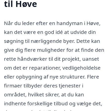
til Høve
Når du leder efter en handyman i Høve,
kan det være en god idé at udvide din
søgning til nærliggende byer. Dette kan
give dig flere muligheder for at finde den
rette håndværker til dit projekt, uanset
om det er reparationer, vedligeholdelse
eller opbygning af nye strukturer. Flere
firmaer tilbyder deres tjenester i
området, hvilket sikrer, at du kan
indhente forskellige tilbud og vælge det,