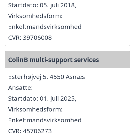
Startdato: 05. juli 2018,
Virksomhedsform:
Enkeltmandsvirksomhed
CVR: 39706008
ColinB multi-support services
Esterhøjvej 5, 4550 Asnæs
Ansatte:
Startdato: 01. juli 2025,
Virksomhedsform:
Enkeltmandsvirksomhed
CVR: 45706273