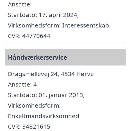
Ansatte:
Startdato: 17. april 2024,
Virksomhedsform: Interessentskab
CVR: 44770644
Håndværkerservice
Dragsmøllevej 24, 4534 Hørve
Ansatte: 4
Startdato: 01. januar 2013,
Virksomhedsform:
Enkeltmandsvirksomhed
CVR: 34821615