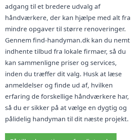
adgang til et bredere udvalg af
håndværkere, der kan hjælpe med alt fra
mindre opgaver til større renoveringer.
Gennem find-handyman.dk kan du nemt
indhente tilbud fra lokale firmaer, så du
kan sammenligne priser og services,
inden du træffer dit valg. Husk at læse
anmeldelser og finde ud af, hvilken
erfaring de forskellige håndværkere har,
så du er sikker på at vælge en dygtig og
pålidelig handyman til dit næste projekt.