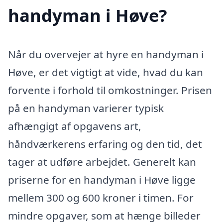
handyman i Høve?
Når du overvejer at hyre en handyman i
Høve, er det vigtigt at vide, hvad du kan
forvente i forhold til omkostninger. Prisen
på en handyman varierer typisk
afhængigt af opgavens art,
håndværkerens erfaring og den tid, det
tager at udføre arbejdet. Generelt kan
priserne for en handyman i Høve ligge
mellem 300 og 600 kroner i timen. For
mindre opgaver, som at hænge billeder