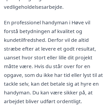
vedligeholdelsesarbejde.
En professionel handyman i Høve vil
forstå betydningen af kvalitet og
kundetilfredshed. Derfor vil de altid
stræbe efter at levere et godt resultat,
uanset hvor stort eller lille dit projekt
måtte være. Hvis du står over for en
opgave, som du ikke har tid eller lyst til at
tackle selv, kan det betale sig at hyre en
handyman. Du kan være sikker på, at
arbejdet bliver udført ordentligt.