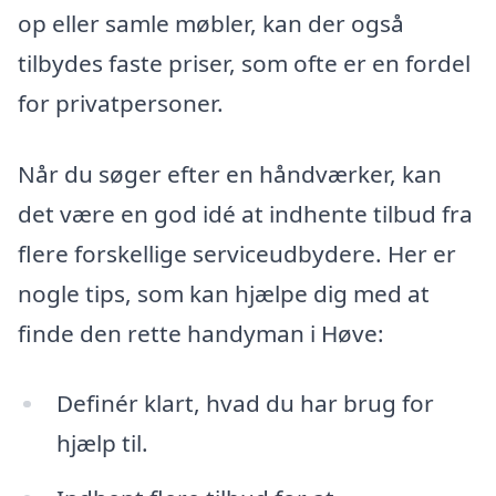
op eller samle møbler, kan der også
tilbydes faste priser, som ofte er en fordel
for privatpersoner.
Når du søger efter en håndværker, kan
det være en god idé at indhente tilbud fra
flere forskellige serviceudbydere. Her er
nogle tips, som kan hjælpe dig med at
finde den rette handyman i Høve:
Definér klart, hvad du har brug for
hjælp til.