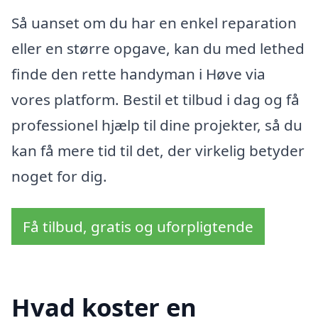
Så uanset om du har en enkel reparation
eller en større opgave, kan du med lethed
finde den rette handyman i Høve via
vores platform. Bestil et tilbud i dag og få
professionel hjælp til dine projekter, så du
kan få mere tid til det, der virkelig betyder
noget for dig.
Få tilbud, gratis og uforpligtende
Hvad koster en