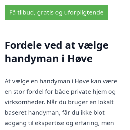
Få tilbud, gratis og uforpligtende
Fordele ved at vælge
handyman i Høve
At vælge en handyman i Høve kan være
en stor fordel for både private hjem og
virksomheder. Når du bruger en lokalt
baseret handyman, får du ikke blot
adgang til ekspertise og erfaring, men