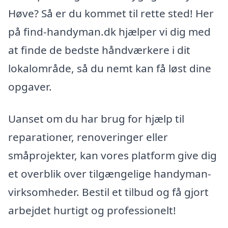
Høve? Så er du kommet til rette sted! Her
på find-handyman.dk hjælper vi dig med
at finde de bedste håndværkere i dit
lokalområde, så du nemt kan få løst dine
opgaver.
Uanset om du har brug for hjælp til
reparationer, renoveringer eller
småprojekter, kan vores platform give dig
et overblik over tilgængelige handyman-
virksomheder. Bestil et tilbud og få gjort
arbejdet hurtigt og professionelt!