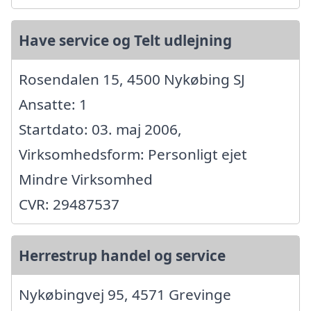
Have service og Telt udlejning
Rosendalen 15, 4500 Nykøbing SJ
Ansatte: 1
Startdato: 03. maj 2006,
Virksomhedsform: Personligt ejet
Mindre Virksomhed
CVR: 29487537
Herrestrup handel og service
Nykøbingvej 95, 4571 Grevinge