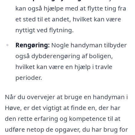
kan også hjælpe med at flytte ting fra
et sted til et andet, hvilket kan være
nyttigt ved flytning.
Rengøring:
Nogle handyman tilbyder
også dybderengøring af boligen,
hvilket kan være en hjælp i travle
perioder.
Når du overvejer at bruge en handyman i
Høve, er det vigtigt at finde en, der har
den rette erfaring og kompetence til at
udføre netop de opgaver, du har brug for