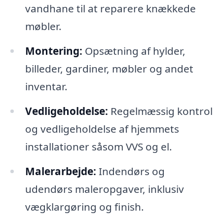
vandhane til at reparere knækkede
møbler.
Montering:
Opsætning af hylder,
billeder, gardiner, møbler og andet
inventar.
Vedligeholdelse:
Regelmæssig kontrol
og vedligeholdelse af hjemmets
installationer såsom VVS og el.
Malerarbejde:
Indendørs og
udendørs maleropgaver, inklusiv
vægklargøring og finish.