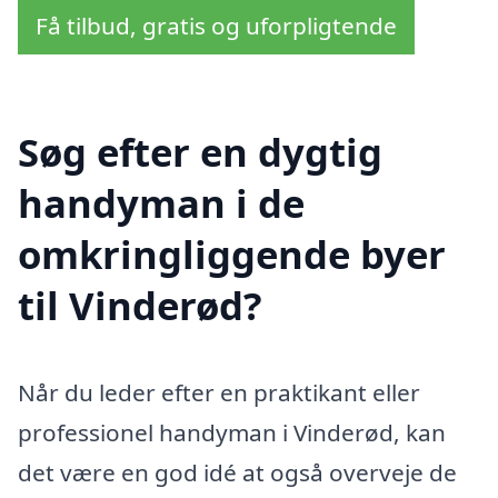
Få tilbud, gratis og uforpligtende
Søg efter en dygtig
handyman i de
omkringliggende byer
til Vinderød?
Når du leder efter en praktikant eller
professionel handyman i Vinderød, kan
det være en god idé at også overveje de