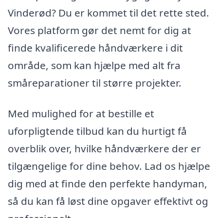
Vinderød? Du er kommet til det rette sted.
Vores platform gør det nemt for dig at
finde kvalificerede håndværkere i dit
område, som kan hjælpe med alt fra
småreparationer til større projekter.
Med mulighed for at bestille et
uforpligtende tilbud kan du hurtigt få
overblik over, hvilke håndværkere der er
tilgængelige for dine behov. Lad os hjælpe
dig med at finde den perfekte handyman,
så du kan få løst dine opgaver effektivt og