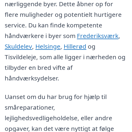
nærliggende byer. Dette åbner op for
flere muligheder og potentielt hurtigere
service. Du kan finde kompetente
håndværkere i byer som
Frederiksværk
,
Skuldelev
,
Helsinge
,
Hillerød
og
Tisvildeleje, som alle ligger i nærheden og
tilbyder en bred vifte af
håndværksydelser.
Uanset om du har brug for hjælp til
småreparationer,
lejlighedsvedligeholdelse, eller andre
opgaver, kan det være nyttigt at følge