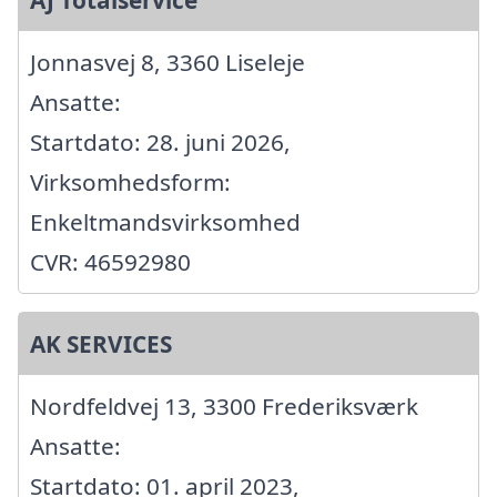
Jonnasvej 8, 3360 Liseleje
Ansatte:
Startdato: 28. juni 2026,
Virksomhedsform:
Enkeltmandsvirksomhed
CVR: 46592980
AK SERVICES
Nordfeldvej 13, 3300 Frederiksværk
Ansatte:
Startdato: 01. april 2023,