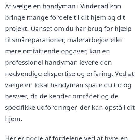
At vælge en handyman i Vinderød kan
bringe mange fordele til dit hjem og dit
projekt. Uanset om du har brug for hjælp
til småreparationer, malerarbejde eller
mere omfattende opgaver, kan en
professionel handyman levere den
nødvendige ekspertise og erfaring. Ved at
vælge en lokal handyman spare du tid og
besvær, da de kender området og de
specifikke udfordringer, der kan opstå i dit
hjem.
Her er nogle af fordelene ved at hyre en