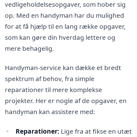
vedligeholdelsesopgaver, som hober sig
op. Med en handyman har du mulighed
for at få hjælp til en lang række opgaver,
som kan gøre din hverdag lettere og
mere behagelig.
Handyman-service kan dække et bredt
spektrum af behov, fra simple
reparationer til mere komplekse
projekter. Her er nogle af de opgaver, en
handyman kan assistere med:
Reparationer:
Lige fra at fikse en utæt