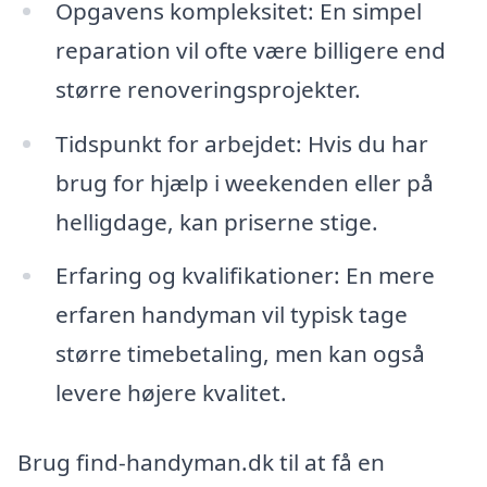
Opgavens kompleksitet: En simpel
reparation vil ofte være billigere end
større renoveringsprojekter.
Tidspunkt for arbejdet: Hvis du har
brug for hjælp i weekenden eller på
helligdage, kan priserne stige.
Erfaring og kvalifikationer: En mere
erfaren handyman vil typisk tage
større timebetaling, men kan også
levere højere kvalitet.
Brug find-handyman.dk til at få en