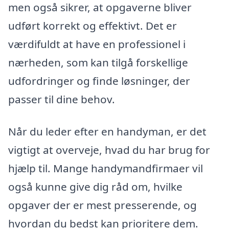
men også sikrer, at opgaverne bliver
udført korrekt og effektivt. Det er
værdifuldt at have en professionel i
nærheden, som kan tilgå forskellige
udfordringer og finde løsninger, der
passer til dine behov.
Når du leder efter en handyman, er det
vigtigt at overveje, hvad du har brug for
hjælp til. Mange handymandfirmaer vil
også kunne give dig råd om, hvilke
opgaver der er mest presserende, og
hvordan du bedst kan prioritere dem.