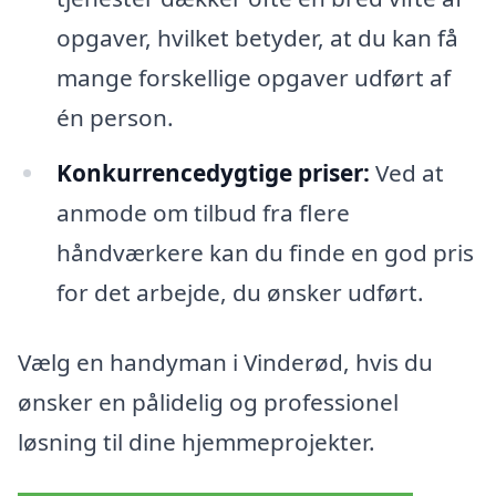
opgaver, hvilket betyder, at du kan få
mange forskellige opgaver udført af
én person.
Konkurrencedygtige priser:
Ved at
anmode om tilbud fra flere
håndværkere kan du finde en god pris
for det arbejde, du ønsker udført.
Vælg en handyman i Vinderød, hvis du
ønsker en pålidelig og professionel
løsning til dine hjemmeprojekter.