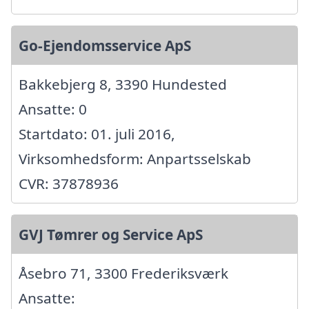
Go-Ejendomsservice ApS
Bakkebjerg 8, 3390 Hundested
Ansatte: 0
Startdato: 01. juli 2016,
Virksomhedsform: Anpartsselskab
CVR: 37878936
GVJ Tømrer og Service ApS
Åsebro 71, 3300 Frederiksværk
Ansatte: