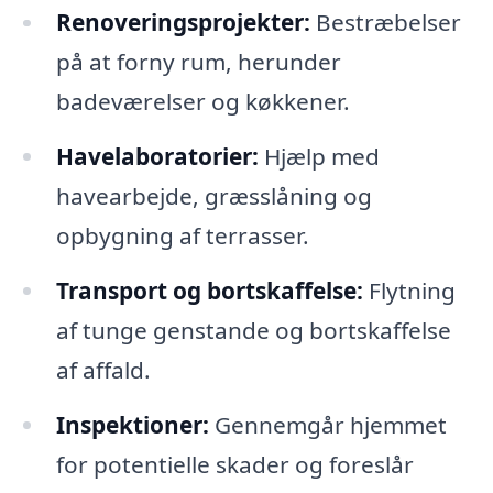
Renoveringsprojekter:
Bestræbelser
på at forny rum, herunder
badeværelser og køkkener.
Havelaboratorier:
Hjælp med
havearbejde, græsslåning og
opbygning af terrasser.
Transport og bortskaffelse:
Flytning
af tunge genstande og bortskaffelse
af affald.
Inspektioner:
Gennemgår hjemmet
for potentielle skader og foreslår