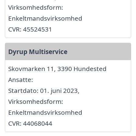
Virksomhedsform:
Enkeltmandsvirksomhed
CVR: 45524531
Dyrup Multiservice
Skovmarken 11, 3390 Hundested
Ansatte:
Startdato: 01. juni 2023,
Virksomhedsform:
Enkeltmandsvirksomhed
CVR: 44068044