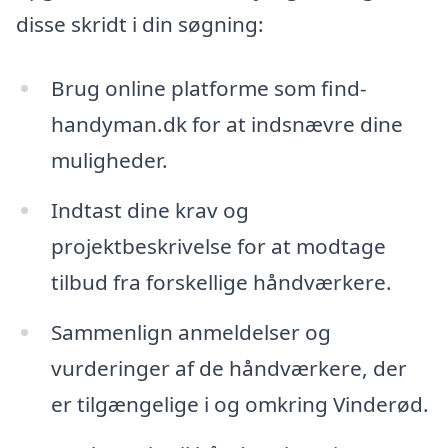
disse skridt i din søgning:
Brug online platforme som find-
handyman.dk for at indsnævre dine
muligheder.
Indtast dine krav og
projektbeskrivelse for at modtage
tilbud fra forskellige håndværkere.
Sammenlign anmeldelser og
vurderinger af de håndværkere, der
er tilgængelige i og omkring Vinderød.