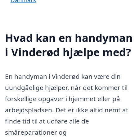
Hvad kan en handyman
i Vinderød hjælpe med?
En handyman i Vinderød kan være din
uundgåelige hjælper, når det kommer til
forskellige opgaver i hjemmet eller på
arbejdspladsen. Det er ikke altid nemt at
finde tid til at udføre alle de
småreparationer og