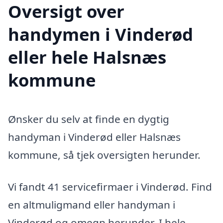
Oversigt over
handymen i Vinderød
eller hele Halsnæs
kommune
Ønsker du selv at finde en dygtig
handyman i Vinderød eller Halsnæs
kommune, så tjek oversigten herunder.
Vi fandt 41 servicefirmaer i Vinderød. Find
en altmuligmand eller handyman i
Vinderød og omegn herunder. I hele