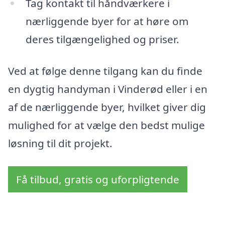
Tag kontakt til håndværkere i
nærliggende byer for at høre om
deres tilgængelighed og priser.
Ved at følge denne tilgang kan du finde
en dygtig handyman i Vinderød eller i en
af de nærliggende byer, hvilket giver dig
mulighed for at vælge den bedst mulige
løsning til dit projekt.
Få tilbud, gratis og uforpligtende