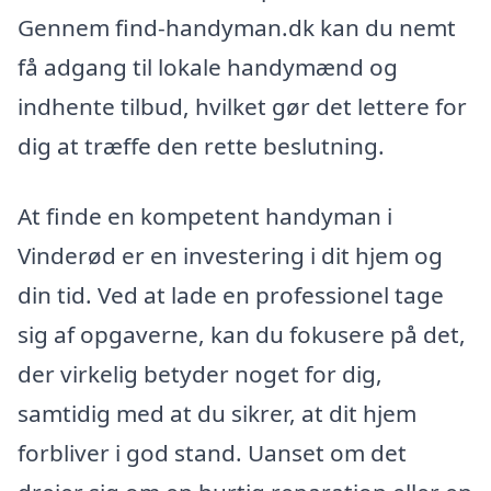
Gennem find-handyman.dk kan du nemt
få adgang til lokale handymænd og
indhente tilbud, hvilket gør det lettere for
dig at træffe den rette beslutning.
At finde en kompetent handyman i
Vinderød er en investering i dit hjem og
din tid. Ved at lade en professionel tage
sig af opgaverne, kan du fokusere på det,
der virkelig betyder noget for dig,
samtidig med at du sikrer, at dit hjem
forbliver i god stand. Uanset om det