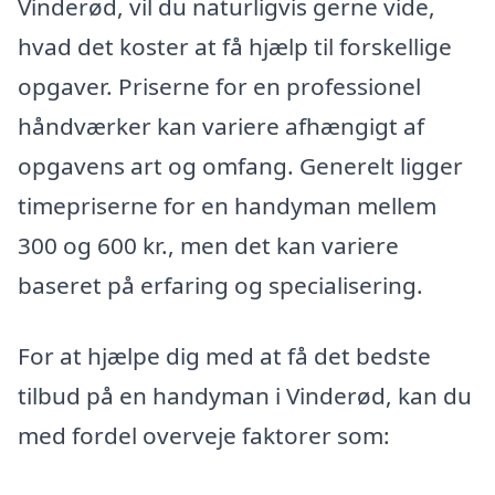
Vinderød, vil du naturligvis gerne vide,
hvad det koster at få hjælp til forskellige
opgaver. Priserne for en professionel
håndværker kan variere afhængigt af
opgavens art og omfang. Generelt ligger
timepriserne for en handyman mellem
300 og 600 kr., men det kan variere
baseret på erfaring og specialisering.
For at hjælpe dig med at få det bedste
tilbud på en handyman i Vinderød, kan du
med fordel overveje faktorer som: