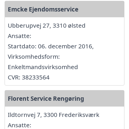
Emcke Ejendomsservice
Ubberupvej 27, 3310 ølsted
Ansatte:
Startdato: 06. december 2016,
Virksomhedsform:
Enkeltmandsvirksomhed
CVR: 38233564
Florent Service Rengøring
Ildtornvej 7, 3300 Frederiksværk
Ansatte: