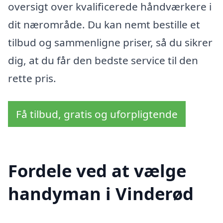
oversigt over kvalificerede håndværkere i
dit nærområde. Du kan nemt bestille et
tilbud og sammenligne priser, så du sikrer
dig, at du får den bedste service til den
rette pris.
Få tilbud, gratis og uforpligtende
Fordele ved at vælge
handyman i Vinderød