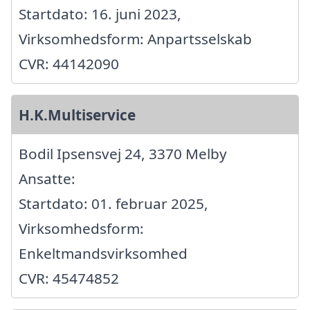
Startdato: 16. juni 2023,
Virksomhedsform: Anpartsselskab
CVR: 44142090
H.K.Multiservice
Bodil Ipsensvej 24, 3370 Melby
Ansatte:
Startdato: 01. februar 2025,
Virksomhedsform:
Enkeltmandsvirksomhed
CVR: 45474852