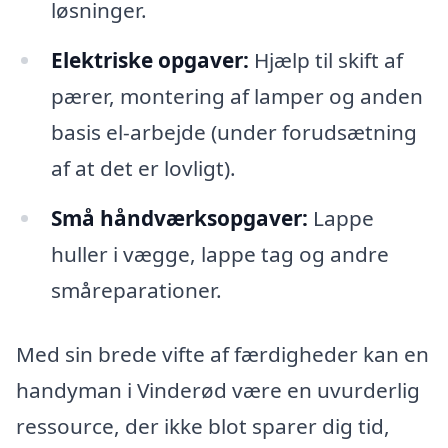
løsninger.
Elektriske opgaver:
Hjælp til skift af
pærer, montering af lamper og anden
basis el-arbejde (under forudsætning
af at det er lovligt).
Små håndværksopgaver:
Lappe
huller i vægge, lappe tag og andre
småreparationer.
Med sin brede vifte af færdigheder kan en
handyman i Vinderød være en uvurderlig
ressource, der ikke blot sparer dig tid,