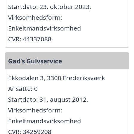
Startdato: 23. oktober 2023,
Virksomhedsform:
Enkeltmandsvirksomhed
CVR: 44337088
Gad's Gulvservice
Ekkodalen 3, 3300 Frederiksværk
Ansatte: 0
Startdato: 31. august 2012,
Virksomhedsform:
Enkeltmandsvirksomhed
CVR: 34259208