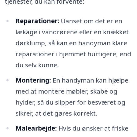
tjenester, du kan forvente:
Reparationer:
Uanset om det er en
lækage i vandrørene eller en knækket
dørklump, så kan en handyman klare
reparationer i hjemmet hurtigere, end
du selv kunne.
Montering:
En handyman kan hjælpe
med at montere møbler, skabe og
hylder, så du slipper for besværet og
sikrer, at det gøres korrekt.
Malearbejde:
Hvis du ønsker at friske