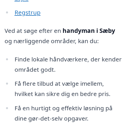
Regstrup
Ved at søge efter en
handyman i Sæby
og nærliggende områder, kan du:
Finde lokale håndværkere, der kender
området godt.
Få flere tilbud at vælge imellem,
hvilket kan sikre dig en bedre pris.
Få en hurtigt og effektiv løsning på
dine gør-det-selv opgaver.