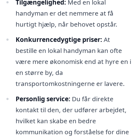
Tilgængelighed:
Med en lokal
handyman er det nemmere at få
hurtigt hjælp, når behovet opstår.
Konkurrencedygtige priser:
At
bestille en lokal handyman kan ofte
være mere økonomisk end at hyre en i
en større by, da
transportomkostningerne er lavere.
Personlig service:
Du får direkte
kontakt til den, der udfører arbejdet,
hvilket kan skabe en bedre
kommunikation og forståelse for dine