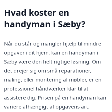
Hvad koster en
handyman i Sæby?
Når du står og mangler hjælp til mindre
opgaver i dit hjem, kan en handyman i
Sæby være den helt rigtige løsning. Om
det drejer sig om små reparationer,
maling, eller montering af møbler, er en
professionel håndværker klar til at
assistere dig. Prisen på en handyman kan
variere afhængigt af opgavens art,