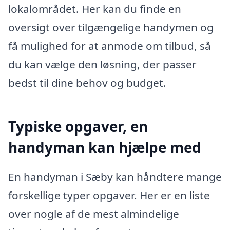
lokalområdet. Her kan du finde en
oversigt over tilgængelige handymen og
få mulighed for at anmode om tilbud, så
du kan vælge den løsning, der passer
bedst til dine behov og budget.
Typiske opgaver, en
handyman kan hjælpe med
En handyman i Sæby kan håndtere mange
forskellige typer opgaver. Her er en liste
over nogle af de mest almindelige