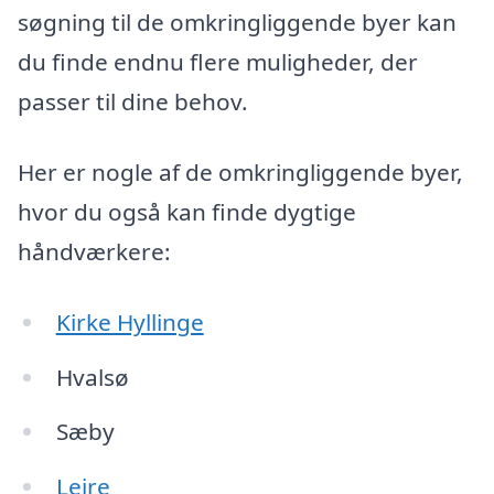
søgning til de omkringliggende byer kan
du finde endnu flere muligheder, der
passer til dine behov.
Her er nogle af de omkringliggende byer,
hvor du også kan finde dygtige
håndværkere:
Kirke Hyllinge
Hvalsø
Sæby
Lejre