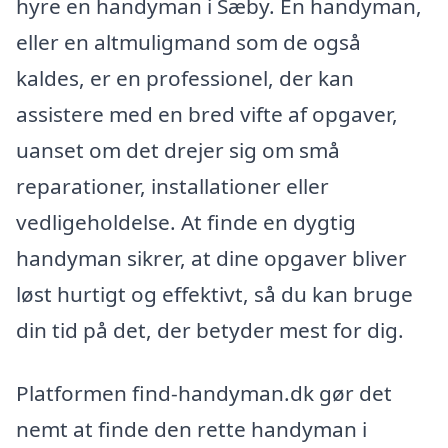
hyre en handyman i Sæby. En handyman,
eller en altmuligmand som de også
kaldes, er en professionel, der kan
assistere med en bred vifte af opgaver,
uanset om det drejer sig om små
reparationer, installationer eller
vedligeholdelse. At finde en dygtig
handyman sikrer, at dine opgaver bliver
løst hurtigt og effektivt, så du kan bruge
din tid på det, der betyder mest for dig.
Platformen find-handyman.dk gør det
nemt at finde den rette handyman i