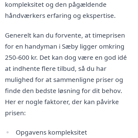
kompleksitet og den pågældende
håndværkers erfaring og ekspertise.
Generelt kan du forvente, at timeprisen
for en handyman i Sæby ligger omkring
250-600 kr. Det kan dog være en god idé
at indhente flere tilbud, så du har
mulighed for at sammenligne priser og
finde den bedste løsning for dit behov.
Her er nogle faktorer, der kan påvirke
prisen:
Opgavens kompleksitet