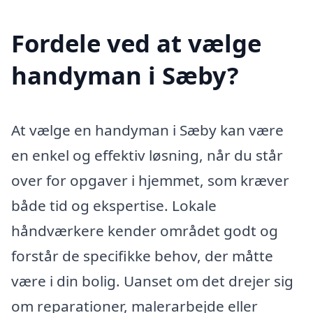
Fordele ved at vælge
handyman i Sæby?
At vælge en handyman i Sæby kan være
en enkel og effektiv løsning, når du står
over for opgaver i hjemmet, som kræver
både tid og ekspertise. Lokale
håndværkere kender området godt og
forstår de specifikke behov, der måtte
være i din bolig. Uanset om det drejer sig
om reparationer, malerarbejde eller