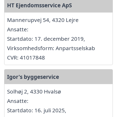
HT Ejendomsservice ApS
Mannerupvej 54, 4320 Lejre
Ansatte:
Startdato: 17. december 2019,
Virksomhedsform: Anpartsselskab
CVR: 41017848
Igor's byggeservice
Solhøj 2, 4330 Hvalsø
Ansatte:
Startdato: 16. juli 2025,