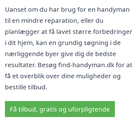
Uanset om du har brug for en handyman
til en mindre reparation, eller du
planlægger at få lavet større forbedringer
i dit hjem, kan en grundig søgning i de
nærliggende byer give dig de bedste
resultater. Besøg find-handyman.dk for at
få et overblik over dine muligheder og
bestille tilbud.
Få tilbud, gratis og uforpligtende