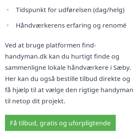
Tidspunkt for udførelsen (dag/helg)
Håndværkerens erfaring og renomé
Ved at bruge platformen find-
handyman.dk kan du hurtigt finde og
sammenligne lokale håndværkere i Sæby.
Her kan du også bestille tilbud direkte og
få hjælp til at vælge den rigtige handyman
til netop dit projekt.
Få tilbud, gratis og uforpligtende