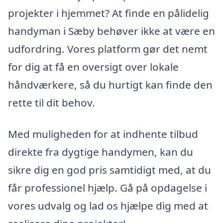
projekter i hjemmet? At finde en pålidelig
handyman i Sæby behøver ikke at være en
udfordring. Vores platform gør det nemt
for dig at få en oversigt over lokale
håndværkere, så du hurtigt kan finde den
rette til dit behov.
Med muligheden for at indhente tilbud
direkte fra dygtige handymen, kan du
sikre dig en god pris samtidigt med, at du
får professionel hjælp. Gå på opdagelse i
vores udvalg og lad os hjælpe dig med at