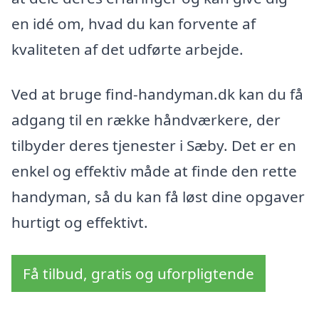
en idé om, hvad du kan forvente af
kvaliteten af det udførte arbejde.
Ved at bruge find-handyman.dk kan du få
adgang til en række håndværkere, der
tilbyder deres tjenester i Sæby. Det er en
enkel og effektiv måde at finde den rette
handyman, så du kan få løst dine opgaver
hurtigt og effektivt.
Få tilbud, gratis og uforpligtende