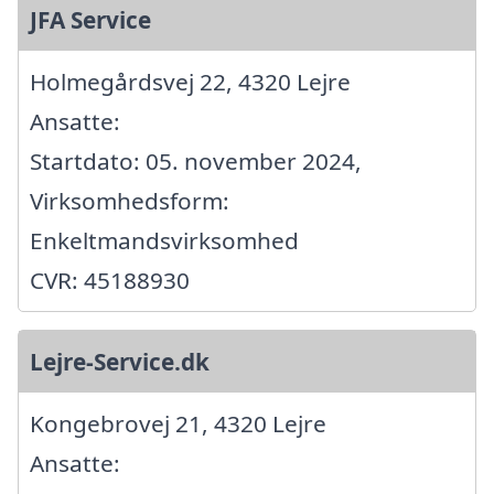
JFA Service
Holmegårdsvej 22, 4320 Lejre
Ansatte:
Startdato: 05. november 2024,
Virksomhedsform:
Enkeltmandsvirksomhed
CVR: 45188930
Lejre-Service.dk
Kongebrovej 21, 4320 Lejre
Ansatte: