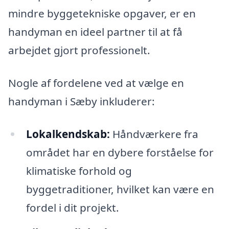
mindre byggetekniske opgaver, er en
handyman en ideel partner til at få
arbejdet gjort professionelt.
Nogle af fordelene ved at vælge en
handyman i Sæby inkluderer:
Lokalkendskab:
Håndværkere fra
området har en dybere forståelse for
klimatiske forhold og
byggetraditioner, hvilket kan være en
fordel i dit projekt.