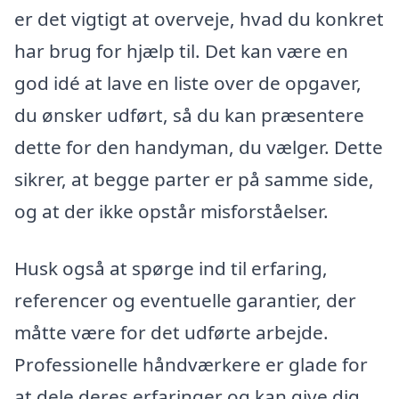
er det vigtigt at overveje, hvad du konkret
har brug for hjælp til. Det kan være en
god idé at lave en liste over de opgaver,
du ønsker udført, så du kan præsentere
dette for den handyman, du vælger. Dette
sikrer, at begge parter er på samme side,
og at der ikke opstår misforståelser.
Husk også at spørge ind til erfaring,
referencer og eventuelle garantier, der
måtte være for det udførte arbejde.
Professionelle håndværkere er glade for
at dele deres erfaringer og kan give dig