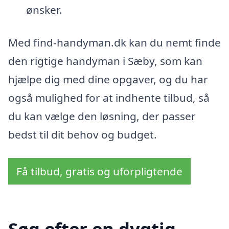
ønsker.
Med find-handyman.dk kan du nemt finde
den rigtige handyman i Sæby, som kan
hjælpe dig med dine opgaver, og du har
også mulighed for at indhente tilbud, så
du kan vælge den løsning, der passer
bedst til dit behov og budget.
Få tilbud, gratis og uforpligtende
Søg efter en dygtig