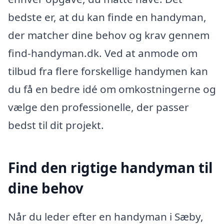
bedste er, at du kan finde en handyman,
der matcher dine behov og krav gennem
find-handyman.dk. Ved at anmode om
tilbud fra flere forskellige handymen kan
du få en bedre idé om omkostningerne og
vælge den professionelle, der passer
bedst til dit projekt.
Find den rigtige handyman til
dine behov
Når du leder efter en handyman i Sæby,