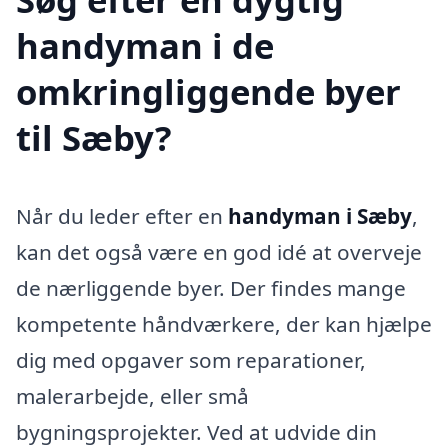
handyman i de
omkringliggende byer
til Sæby?
Når du leder efter en
handyman i Sæby
,
kan det også være en god idé at overveje
de nærliggende byer. Der findes mange
kompetente håndværkere, der kan hjælpe
dig med opgaver som reparationer,
malerarbejde, eller små
bygningsprojekter. Ved at udvide din