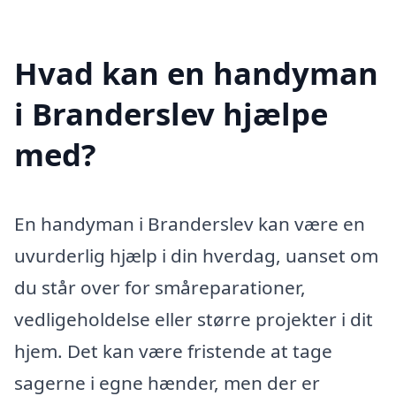
Hvad kan en handyman
i Branderslev hjælpe
med?
En handyman i Branderslev kan være en
uvurderlig hjælp i din hverdag, uanset om
du står over for småreparationer,
vedligeholdelse eller større projekter i dit
hjem. Det kan være fristende at tage
sagerne i egne hænder, men der er