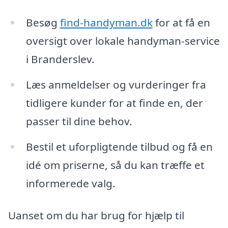
Besøg
find-handyman.dk
for at få en
oversigt over lokale handyman-service
i Branderslev.
Læs anmeldelser og vurderinger fra
tidligere kunder for at finde en, der
passer til dine behov.
Bestil et uforpligtende tilbud og få en
idé om priserne, så du kan træffe et
informerede valg.
Uanset om du har brug for hjælp til