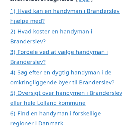
1)
Hvad kan en handyman i Branderslev
hjælpe med?
2)
Hvad koster en handyman i
Branderslev?
3)
Fordele ved at vælge handyman i
Branderslev?
4)
Søg efter en dygtig handyman i de
omkringliggende byer til Branderslev?
5)
Oversigt over handymen i Branderslev
eller hele Lolland kommune
6)
Find en handyman i forskellige
regioner i Danmark