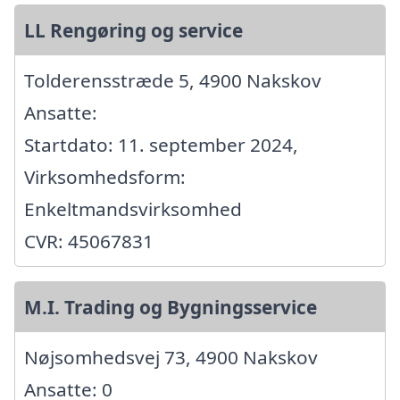
LL Rengøring og service
Tolderensstræde 5, 4900 Nakskov
Ansatte:
Startdato: 11. september 2024,
Virksomhedsform:
Enkeltmandsvirksomhed
CVR: 45067831
M.I. Trading og Bygningsservice
Nøjsomhedsvej 73, 4900 Nakskov
Ansatte: 0