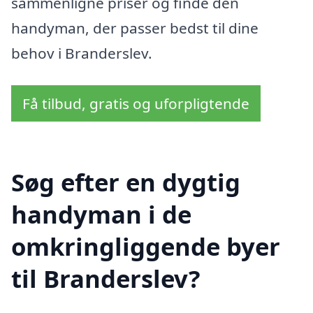
sammenligne priser og finde den
handyman, der passer bedst til dine
behov i Branderslev.
Få tilbud, gratis og uforpligtende
Søg efter en dygtig
handyman i de
omkringliggende byer
til Branderslev?