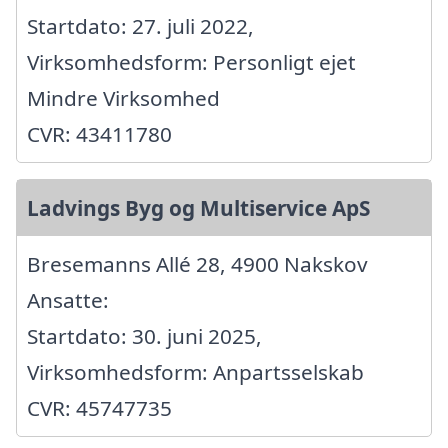
Startdato: 27. juli 2022,
Virksomhedsform: Personligt ejet
Mindre Virksomhed
CVR: 43411780
Ladvings Byg og Multiservice ApS
Bresemanns Allé 28, 4900 Nakskov
Ansatte:
Startdato: 30. juni 2025,
Virksomhedsform: Anpartsselskab
CVR: 45747735