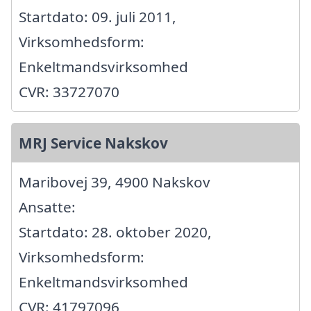
Startdato: 09. juli 2011,
Virksomhedsform:
Enkeltmandsvirksomhed
CVR: 33727070
MRJ Service Nakskov
Maribovej 39, 4900 Nakskov
Ansatte:
Startdato: 28. oktober 2020,
Virksomhedsform:
Enkeltmandsvirksomhed
CVR: 41797096