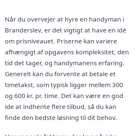
Når du overvejer at hyre en handyman i
Branderslev, er det vigtigt at have en idé
om prisniveauet. Priserne kan variere
afhængigt af opgavens kompleksitet, den
tid det tager, og handymanens erfaring.
Generelt kan du forvente at betale et
timetakst, som typisk ligger mellem 300
og 600 kr. pr. time. Det kan være en god
ide at indhente flere tilbud, så du kan
finde den bedste løsning til dit behov.