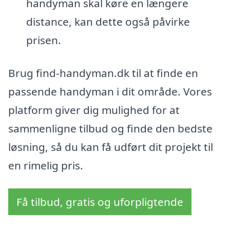
handyman skal køre en længere
distance, kan dette også påvirke
prisen.
Brug find-handyman.dk til at finde en
passende handyman i dit område. Vores
platform giver dig mulighed for at
sammenligne tilbud og finde den bedste
løsning, så du kan få udført dit projekt til
en rimelig pris.
Få tilbud, gratis og uforpligtende