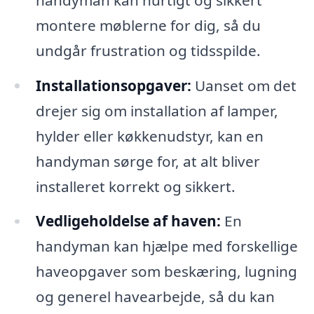
montere møblerne for dig, så du
undgår frustration og tidsspilde.
Installationsopgaver:
Uanset om det
drejer sig om installation af lamper,
hylder eller køkkenudstyr, kan en
handyman sørge for, at alt bliver
installeret korrekt og sikkert.
Vedligeholdelse af haven:
En
handyman kan hjælpe med forskellige
haveopgaver som beskæring, lugning
og generel havearbejde, så du kan