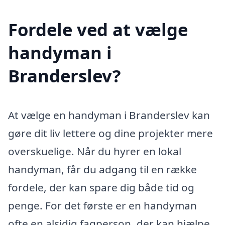
Fordele ved at vælge
handyman i
Branderslev?
At vælge en handyman i Branderslev kan
gøre dit liv lettere og dine projekter mere
overskuelige. Når du hyrer en lokal
handyman, får du adgang til en række
fordele, der kan spare dig både tid og
penge. For det første er en handyman
ofte en alsidig fagperson, der kan hjælpe