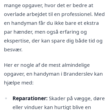
mange opgaver, hvor det er bedre at
overlade arbejdet til en professionel. Med
en handyman får du ikke bare et ekstra
par hænder, men også erfaring og
ekspertise, der kan spare dig både tid og
besvær.
Her er nogle af de mest almindelige
opgaver, en handyman i Branderslev kan
hjælpe med:
Reparationer:
Skader på vægge, døre
eller vinduer kan hurtigt blive en