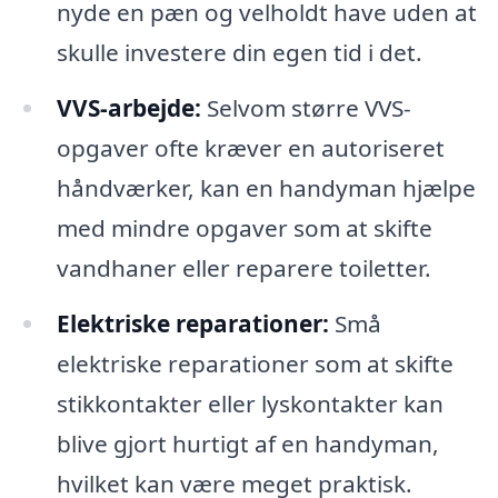
nyde en pæn og velholdt have uden at
skulle investere din egen tid i det.
VVS-arbejde:
Selvom større VVS-
opgaver ofte kræver en autoriseret
håndværker, kan en handyman hjælpe
med mindre opgaver som at skifte
vandhaner eller reparere toiletter.
Elektriske reparationer:
Små
elektriske reparationer som at skifte
stikkontakter eller lyskontakter kan
blive gjort hurtigt af en handyman,
hvilket kan være meget praktisk.