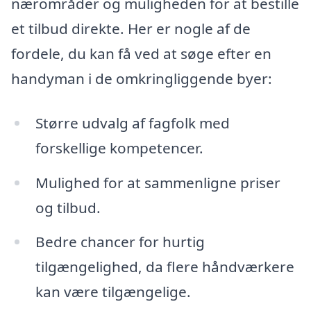
nærområder og muligheden for at bestille
et tilbud direkte. Her er nogle af de
fordele, du kan få ved at søge efter en
handyman i de omkringliggende byer:
Større udvalg af fagfolk med
forskellige kompetencer.
Mulighed for at sammenligne priser
og tilbud.
Bedre chancer for hurtig
tilgængelighed, da flere håndværkere
kan være tilgængelige.