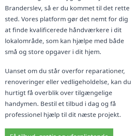
Branderslev, så er du kommet til det rette
sted. Vores platform gør det nemt for dig
at finde kvalificerede håndværkere i dit
lokalområde, som kan hjælpe med både
små og store opgaver i dit hjem.
Uanset om du står overfor reparationer,
renoveringer eller vedligeholdelse, kan du
hurtigt få overblik over tilgængelige
handymen. Bestil et tilbud i dag og få
professionel hjælp til dit næste projekt.