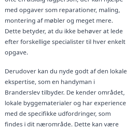
med opgaver som reparationer, maling,
montering af møbler og meget mere.
Dette betyder, at du ikke behøver at lede
efter forskellige specialister til hver enkelt
opgave.
Derudover kan du nyde godt af den lokale
ekspertise, som en handyman i
Branderslev tilbyder. De kender området,
lokale byggematerialer og har experience
med de specifikke udfordringer, som
findes i dit nærområde. Dette kan være