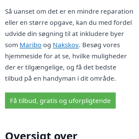
Så uanset om det er en mindre reparation
eller en større opgave, kan du med fordel
udvide din søgning til at inkludere byer
som
Maribo
og
Nakskov
. Besøg vores
hjemmeside for at se, hvilke muligheder
der er tilgængelige, og få det bedste
tilbud på en handyman i dit område.
Få tilbud, gratis og uforpligtende
Oversigt over