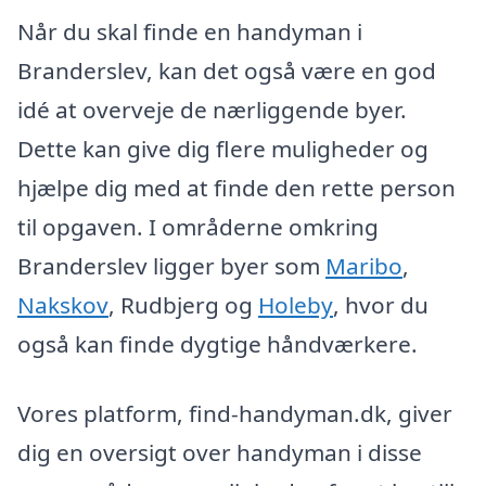
Når du skal finde en handyman i
Branderslev, kan det også være en god
idé at overveje de nærliggende byer.
Dette kan give dig flere muligheder og
hjælpe dig med at finde den rette person
til opgaven. I områderne omkring
Branderslev ligger byer som
Maribo
,
Nakskov
, Rudbjerg og
Holeby
, hvor du
også kan finde dygtige håndværkere.
Vores platform, find-handyman.dk, giver
dig en oversigt over handyman i disse