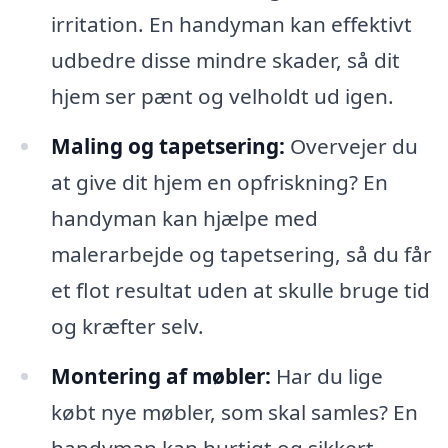
irritation. En handyman kan effektivt
udbedre disse mindre skader, så dit
hjem ser pænt og velholdt ud igen.
Maling og tapetsering:
Overvejer du
at give dit hjem en opfriskning? En
handyman kan hjælpe med
malerarbejde og tapetsering, så du får
et flot resultat uden at skulle bruge tid
og kræfter selv.
Montering af møbler:
Har du lige
købt nye møbler, som skal samles? En
handyman kan hurtigt og sikkert