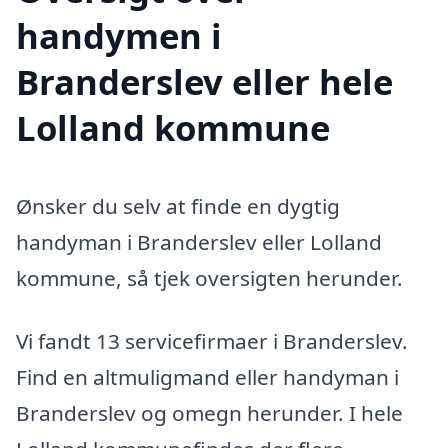
handymen i
Branderslev eller hele
Lolland kommune
Ønsker du selv at finde en dygtig
handyman i Branderslev eller Lolland
kommune, så tjek oversigten herunder.
Vi fandt 13 servicefirmaer i Branderslev.
Find en altmuligmand eller handyman i
Branderslev og omegn herunder. I hele