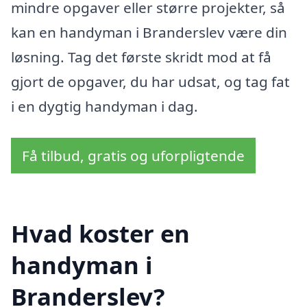
mindre opgaver eller større projekter, så
kan en handyman i Branderslev være din
løsning. Tag det første skridt mod at få
gjort de opgaver, du har udsat, og tag fat
i en dygtig handyman i dag.
Få tilbud, gratis og uforpligtende
Hvad koster en
handyman i
Branderslev?