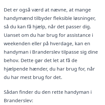
Det er også værd at nævne, at mange
handymænd tilbyder fleksible løsninger,
så du kan få hjælp, når det passer dig.
Uanset om du har brug for assistance i
weekenden eller på hverdage, kan en
handyman i Branderslev tilpasse sig dine
behov. Dette gør det let at få de
hjælpende hænder, du har brug for, når
du har mest brug for det.
Sådan finder du den rette handyman i
Branderslev: