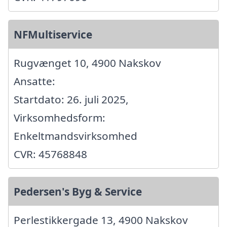
NFMultiservice
Rugvænget 10, 4900 Nakskov
Ansatte:
Startdato: 26. juli 2025,
Virksomhedsform:
Enkeltmandsvirksomhed
CVR: 45768848
Pedersen's Byg & Service
Perlestikkergade 13, 4900 Nakskov