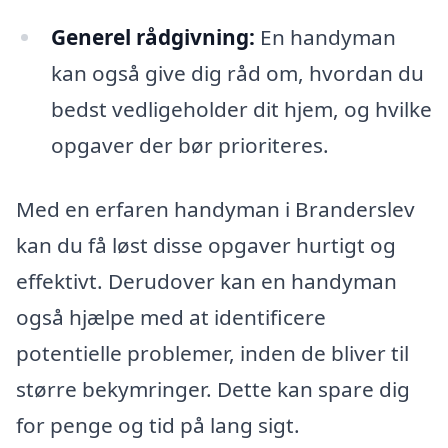
Generel rådgivning:
En handyman
kan også give dig råd om, hvordan du
bedst vedligeholder dit hjem, og hvilke
opgaver der bør prioriteres.
Med en erfaren handyman i Branderslev
kan du få løst disse opgaver hurtigt og
effektivt. Derudover kan en handyman
også hjælpe med at identificere
potentielle problemer, inden de bliver til
større bekymringer. Dette kan spare dig
for penge og tid på lang sigt.