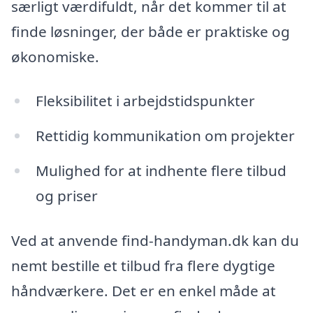
særligt værdifuldt, når det kommer til at
finde løsninger, der både er praktiske og
økonomiske.
Fleksibilitet i arbejdstidspunkter
Rettidig kommunikation om projekter
Mulighed for at indhente flere tilbud
og priser
Ved at anvende find-handyman.dk kan du
nemt bestille et tilbud fra flere dygtige
håndværkere. Det er en enkel måde at