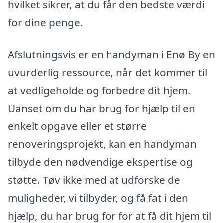
hvilket sikrer, at du får den bedste værdi
for dine penge.
Afslutningsvis er en handyman i Enø By en
uvurderlig ressource, når det kommer til
at vedligeholde og forbedre dit hjem.
Uanset om du har brug for hjælp til en
enkelt opgave eller et større
renoveringsprojekt, kan en handyman
tilbyde den nødvendige ekspertise og
støtte. Tøv ikke med at udforske de
muligheder, vi tilbyder, og få fat i den
hjælp, du har brug for for at få dit hjem til