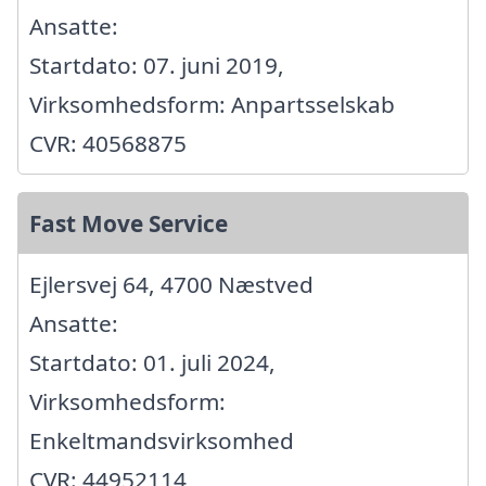
Ansatte:
Startdato: 07. juni 2019,
Virksomhedsform: Anpartsselskab
CVR: 40568875
Fast Move Service
Ejlersvej 64, 4700 Næstved
Ansatte:
Startdato: 01. juli 2024,
Virksomhedsform:
Enkeltmandsvirksomhed
CVR: 44952114