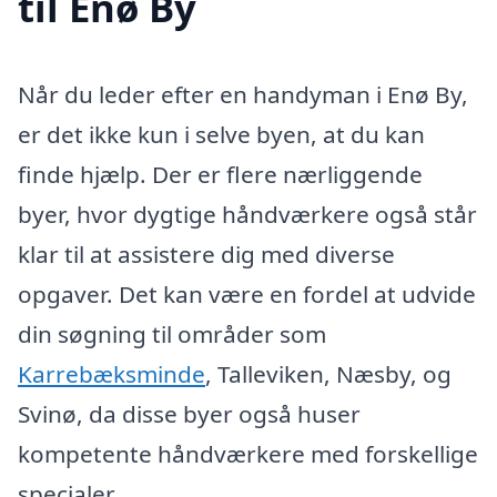
til Enø By
Når du leder efter en handyman i Enø By,
er det ikke kun i selve byen, at du kan
finde hjælp. Der er flere nærliggende
byer, hvor dygtige håndværkere også står
klar til at assistere dig med diverse
opgaver. Det kan være en fordel at udvide
din søgning til områder som
Karrebæksminde
, Talleviken, Næsby, og
Svinø, da disse byer også huser
kompetente håndværkere med forskellige
specialer.