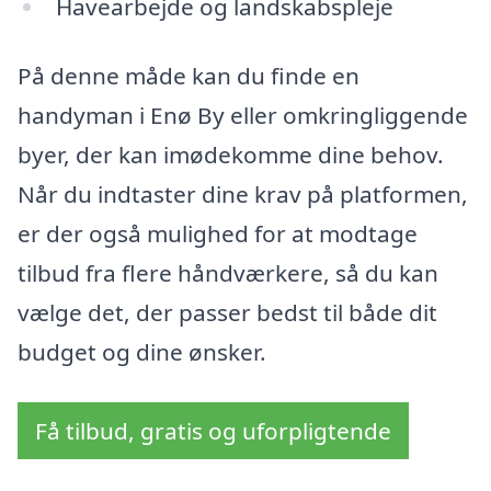
Havearbejde og landskabspleje
På denne måde kan du finde en
handyman i Enø By eller omkringliggende
byer, der kan imødekomme dine behov.
Når du indtaster dine krav på platformen,
er der også mulighed for at modtage
tilbud fra flere håndværkere, så du kan
vælge det, der passer bedst til både dit
budget og dine ønsker.
Få tilbud, gratis og uforpligtende