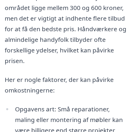
området ligge mellem 300 og 600 kroner,
men det er vigtigt at indhente flere tilbud
for at få den bedste pris. Håndværkere og
almindelige handyfolk tilbyder ofte
forskellige ydelser, hvilket kan påvirke
prisen.
Her er nogle faktorer, der kan påvirke
omkostningerne:
Opgavens art: Små reparationer,
maling eller montering af møbler kan
være billigere end større projekter