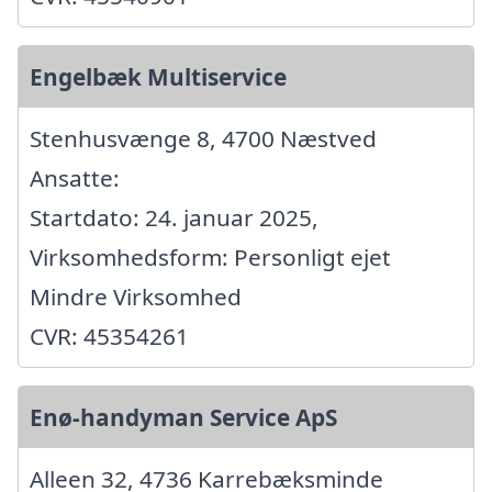
Engelbæk Multiservice
Stenhusvænge 8, 4700 Næstved
Ansatte:
Startdato: 24. januar 2025,
Virksomhedsform: Personligt ejet
Mindre Virksomhed
CVR: 45354261
Enø-handyman Service ApS
Alleen 32, 4736 Karrebæksminde