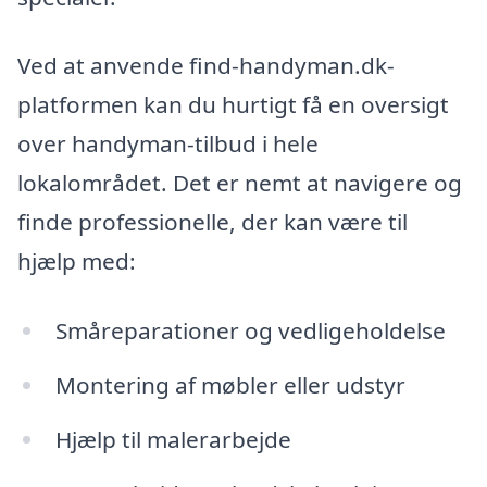
Ved at anvende find-handyman.dk-
platformen kan du hurtigt få en oversigt
over handyman-tilbud i hele
lokalområdet. Det er nemt at navigere og
finde professionelle, der kan være til
hjælp med:
Småreparationer og vedligeholdelse
Montering af møbler eller udstyr
Hjælp til malerarbejde