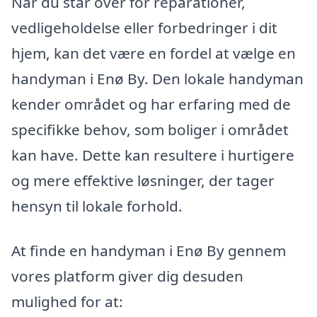
Når du står over for reparationer,
vedligeholdelse eller forbedringer i dit
hjem, kan det være en fordel at vælge en
handyman i Enø By. Den lokale handyman
kender området og har erfaring med de
specifikke behov, som boliger i området
kan have. Dette kan resultere i hurtigere
og mere effektive løsninger, der tager
hensyn til lokale forhold.
At finde en handyman i Enø By gennem
vores platform giver dig desuden
mulighed for at: