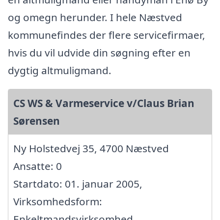
og omegn herunder. I hele Næstved
kommunefindes der flere servicefirmaer,
hvis du vil udvide din søgning efter en
dygtig altmuligmand.
CS WS & Varmeservice v/Claus Brian
Sørensen
Ny Holstedvej 35, 4700 Næstved
Ansatte: 0
Startdato: 01. januar 2005,
Virksomhedsform:
Enkeltmandsvirksomhed