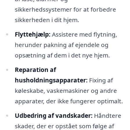
sikkerhedssystemer for at forbedre
sikkerheden i dit hjem.
Flyttehjælp:
Assistere med flytning,
herunder pakning af ejendele og
opsætning af dem i det nye hjem.
Reparation af
husholdningsapparater:
Fixing af
køleskabe, vaskemaskiner og andre
apparater, der ikke fungerer optimalt.
Udbedring af vandskader:
Håndtere
skader, der er opstået som følge af