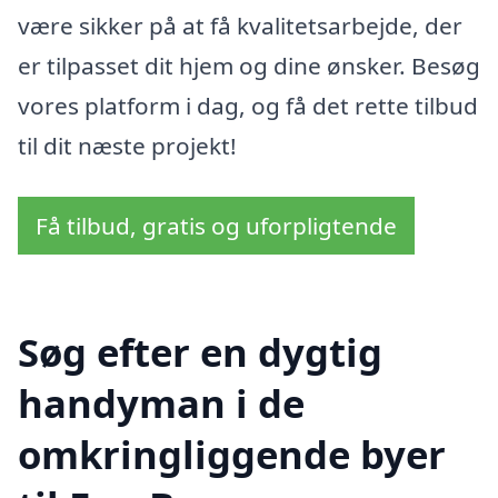
være sikker på at få kvalitetsarbejde, der
er tilpasset dit hjem og dine ønsker. Besøg
vores platform i dag, og få det rette tilbud
til dit næste projekt!
Få tilbud, gratis og uforpligtende
Søg efter en dygtig
handyman i de
omkringliggende byer