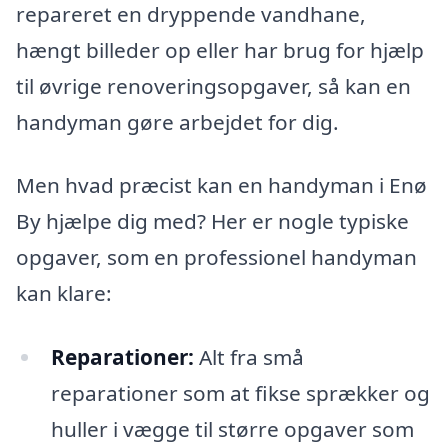
repareret en dryppende vandhane,
hængt billeder op eller har brug for hjælp
til øvrige renoveringsopgaver, så kan en
handyman gøre arbejdet for dig.
Men hvad præcist kan en handyman i Enø
By hjælpe dig med? Her er nogle typiske
opgaver, som en professionel handyman
kan klare:
Reparationer:
Alt fra små
reparationer som at fikse sprækker og
huller i vægge til større opgaver som