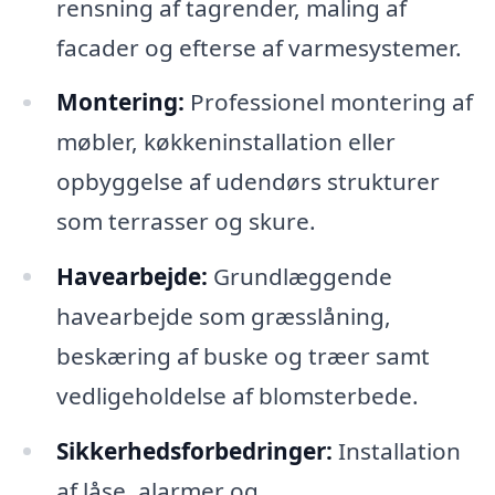
rensning af tagrender, maling af
facader og efterse af varmesystemer.
Montering:
Professionel montering af
møbler, køkkeninstallation eller
opbyggelse af udendørs strukturer
som terrasser og skure.
Havearbejde:
Grundlæggende
havearbejde som græsslåning,
beskæring af buske og træer samt
vedligeholdelse af blomsterbede.
Sikkerhedsforbedringer:
Installation
af låse, alarmer og