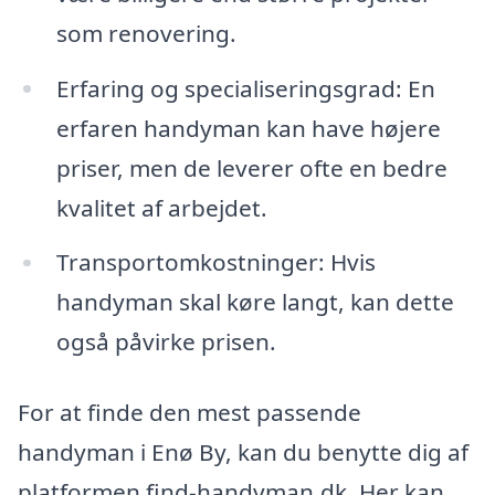
som renovering.
Erfaring og specialiseringsgrad: En
erfaren handyman kan have højere
priser, men de leverer ofte en bedre
kvalitet af arbejdet.
Transportomkostninger: Hvis
handyman skal køre langt, kan dette
også påvirke prisen.
For at finde den mest passende
handyman i Enø By, kan du benytte dig af
platformen find-handyman.dk. Her kan