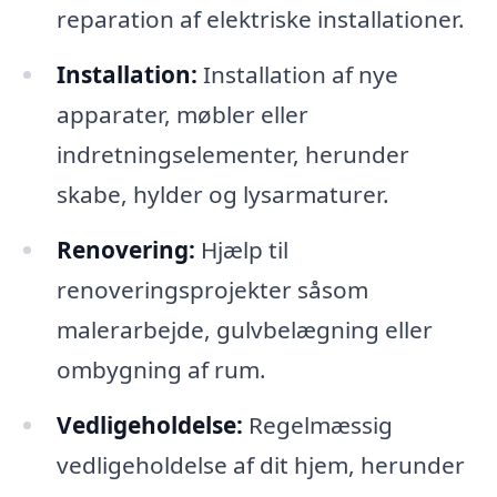
reparation af elektriske installationer.
Installation:
Installation af nye
apparater, møbler eller
indretningselementer, herunder
skabe, hylder og lysarmaturer.
Renovering:
Hjælp til
renoveringsprojekter såsom
malerarbejde, gulvbelægning eller
ombygning af rum.
Vedligeholdelse:
Regelmæssig
vedligeholdelse af dit hjem, herunder