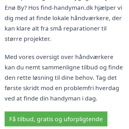
Enø By? Hos find-handyman.dk hjælper vi
dig med at finde lokale håndværkere, der
kan klare alt fra små reparationer til
større projekter.
Med vores oversigt over håndværkere
kan du nemt sammenligne tilbud og finde
den rette løsning til dine behov. Tag det
første skridt mod en problemfri hverdag
ved at finde din handyman i dag.
Få tilbud, gratis og uforpligtende