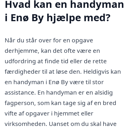
Hvad kan en handyman
i Enø By hjælpe med?
Når du står over for en opgave
derhjemme, kan det ofte være en
udfordring at finde tid eller de rette
færdigheder til at løse den. Heldigvis kan
en handyman i Enø By være til stor
assistance. En handyman er en alsidig
fagperson, som kan tage sig af en bred
vifte af opgaver i hjemmet eller
virksomheden. Uanset om du skal have