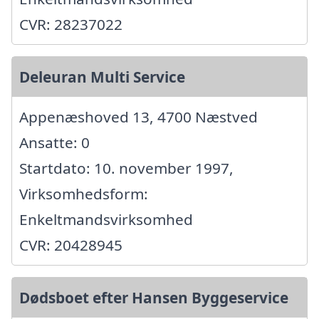
CVR: 28237022
Deleuran Multi Service
Appenæshoved 13, 4700 Næstved
Ansatte: 0
Startdato: 10. november 1997,
Virksomhedsform:
Enkeltmandsvirksomhed
CVR: 20428945
Dødsboet efter Hansen Byggeservice