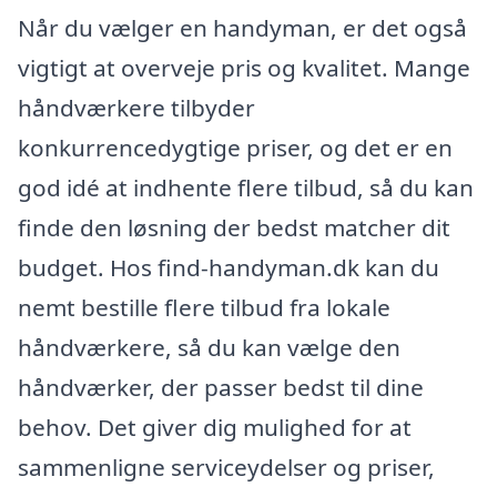
Når du vælger en handyman, er det også
vigtigt at overveje pris og kvalitet. Mange
håndværkere tilbyder
konkurrencedygtige priser, og det er en
god idé at indhente flere tilbud, så du kan
finde den løsning der bedst matcher dit
budget. Hos find-handyman.dk kan du
nemt bestille flere tilbud fra lokale
håndværkere, så du kan vælge den
håndværker, der passer bedst til dine
behov. Det giver dig mulighed for at
sammenligne serviceydelser og priser,