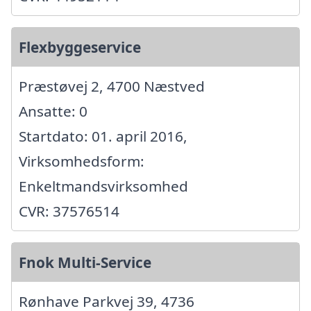
Flexbyggeservice
Præstøvej 2, 4700 Næstved
Ansatte: 0
Startdato: 01. april 2016,
Virksomhedsform:
Enkeltmandsvirksomhed
CVR: 37576514
Fnok Multi-Service
Rønhave Parkvej 39, 4736