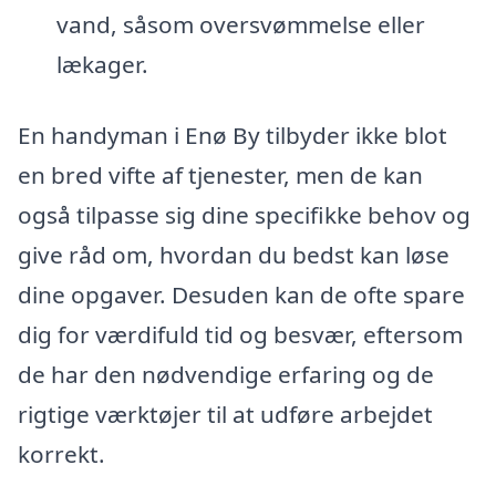
vand, såsom oversvømmelse eller
lækager.
En handyman i Enø By tilbyder ikke blot
en bred vifte af tjenester, men de kan
også tilpasse sig dine specifikke behov og
give råd om, hvordan du bedst kan løse
dine opgaver. Desuden kan de ofte spare
dig for værdifuld tid og besvær, eftersom
de har den nødvendige erfaring og de
rigtige værktøjer til at udføre arbejdet
korrekt.