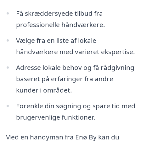
Få skræddersyede tilbud fra
professionelle håndværkere.
Vælge fra en liste af lokale
håndværkere med varieret ekspertise.
Adresse lokale behov og få rådgivning
baseret på erfaringer fra andre
kunder i området.
Forenkle din søgning og spare tid med
brugervenlige funktioner.
Med en handyman fra Enø By kan du