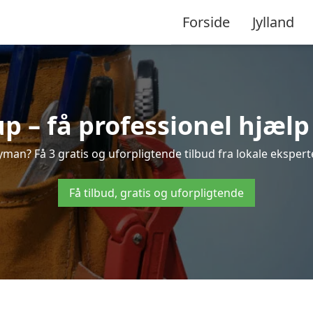
Forside
Jylland
 – få professionel hjælp 
man? Få 3 gratis og uforpligtende tilbud fra lokale eksperte
Få tilbud, gratis og uforpligtende