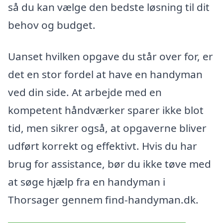
så du kan vælge den bedste løsning til dit
behov og budget.
Uanset hvilken opgave du står over for, er
det en stor fordel at have en handyman
ved din side. At arbejde med en
kompetent håndværker sparer ikke blot
tid, men sikrer også, at opgaverne bliver
udført korrekt og effektivt. Hvis du har
brug for assistance, bør du ikke tøve med
at søge hjælp fra en handyman i
Thorsager gennem find-handyman.dk.