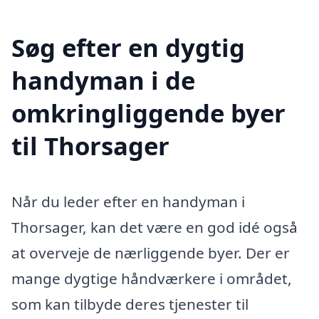
Søg efter en dygtig
handyman i de
omkringliggende byer
til Thorsager
Når du leder efter en handyman i
Thorsager, kan det være en god idé også
at overveje de nærliggende byer. Der er
mange dygtige håndværkere i området,
som kan tilbyde deres tjenester til