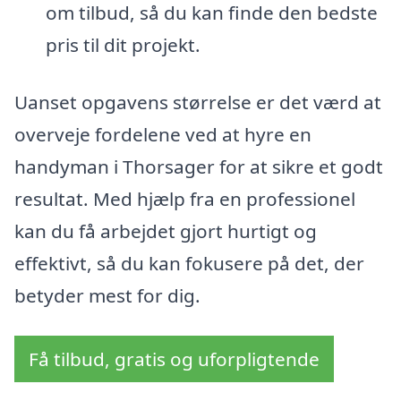
om tilbud, så du kan finde den bedste
pris til dit projekt.
Uanset opgavens størrelse er det værd at
overveje fordelene ved at hyre en
handyman i Thorsager for at sikre et godt
resultat. Med hjælp fra en professionel
kan du få arbejdet gjort hurtigt og
effektivt, så du kan fokusere på det, der
betyder mest for dig.
Få tilbud, gratis og uforpligtende