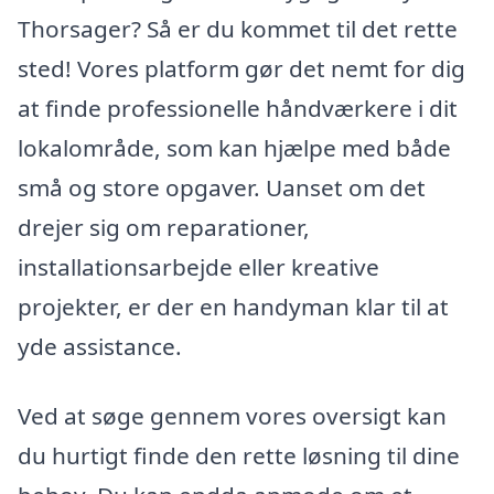
Thorsager? Så er du kommet til det rette
sted! Vores platform gør det nemt for dig
at finde professionelle håndværkere i dit
lokalområde, som kan hjælpe med både
små og store opgaver. Uanset om det
drejer sig om reparationer,
installationsarbejde eller kreative
projekter, er der en handyman klar til at
yde assistance.
Ved at søge gennem vores oversigt kan
du hurtigt finde den rette løsning til dine