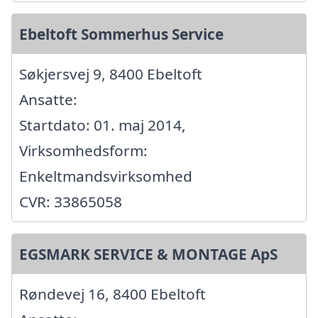
Ebeltoft Sommerhus Service
Søkjersvej 9, 8400 Ebeltoft
Ansatte:
Startdato: 01. maj 2014,
Virksomhedsform:
Enkeltmandsvirksomhed
CVR: 33865058
EGSMARK SERVICE & MONTAGE ApS
Røndevej 16, 8400 Ebeltoft