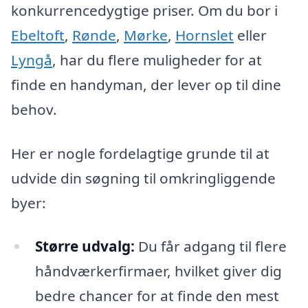
konkurrencedygtige priser. Om du bor i
Ebeltoft
,
Rønde
,
Mørke
,
Hornslet
eller
Lyngå
, har du flere muligheder for at
finde en handyman, der lever op til dine
behov.
Her er nogle fordelagtige grunde til at
udvide din søgning til omkringliggende
byer:
Større udvalg:
Du får adgang til flere
håndværkerfirmaer, hvilket giver dig
bedre chancer for at finde den mest