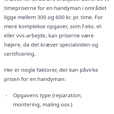
timepriserne for en handyman i området
ligge mellem 300 og 600 kr. pr. time. For
mere komplekse opgaver, som f.eks. el-
eller vvs-arbejde, kan priserne være
højere, da det kræver specialviden og
certificering.
Her er nogle faktorer, der kan påvirke
prisen for en handyman:
Opgavens type (reparation,
montering, maling osv.)