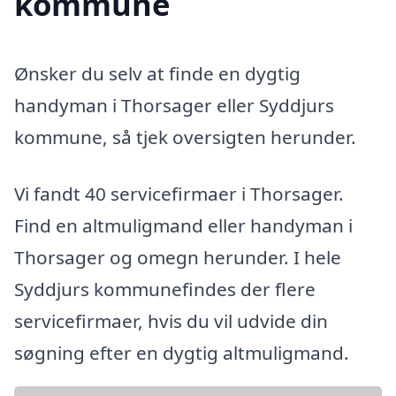
kommune
Ønsker du selv at finde en dygtig
handyman i Thorsager eller Syddjurs
kommune, så tjek oversigten herunder.
Vi fandt 40 servicefirmaer i Thorsager.
Find en altmuligmand eller handyman i
Thorsager og omegn herunder. I hele
Syddjurs kommunefindes der flere
servicefirmaer, hvis du vil udvide din
søgning efter en dygtig altmuligmand.