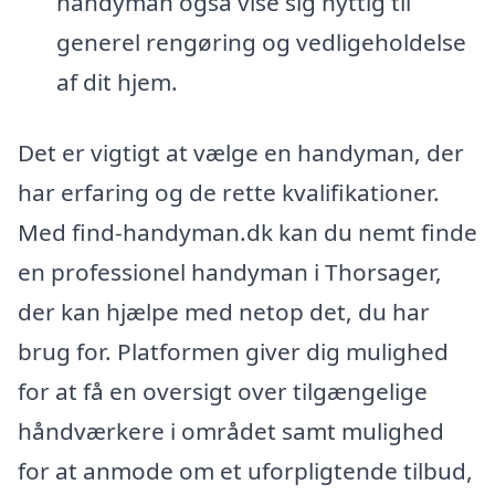
handyman også vise sig nyttig til
generel rengøring og vedligeholdelse
af dit hjem.
Det er vigtigt at vælge en handyman, der
har erfaring og de rette kvalifikationer.
Med find-handyman.dk kan du nemt finde
en professionel handyman i Thorsager,
der kan hjælpe med netop det, du har
brug for. Platformen giver dig mulighed
for at få en oversigt over tilgængelige
håndværkere i området samt mulighed
for at anmode om et uforpligtende tilbud,