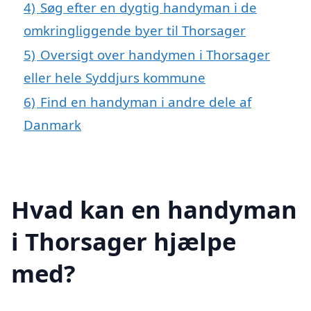
4)
Søg efter en dygtig handyman i de
omkringliggende byer til Thorsager
5)
Oversigt over handymen i Thorsager
eller hele Syddjurs kommune
6)
Find en handyman i andre dele af
Danmark
Hvad kan en handyman
i Thorsager hjælpe
med?