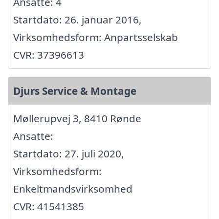
Ansatte: 4
Startdato: 26. januar 2016,
Virksomhedsform: Anpartsselskab
CVR: 37396613
Djurs Service & Montage
Møllerupvej 3, 8410 Rønde
Ansatte:
Startdato: 27. juli 2020,
Virksomhedsform:
Enkeltmandsvirksomhed
CVR: 41541385