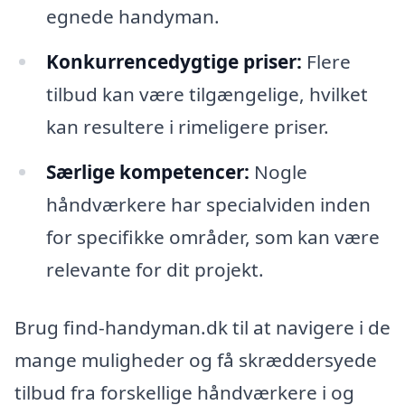
egnede handyman.
Konkurrencedygtige priser:
Flere
tilbud kan være tilgængelige, hvilket
kan resultere i rimeligere priser.
Særlige kompetencer:
Nogle
håndværkere har specialviden inden
for specifikke områder, som kan være
relevante for dit projekt.
Brug find-handyman.dk til at navigere i de
mange muligheder og få skræddersyede
tilbud fra forskellige håndværkere i og