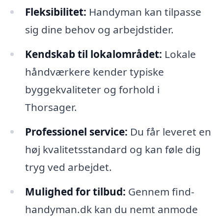
Fleksibilitet:
Handyman kan tilpasse
sig dine behov og arbejdstider.
Kendskab til lokalområdet:
Lokale
håndværkere kender typiske
byggekvaliteter og forhold i
Thorsager.
Professionel service:
Du får leveret en
høj kvalitetsstandard og kan føle dig
tryg ved arbejdet.
Mulighed for tilbud:
Gennem find-
handyman.dk kan du nemt anmode