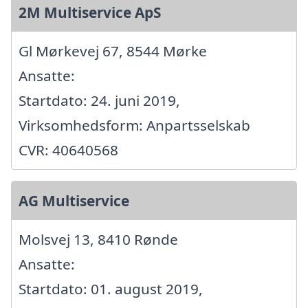
2M Multiservice ApS
Gl Mørkevej 67, 8544 Mørke
Ansatte:
Startdato: 24. juni 2019,
Virksomhedsform: Anpartsselskab
CVR: 40640568
AG Multiservice
Molsvej 13, 8410 Rønde
Ansatte:
Startdato: 01. august 2019,