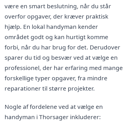
være en smart beslutning, når du står
overfor opgaver, der kræver praktisk
hjælp. En lokal handyman kender
området godt og kan hurtigt komme
forbi, når du har brug for det. Derudover
sparer du tid og besvær ved at vælge en
professionel, der har erfaring med mange
forskellige typer opgaver, fra mindre
reparationer til større projekter.
Nogle af fordelene ved at vælge en
handyman i Thorsager inkluderer: