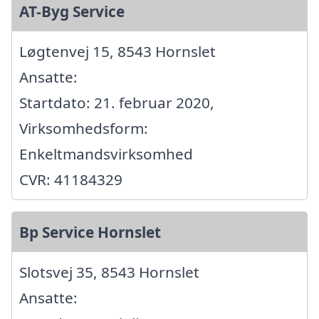
AT-Byg Service
Løgtenvej 15, 8543 Hornslet
Ansatte:
Startdato: 21. februar 2020,
Virksomhedsform:
Enkeltmandsvirksomhed
CVR: 41184329
Bp Service Hornslet
Slotsvej 35, 8543 Hornslet
Ansatte: