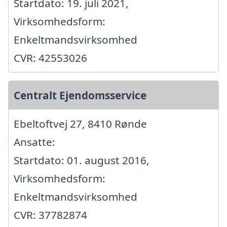
Startdato: 19. juli 2021,
Virksomhedsform:
Enkeltmandsvirksomhed
CVR: 42553026
Centralt Ejendomsservice
Ebeltoftvej 27, 8410 Rønde
Ansatte:
Startdato: 01. august 2016,
Virksomhedsform:
Enkeltmandsvirksomhed
CVR: 37782874