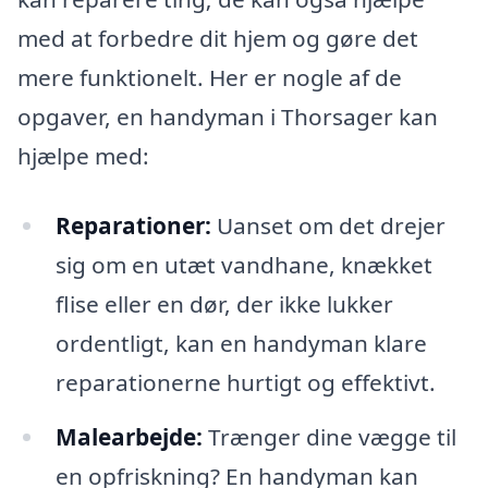
med at forbedre dit hjem og gøre det
mere funktionelt. Her er nogle af de
opgaver, en handyman i Thorsager kan
hjælpe med:
Reparationer:
Uanset om det drejer
sig om en utæt vandhane, knækket
flise eller en dør, der ikke lukker
ordentligt, kan en handyman klare
reparationerne hurtigt og effektivt.
Malearbejde:
Trænger dine vægge til
en opfriskning? En handyman kan