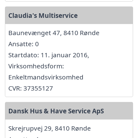
Claudia's Multiservice
Baunevænget 47, 8410 Rønde
Ansatte: 0
Startdato: 11. januar 2016,
Virksomhedsform:
Enkeltmandsvirksomhed
CVR: 37355127
Dansk Hus & Have Service ApS
Skrejrupvej 29, 8410 Rønde