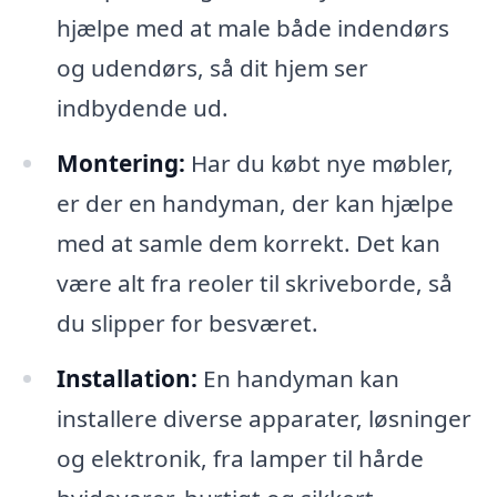
hjælpe med at male både indendørs
og udendørs, så dit hjem ser
indbydende ud.
Montering:
Har du købt nye møbler,
er der en handyman, der kan hjælpe
med at samle dem korrekt. Det kan
være alt fra reoler til skriveborde, så
du slipper for besværet.
Installation:
En handyman kan
installere diverse apparater, løsninger
og elektronik, fra lamper til hårde