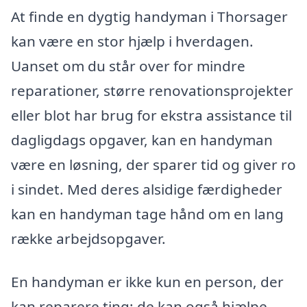
At finde en dygtig handyman i Thorsager
kan være en stor hjælp i hverdagen.
Uanset om du står over for mindre
reparationer, større renovationsprojekter
eller blot har brug for ekstra assistance til
dagligdags opgaver, kan en handyman
være en løsning, der sparer tid og giver ro
i sindet. Med deres alsidige færdigheder
kan en handyman tage hånd om en lang
række arbejdsopgaver.
En handyman er ikke kun en person, der
kan reparere ting; de kan også hjælpe