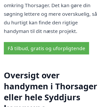
omkring Thorsager. Det kan gøre din
søgning lettere og mere overskuelig, så
du hurtigt kan finde den rigtige
handyman til dit næste projekt.
Få tilbud, gratis og uforpligtende
Oversigt over
handymen i Thorsager
eller hele Syddjurs