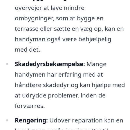
overvejer at lave mindre
ombygninger, som at bygge en
terrasse eller sætte en væg op, kan en
handyman også være behjælpelig
med det.
Skadedyrsbekæmpelse:
Mange
handymen har erfaring med at
håndtere skadedyr og kan hjælpe med
at udrydde problemer, inden de
forværres.
Rengøring:
Udover reparation kan en