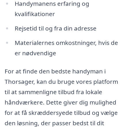
Handymanens erfaring og
kvalifikationer
Rejsetid til og fra din adresse
Materialernes omkostninger, hvis de
er nødvendige
For at finde den bedste handyman i
Thorsager, kan du bruge vores platform
til at sammenligne tilbud fra lokale
håndværkere. Dette giver dig mulighed
for at få skræddersyede tilbud og vælge
den løsning, der passer bedst til dit