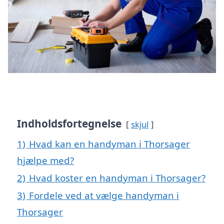
Indholdsfortegnelse
skjul
1)
Hvad kan en handyman i Thorsager
hjælpe med?
2)
Hvad koster en handyman i Thorsager?
3)
Fordele ved at vælge handyman i
Thorsager