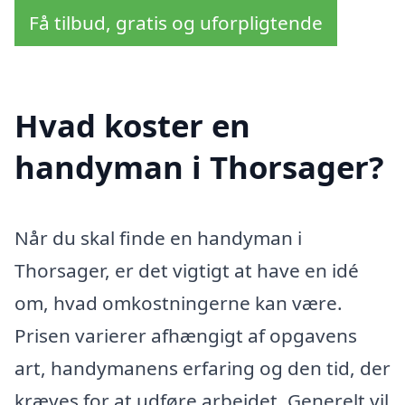
Få tilbud, gratis og uforpligtende
Hvad koster en
handyman i Thorsager?
Når du skal finde en handyman i
Thorsager, er det vigtigt at have en idé
om, hvad omkostningerne kan være.
Prisen varierer afhængigt af opgavens
art, handymanens erfaring og den tid, der
kræves for at udføre arbejdet. Generelt vil