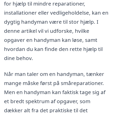
for hjælp til mindre reparationer,
installationer eller vedligeholdelse, kan en
dygtig handyman være til stor hjælp. I
denne artikel vil vi udforske, hvilke
opgaver en handyman kan løse, samt
hvordan du kan finde den rette hjælp til
dine behov.
Når man taler om en handyman, tænker
mange måske først på småreparationer.
Men en handyman kan faktisk tage sig af
et bredt spektrum af opgaver, som
dækker alt fra det praktiske til det