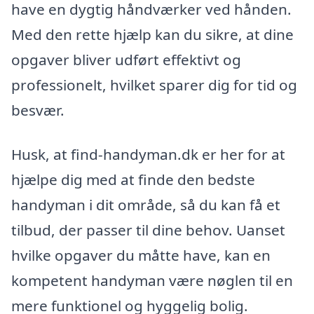
have en dygtig håndværker ved hånden.
Med den rette hjælp kan du sikre, at dine
opgaver bliver udført effektivt og
professionelt, hvilket sparer dig for tid og
besvær.
Husk, at find-handyman.dk er her for at
hjælpe dig med at finde den bedste
handyman i dit område, så du kan få et
tilbud, der passer til dine behov. Uanset
hvilke opgaver du måtte have, kan en
kompetent handyman være nøglen til en
mere funktionel og hyggelig bolig.