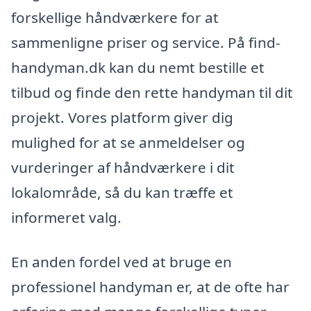
forskellige håndværkere for at
sammenligne priser og service. På find-
handyman.dk kan du nemt bestille et
tilbud og finde den rette handyman til dit
projekt. Vores platform giver dig
mulighed for at se anmeldelser og
vurderinger af håndværkere i dit
lokalområde, så du kan træffe et
informeret valg.
En anden fordel ved at bruge en
professionel handyman er, at de ofte har