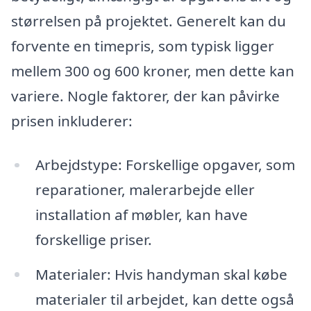
størrelsen på projektet. Generelt kan du
forvente en timepris, som typisk ligger
mellem 300 og 600 kroner, men dette kan
variere. Nogle faktorer, der kan påvirke
prisen inkluderer:
Arbejdstype: Forskellige opgaver, som
reparationer, malerarbejde eller
installation af møbler, kan have
forskellige priser.
Materialer: Hvis handyman skal købe
materialer til arbejdet, kan dette også