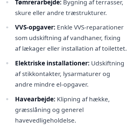
Tømrerarbejde:
Bygning af terrasser,
skure eller andre træstrukturer.
VVS-opgaver:
Enkle VVS-reparationer
som udskiftning af vandhaner, fixing
af lækager eller installation af toilettet.
Elektriske installationer:
Udskiftning
af stikkontakter, lysarmaturer og
andre mindre el-opgaver.
Havearbejde:
Klipning af hække,
græsslåning og generel
havevedligeholdelse.