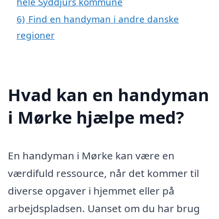
hele Syddjurs kommune
6)
Find en handyman i andre danske
regioner
Hvad kan en handyman
i Mørke hjælpe med?
En handyman i Mørke kan være en
værdifuld ressource, når det kommer til
diverse opgaver i hjemmet eller på
arbejdspladsen. Uanset om du har brug