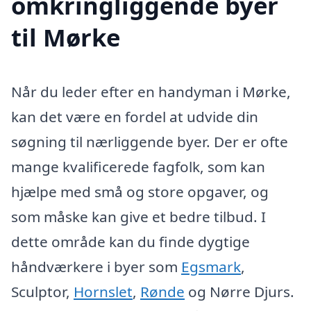
omkringliggende byer
til Mørke
Når du leder efter en handyman i Mørke,
kan det være en fordel at udvide din
søgning til nærliggende byer. Der er ofte
mange kvalificerede fagfolk, som kan
hjælpe med små og store opgaver, og
som måske kan give et bedre tilbud. I
dette område kan du finde dygtige
håndværkere i byer som
Egsmark
,
Sculptor,
Hornslet
,
Rønde
og Nørre Djurs.