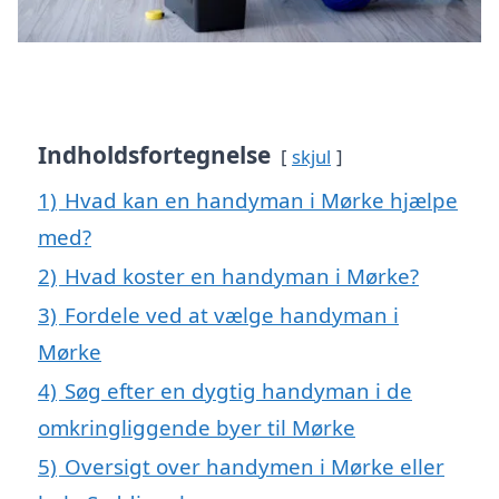
Indholdsfortegnelse
skjul
1)
Hvad kan en handyman i Mørke hjælpe
med?
2)
Hvad koster en handyman i Mørke?
3)
Fordele ved at vælge handyman i
Mørke
4)
Søg efter en dygtig handyman i de
omkringliggende byer til Mørke
5)
Oversigt over handymen i Mørke eller