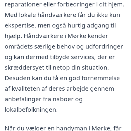
reparationer eller forbedringer i dit hjem.
Med lokale håndværkere får du ikke kun
ekspertise, men også hurtig adgang til
hjælp. Håndværkere i Mørke kender
områdets særlige behov og udfordringer
og kan dermed tilbyde services, der er
skræddersyet til netop din situation.
Desuden kan du få en god fornemmelse
af kvaliteten af deres arbejde gennem
anbefalinger fra naboer og
lokalbefolkningen.
Når du vælger en handyman i Mørke, får