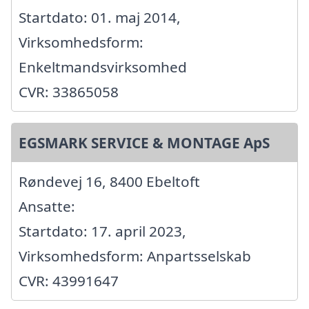
Startdato: 01. maj 2014,
Virksomhedsform:
Enkeltmandsvirksomhed
CVR: 33865058
EGSMARK SERVICE & MONTAGE ApS
Røndevej 16, 8400 Ebeltoft
Ansatte:
Startdato: 17. april 2023,
Virksomhedsform: Anpartsselskab
CVR: 43991647