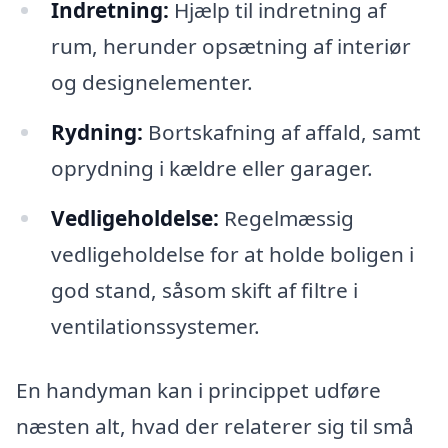
Indretning:
Hjælp til indretning af
rum, herunder opsætning af interiør
og designelementer.
Rydning:
Bortskafning af affald, samt
oprydning i kældre eller garager.
Vedligeholdelse:
Regelmæssig
vedligeholdelse for at holde boligen i
god stand, såsom skift af filtre i
ventilationssystemer.
En handyman kan i princippet udføre
næsten alt, hvad der relaterer sig til små