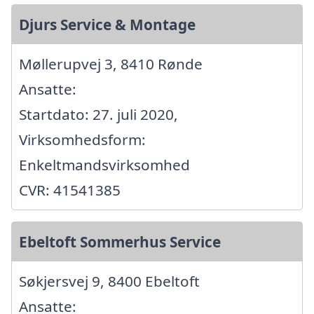
Djurs Service & Montage
Møllerupvej 3, 8410 Rønde
Ansatte:
Startdato: 27. juli 2020,
Virksomhedsform:
Enkeltmandsvirksomhed
CVR: 41541385
Ebeltoft Sommerhus Service
Søkjersvej 9, 8400 Ebeltoft
Ansatte: