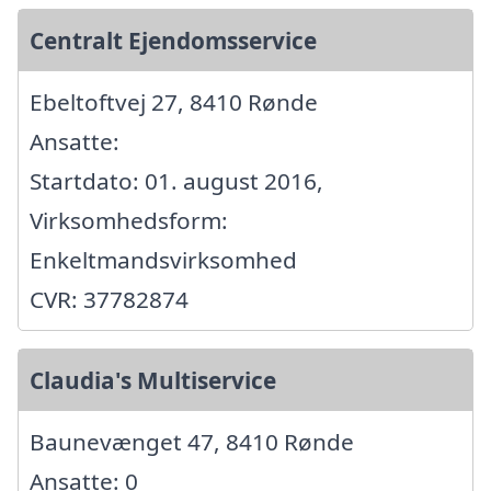
Centralt Ejendomsservice
Ebeltoftvej 27, 8410 Rønde
Ansatte:
Startdato: 01. august 2016,
Virksomhedsform:
Enkeltmandsvirksomhed
CVR: 37782874
Claudia's Multiservice
Baunevænget 47, 8410 Rønde
Ansatte: 0