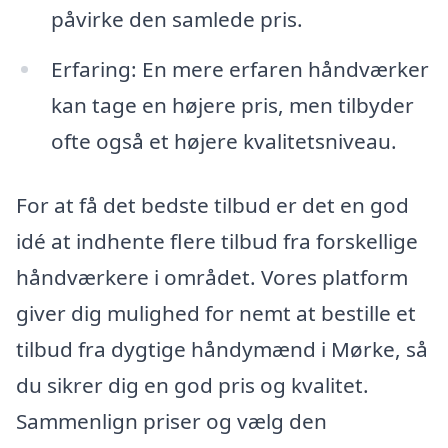
påvirke den samlede pris.
Erfaring: En mere erfaren håndværker
kan tage en højere pris, men tilbyder
ofte også et højere kvalitetsniveau.
For at få det bedste tilbud er det en god
idé at indhente flere tilbud fra forskellige
håndværkere i området. Vores platform
giver dig mulighed for nemt at bestille et
tilbud fra dygtige håndymænd i Mørke, så
du sikrer dig en god pris og kvalitet.
Sammenlign priser og vælg den