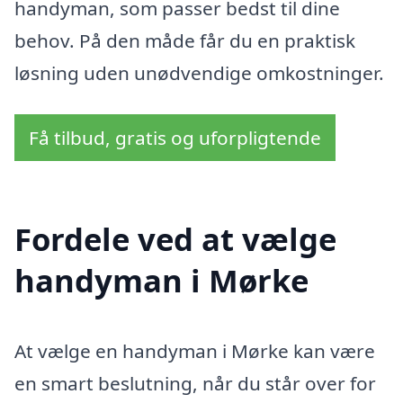
handyman, som passer bedst til dine
behov. På den måde får du en praktisk
løsning uden unødvendige omkostninger.
Få tilbud, gratis og uforpligtende
Fordele ved at vælge
handyman i Mørke
At vælge en handyman i Mørke kan være
en smart beslutning, når du står over for