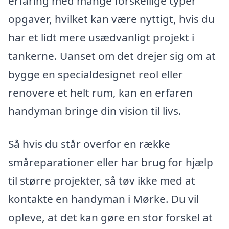
erfaring med mange forskellige typer
opgaver, hvilket kan være nyttigt, hvis du
har et lidt mere usædvanligt projekt i
tankerne. Uanset om det drejer sig om at
bygge en specialdesignet reol eller
renovere et helt rum, kan en erfaren
handyman bringe din vision til livs.
Så hvis du står overfor en række
småreparationer eller har brug for hjælp
til større projekter, så tøv ikke med at
kontakte en handyman i Mørke. Du vil
opleve, at det kan gøre en stor forskel at