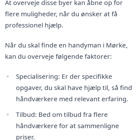
At overveje disse byer kan åbne op for
flere muligheder, når du ønsker at få
professionel hjælp.
Når du skal finde en handyman i Mørke,
kan du overveje følgende faktorer:
Specialisering: Er der specifikke
opgaver, du skal have hjælp til, så find
håndværkere med relevant erfaring.
Tilbud: Bed om tilbud fra flere
håndværkere for at sammenligne
priser.