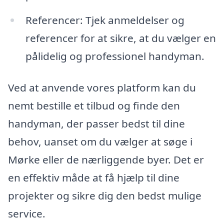
Referencer: Tjek anmeldelser og
referencer for at sikre, at du vælger en
pålidelig og professionel handyman.
Ved at anvende vores platform kan du
nemt bestille et tilbud og finde den
handyman, der passer bedst til dine
behov, uanset om du vælger at søge i
Mørke eller de nærliggende byer. Det er
en effektiv måde at få hjælp til dine
projekter og sikre dig den bedst mulige
service.