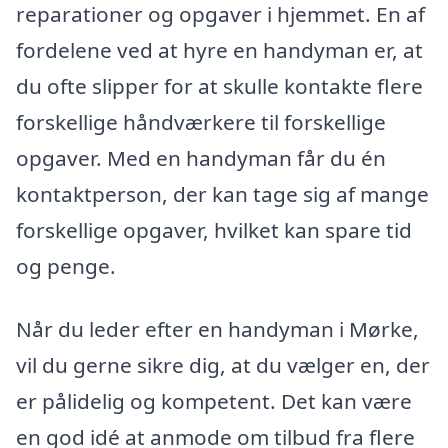
reparationer og opgaver i hjemmet. En af
fordelene ved at hyre en handyman er, at
du ofte slipper for at skulle kontakte flere
forskellige håndværkere til forskellige
opgaver. Med en handyman får du én
kontaktperson, der kan tage sig af mange
forskellige opgaver, hvilket kan spare tid
og penge.
Når du leder efter en handyman i Mørke,
vil du gerne sikre dig, at du vælger en, der
er pålidelig og kompetent. Det kan være
en god idé at anmode om tilbud fra flere