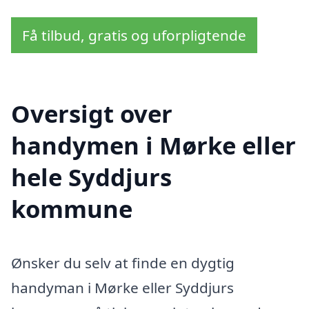
Få tilbud, gratis og uforpligtende
Oversigt over
handymen i Mørke eller
hele Syddjurs
kommune
Ønsker du selv at finde en dygtig
handyman i Mørke eller Syddjurs