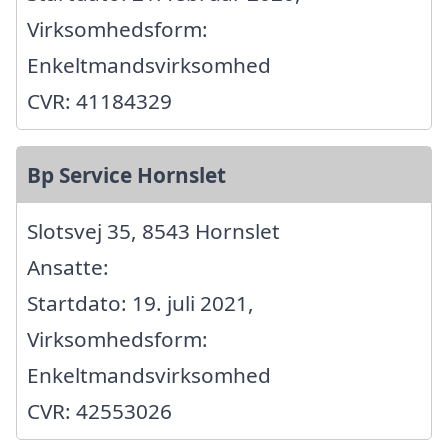
Virksomhedsform:
Enkeltmandsvirksomhed
CVR: 41184329
Bp Service Hornslet
Slotsvej 35, 8543 Hornslet
Ansatte:
Startdato: 19. juli 2021,
Virksomhedsform:
Enkeltmandsvirksomhed
CVR: 42553026