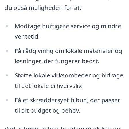
du også muligheden for at:
Modtage hurtigere service og mindre
ventetid.
Få rådgivning om lokale materialer og
løsninger, der fungerer bedst.
Støtte lokale virksomheder og bidrage
til det lokale erhvervsliv.
Få et skræddersyet tilbud, der passer
til dit budget og behov.
Ved at benytte find-handyman.dk kan du