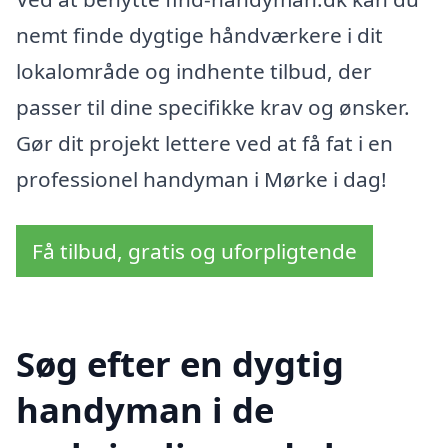
nemt finde dygtige håndværkere i dit
lokalområde og indhente tilbud, der
passer til dine specifikke krav og ønsker.
Gør dit projekt lettere ved at få fat i en
professionel handyman i Mørke i dag!
Få tilbud, gratis og uforpligtende
Søg efter en dygtig
handyman i de