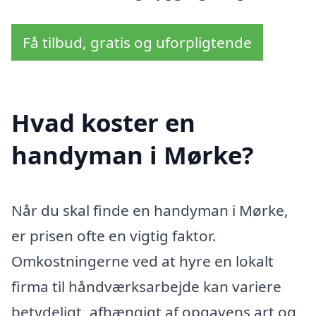
Få tilbud, gratis og uforpligtende
Hvad koster en
handyman i Mørke?
Når du skal finde en handyman i Mørke,
er prisen ofte en vigtig faktor.
Omkostningerne ved at hyre en lokalt
firma til håndværksarbejde kan variere
betydeligt, afhængigt af opgavens art og