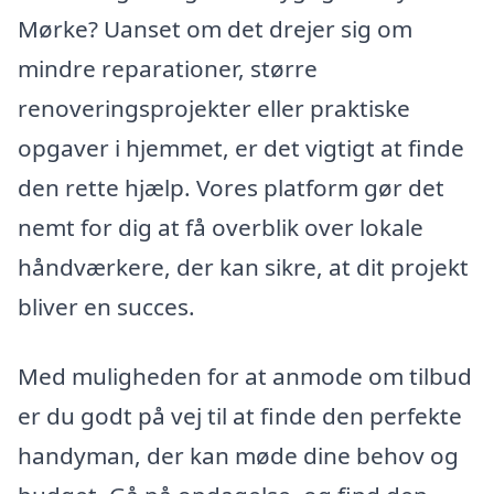
Mørke? Uanset om det drejer sig om
mindre reparationer, større
renoveringsprojekter eller praktiske
opgaver i hjemmet, er det vigtigt at finde
den rette hjælp. Vores platform gør det
nemt for dig at få overblik over lokale
håndværkere, der kan sikre, at dit projekt
bliver en succes.
Med muligheden for at anmode om tilbud
er du godt på vej til at finde den perfekte
handyman, der kan møde dine behov og