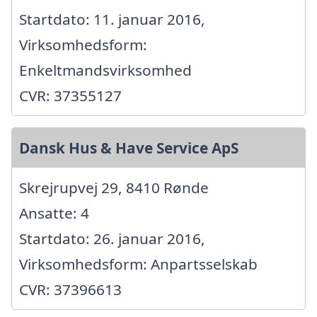
Startdato: 11. januar 2016,
Virksomhedsform:
Enkeltmandsvirksomhed
CVR: 37355127
Dansk Hus & Have Service ApS
Skrejrupvej 29, 8410 Rønde
Ansatte: 4
Startdato: 26. januar 2016,
Virksomhedsform: Anpartsselskab
CVR: 37396613