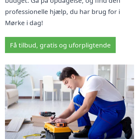
budget. Gå på opdagelse, og find den
professionelle hjælp, du har brug for i
Mørke i dag!
Få tilbud, gratis og uforpligtende