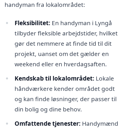
handyman fra lokalområdet:
Fleksibilitet:
En handyman i Lyngå
tilbyder fleksible arbejdstider, hvilket
gør det nemmere at finde tid til dit
projekt, uanset om det gælder en
weekend eller en hverdagsaften.
Kendskab til lokalområdet:
Lokale
håndværkere kender området godt
og kan finde løsninger, der passer til
din bolig og dine behov.
Omfattende tjenester:
Handymænd