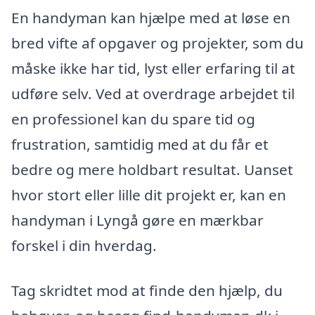
En handyman kan hjælpe med at løse en
bred vifte af opgaver og projekter, som du
måske ikke har tid, lyst eller erfaring til at
udføre selv. Ved at overdrage arbejdet til
en professionel kan du spare tid og
frustration, samtidig med at du får et
bedre og mere holdbart resultat. Uanset
hvor stort eller lille dit projekt er, kan en
handyman i Lyngå gøre en mærkbar
forskel i din hverdag.
Tag skridtet mod at finde den hjælp, du