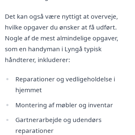
Det kan også være nyttigt at overveje,
hvilke opgaver du ønsker at få udført.
Nogle af de mest almindelige opgaver,
som en handyman i Lyngå typisk
håndterer, inkluderer:
Reparationer og vedligeholdelse i
hjemmet
Montering af møbler og inventar
Gartnerarbejde og udendørs
reparationer