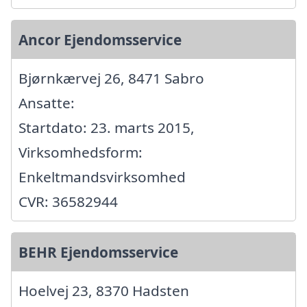
Ancor Ejendomsservice
Bjørnkærvej 26, 8471 Sabro
Ansatte:
Startdato: 23. marts 2015,
Virksomhedsform:
Enkeltmandsvirksomhed
CVR: 36582944
BEHR Ejendomsservice
Hoelvej 23, 8370 Hadsten