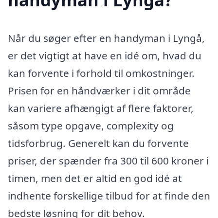
Når du søger efter en handyman i Lyngå,
er det vigtigt at have en idé om, hvad du
kan forvente i forhold til omkostninger.
Prisen for en håndværker i dit område
kan variere afhængigt af flere faktorer,
såsom type opgave, complexity og
tidsforbrug. Generelt kan du forvente
priser, der spænder fra 300 til 600 kroner i
timen, men det er altid en god idé at
indhente forskellige tilbud for at finde den
bedste løsning for dit behov.