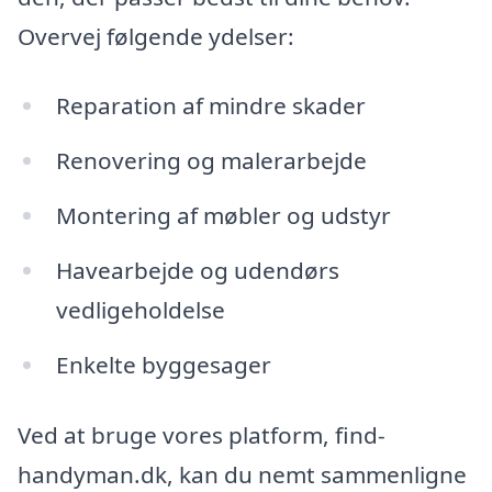
Overvej følgende ydelser:
Reparation af mindre skader
Renovering og malerarbejde
Montering af møbler og udstyr
Havearbejde og udendørs
vedligeholdelse
Enkelte byggesager
Ved at bruge vores platform, find-
handyman.dk, kan du nemt sammenligne