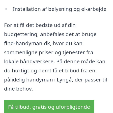
Installation af belysning og el-arbejde
For at få det bedste ud af din
budgettering, anbefales det at bruge
find-handyman.dk, hvor du kan
sammenligne priser og tjenester fra
lokale håndværkere. På denne måde kan
du hurtigt og nemt få et tilbud fra en
pålidelig handyman i Lyngå, der passer til
dine behov.
Få tilbud, gratis og uforpligtende