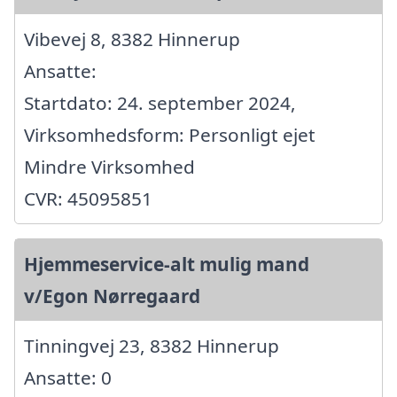
Vibevej 8, 8382 Hinnerup
Ansatte:
Startdato: 24. september 2024,
Virksomhedsform: Personligt ejet
Mindre Virksomhed
CVR: 45095851
Hjemmeservice-alt mulig mand
v/Egon Nørregaard
Tinningvej 23, 8382 Hinnerup
Ansatte: 0