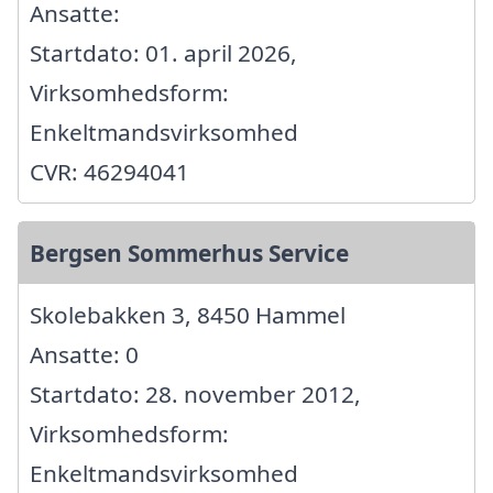
Ansatte:
Startdato: 01. april 2026,
Virksomhedsform:
Enkeltmandsvirksomhed
CVR: 46294041
Bergsen Sommerhus Service
Skolebakken 3, 8450 Hammel
Ansatte: 0
Startdato: 28. november 2012,
Virksomhedsform:
Enkeltmandsvirksomhed