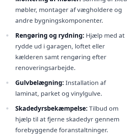
møbler, montager af vægholdere og
andre bygningskomponenter.
Rengøring og rydning:
Hjælp med at
rydde ud i garagen, loftet eller
kælderen samt rengøring efter
renoveringsarbejde.
Gulvbelægning:
Installation af
laminat, parket og vinylgulve.
Skadedyrsbekæmpelse:
Tilbud om
hjælp til at fjerne skadedyr gennem
forebyggende foranstaltninger.