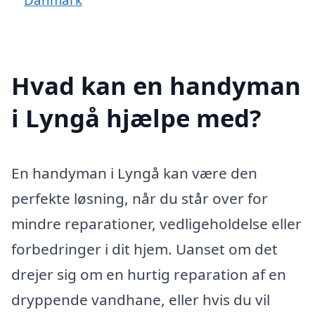
Hvad kan en handyman
i Lyngå hjælpe med?
En handyman i Lyngå kan være den
perfekte løsning, når du står over for
mindre reparationer, vedligeholdelse eller
forbedringer i dit hjem. Uanset om det
drejer sig om en hurtig reparation af en
dryppende vandhane, eller hvis du vil