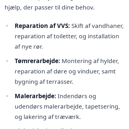
hjælp, der passer til dine behov.
Reparation af VVS:
Skift af vandhaner,
reparation af toiletter, og installation
af nye rør.
Tømrerarbejde:
Montering af hylder,
reparation af døre og vinduer, samt
bygning af terrasser.
Malerarbejde:
Indendørs og
udendørs malerarbejde, tapetsering,
og lakering af træværk.