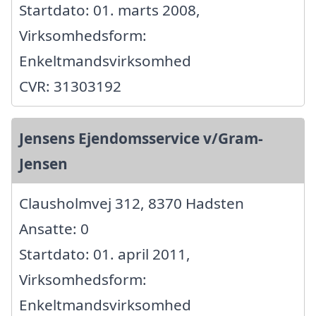
Startdato: 01. marts 2008,
Virksomhedsform:
Enkeltmandsvirksomhed
CVR: 31303192
Jensens Ejendomsservice v/Gram-
Jensen
Clausholmvej 312, 8370 Hadsten
Ansatte: 0
Startdato: 01. april 2011,
Virksomhedsform:
Enkeltmandsvirksomhed