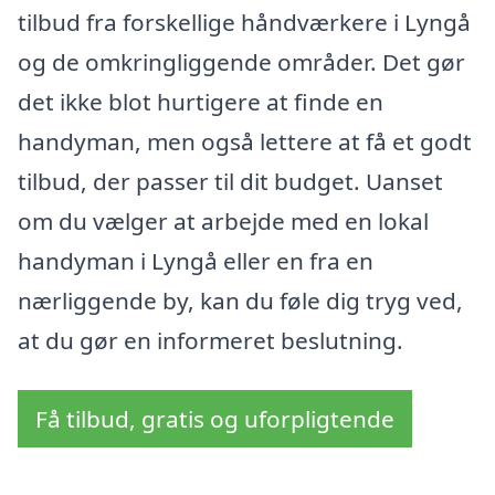
tilbud fra forskellige håndværkere i Lyngå
og de omkringliggende områder. Det gør
det ikke blot hurtigere at finde en
handyman, men også lettere at få et godt
tilbud, der passer til dit budget. Uanset
om du vælger at arbejde med en lokal
handyman i Lyngå eller en fra en
nærliggende by, kan du føle dig tryg ved,
at du gør en informeret beslutning.
Få tilbud, gratis og uforpligtende