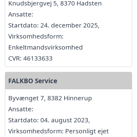
Knudsbjergvej 5, 8370 Hadsten
Ansatte:
Startdato: 24. december 2025,
Virksomhedsform:
Enkeltmandsvirksomhed
CVR: 46133633
FALKBO Service
Byvænget 7, 8382 Hinnerup
Ansatte:
Startdato: 04. august 2023,
Virksomhedsform: Personligt ejet