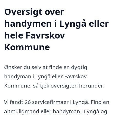
Oversigt over
handymen i Lyngå eller
hele Favrskov
Kommune
Ønsker du selv at finde en dygtig
handyman i Lyngå eller Favrskov
Kommune, så tjek oversigten herunder.
Vi fandt 26 servicefirmaer i Lyngå. Find en
altmuligmand eller handyman i Lyngå og