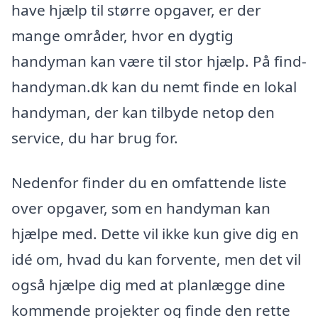
have hjælp til større opgaver, er der
mange områder, hvor en dygtig
handyman kan være til stor hjælp. På find-
handyman.dk kan du nemt finde en lokal
handyman, der kan tilbyde netop den
service, du har brug for.
Nedenfor finder du en omfattende liste
over opgaver, som en handyman kan
hjælpe med. Dette vil ikke kun give dig en
idé om, hvad du kan forvente, men det vil
også hjælpe dig med at planlægge dine
kommende projekter og finde den rette