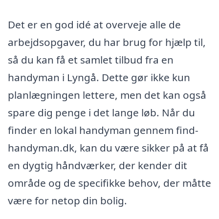
Det er en god idé at overveje alle de
arbejdsopgaver, du har brug for hjælp til,
så du kan få et samlet tilbud fra en
handyman i Lyngå. Dette gør ikke kun
planlægningen lettere, men det kan også
spare dig penge i det lange løb. Når du
finder en lokal handyman gennem find-
handyman.dk, kan du være sikker på at få
en dygtig håndværker, der kender dit
område og de specifikke behov, der måtte
være for netop din bolig.