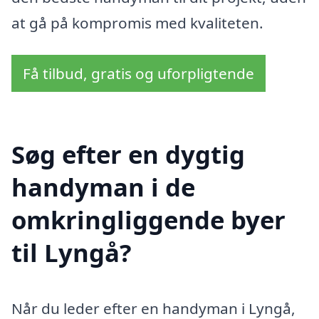
at gå på kompromis med kvaliteten.
Få tilbud, gratis og uforpligtende
Søg efter en dygtig
handyman i de
omkringliggende byer
til Lyngå?
Når du leder efter en handyman i Lyngå,