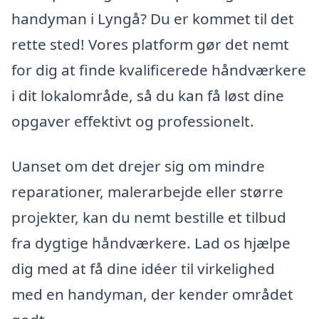
handyman i Lyngå? Du er kommet til det
rette sted! Vores platform gør det nemt
for dig at finde kvalificerede håndværkere
i dit lokalområde, så du kan få løst dine
opgaver effektivt og professionelt.
Uanset om det drejer sig om mindre
reparationer, malerarbejde eller større
projekter, kan du nemt bestille et tilbud
fra dygtige håndværkere. Lad os hjælpe
dig med at få dine idéer til virkelighed
med en handyman, der kender området