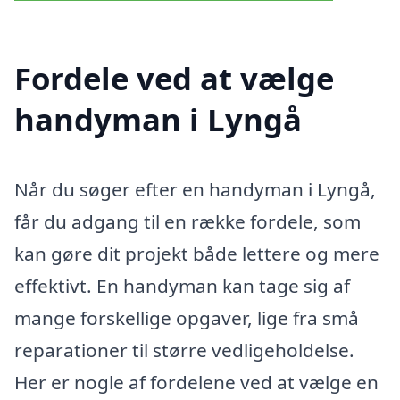
Fordele ved at vælge
handyman i Lyngå
Når du søger efter en handyman i Lyngå,
får du adgang til en række fordele, som
kan gøre dit projekt både lettere og mere
effektivt. En handyman kan tage sig af
mange forskellige opgaver, lige fra små
reparationer til større vedligeholdelse.
Her er nogle af fordelene ved at vælge en