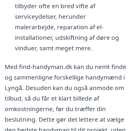
tilbyder ofte en bred vifte af
serviceydelser, herunder
malerarbejde, reparation af el-
installationer, udskiftning af døre og
vinduer, samt meget mere.
Med find-handyman.dk kan du nemt finde
og sammenligne forskellige handymænd i
Lyngå. Desuden kan du også anmode om
tilbud, så du får et klart billede af
omkostningerne, før du træffer din
beslutning. Dette gør det lettere at vælge
den bedste handyman til dit projekt, uden