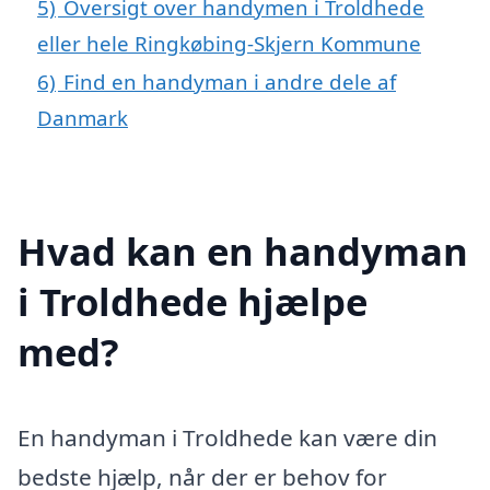
5)
Oversigt over handymen i Troldhede
eller hele Ringkøbing-Skjern Kommune
6)
Find en handyman i andre dele af
Danmark
Hvad kan en handyman
i Troldhede hjælpe
med?
En handyman i Troldhede kan være din
bedste hjælp, når der er behov for