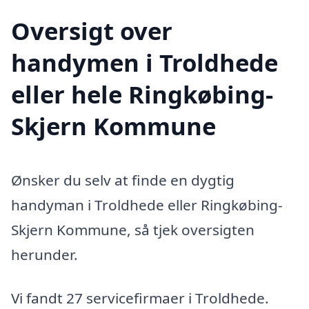
Oversigt over
handymen i Troldhede
eller hele Ringkøbing-
Skjern Kommune
Ønsker du selv at finde en dygtig
handyman i Troldhede eller Ringkøbing-
Skjern Kommune, så tjek oversigten
herunder.
Vi fandt 27 servicefirmaer i Troldhede.