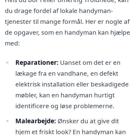
du drage fordel af lokale handyman-
tjenester til mange formål. Her er nogle af
de opgaver, som en handyman kan hjælpe
med:
Reparationer:
Uanset om det er en
lækage fra en vandhane, en defekt
elektrisk installation eller beskadigede
møbler, kan en handyman hurtigt
identificere og løse problemerne.
Malearbejde:
Ønsker du at give dit
hjem et friskt look? En handyman kan