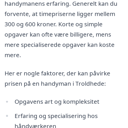
handymanens erfaring. Generelt kan du
forvente, at timepriserne ligger mellem
300 og 600 kroner. Korte og simple
opgaver kan ofte være billigere, mens
mere specialiserede opgaver kan koste
mere.
Her er nogle faktorer, der kan påvirke
prisen på en handyman i Troldhede:
Opgavens art og kompleksitet
Erfaring og specialisering hos
håndværkeren