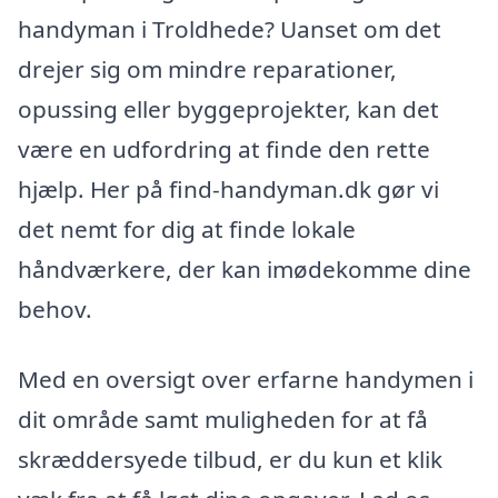
handyman i Troldhede? Uanset om det
drejer sig om mindre reparationer,
opussing eller byggeprojekter, kan det
være en udfordring at finde den rette
hjælp. Her på find-handyman.dk gør vi
det nemt for dig at finde lokale
håndværkere, der kan imødekomme dine
behov.
Med en oversigt over erfarne handymen i
dit område samt muligheden for at få
skræddersyede tilbud, er du kun et klik