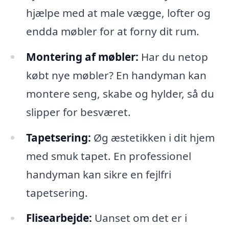
hjælpe med at male vægge, lofter og
endda møbler for at forny dit rum.
Montering af møbler:
Har du netop
købt nye møbler? En handyman kan
montere seng, skabe og hylder, så du
slipper for besværet.
Tapetsering:
Øg æstetikken i dit hjem
med smuk tapet. En professionel
handyman kan sikre en fejlfri
tapetsering.
Flisearbejde:
Uanset om det er i