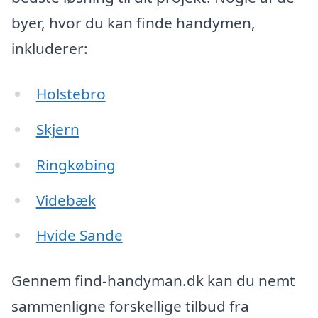
byer, hvor du kan finde handymen,
inkluderer:
Holstebro
Skjern
Ringkøbing
Videbæk
Hvide Sande
Gennem find-handyman.dk kan du nemt
sammenligne forskellige tilbud fra