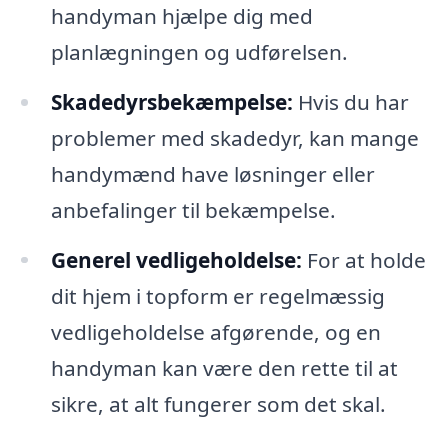
handyman hjælpe dig med
planlægningen og udførelsen.
Skadedyrsbekæmpelse:
Hvis du har
problemer med skadedyr, kan mange
handymænd have løsninger eller
anbefalinger til bekæmpelse.
Generel vedligeholdelse:
For at holde
dit hjem i topform er regelmæssig
vedligeholdelse afgørende, og en
handyman kan være den rette til at
sikre, at alt fungerer som det skal.