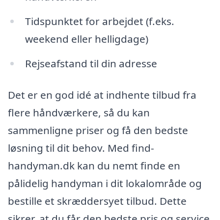
Tidspunktet for arbejdet (f.eks.
weekend eller helligdage)
Rejseafstand til din adresse
Det er en god idé at indhente tilbud fra
flere håndværkere, så du kan
sammenligne priser og få den bedste
løsning til dit behov. Med find-
handyman.dk kan du nemt finde en
pålidelig handyman i dit lokalområde og
bestille et skræddersyet tilbud. Dette
sikrer, at du får den bedste pris og service