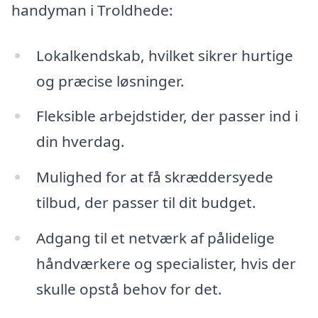
handyman i Troldhede:
Lokalkendskab, hvilket sikrer hurtige
og præcise løsninger.
Fleksible arbejdstider, der passer ind i
din hverdag.
Mulighed for at få skræddersyede
tilbud, der passer til dit budget.
Adgang til et netværk af pålidelige
håndværkere og specialister, hvis der
skulle opstå behov for det.