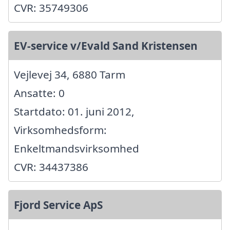
CVR: 35749306
EV-service v/Evald Sand Kristensen
Vejlevej 34, 6880 Tarm
Ansatte: 0
Startdato: 01. juni 2012,
Virksomhedsform:
Enkeltmandsvirksomhed
CVR: 34437386
Fjord Service ApS