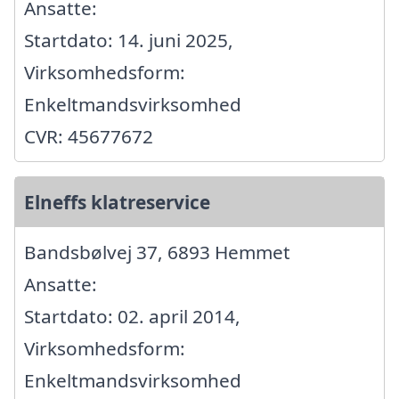
Ansatte:
Startdato: 14. juni 2025,
Virksomhedsform:
Enkeltmandsvirksomhed
CVR: 45677672
Elneffs klatreservice
Bandsbølvej 37, 6893 Hemmet
Ansatte:
Startdato: 02. april 2014,
Virksomhedsform:
Enkeltmandsvirksomhed