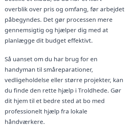
overblik over pris og omfang, før arbejdet
påbegyndes. Det gør processen mere
gennemsigtig og hjælper dig med at
planlægge dit budget effektivt.
Så uanset om du har brug for en
handyman til småreparationer,
vedligeholdelse eller større projekter, kan
du finde den rette hjælp i Troldhede. Gør
dit hjem til et bedre sted at bo med
professionelt hjælp fra lokale
håndværkere.