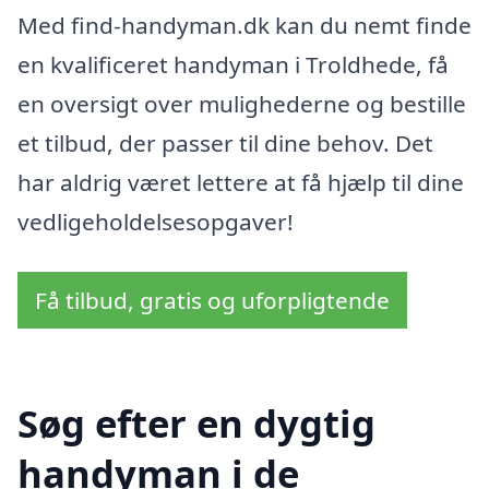
Med find-handyman.dk kan du nemt finde
en kvalificeret handyman i Troldhede, få
en oversigt over mulighederne og bestille
et tilbud, der passer til dine behov. Det
har aldrig været lettere at få hjælp til dine
vedligeholdelsesopgaver!
Få tilbud, gratis og uforpligtende
Søg efter en dygtig
handyman i de