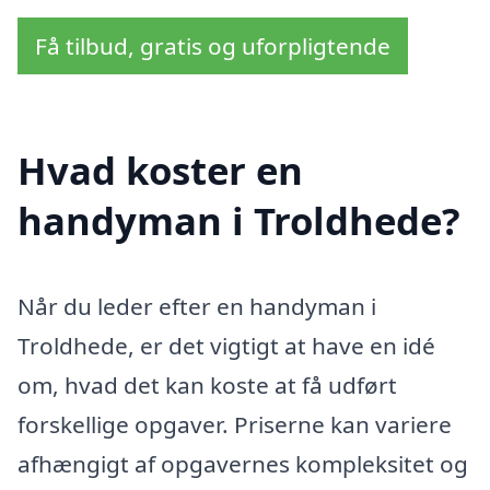
Få tilbud, gratis og uforpligtende
Hvad koster en
handyman i Troldhede?
Når du leder efter en handyman i
Troldhede, er det vigtigt at have en idé
om, hvad det kan koste at få udført
forskellige opgaver. Priserne kan variere
afhængigt af opgavernes kompleksitet og