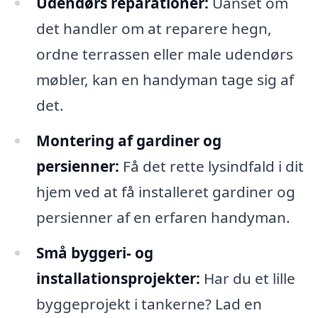
Udendørs reparationer:
Uanset om
det handler om at reparere hegn,
ordne terrassen eller male udendørs
møbler, kan en handyman tage sig af
det.
Montering af gardiner og
persienner:
Få det rette lysindfald i dit
hjem ved at få installeret gardiner og
persienner af en erfaren handyman.
Små byggeri- og
installationsprojekter:
Har du et lille
byggeprojekt i tankerne? Lad en