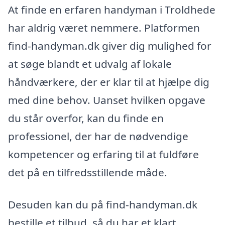
At finde en erfaren handyman i Troldhede
har aldrig været nemmere. Platformen
find-handyman.dk giver dig mulighed for
at søge blandt et udvalg af lokale
håndværkere, der er klar til at hjælpe dig
med dine behov. Uanset hvilken opgave
du står overfor, kan du finde en
professionel, der har de nødvendige
kompetencer og erfaring til at fuldføre
det på en tilfredsstillende måde.
Desuden kan du på find-handyman.dk
bestille et tilbud, så du har et klart