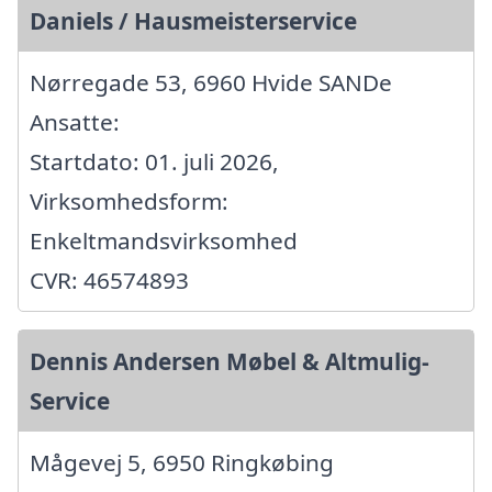
Daniels / Hausmeisterservice
Nørregade 53, 6960 Hvide SANDe
Ansatte:
Startdato: 01. juli 2026,
Virksomhedsform:
Enkeltmandsvirksomhed
CVR: 46574893
Dennis Andersen Møbel & Altmulig-
Service
Mågevej 5, 6950 Ringkøbing