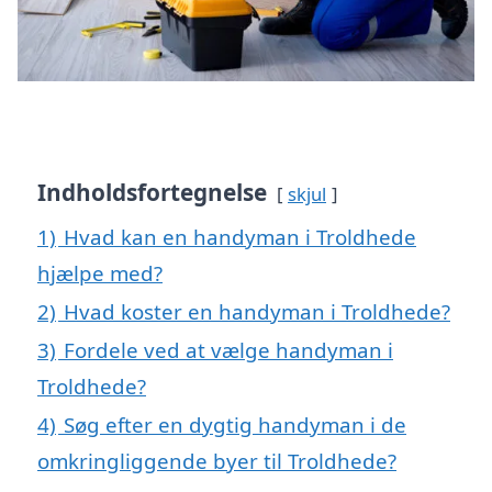
Indholdsfortegnelse
skjul
1)
Hvad kan en handyman i Troldhede
hjælpe med?
2)
Hvad koster en handyman i Troldhede?
3)
Fordele ved at vælge handyman i
Troldhede?
4)
Søg efter en dygtig handyman i de
omkringliggende byer til Troldhede?