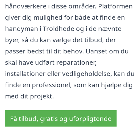
håndværkere i disse områder. Platformen
giver dig mulighed for både at finde en
handyman i Troldhede og i de nævnte
byer, så du kan vælge det tilbud, der
passer bedst til dit behov. Uanset om du
skal have udført reparationer,
installationer eller vedligeholdelse, kan du
finde en professionel, som kan hjælpe dig
med dit projekt.
Få tilbud, gratis og uforpligtende