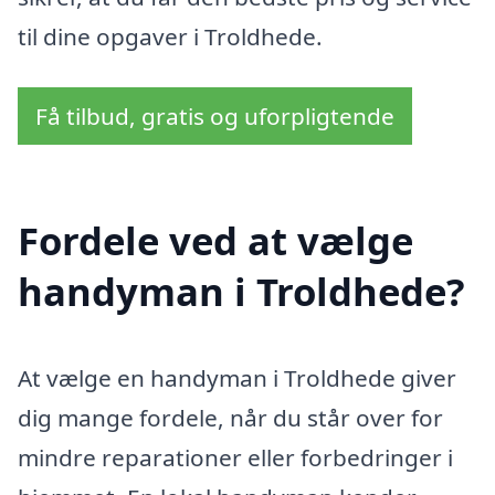
til dine opgaver i Troldhede.
Få tilbud, gratis og uforpligtende
Fordele ved at vælge
handyman i Troldhede?
At vælge en handyman i Troldhede giver
dig mange fordele, når du står over for
mindre reparationer eller forbedringer i