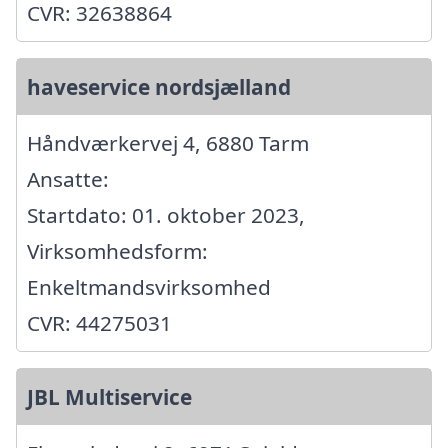
CVR: 32638864
haveservice nordsjælland
Håndværkervej 4, 6880 Tarm
Ansatte:
Startdato: 01. oktober 2023,
Virksomhedsform:
Enkeltmandsvirksomhed
CVR: 44275031
JBL Multiservice