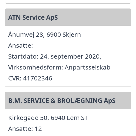
ATN Service ApS
Ånumvej 28, 6900 Skjern
Ansatte:
Startdato: 24. september 2020,
Virksomhedsform: Anpartsselskab
CVR: 41702346
B.M. SERVICE & BROLÆGNING ApS
Kirkegade 50, 6940 Lem ST
Ansatte: 12