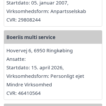
Startdato: 05. januar 2007,
Virksomhedsform: Anpartsselskab
CVR: 29808244
Boeriis multi service
Hovervej 6, 6950 Ringkøbing
Ansatte:
Startdato: 15. april 2026,
Virksomhedsform: Personligt ejet
Mindre Virksomhed
CVR: 46410564