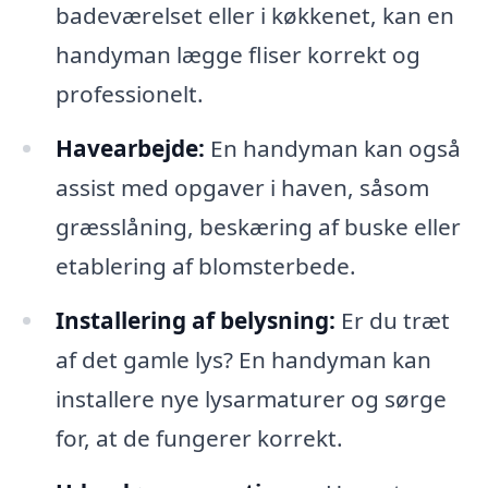
badeværelset eller i køkkenet, kan en
handyman lægge fliser korrekt og
professionelt.
Havearbejde:
En handyman kan også
assist med opgaver i haven, såsom
græsslåning, beskæring af buske eller
etablering af blomsterbede.
Installering af belysning:
Er du træt
af det gamle lys? En handyman kan
installere nye lysarmaturer og sørge
for, at de fungerer korrekt.