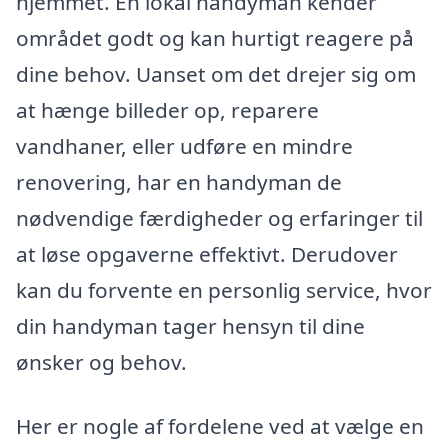
hjemmet. En lokal handyman kender
området godt og kan hurtigt reagere på
dine behov. Uanset om det drejer sig om
at hænge billeder op, reparere
vandhaner, eller udføre en mindre
renovering, har en handyman de
nødvendige færdigheder og erfaringer til
at løse opgaverne effektivt. Derudover
kan du forvente en personlig service, hvor
din handyman tager hensyn til dine
ønsker og behov.
Her er nogle af fordelene ved at vælge en