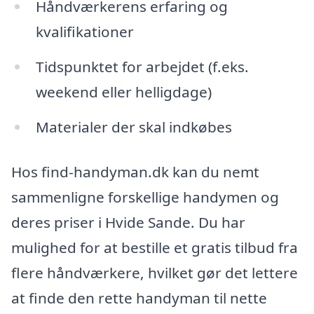
Håndværkerens erfaring og
kvalifikationer
Tidspunktet for arbejdet (f.eks.
weekend eller helligdage)
Materialer der skal indkøbes
Hos find-handyman.dk kan du nemt
sammenligne forskellige handymen og
deres priser i Hvide Sande. Du har
mulighed for at bestille et gratis tilbud fra
flere håndværkere, hvilket gør det lettere
at finde den rette handyman til nette