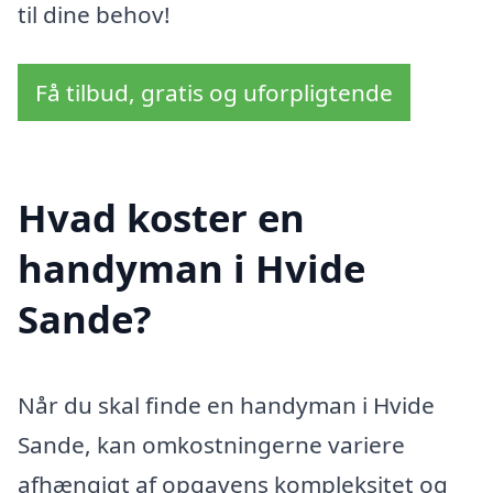
til dine behov!
Få tilbud, gratis og uforpligtende
Hvad koster en
handyman i Hvide
Sande?
Når du skal finde en handyman i Hvide
Sande, kan omkostningerne variere
afhængigt af opgavens kompleksitet og