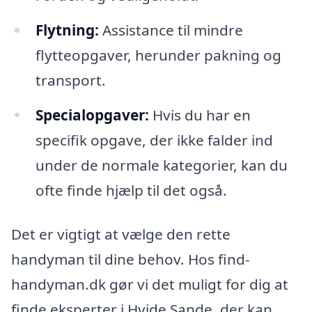
Flytning:
Assistance til mindre
flytteopgaver, herunder pakning og
transport.
Specialopgaver:
Hvis du har en
specifik opgave, der ikke falder ind
under de normale kategorier, kan du
ofte finde hjælp til det også.
Det er vigtigt at vælge den rette
handyman til dine behov. Hos find-
handyman.dk gør vi det muligt for dig at
finde eksperter i Hvide Sande, der kan