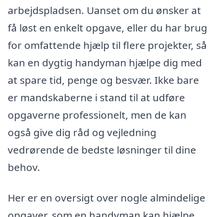
arbejdspladsen. Uanset om du ønsker at
få løst en enkelt opgave, eller du har brug
for omfattende hjælp til flere projekter, så
kan en dygtig handyman hjælpe dig med
at spare tid, penge og besvær. Ikke bare
er mandskaberne i stand til at udføre
opgaverne professionelt, men de kan
også give dig råd og vejledning
vedrørende de bedste løsninger til dine
behov.
Her er en oversigt over nogle almindelige
opgaver, som en handyman kan hjælpe