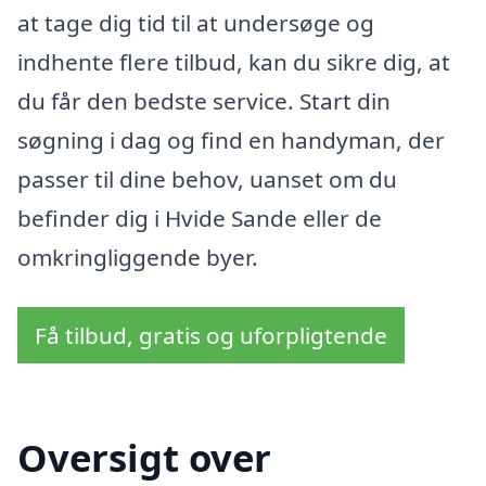
at tage dig tid til at undersøge og
indhente flere tilbud, kan du sikre dig, at
du får den bedste service. Start din
søgning i dag og find en handyman, der
passer til dine behov, uanset om du
befinder dig i Hvide Sande eller de
omkringliggende byer.
Få tilbud, gratis og uforpligtende
Oversigt over