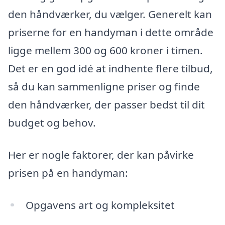
den håndværker, du vælger. Generelt kan
priserne for en handyman i dette område
ligge mellem 300 og 600 kroner i timen.
Det er en god idé at indhente flere tilbud,
så du kan sammenligne priser og finde
den håndværker, der passer bedst til dit
budget og behov.
Her er nogle faktorer, der kan påvirke
prisen på en handyman:
Opgavens art og kompleksitet