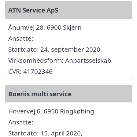
ATN Service ApS
Ånumvej 28, 6900 Skjern
Ansatte:
Startdato: 24. september 2020,
Virksomhedsform: Anpartsselskab
CVR: 41702346
Boeriis multi service
Hovervej 6, 6950 Ringkøbing
Ansatte:
Startdato: 15. april 2026,