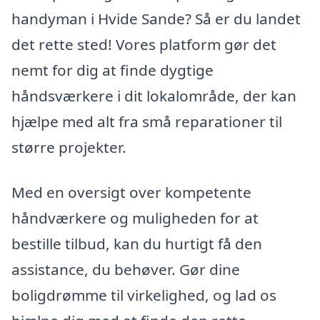
handyman i Hvide Sande? Så er du landet
det rette sted! Vores platform gør det
nemt for dig at finde dygtige
håndsværkere i dit lokalområde, der kan
hjælpe med alt fra små reparationer til
større projekter.
Med en oversigt over kompetente
håndværkere og muligheden for at
bestille tilbud, kan du hurtigt få den
assistance, du behøver. Gør dine
boligdrømme til virkelighed, og lad os