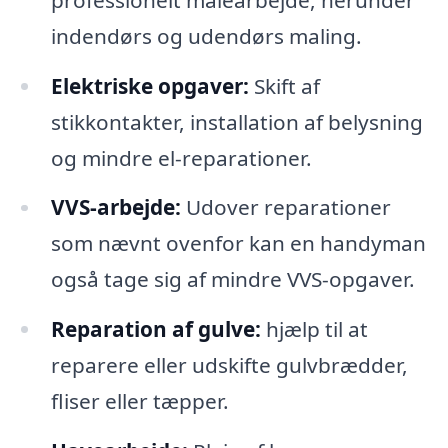
indendørs og udendørs maling.
Elektriske opgaver:
Skift af
stikkontakter, installation af belysning
og mindre el-reparationer.
VVS-arbejde:
Udover reparationer
som nævnt ovenfor kan en handyman
også tage sig af mindre VVS-opgaver.
Reparation af gulve:
hjælp til at
reparere eller udskifte gulvbrædder,
fliser eller tæpper.