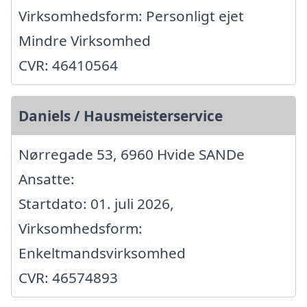
Virksomhedsform: Personligt ejet
Mindre Virksomhed
CVR: 46410564
Daniels / Hausmeisterservice
Nørregade 53, 6960 Hvide SANDe
Ansatte:
Startdato: 01. juli 2026,
Virksomhedsform:
Enkeltmandsvirksomhed
CVR: 46574893