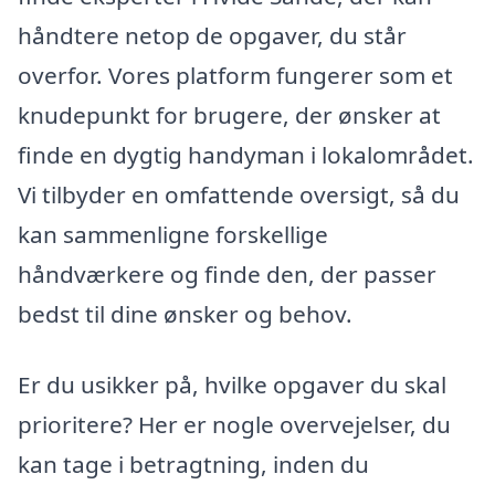
håndtere netop de opgaver, du står
overfor. Vores platform fungerer som et
knudepunkt for brugere, der ønsker at
finde en dygtig handyman i lokalområdet.
Vi tilbyder en omfattende oversigt, så du
kan sammenligne forskellige
håndværkere og finde den, der passer
bedst til dine ønsker og behov.
Er du usikker på, hvilke opgaver du skal
prioritere? Her er nogle overvejelser, du
kan tage i betragtning, inden du