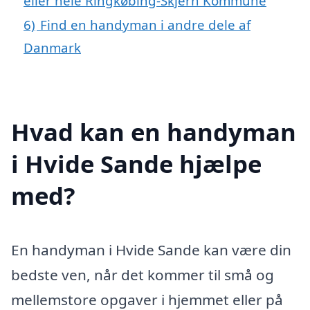
eller hele Ringkøbing-Skjern Kommune
6)
Find en handyman i andre dele af
Danmark
Hvad kan en handyman
i Hvide Sande hjælpe
med?
En handyman i Hvide Sande kan være din
bedste ven, når det kommer til små og
mellemstore opgaver i hjemmet eller på