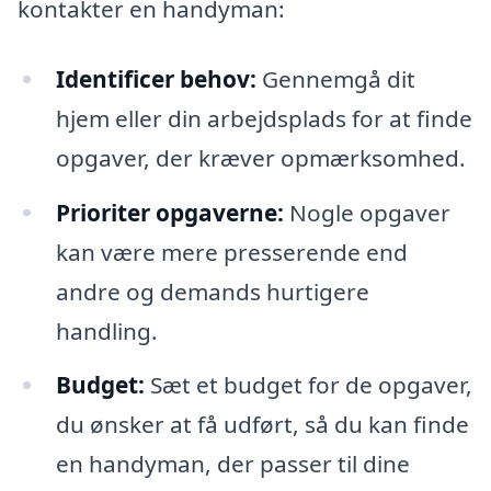
kontakter en handyman:
Identificer behov:
Gennemgå dit
hjem eller din arbejdsplads for at finde
opgaver, der kræver opmærksomhed.
Prioriter opgaverne:
Nogle opgaver
kan være mere presserende end
andre og demands hurtigere
handling.
Budget:
Sæt et budget for de opgaver,
du ønsker at få udført, så du kan finde
en handyman, der passer til dine