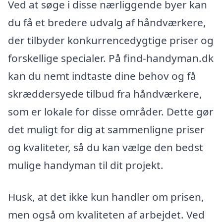
Ved at søge i disse nærliggende byer kan
du få et bredere udvalg af håndværkere,
der tilbyder konkurrencedygtige priser og
forskellige specialer. På find-handyman.dk
kan du nemt indtaste dine behov og få
skræddersyede tilbud fra håndværkere,
som er lokale for disse områder. Dette gør
det muligt for dig at sammenligne priser
og kvaliteter, så du kan vælge den bedst
mulige handyman til dit projekt.
Husk, at det ikke kun handler om prisen,
men også om kvaliteten af arbejdet. Ved