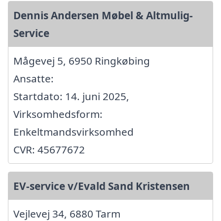
Dennis Andersen Møbel & Altmulig-
Service
Mågevej 5, 6950 Ringkøbing
Ansatte:
Startdato: 14. juni 2025,
Virksomhedsform:
Enkeltmandsvirksomhed
CVR: 45677672
EV-service v/Evald Sand Kristensen
Vejlevej 34, 6880 Tarm