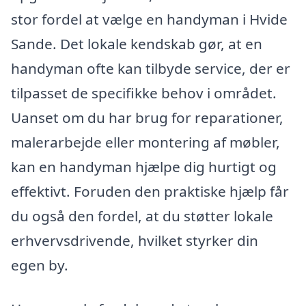
stor fordel at vælge en handyman i Hvide
Sande. Det lokale kendskab gør, at en
handyman ofte kan tilbyde service, der er
tilpasset de specifikke behov i området.
Uanset om du har brug for reparationer,
malerarbejde eller montering af møbler,
kan en handyman hjælpe dig hurtigt og
effektivt. Foruden den praktiske hjælp får
du også den fordel, at du støtter lokale
erhvervsdrivende, hvilket styrker din
egen by.