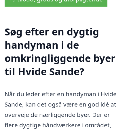
Søg efter en dygtig
handyman i de
omkringliggende byer
til Hvide Sande?
Når du leder efter en handyman i Hvide
Sande, kan det også være en god idé at
overveje de nærliggende byer. Der er
flere dygtige håndværkere i området,