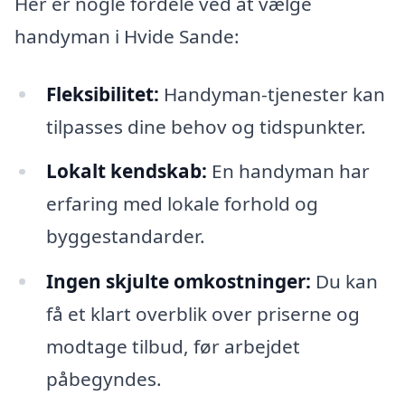
Her er nogle fordele ved at vælge
handyman i Hvide Sande:
Fleksibilitet:
Handyman-tjenester kan
tilpasses dine behov og tidspunkter.
Lokalt kendskab:
En handyman har
erfaring med lokale forhold og
byggestandarder.
Ingen skjulte omkostninger:
Du kan
få et klart overblik over priserne og
modtage tilbud, før arbejdet
påbegyndes.