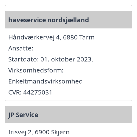
haveservice nordsjælland
Håndværkervej 4, 6880 Tarm
Ansatte:
Startdato: 01. oktober 2023,
Virksomhedsform:
Enkeltmandsvirksomhed
CVR: 44275031
JP Service
Irisvej 2, 6900 Skjern