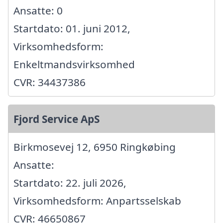
Ansatte: 0
Startdato: 01. juni 2012,
Virksomhedsform:
Enkeltmandsvirksomhed
CVR: 34437386
Fjord Service ApS
Birkmosevej 12, 6950 Ringkøbing
Ansatte:
Startdato: 22. juli 2026,
Virksomhedsform: Anpartsselskab
CVR: 46650867