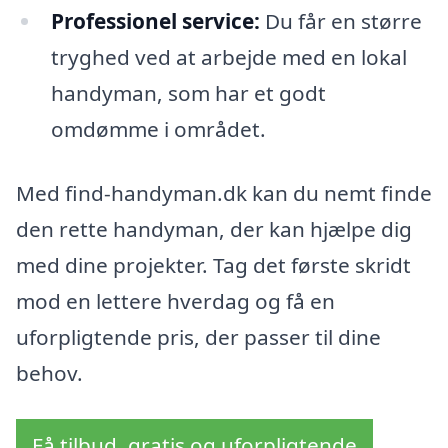
Professionel service:
Du får en større
tryghed ved at arbejde med en lokal
handyman, som har et godt
omdømme i området.
Med find-handyman.dk kan du nemt finde
den rette handyman, der kan hjælpe dig
med dine projekter. Tag det første skridt
mod en lettere hverdag og få en
uforpligtende pris, der passer til dine
behov.
Få tilbud, gratis og uforpligtende