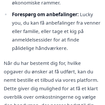
økonomiske rammer.
Forespørg om anbefalinger:
Lucky
you, du kan få anbefalinger fra venner
eller familie, eller tage et kig på
anmeldelsessider for at finde
pålidelige håndværkere.
Når du har bestemt dig for, hvilke
opgaver du ønsker at få udført, kan du
nemt bestille et tilbud via vores platform.
Dette giver dig mulighed for at få et klart
overblik over omkostningerne og vælge