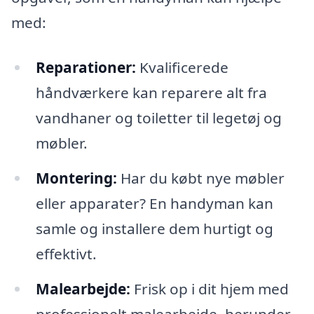
med:
Reparationer:
Kvalificerede
håndværkere kan reparere alt fra
vandhaner og toiletter til legetøj og
møbler.
Montering:
Har du købt nye møbler
eller apparater? En handyman kan
samle og installere dem hurtigt og
effektivt.
Malearbejde:
Frisk op i dit hjem med
professionelt malearbejde, herunder