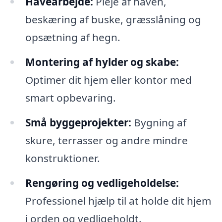
Havearbejde:
Pleje af haven,
beskæring af buske, græsslåning og
opsætning af hegn.
Montering af hylder og skabe:
Optimer dit hjem eller kontor med
smart opbevaring.
Små byggeprojekter:
Bygning af
skure, terrasser og andre mindre
konstruktioner.
Rengøring og vedligeholdelse:
Professionel hjælp til at holde dit hjem
i orden og vedligeholdt.