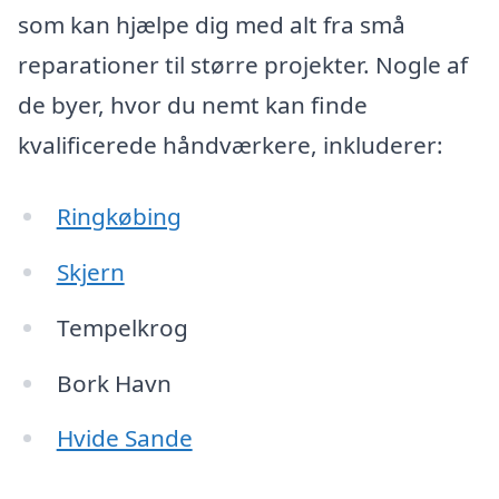
som kan hjælpe dig med alt fra små
reparationer til større projekter. Nogle af
de byer, hvor du nemt kan finde
kvalificerede håndværkere, inkluderer:
Ringkøbing
Skjern
Tempelkrog
Bork Havn
Hvide Sande