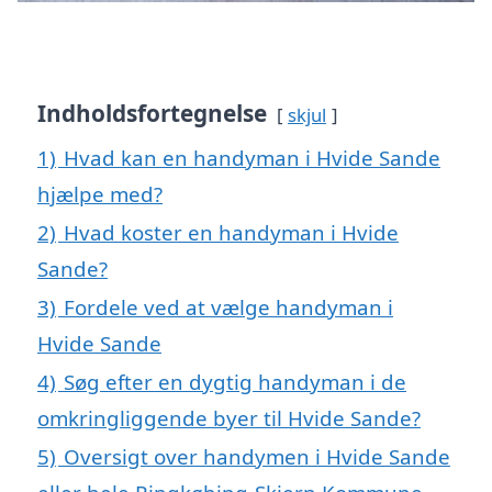
Indholdsfortegnelse
skjul
1)
Hvad kan en handyman i Hvide Sande
hjælpe med?
2)
Hvad koster en handyman i Hvide
Sande?
3)
Fordele ved at vælge handyman i
Hvide Sande
4)
Søg efter en dygtig handyman i de
omkringliggende byer til Hvide Sande?
5)
Oversigt over handymen i Hvide Sande