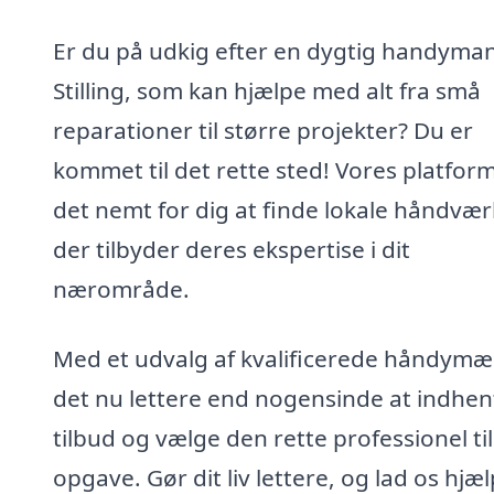
Er du på udkig efter en dygtig handyman
Stilling, som kan hjælpe med alt fra små
reparationer til større projekter? Du er
kommet til det rette sted! Vores platfor
det nemt for dig at finde lokale håndvær
der tilbyder deres ekspertise i dit
nærområde.
Med et udvalg af kvalificerede håndymæ
det nu lettere end nogensinde at indhen
tilbud og vælge den rette professionel til
opgave. Gør dit liv lettere, og lad os hjæ