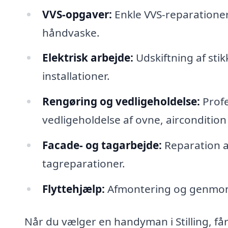
VVS-opgaver:
Enkle VVS-reparationer 
håndvaske.
Elektrisk arbejde:
Udskiftning af sti
installationer.
Rengøring og vedligeholdelse:
Profe
vedligeholdelse af ovne, aircondition
Facade- og tagarbejde:
Reparation a
tagreparationer.
Flyttehjælp:
Afmontering og genmonte
Når du vælger en handyman i Stilling, får