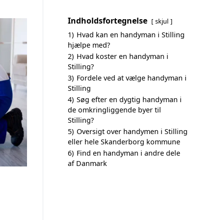
Indholdsfortegnelse
skjul
1)
Hvad kan en handyman i Stilling
hjælpe med?
2)
Hvad koster en handyman i
Stilling?
3)
Fordele ved at vælge handyman i
Stilling
4)
Søg efter en dygtig handyman i
de omkringliggende byer til
Stilling?
5)
Oversigt over handymen i Stilling
eller hele Skanderborg kommune
6)
Find en handyman i andre dele
af Danmark