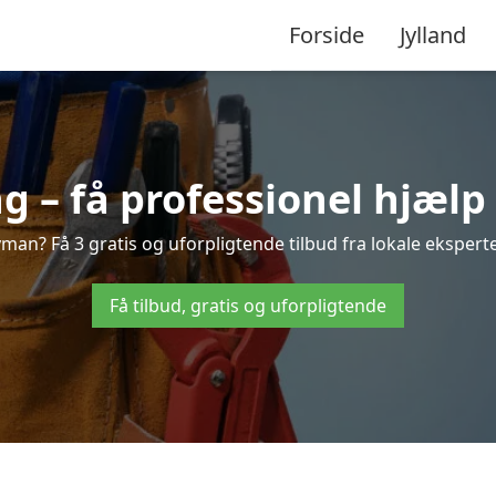
Forside
Jylland
 – få professionel hjælp
yman? Få 3 gratis og uforpligtende tilbud fra lokale eksperte
Få tilbud, gratis og uforpligtende