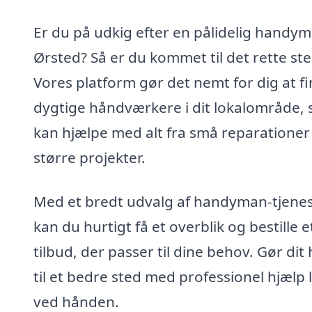
Er du på udkig efter en pålidelig handym
Ørsted? Så er du kommet til det rette ste
Vores platform gør det nemt for dig at f
dygtige håndværkere i dit lokalområde,
kan hjælpe med alt fra små reparationer 
større projekter.
Med et bredt udvalg af handyman-tjene
kan du hurtigt få et overblik og bestille e
tilbud, der passer til dine behov. Gør dit
til et bedre sted med professionel hjælp 
ved hånden.