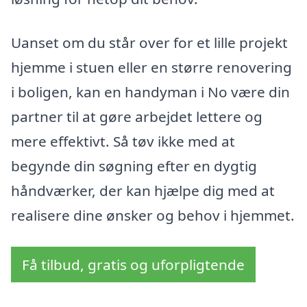
Uanset om du står over for et lille projekt
hjemme i stuen eller en større renovering
i boligen, kan en handyman i No være din
partner til at gøre arbejdet lettere og
mere effektivt. Så tøv ikke med at
begynde din søgning efter en dygtig
håndværker, der kan hjælpe dig med at
realisere dine ønsker og behov i hjemmet.
Få tilbud, gratis og uforpligtende