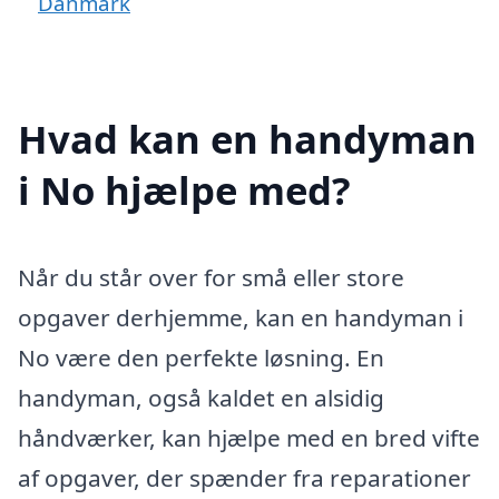
Danmark
Hvad kan en handyman
i No hjælpe med?
Når du står over for små eller store
opgaver derhjemme, kan en handyman i
No være den perfekte løsning. En
handyman, også kaldet en alsidig
håndværker, kan hjælpe med en bred vifte
af opgaver, der spænder fra reparationer