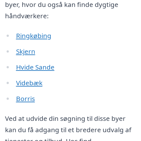
byer, hvor du også kan finde dygtige
håndværkere:
Ringkøbing
Skjern
Hvide Sande
Videbæk
Borris
Ved at udvide din søgning til disse byer
kan du få adgang til et bredere udvalg af