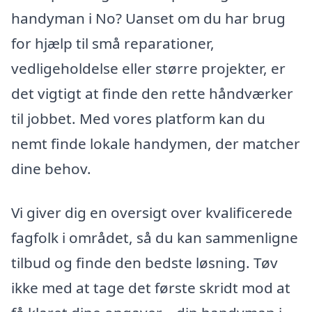
handyman i No? Uanset om du har brug
for hjælp til små reparationer,
vedligeholdelse eller større projekter, er
det vigtigt at finde den rette håndværker
til jobbet. Med vores platform kan du
nemt finde lokale handymen, der matcher
dine behov.
Vi giver dig en oversigt over kvalificerede
fagfolk i området, så du kan sammenligne
tilbud og finde den bedste løsning. Tøv
ikke med at tage det første skridt mod at