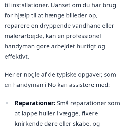
til installationer. Uanset om du har brug
for hjælp til at hænge billeder op,
reparere en dryppende vandhane eller
malerarbejde, kan en professionel
handyman gøre arbejdet hurtigt og
effektivt.
Her er nogle af de typiske opgaver, som
en handyman i No kan assistere med:
Reparationer:
Små reparationer som
at lappe huller i vægge, fixere
knirkende døre eller skabe, og