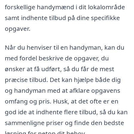
forskellige handymænd i dit lokalområde
samt indhente tilbud på dine specifikke
opgaver.
Når du henviser til en handyman, kan du
med fordel beskrive de opgaver, du
ønsker at få udført, så du får de mest
præcise tilbud. Det kan hjælpe både dig
og handyman med at afklare opgavens
omfang og pris. Husk, at det ofte er en
god ide at indhente flere tilbud, så du kan
sammenligne priser og finde den bedste
løsning for netop dit behov.