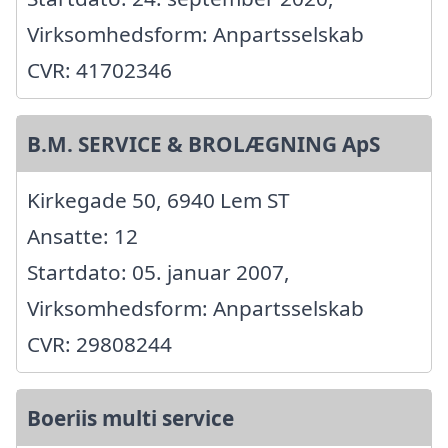
Virksomhedsform: Anpartsselskab
CVR: 41702346
B.M. SERVICE & BROLÆGNING ApS
Kirkegade 50, 6940 Lem ST
Ansatte: 12
Startdato: 05. januar 2007,
Virksomhedsform: Anpartsselskab
CVR: 29808244
Boeriis multi service