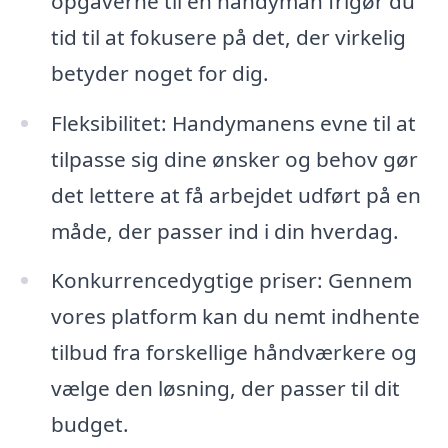
opgaverne til en handyman frigør du
tid til at fokusere på det, der virkelig
betyder noget for dig.
Fleksibilitet: Handymanens evne til at
tilpasse sig dine ønsker og behov gør
det lettere at få arbejdet udført på en
måde, der passer ind i din hverdag.
Konkurrencedygtige priser: Gennem
vores platform kan du nemt indhente
tilbud fra forskellige håndværkere og
vælge den løsning, der passer til dit
budget.