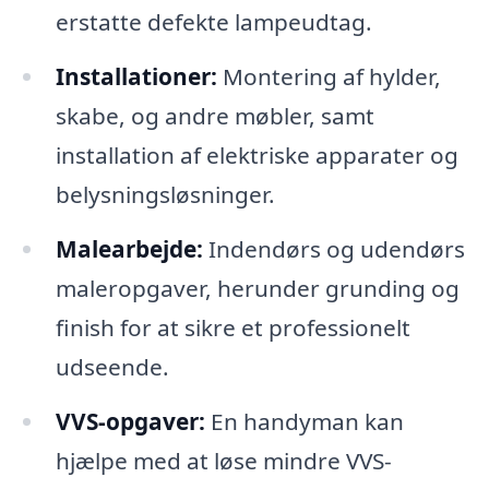
erstatte defekte lampeudtag.
Installationer:
Montering af hylder,
skabe, og andre møbler, samt
installation af elektriske apparater og
belysningsløsninger.
Malearbejde:
Indendørs og udendørs
maleropgaver, herunder grunding og
finish for at sikre et professionelt
udseende.
VVS-opgaver:
En handyman kan
hjælpe med at løse mindre VVS-