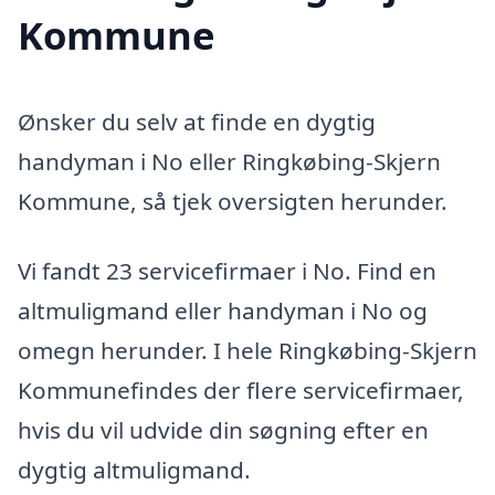
Kommune
Ønsker du selv at finde en dygtig
handyman i No eller Ringkøbing-Skjern
Kommune, så tjek oversigten herunder.
Vi fandt 23 servicefirmaer i No. Find en
altmuligmand eller handyman i No og
omegn herunder. I hele Ringkøbing-Skjern
Kommunefindes der flere servicefirmaer,
hvis du vil udvide din søgning efter en
dygtig altmuligmand.