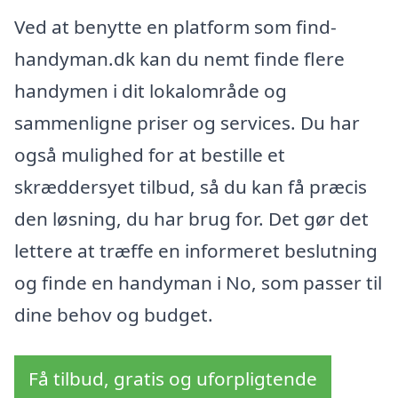
Ved at benytte en platform som find-
handyman.dk kan du nemt finde flere
handymen i dit lokalområde og
sammenligne priser og services. Du har
også mulighed for at bestille et
skræddersyet tilbud, så du kan få præcis
den løsning, du har brug for. Det gør det
lettere at træffe en informeret beslutning
og finde en handyman i No, som passer til
dine behov og budget.
Få tilbud, gratis og uforpligtende