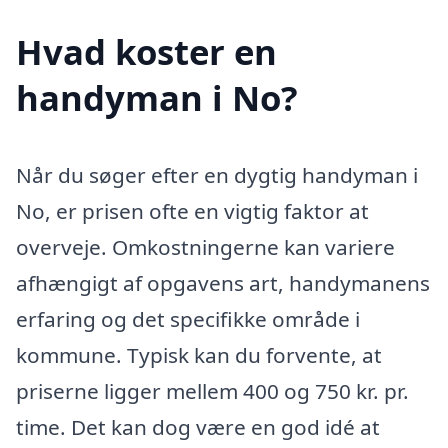
Hvad koster en
handyman i No?
Når du søger efter en dygtig handyman i
No, er prisen ofte en vigtig faktor at
overveje. Omkostningerne kan variere
afhængigt af opgavens art, handymanens
erfaring og det specifikke område i
kommune. Typisk kan du forvente, at
priserne ligger mellem 400 og 750 kr. pr.
time. Det kan dog være en god idé at