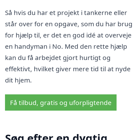
Så hvis du har et projekt i tankerne eller
står over for en opgave, som du har brug
for hjælp til, er det en god idé at overveje
en handyman i No. Med den rette hjælp
kan du få arbejdet gjort hurtigt og
effektivt, hvilket giver mere tid til at nyde
dit hjem.
Få tilbud, gratis og uforpligtende
Søg efter en dygtig