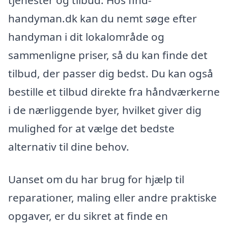
tjenester og tilbud. Hos find-
handyman.dk kan du nemt søge efter
handyman i dit lokalområde og
sammenligne priser, så du kan finde det
tilbud, der passer dig bedst. Du kan også
bestille et tilbud direkte fra håndværkerne
i de nærliggende byer, hvilket giver dig
mulighed for at vælge det bedste
alternativ til dine behov.
Uanset om du har brug for hjælp til
reparationer, maling eller andre praktiske
opgaver, er du sikret at finde en