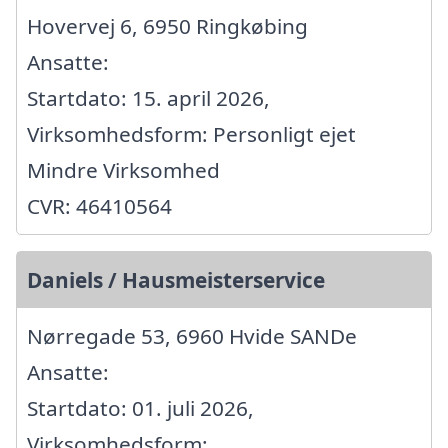
Hovervej 6, 6950 Ringkøbing
Ansatte:
Startdato: 15. april 2026,
Virksomhedsform: Personligt ejet
Mindre Virksomhed
CVR: 46410564
Daniels / Hausmeisterservice
Nørregade 53, 6960 Hvide SANDe
Ansatte:
Startdato: 01. juli 2026,
Virksomhedsform: