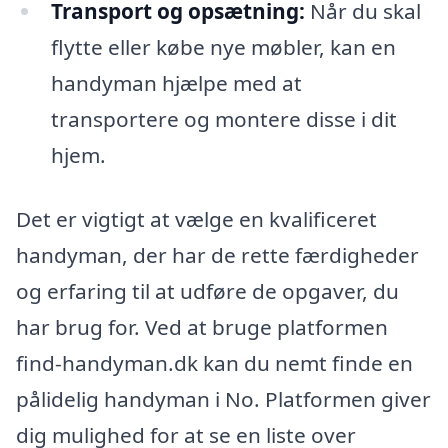
Transport og opsætning:
Når du skal
flytte eller købe nye møbler, kan en
handyman hjælpe med at
transportere og montere disse i dit
hjem.
Det er vigtigt at vælge en kvalificeret
handyman, der har de rette færdigheder
og erfaring til at udføre de opgaver, du
har brug for. Ved at bruge platformen
find-handyman.dk kan du nemt finde en
pålidelig handyman i No. Platformen giver
dig mulighed for at se en liste over