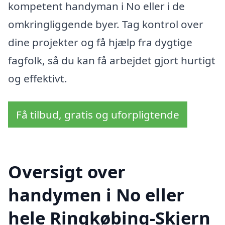
kompetent handyman i No eller i de
omkringliggende byer. Tag kontrol over
dine projekter og få hjælp fra dygtige
fagfolk, så du kan få arbejdet gjort hurtigt
og effektivt.
Få tilbud, gratis og uforpligtende
Oversigt over
handymen i No eller
hele Ringkøbing-Skjern