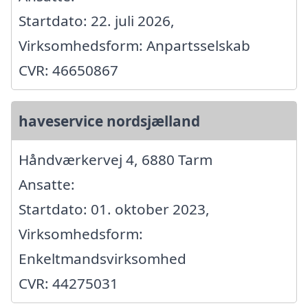
Startdato: 22. juli 2026,
Virksomhedsform: Anpartsselskab
CVR: 46650867
haveservice nordsjælland
Håndværkervej 4, 6880 Tarm
Ansatte:
Startdato: 01. oktober 2023,
Virksomhedsform:
Enkeltmandsvirksomhed
CVR: 44275031