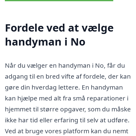
Fordele ved at vælge
handyman i No
Når du vælger en handyman i No, får du
adgang til en bred vifte af fordele, der kan
gøre din hverdag lettere. En handyman
kan hjælpe med alt fra små reparationer i
hjemmet til større opgaver, som du måske
ikke har tid eller erfaring til selv at udføre.
Ved at bruge vores platform kan du nemt