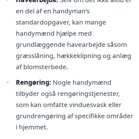
en del af en handyman’s
standardopgaver, kan mange
handymænd hjælpe med
grundlæggende havearbejde såsom
græsslåning, hækkeklipning og anlæg
af blomsterbede.
Rengøring:
Nogle handymænd
tilbyder også rengøringstjenester,
som kan omfatte vinduesvask eller
grundrengøring af specifikke områder
i hjemmet.