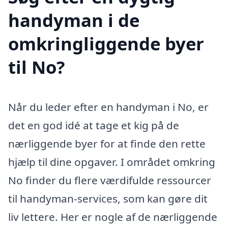
handyman i de
omkringliggende byer
til No?
Når du leder efter en handyman i No, er
det en god idé at tage et kig på de
nærliggende byer for at finde den rette
hjælp til dine opgaver. I området omkring
No finder du flere værdifulde ressourcer
til handyman-services, som kan gøre dit
liv lettere. Her er nogle af de nærliggende