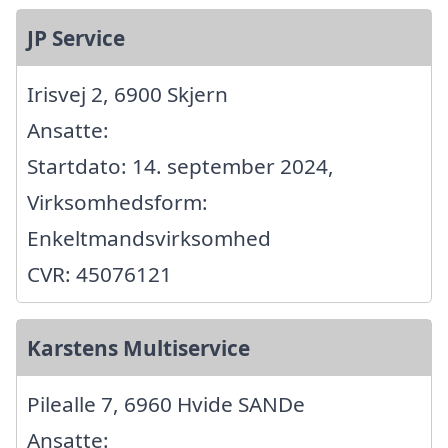
JP Service
Irisvej 2, 6900 Skjern
Ansatte:
Startdato: 14. september 2024,
Virksomhedsform:
Enkeltmandsvirksomhed
CVR: 45076121
Karstens Multiservice
Pilealle 7, 6960 Hvide SANDe
Ansatte: