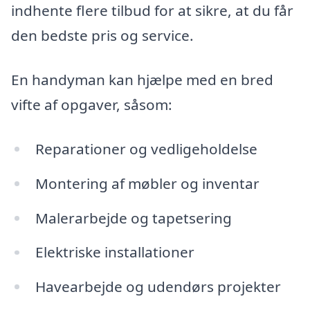
indhente flere tilbud for at sikre, at du får
den bedste pris og service.
En handyman kan hjælpe med en bred
vifte af opgaver, såsom:
Reparationer og vedligeholdelse
Montering af møbler og inventar
Malerarbejde og tapetsering
Elektriske installationer
Havearbejde og udendørs projekter