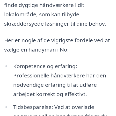
finde dygtige håndværkere i dit
lokalområde, som kan tilbyde
skræddersyede løsninger til dine behov.
Her er nogle af de vigtigste fordele ved at
vælge en handyman i No:
Kompetence og erfaring:
Professionelle håndværkere har den
nødvendige erfaring til at udføre
arbejdet korrekt og effektivt.
Tidsbesparelse: Ved at overlade