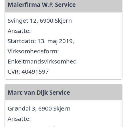
Malerfirma W.P. Service
Svinget 12, 6900 Skjern
Ansatte:
Startdato: 13. maj 2019,
Virksomhedsform:
Enkeltmandsvirksomhed
CVR: 40491597
Marc van Dijk Service
Grøndal 3, 6900 Skjern
Ansatte: