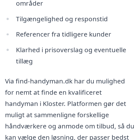
områder
Tilgængelighed og responstid
Referencer fra tidligere kunder
Klarhed i prisoverslag og eventuelle
tillæg
Via find-handyman.dk har du mulighed
for nemt at finde en kvalificeret
handyman i Kloster. Platformen gør det
muligt at sammenligne forskellige
håndværkere og anmode om tilbud, så du
kan vælge den løsning, der passer bedst