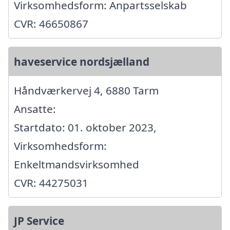
Virksomhedsform: Anpartsselskab
CVR: 46650867
haveservice nordsjælland
Håndværkervej 4, 6880 Tarm
Ansatte:
Startdato: 01. oktober 2023,
Virksomhedsform:
Enkeltmandsvirksomhed
CVR: 44275031
JP Service