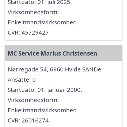
Startdato: 01. juli 2025,
Virksomhedsform:
Enkeltmandsvirksomhed
CVR: 45729427
MC Service Marius Christensen
Nørregade 54, 6960 Hvide SANDe
Ansatte: 0
Startdato: 01. januar 2000,
Virksomhedsform:
Enkeltmandsvirksomhed
CVR: 26016274