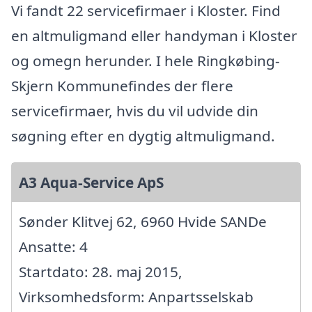
Vi fandt 22 servicefirmaer i Kloster. Find
en altmuligmand eller handyman i Kloster
og omegn herunder. I hele Ringkøbing-
Skjern Kommunefindes der flere
servicefirmaer, hvis du vil udvide din
søgning efter en dygtig altmuligmand.
A3 Aqua-Service ApS
Sønder Klitvej 62, 6960 Hvide SANDe
Ansatte: 4
Startdato: 28. maj 2015,
Virksomhedsform: Anpartsselskab