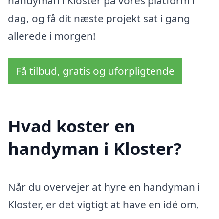
handyman i Kloster på vores platform i
dag, og få dit næste projekt sat i gang
allerede i morgen!
Få tilbud, gratis og uforpligtende
Hvad koster en
handyman i Kloster?
Når du overvejer at hyre en handyman i
Kloster, er det vigtigt at have en idé om,