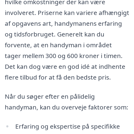
hvilke omkostninger der kan være
involveret. Priserne kan variere afhængigt
af opgavens art, handymanens erfaring
og tidsforbruget. Generelt kan du
forvente, at en handyman i området
tager mellem 300 og 600 kroner i timen.
Det kan dog være en god idé at indhente
flere tilbud for at få den bedste pris.
Når du søger efter en pålidelig
handyman, kan du overveje faktorer som:
Erfaring og ekspertise på specifikke