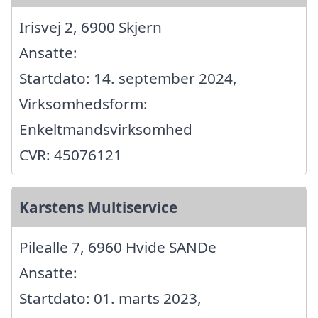
Irisvej 2, 6900 Skjern
Ansatte:
Startdato: 14. september 2024,
Virksomhedsform:
Enkeltmandsvirksomhed
CVR: 45076121
Karstens Multiservice
Pilealle 7, 6960 Hvide SANDe
Ansatte:
Startdato: 01. marts 2023,