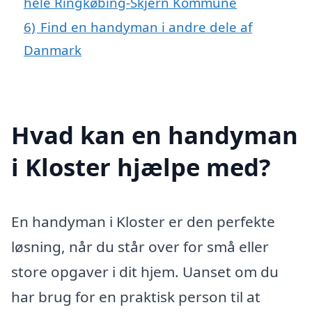
hele Ringkøbing-Skjern Kommune
6)
Find en handyman i andre dele af
Danmark
Hvad kan en handyman
i Kloster hjælpe med?
En handyman i Kloster er den perfekte
løsning, når du står over for små eller
store opgaver i dit hjem. Uanset om du
har brug for en praktisk person til at