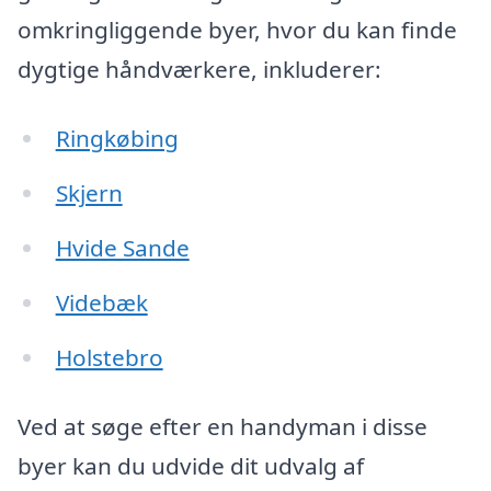
omkringliggende byer, hvor du kan finde
dygtige håndværkere, inkluderer:
Ringkøbing
Skjern
Hvide Sande
Videbæk
Holstebro
Ved at søge efter en handyman i disse
byer kan du udvide dit udvalg af