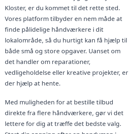
Kloster, er du kommet til det rette sted.
Vores platform tilbyder en nem måde at
finde pålidelige håndværkere i dit
lokalområde, så du hurtigt kan få hjælp til
både små og store opgaver. Uanset om
det handler om reparationer,
vedligeholdelse eller kreative projekter, er
der hjælp at hente.
Med muligheden for at bestille tilbud
direkte fra flere håndværkere, gør vi det
lettere for dig at træffe det bedste valg.