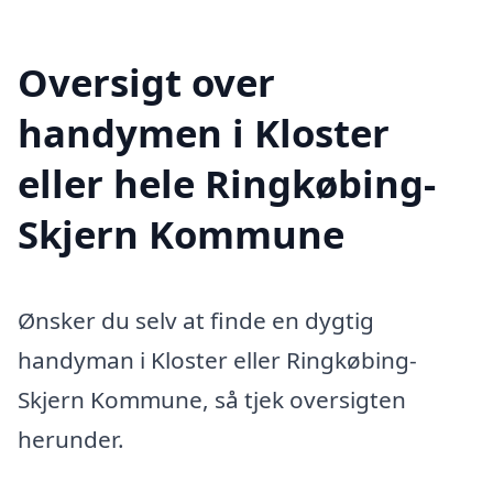
Oversigt over
handymen i Kloster
eller hele Ringkøbing-
Skjern Kommune
Ønsker du selv at finde en dygtig
handyman i Kloster eller Ringkøbing-
Skjern Kommune, så tjek oversigten
herunder.