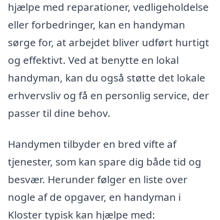
hjælpe med reparationer, vedligeholdelse
eller forbedringer, kan en handyman
sørge for, at arbejdet bliver udført hurtigt
og effektivt. Ved at benytte en lokal
handyman, kan du også støtte det lokale
erhvervsliv og få en personlig service, der
passer til dine behov.
Handymen tilbyder en bred vifte af
tjenester, som kan spare dig både tid og
besvær. Herunder følger en liste over
nogle af de opgaver, en handyman i
Kloster typisk kan hjælpe med: