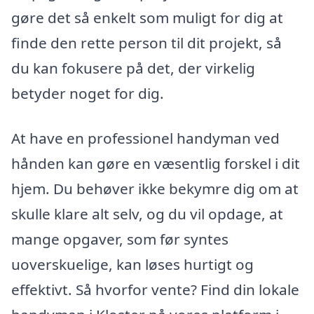
gøre det så enkelt som muligt for dig at
finde den rette person til dit projekt, så
du kan fokusere på det, der virkelig
betyder noget for dig.
At have en professionel handyman ved
hånden kan gøre en væsentlig forskel i dit
hjem. Du behøver ikke bekymre dig om at
skulle klare alt selv, og du vil opdage, at
mange opgaver, som før syntes
uoverskuelige, kan løses hurtigt og
effektivt. Så hvorfor vente? Find din lokale