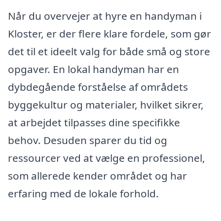
Når du overvejer at hyre en handyman i
Kloster, er der flere klare fordele, som gør
det til et ideelt valg for både små og store
opgaver. En lokal handyman har en
dybdegående forståelse af områdets
byggekultur og materialer, hvilket sikrer,
at arbejdet tilpasses dine specifikke
behov. Desuden sparer du tid og
ressourcer ved at vælge en professionel,
som allerede kender området og har
erfaring med de lokale forhold.