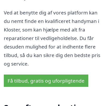
Ved at benytte dig af vores platform kan
du nemt finde en kvalificeret handyman i
Kloster, som kan hjælpe med alt fra
reparationer til vedligeholdelse. Du får
desuden mulighed for at indhente flere
tilbud, så du kan sikre dig den bedste pris
og service.
Få tilbud, gratis og uforpligtende