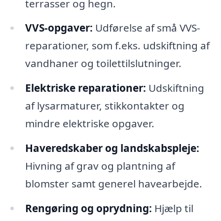
terrasser og hegn.
VVS-opgaver:
Udførelse af små VVS-
reparationer, som f.eks. udskiftning af
vandhaner og toilettilslutninger.
Elektriske reparationer:
Udskiftning
af lysarmaturer, stikkontakter og
mindre elektriske opgaver.
Haveredskaber og landskabspleje:
Hivning af grav og plantning af
blomster samt generel havearbejde.
Rengøring og oprydning:
Hjælp til