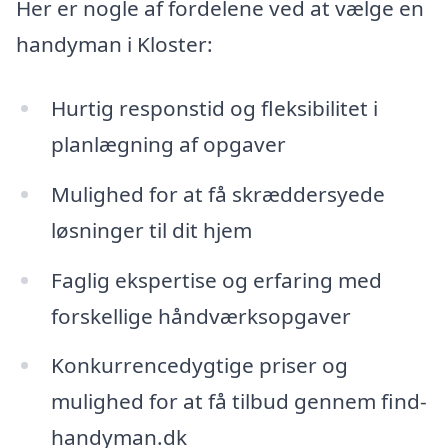
Her er nogle af fordelene ved at vælge en
handyman i Kloster:
Hurtig responstid og fleksibilitet i
planlægning af opgaver
Mulighed for at få skræddersyede
løsninger til dit hjem
Faglig ekspertise og erfaring med
forskellige håndværksopgaver
Konkurrencedygtige priser og
mulighed for at få tilbud gennem find-
handyman.dk