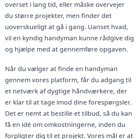
overset i lang tid, eller måske overvejer
du større projekter, men finder det
uoverskueligt at gå i gang. Uanset hvad,
vil en kyndig handyman kunne rådgive dig
og hjælpe med at gennemføre opgaven.
Når du vælger at finde en handyman
gennem vores platform, får du adgang til
et netværk af dygtige håndværkere, der
er klar til at tage imod dine forespørgsler.
Det er nemt at bestille et tilbud, så du kan
få en idé om omkostningerne, inden du
forpligter dig til et projekt. Vores mål er at