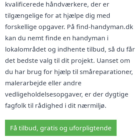
kvalificerede håndværkere, der er
tilgængelige for at hjælpe dig med
forskellige opgaver. På find-handyman.dk
kan du nemt finde en handyman i
lokalområdet og indhente tilbud, så du får
det bedste valg til dit projekt. Uanset om
du har brug for hjælp til småreparationer,
malerarbejde eller andre
vedligeholdelsesopgaver, er der dygtige
fagfolk til rådighed i dit nærmiljø.
Få tilbud, gratis og uforpligtende