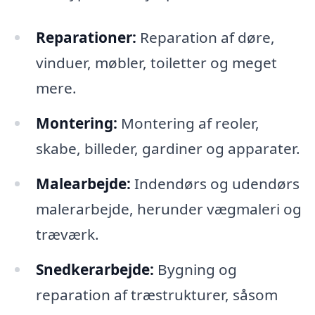
Reparationer:
Reparation af døre,
vinduer, møbler, toiletter og meget
mere.
Montering:
Montering af reoler,
skabe, billeder, gardiner og apparater.
Malearbejde:
Indendørs og udendørs
malerarbejde, herunder vægmaleri og
træværk.
Snedkerarbejde:
Bygning og
reparation af træstrukturer, såsom