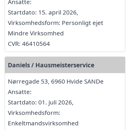
Ansatte:
Startdato: 15. april 2026,
Virksomhedsform: Personligt ejet
Mindre Virksomhed
CVR: 46410564
Daniels / Hausmeisterservice
Nørregade 53, 6960 Hvide SANDe
Ansatte:
Startdato: 01. juli 2026,
Virksomhedsform:
Enkeltmandsvirksomhed