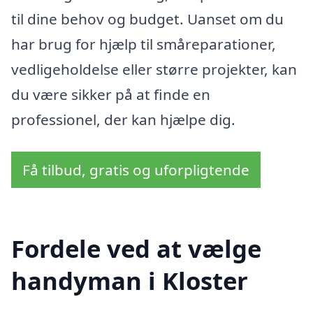
til dine behov og budget. Uanset om du
har brug for hjælp til småreparationer,
vedligeholdelse eller større projekter, kan
du være sikker på at finde en
professionel, der kan hjælpe dig.
Få tilbud, gratis og uforpligtende
Fordele ved at vælge
handyman i Kloster