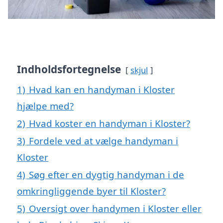
Indholdsfortegnelse
skjul
1)
Hvad kan en handyman i Kloster
hjælpe med?
2)
Hvad koster en handyman i Kloster?
3)
Fordele ved at vælge handyman i
Kloster
4)
Søg efter en dygtig handyman i de
omkringliggende byer til Kloster?
5)
Oversigt over handymen i Kloster eller