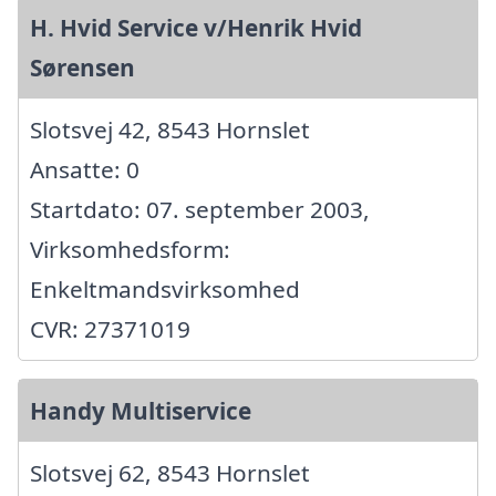
H. Hvid Service v/Henrik Hvid
Sørensen
Slotsvej 42, 8543 Hornslet
Ansatte: 0
Startdato: 07. september 2003,
Virksomhedsform:
Enkeltmandsvirksomhed
CVR: 27371019
Handy Multiservice
Slotsvej 62, 8543 Hornslet