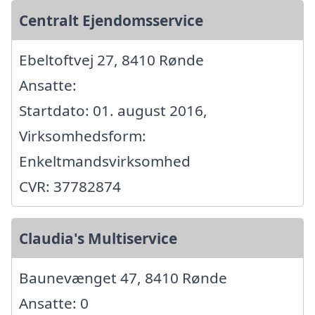
Centralt Ejendomsservice
Ebeltoftvej 27, 8410 Rønde
Ansatte:
Startdato: 01. august 2016,
Virksomhedsform:
Enkeltmandsvirksomhed
CVR: 37782874
Claudia's Multiservice
Baunevænget 47, 8410 Rønde
Ansatte: 0