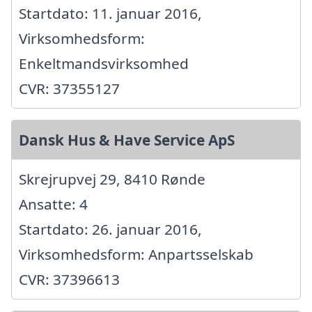
Startdato: 11. januar 2016,
Virksomhedsform:
Enkeltmandsvirksomhed
CVR: 37355127
Dansk Hus & Have Service ApS
Skrejrupvej 29, 8410 Rønde
Ansatte: 4
Startdato: 26. januar 2016,
Virksomhedsform: Anpartsselskab
CVR: 37396613