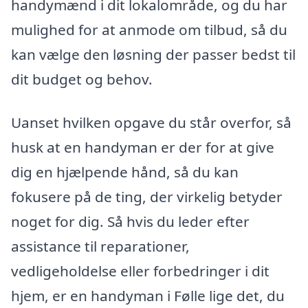
handymænd i dit lokalområde, og du har
mulighed for at anmode om tilbud, så du
kan vælge den løsning der passer bedst til
dit budget og behov.
Uanset hvilken opgave du står overfor, så
husk at en handyman er der for at give
dig en hjælpende hånd, så du kan
fokusere på de ting, der virkelig betyder
noget for dig. Så hvis du leder efter
assistance til reparationer,
vedligeholdelse eller forbedringer i dit
hjem, er en handyman i Følle lige det, du