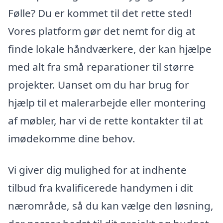
Følle? Du er kommet til det rette sted!
Vores platform gør det nemt for dig at
finde lokale håndværkere, der kan hjælpe
med alt fra små reparationer til større
projekter. Uanset om du har brug for
hjælp til et malerarbejde eller montering
af møbler, har vi de rette kontakter til at
imødekomme dine behov.
Vi giver dig mulighed for at indhente
tilbud fra kvalificerede handymen i dit
nærområde, så du kan vælge den løsning,