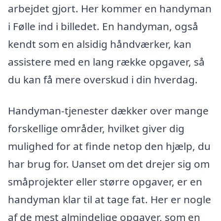
arbejdet gjort. Her kommer en handyman
i Følle ind i billedet. En handyman, også
kendt som en alsidig håndværker, kan
assistere med en lang række opgaver, så
du kan få mere overskud i din hverdag.
Handyman-tjenester dækker over mange
forskellige områder, hvilket giver dig
mulighed for at finde netop den hjælp, du
har brug for. Uanset om det drejer sig om
småprojekter eller større opgaver, er en
handyman klar til at tage fat. Her er nogle
af de mest almindelige opgaver, som en