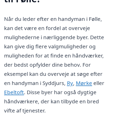
Når du leder efter en handyman i Følle,
kan det være en fordel at overveje
mulighederne i nærliggende byer. Dette
kan give dig flere valgmuligheder og
muligheden for at finde en håndværker,
der bedst opfylder dine behov. For
eksempel kan du overveje at søge efter
en handyman i Syddjurs,
Ry
,
Mørke
eller
Ebeltoft
. Disse byer har også dygtige
håndværkere, der kan tilbyde en bred
vifte af tjenester.