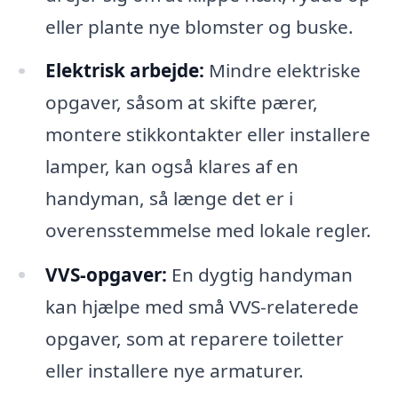
eller plante nye blomster og buske.
Elektrisk arbejde:
Mindre elektriske
opgaver, såsom at skifte pærer,
montere stikkontakter eller installere
lamper, kan også klares af en
handyman, så længe det er i
overensstemmelse med lokale regler.
VVS-opgaver:
En dygtig handyman
kan hjælpe med små VVS-relaterede
opgaver, som at reparere toiletter
eller installere nye armaturer.