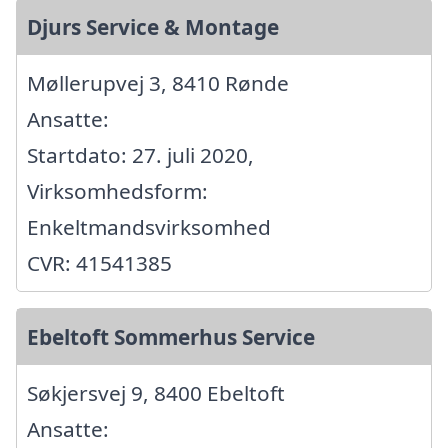
Djurs Service & Montage
Møllerupvej 3, 8410 Rønde
Ansatte:
Startdato: 27. juli 2020,
Virksomhedsform:
Enkeltmandsvirksomhed
CVR: 41541385
Ebeltoft Sommerhus Service
Søkjersvej 9, 8400 Ebeltoft
Ansatte: