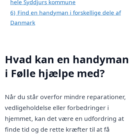
hele Syddjurs kommune
6)
Find en handyman i forskellige dele af
Danmark
Hvad kan en handyman
i Følle hjælpe med?
Når du står overfor mindre reparationer,
vedligeholdelse eller forbedringer i
hjemmet, kan det være en udfordring at
finde tid og de rette kræfter til at få