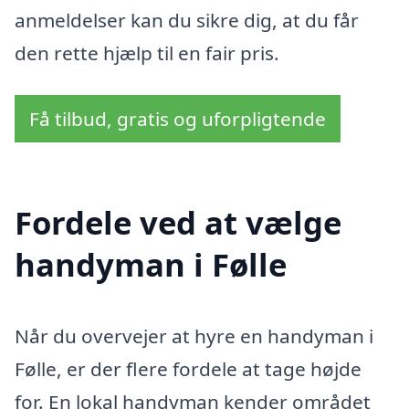
anmeldelser kan du sikre dig, at du får
den rette hjælp til en fair pris.
Få tilbud, gratis og uforpligtende
Fordele ved at vælge
handyman i Følle
Når du overvejer at hyre en handyman i
Følle, er der flere fordele at tage højde
for. En lokal handyman kender området