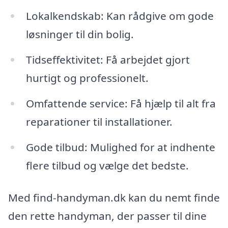
Lokalkendskab: Kan rådgive om gode
løsninger til din bolig.
Tidseffektivitet: Få arbejdet gjort
hurtigt og professionelt.
Omfattende service: Få hjælp til alt fra
reparationer til installationer.
Gode tilbud: Mulighed for at indhente
flere tilbud og vælge det bedste.
Med find-handyman.dk kan du nemt finde
den rette handyman, der passer til dine