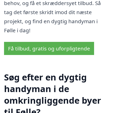
behov, og få et skræddersyet tilbud. Så
tag det første skridt imod dit næste
projekt, og find en dygtig handyman i
Følle i dag!
Få tilbud, gratis og uforpligtende
Søg efter en dygtig
handyman i de
omkringliggende byer
til Følle?