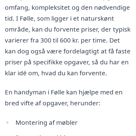
omfang, kompleksitet og den nødvendige
tid. I Følle, som ligger i et naturskønt
område, kan du forvente priser, der typisk
varierer fra 300 til 600 kr. per time. Det
kan dog også være fordelagtigt at få faste
priser på specifikke opgaver, så du har en
klar idé om, hvad du kan forvente.
En handyman i Følle kan hjælpe med en
bred vifte af opgaver, herunder:
Montering af møbler