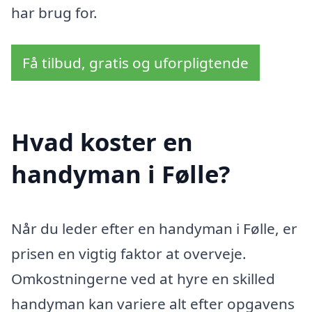
har brug for.
Få tilbud, gratis og uforpligtende
Hvad koster en
handyman i Følle?
Når du leder efter en handyman i Følle, er
prisen en vigtig faktor at overveje.
Omkostningerne ved at hyre en skilled
handyman kan variere alt efter opgavens