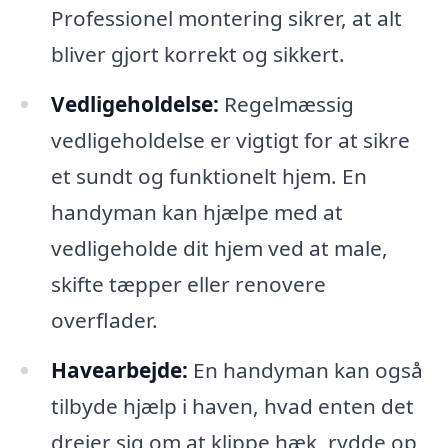
Professionel montering sikrer, at alt
bliver gjort korrekt og sikkert.
Vedligeholdelse:
Regelmæssig
vedligeholdelse er vigtigt for at sikre
et sundt og funktionelt hjem. En
handyman kan hjælpe med at
vedligeholde dit hjem ved at male,
skifte tæpper eller renovere
overflader.
Havearbejde:
En handyman kan også
tilbyde hjælp i haven, hvad enten det
drejer sig om at klippe hæk, rydde op