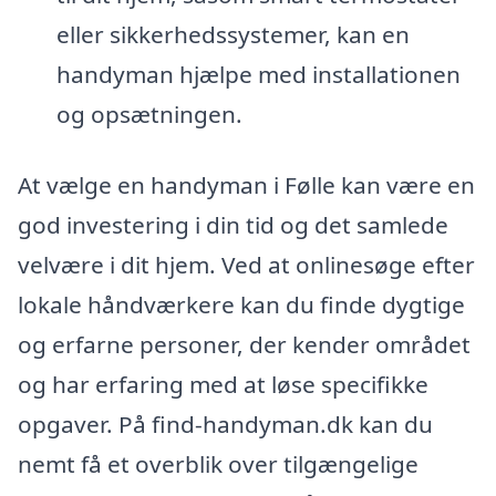
eller sikkerhedssystemer, kan en
handyman hjælpe med installationen
og opsætningen.
At vælge en handyman i Følle kan være en
god investering i din tid og det samlede
velvære i dit hjem. Ved at onlinesøge efter
lokale håndværkere kan du finde dygtige
og erfarne personer, der kender området
og har erfaring med at løse specifikke
opgaver. På find-handyman.dk kan du
nemt få et overblik over tilgængelige