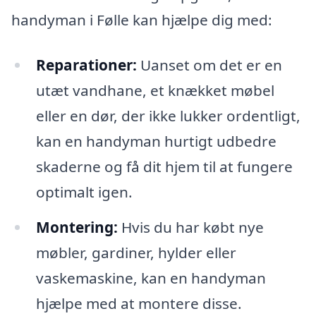
handyman i Følle kan hjælpe dig med:
Reparationer:
Uanset om det er en
utæt vandhane, et knækket møbel
eller en dør, der ikke lukker ordentligt,
kan en handyman hurtigt udbedre
skaderne og få dit hjem til at fungere
optimalt igen.
Montering:
Hvis du har købt nye
møbler, gardiner, hylder eller
vaskemaskine, kan en handyman
hjælpe med at montere disse.