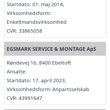
Startdato: 01. maj 2014,
Virksomhedsform:
Enkeltmandsvirksomhed
CVR: 33865058
EGSMARK SERVICE & MONTAGE ApS
Røndevej 16, 8400 Ebeltoft
Ansatte:
Startdato: 17. april 2023,
Virksomhedsform: Anpartsselskab
CVR: 43991647