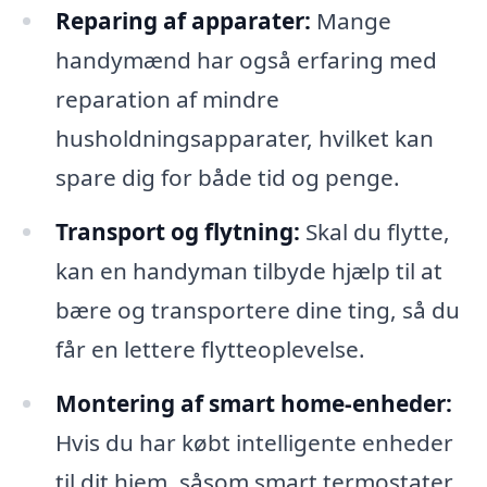
Reparing af apparater:
Mange
handymænd har også erfaring med
reparation af mindre
husholdningsapparater, hvilket kan
spare dig for både tid og penge.
Transport og flytning:
Skal du flytte,
kan en handyman tilbyde hjælp til at
bære og transportere dine ting, så du
får en lettere flytteoplevelse.
Montering af smart home-enheder:
Hvis du har købt intelligente enheder
til dit hjem, såsom smart termostater