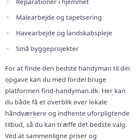
Reparationer i hjemmet
Malearbejde og tapetsering
Havearbejde og landskabspleje
Små byggeprojekter
For at finde den bedste handyman til din
opgave kan du med fordel bruge
platformen find-handyman.dk. Her kan
du både få et overblik over lokale
håndværkere og indhente uforpligtende
tilbud, så du kan træffe det bedste valg.
Ved at sammenligne priser og