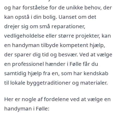
og har forståelse for de unikke behov, der
kan opstå i din bolig. Uanset om det
drejer sig om små reparationer,
vedligeholdelse eller større projekter, kan
en handyman tilbyde kompetent hjælp,
der sparer dig tid og besvær. Ved at vælge
en professionel hænder i Følle får du
samtidig hjælp fra en, som har kendskab
til lokale byggetraditioner og materialer.
Her er nogle af fordelene ved at vælge en
handyman i Følle: