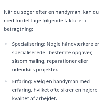
Når du søger efter en handyman, kan du
med fordel tage følgende faktorer i
betragtning:
Specialisering: Nogle håndværkere er
specialiserede i bestemte opgaver,
såsom maling, reparationer eller
udendørs projekter.
Erfaring: Vælg en handyman med
erfaring, hvilket ofte sikrer en højere
kvalitet af arbejdet.