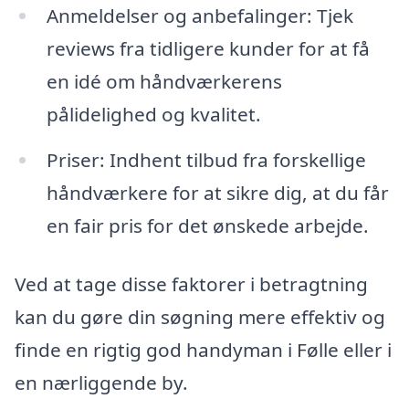
Anmeldelser og anbefalinger: Tjek
reviews fra tidligere kunder for at få
en idé om håndværkerens
pålidelighed og kvalitet.
Priser: Indhent tilbud fra forskellige
håndværkere for at sikre dig, at du får
en fair pris for det ønskede arbejde.
Ved at tage disse faktorer i betragtning
kan du gøre din søgning mere effektiv og
finde en rigtig god handyman i Følle eller i
en nærliggende by.