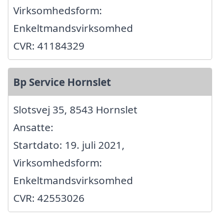
Virksomhedsform:
Enkeltmandsvirksomhed
CVR: 41184329
Bp Service Hornslet
Slotsvej 35, 8543 Hornslet
Ansatte:
Startdato: 19. juli 2021,
Virksomhedsform:
Enkeltmandsvirksomhed
CVR: 42553026