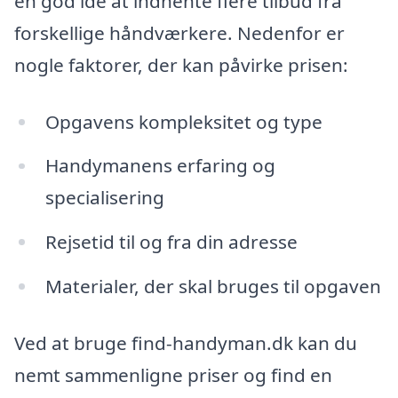
en god idé at indhente flere tilbud fra
forskellige håndværkere. Nedenfor er
nogle faktorer, der kan påvirke prisen:
Opgavens kompleksitet og type
Handymanens erfaring og
specialisering
Rejsetid til og fra din adresse
Materialer, der skal bruges til opgaven
Ved at bruge find-handyman.dk kan du
nemt sammenligne priser og find en