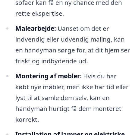
sofaer kan få en ny chance med den
rette ekspertise.
Malearbejde:
Uanset om det er
indvendig eller udvendig maling, kan
en handyman sørge for, at dit hjem ser
friskt og indbydende ud.
Montering af møbler:
Hvis du har
købt nye møbler, men ikke har tid eller
lyst til at samle dem selv, kan en
handyman hurtigt få dem monteret
korrekt.
Installation af lamper og elektriske