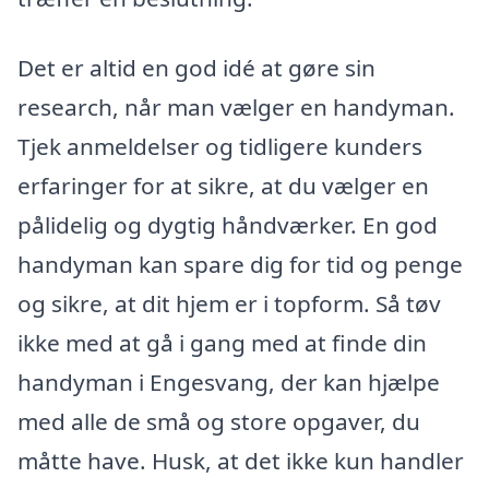
Det er altid en god idé at gøre sin
research, når man vælger en handyman.
Tjek anmeldelser og tidligere kunders
erfaringer for at sikre, at du vælger en
pålidelig og dygtig håndværker. En god
handyman kan spare dig for tid og penge
og sikre, at dit hjem er i topform. Så tøv
ikke med at gå i gang med at finde din
handyman i Engesvang, der kan hjælpe
med alle de små og store opgaver, du
måtte have. Husk, at det ikke kun handler