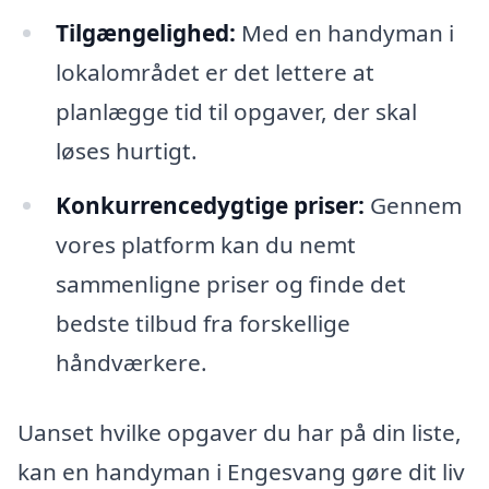
Tilgængelighed:
Med en handyman i
lokalområdet er det lettere at
planlægge tid til opgaver, der skal
løses hurtigt.
Konkurrencedygtige priser:
Gennem
vores platform kan du nemt
sammenligne priser og finde det
bedste tilbud fra forskellige
håndværkere.
Uanset hvilke opgaver du har på din liste,
kan en handyman i Engesvang gøre dit liv