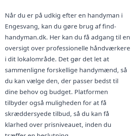
Når du er på udkig efter en handyman i
Engesvang, kan du gøre brug af find-
handyman.dk. Her kan du få adgang til en
oversigt over professionelle håndværkere
i dit lokalområde. Det gør det let at
sammenligne forskellige handymænd, så
du kan vælge den, der passer bedst til
dine behov og budget. Platformen
tilbyder også muligheden for at få
skræddersyede tilbud, så du kan få
klarhed over prisniveauet, inden du
træffer en beslutning.