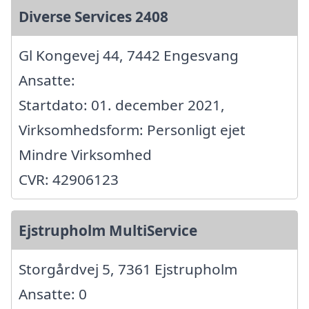
Diverse Services 2408
Gl Kongevej 44, 7442 Engesvang
Ansatte:
Startdato: 01. december 2021,
Virksomhedsform: Personligt ejet
Mindre Virksomhed
CVR: 42906123
Ejstrupholm MultiService
Storgårdvej 5, 7361 Ejstrupholm
Ansatte: 0