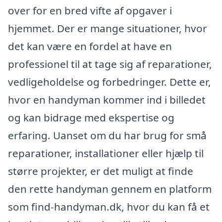
over for en bred vifte af opgaver i
hjemmet. Der er mange situationer, hvor
det kan være en fordel at have en
professionel til at tage sig af reparationer,
vedligeholdelse og forbedringer. Dette er,
hvor en handyman kommer ind i billedet
og kan bidrage med ekspertise og
erfaring. Uanset om du har brug for små
reparationer, installationer eller hjælp til
større projekter, er det muligt at finde
den rette handyman gennem en platform
som find-handyman.dk, hvor du kan få et