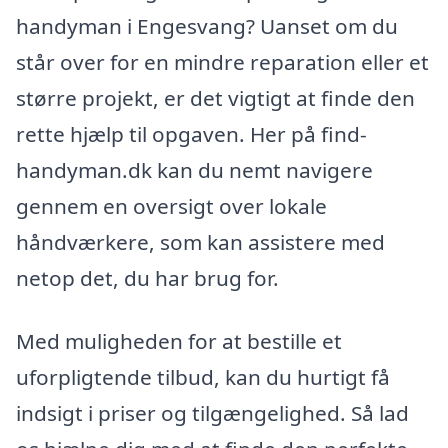
handyman i Engesvang? Uanset om du
står over for en mindre reparation eller et
større projekt, er det vigtigt at finde den
rette hjælp til opgaven. Her på find-
handyman.dk kan du nemt navigere
gennem en oversigt over lokale
håndværkere, som kan assistere med
netop det, du har brug for.
Med muligheden for at bestille et
uforpligtende tilbud, kan du hurtigt få
indsigt i priser og tilgængelighed. Så lad