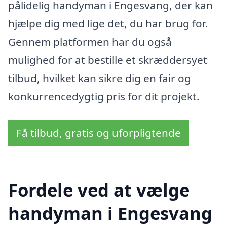
pålidelig handyman i Engesvang, der kan
hjælpe dig med lige det, du har brug for.
Gennem platformen har du også
mulighed for at bestille et skræddersyet
tilbud, hvilket kan sikre dig en fair og
konkurrencedygtig pris for dit projekt.
Få tilbud, gratis og uforpligtende
Fordele ved at vælge
handyman i Engesvang