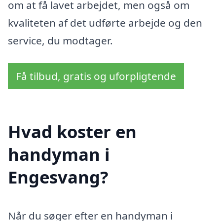
om at få lavet arbejdet, men også om
kvaliteten af det udførte arbejde og den
service, du modtager.
Få tilbud, gratis og uforpligtende
Hvad koster en
handyman i
Engesvang?
Når du søger efter en handyman i