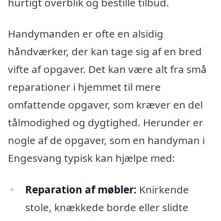
hurtigt overblik og bestille tilbud.
Handymanden er ofte en alsidig
håndværker, der kan tage sig af en bred
vifte af opgaver. Det kan være alt fra små
reparationer i hjemmet til mere
omfattende opgaver, som kræver en del
tålmodighed og dygtighed. Herunder er
nogle af de opgaver, som en handyman i
Engesvang typisk kan hjælpe med:
Reparation af møbler:
Knirkende
stole, knækkede borde eller slidte