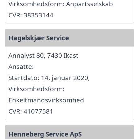
Virksomhedsform: Anpartsselskab
CVR: 38353144
Hagelskjær Service
Annalyst 80, 7430 Ikast
Ansatte:
Startdato: 14. januar 2020,
Virksomhedsform:
Enkeltmandsvirksomhed
CVR: 41077581
Henneberg Service ApS