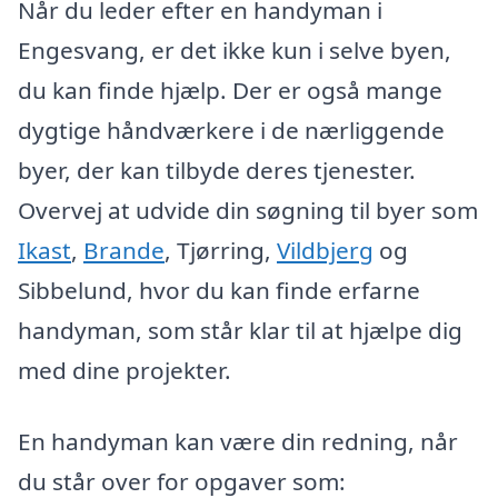
Når du leder efter en handyman i
Engesvang, er det ikke kun i selve byen,
du kan finde hjælp. Der er også mange
dygtige håndværkere i de nærliggende
byer, der kan tilbyde deres tjenester.
Overvej at udvide din søgning til byer som
Ikast
,
Brande
, Tjørring,
Vildbjerg
og
Sibbelund, hvor du kan finde erfarne
handyman, som står klar til at hjælpe dig
med dine projekter.
En handyman kan være din redning, når
du står over for opgaver som: