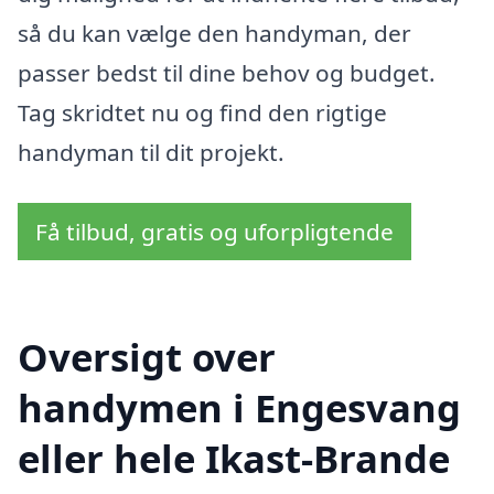
så du kan vælge den handyman, der
passer bedst til dine behov og budget.
Tag skridtet nu og find den rigtige
handyman til dit projekt.
Få tilbud, gratis og uforpligtende
Oversigt over
handymen i Engesvang
eller hele Ikast-Brande