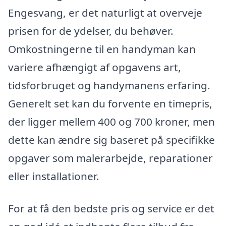
Engesvang, er det naturligt at overveje
prisen for de ydelser, du behøver.
Omkostningerne til en handyman kan
variere afhængigt af opgavens art,
tidsforbruget og handymanens erfaring.
Generelt set kan du forvente en timepris,
der ligger mellem 400 og 700 kroner, men
dette kan ændre sig baseret på specifikke
opgaver som malerarbejde, reparationer
eller installationer.
For at få den bedste pris og service er det