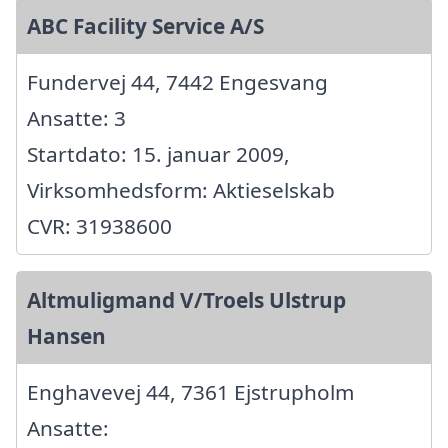
ABC Facility Service A/S
Fundervej 44, 7442 Engesvang
Ansatte: 3
Startdato: 15. januar 2009,
Virksomhedsform: Aktieselskab
CVR: 31938600
Altmuligmand V/Troels Ulstrup
Hansen
Enghavevej 44, 7361 Ejstrupholm
Ansatte: