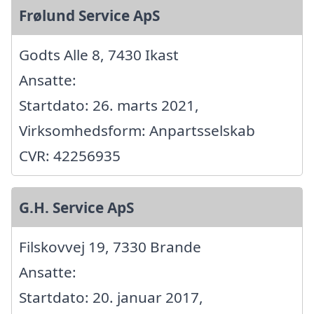
Frølund Service ApS
Godts Alle 8, 7430 Ikast
Ansatte:
Startdato: 26. marts 2021,
Virksomhedsform: Anpartsselskab
CVR: 42256935
G.H. Service ApS
Filskovvej 19, 7330 Brande
Ansatte:
Startdato: 20. januar 2017,