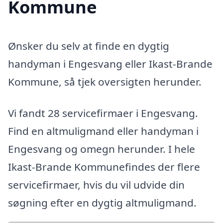
Kommune
Ønsker du selv at finde en dygtig
handyman i Engesvang eller Ikast-Brande
Kommune, så tjek oversigten herunder.
Vi fandt 28 servicefirmaer i Engesvang.
Find en altmuligmand eller handyman i
Engesvang og omegn herunder. I hele
Ikast-Brande Kommunefindes der flere
servicefirmaer, hvis du vil udvide din
søgning efter en dygtig altmuligmand.