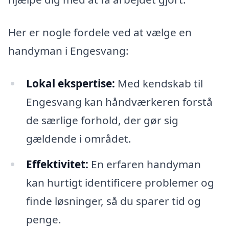
Her er nogle fordele ved at vælge en
handyman i Engesvang:
Lokal ekspertise:
Med kendskab til
Engesvang kan håndværkeren forstå
de særlige forhold, der gør sig
gældende i området.
Effektivitet:
En erfaren handyman
kan hurtigt identificere problemer og
finde løsninger, så du sparer tid og
penge.