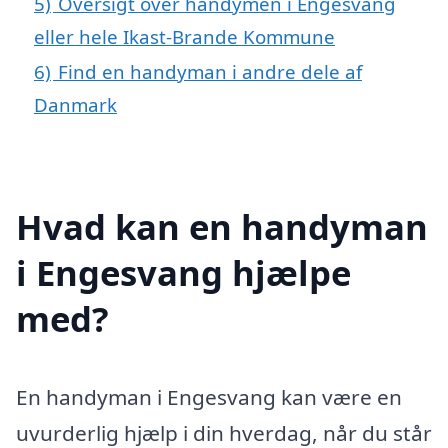
5)
Oversigt over handymen i Engesvang
eller hele Ikast-Brande Kommune
6)
Find en handyman i andre dele af
Danmark
Hvad kan en handyman
i Engesvang hjælpe
med?
En handyman i Engesvang kan være en
uvurderlig hjælp i din hverdag, når du står