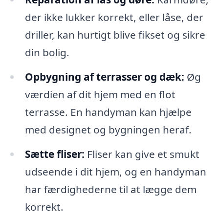
der ikke lukker korrekt, eller låse, der
driller, kan hurtigt blive fikset og sikre
din bolig.
Opbygning af terrasser og dæk:
Øg
værdien af dit hjem med en flot
terrasse. En handyman kan hjælpe
med designet og bygningen heraf.
Sætte fliser:
Fliser kan give et smukt
udseende i dit hjem, og en handyman
har færdighederne til at lægge dem
korrekt.