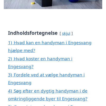
Indholdsfortegnelse
skjul
1)
Hvad kan en handyman i Engesvang
hjælpe med?
2)
Hvad koster en handyman i
Engesvang?
3)
Fordele ved at vælge handyman i
Engesvang
4)
Søg efter en dygtig handyman i de
omkringliggende byer til Engesvang?