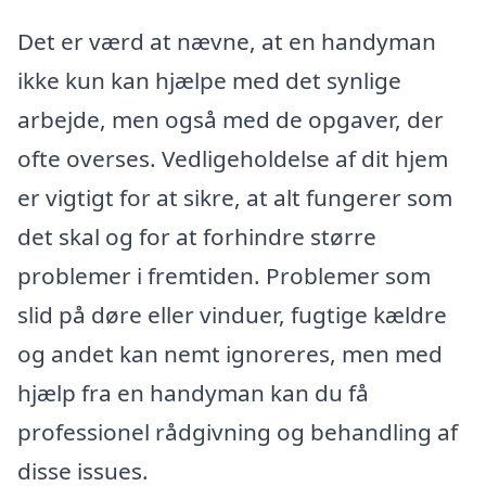
Det er værd at nævne, at en handyman
ikke kun kan hjælpe med det synlige
arbejde, men også med de opgaver, der
ofte overses. Vedligeholdelse af dit hjem
er vigtigt for at sikre, at alt fungerer som
det skal og for at forhindre større
problemer i fremtiden. Problemer som
slid på døre eller vinduer, fugtige kældre
og andet kan nemt ignoreres, men med
hjælp fra en handyman kan du få
professionel rådgivning og behandling af
disse issues.