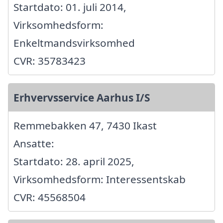
Startdato: 01. juli 2014,
Virksomhedsform:
Enkeltmandsvirksomhed
CVR: 35783423
Erhvervsservice Aarhus I/S
Remmebakken 47, 7430 Ikast
Ansatte:
Startdato: 28. april 2025,
Virksomhedsform: Interessentskab
CVR: 45568504