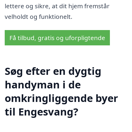
lettere og sikre, at dit hjem fremstår
velholdt og funktionelt.
Få tilbud, gratis og uforpligtende
Søg efter en dygtig
handyman i de
omkringliggende byer
til Engesvang?