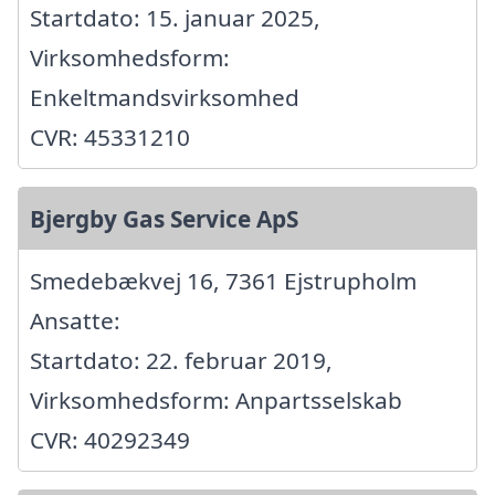
Startdato: 15. januar 2025,
Virksomhedsform:
Enkeltmandsvirksomhed
CVR: 45331210
Bjergby Gas Service ApS
Smedebækvej 16, 7361 Ejstrupholm
Ansatte:
Startdato: 22. februar 2019,
Virksomhedsform: Anpartsselskab
CVR: 40292349