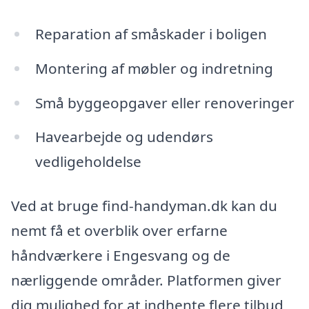
Reparation af småskader i boligen
Montering af møbler og indretning
Små byggeopgaver eller renoveringer
Havearbejde og udendørs
vedligeholdelse
Ved at bruge find-handyman.dk kan du
nemt få et overblik over erfarne
håndværkere i Engesvang og de
nærliggende områder. Platformen giver
dig mulighed for at indhente flere tilbud,