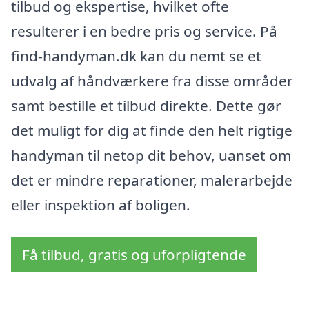
tilbud og ekspertise, hvilket ofte
resulterer i en bedre pris og service. På
find-handyman.dk kan du nemt se et
udvalg af håndværkere fra disse områder
samt bestille et tilbud direkte. Dette gør
det muligt for dig at finde den helt rigtige
handyman til netop dit behov, uanset om
det er mindre reparationer, malerarbejde
eller inspektion af boligen.
Få tilbud, gratis og uforpligtende