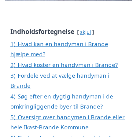
Indholdsfortegnelse
skjul
1)
Hvad kan en handyman i Brande
hjælpe med?
2)
Hvad koster en handyman i Brande?
3)
Fordele ved at vælge handyman i
Brande
4)
Søg efter en dygtig handyman i de
omkringliggende byer til Brande?
5)
Oversigt over handymen i Brande eller
hele Ikast-Brande Kommune