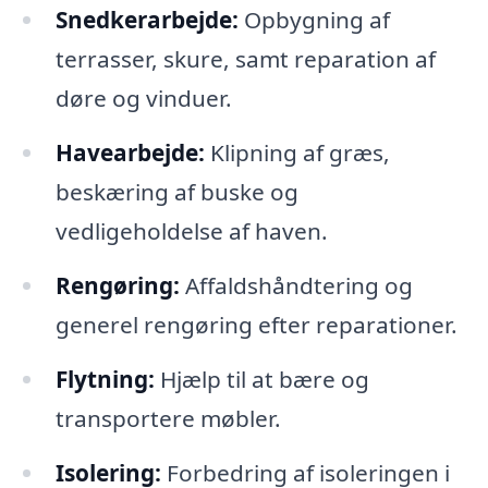
Snedkerarbejde:
Opbygning af
terrasser, skure, samt reparation af
døre og vinduer.
Havearbejde:
Klipning af græs,
beskæring af buske og
vedligeholdelse af haven.
Rengøring:
Affaldshåndtering og
generel rengøring efter reparationer.
Flytning:
Hjælp til at bære og
transportere møbler.
Isolering:
Forbedring af isoleringen i