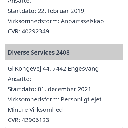
Ansatte:
Startdato: 22. februar 2019,
Virksomhedsform: Anpartsselskab
CVR: 40292349
Diverse Services 2408
Gl Kongevej 44, 7442 Engesvang
Ansatte:
Startdato: 01. december 2021,
Virksomhedsform: Personligt ejet
Mindre Virksomhed
CVR: 42906123