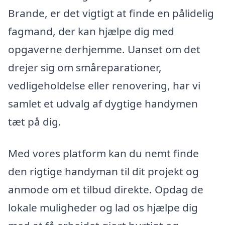
Brande, er det vigtigt at finde en pålidelig
fagmand, der kan hjælpe dig med
opgaverne derhjemme. Uanset om det
drejer sig om småreparationer,
vedligeholdelse eller renovering, har vi
samlet et udvalg af dygtige handymen
tæt på dig.
Med vores platform kan du nemt finde
den rigtige handyman til dit projekt og
anmode om et tilbud direkte. Opdag de
lokale muligheder og lad os hjælpe dig