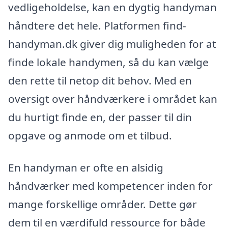
vedligeholdelse, kan en dygtig handyman
håndtere det hele. Platformen find-
handyman.dk giver dig muligheden for at
finde lokale handymen, så du kan vælge
den rette til netop dit behov. Med en
oversigt over håndværkere i området kan
du hurtigt finde en, der passer til din
opgave og anmode om et tilbud.
En handyman er ofte en alsidig
håndværker med kompetencer inden for
mange forskellige områder. Dette gør
dem til en værdifuld ressource for både