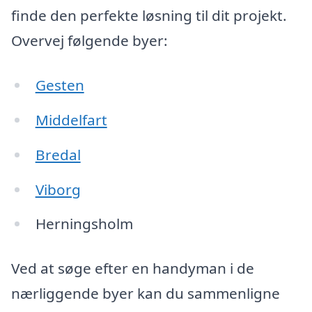
finde den perfekte løsning til dit projekt.
Overvej følgende byer:
Gesten
Middelfart
Bredal
Viborg
Herningsholm
Ved at søge efter en handyman i de
nærliggende byer kan du sammenligne