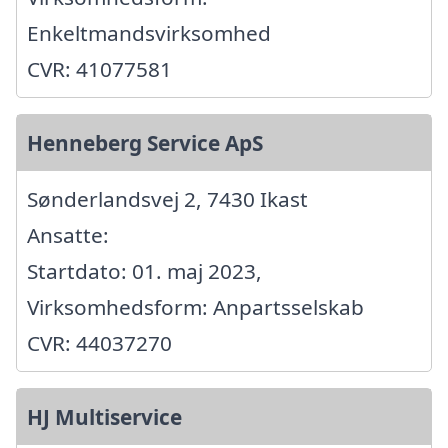
Enkeltmandsvirksomhed
CVR: 41077581
Henneberg Service ApS
Sønderlandsvej 2, 7430 Ikast
Ansatte:
Startdato: 01. maj 2023,
Virksomhedsform: Anpartsselskab
CVR: 44037270
HJ Multiservice