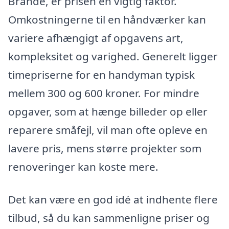
Brande, er prisen en vigtig faktor.
Omkostningerne til en håndværker kan
variere afhængigt af opgavens art,
kompleksitet og varighed. Generelt ligger
timepriserne for en handyman typisk
mellem 300 og 600 kroner. For mindre
opgaver, som at hænge billeder op eller
reparere småfejl, vil man ofte opleve en
lavere pris, mens større projekter som
renoveringer kan koste mere.
Det kan være en god idé at indhente flere
tilbud, så du kan sammenligne priser og