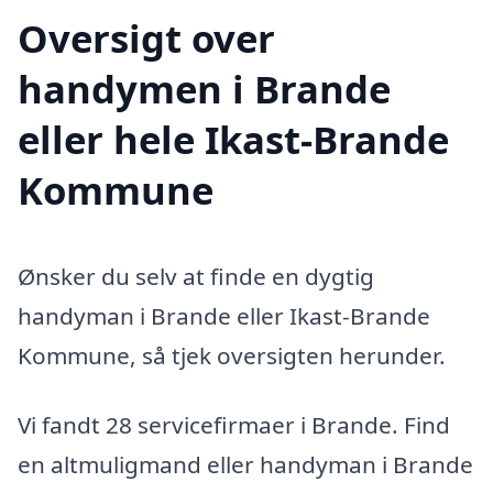
Oversigt over
handymen i Brande
eller hele Ikast-Brande
Kommune
Ønsker du selv at finde en dygtig
handyman i Brande eller Ikast-Brande
Kommune, så tjek oversigten herunder.
Vi fandt 28 servicefirmaer i Brande. Find
en altmuligmand eller handyman i Brande