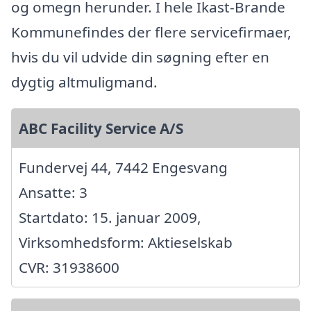
og omegn herunder. I hele Ikast-Brande
Kommunefindes der flere servicefirmaer,
hvis du vil udvide din søgning efter en
dygtig altmuligmand.
ABC Facility Service A/S
Fundervej 44, 7442 Engesvang
Ansatte: 3
Startdato: 15. januar 2009,
Virksomhedsform: Aktieselskab
CVR: 31938600