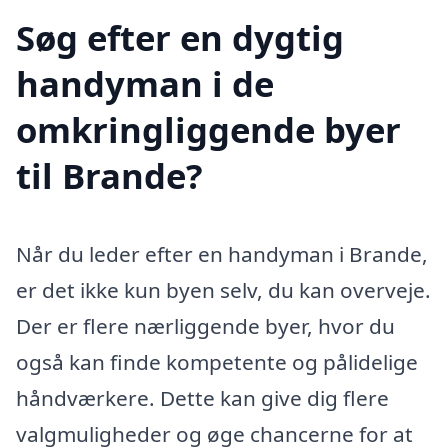
Søg efter en dygtig
handyman i de
omkringliggende byer
til Brande?
Når du leder efter en handyman i Brande,
er det ikke kun byen selv, du kan overveje.
Der er flere nærliggende byer, hvor du
også kan finde kompetente og pålidelige
håndværkere. Dette kan give dig flere
valgmuligheder og øge chancerne for at