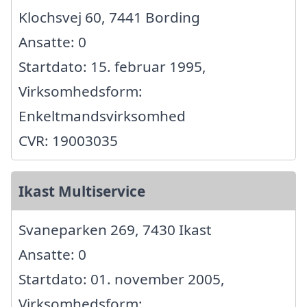
Klochsvej 60, 7441 Bording
Ansatte: 0
Startdato: 15. februar 1995,
Virksomhedsform:
Enkeltmandsvirksomhed
CVR: 19003035
Ikast Multiservice
Svaneparken 269, 7430 Ikast
Ansatte: 0
Startdato: 01. november 2005,
Virksomhedsform: