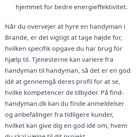
hjemmet for bedre energieffektivitet.
Når du overvejer at hyre en handyman i
Brande, er det vigtigt at tage højde for,
hvilken specifik opgave du har brug for
hjælp til. Tjenesterne kan variere fra
handyman til handyman, så det er en god
idé at gennemgå deres profil for at se,
hvilke kompetencer de tilbyder. På find-
handyman.dk kan du finde anmeldelser
og anbefalinger fra tidligere kunder,
hvilket kan give dig en god idé om, hvem
du skal vælge til dit projekt.