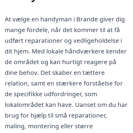
At vælge en handyman i Brande giver dig
mange fordele, når det kommer til at få
udført reparationer og vedligeholdelse i
dit hjem. Med lokale håndværkere kender
de området og kan hurtigt reagere på
dine behov. Det skaber en tættere
relation, samt en stærkere forståelse for
de specifikke udfordringer, som
lokalområdet kan have. Uanset om du har
brug for hjælp til små reparationer,
maling, montering eller større