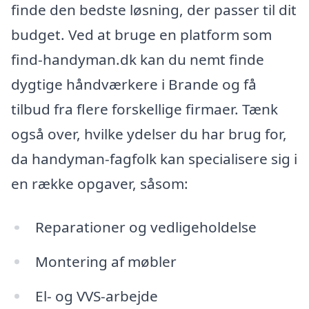
finde den bedste løsning, der passer til dit
budget. Ved at bruge en platform som
find-handyman.dk kan du nemt finde
dygtige håndværkere i Brande og få
tilbud fra flere forskellige firmaer. Tænk
også over, hvilke ydelser du har brug for,
da handyman-fagfolk kan specialisere sig i
en række opgaver, såsom:
Reparationer og vedligeholdelse
Montering af møbler
El- og VVS-arbejde