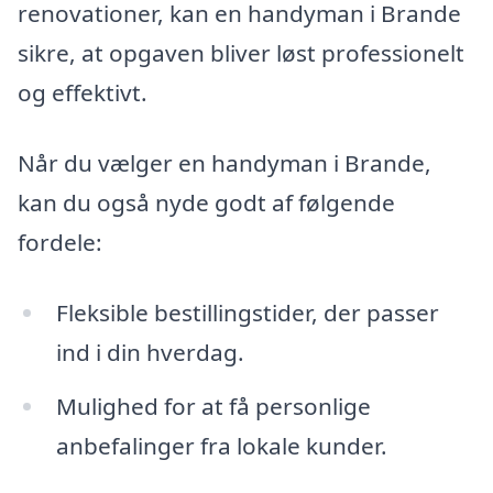
renovationer, kan en handyman i Brande
sikre, at opgaven bliver løst professionelt
og effektivt.
Når du vælger en handyman i Brande,
kan du også nyde godt af følgende
fordele:
Fleksible bestillingstider, der passer
ind i din hverdag.
Mulighed for at få personlige
anbefalinger fra lokale kunder.