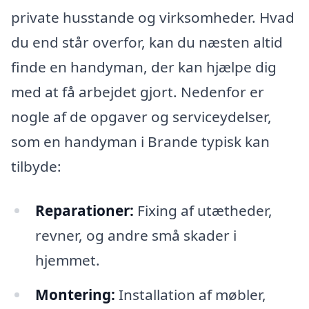
private husstande og virksomheder. Hvad
du end står overfor, kan du næsten altid
finde en handyman, der kan hjælpe dig
med at få arbejdet gjort. Nedenfor er
nogle af de opgaver og serviceydelser,
som en handyman i Brande typisk kan
tilbyde:
Reparationer:
Fixing af utætheder,
revner, og andre små skader i
hjemmet.
Montering:
Installation af møbler,