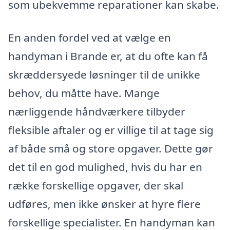
som ubekvemme reparationer kan skabe.
En anden fordel ved at vælge en
handyman i Brande er, at du ofte kan få
skræddersyede løsninger til de unikke
behov, du måtte have. Mange
nærliggende håndværkere tilbyder
fleksible aftaler og er villige til at tage sig
af både små og store opgaver. Dette gør
det til en god mulighed, hvis du har en
række forskellige opgaver, der skal
udføres, men ikke ønsker at hyre flere
forskellige specialister. En handyman kan