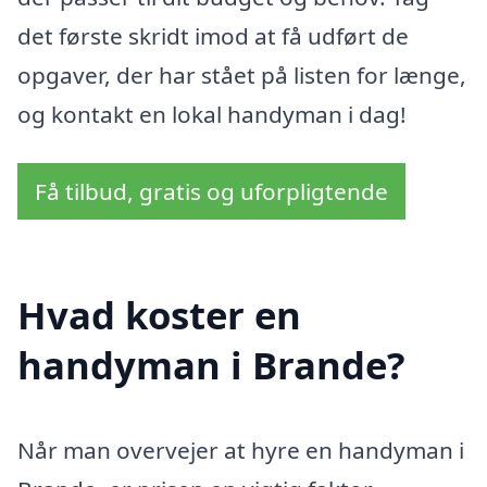
det første skridt imod at få udført de
opgaver, der har stået på listen for længe,
og kontakt en lokal handyman i dag!
Få tilbud, gratis og uforpligtende
Hvad koster en
handyman i Brande?
Når man overvejer at hyre en handyman i