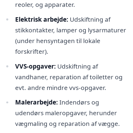
reoler, og apparater.
Elektrisk arbejde:
Udskiftning af
stikkontakter, lamper og lysarmaturer
(under hensyntagen til lokale
forskrifter).
VVS-opgaver:
Udskiftning af
vandhaner, reparation af toiletter og
evt. andre mindre vvs-opgaver.
Malerarbejde:
Indendørs og
udendørs maleropgaver, herunder
vægmaling og reparation af vægge.