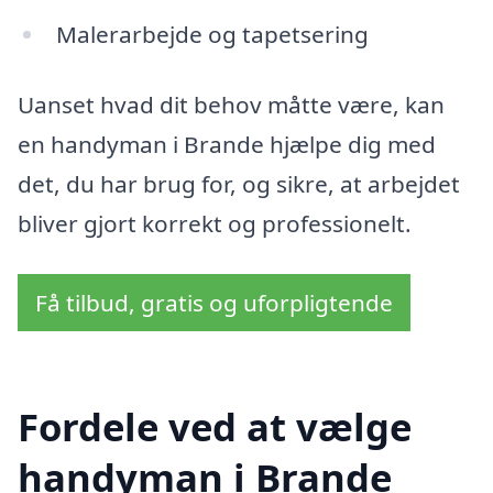
Malerarbejde og tapetsering
Uanset hvad dit behov måtte være, kan
en handyman i Brande hjælpe dig med
det, du har brug for, og sikre, at arbejdet
bliver gjort korrekt og professionelt.
Få tilbud, gratis og uforpligtende
Fordele ved at vælge
handyman i Brande