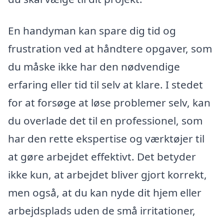
En handyman kan spare dig tid og
frustration ved at håndtere opgaver, som
du måske ikke har den nødvendige
erfaring eller tid til selv at klare. I stedet
for at forsøge at løse problemer selv, kan
du overlade det til en professionel, som
har den rette ekspertise og værktøjer til
at gøre arbejdet effektivt. Det betyder
ikke kun, at arbejdet bliver gjort korrekt,
men også, at du kan nyde­ dit hjem eller
arbejdsplads uden de små irritationer,