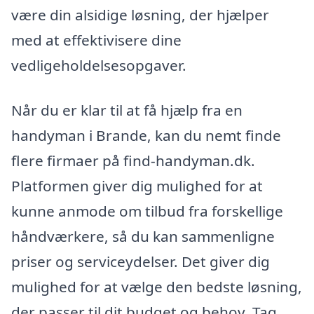
være din alsidige løsning, der hjælper
med at effektivisere dine
vedligeholdelsesopgaver.
Når du er klar til at få hjælp fra en
handyman i Brande, kan du nemt finde
flere firmaer på find-handyman.dk.
Platformen giver dig mulighed for at
kunne anmode om tilbud fra forskellige
håndværkere, så du kan sammenligne
priser og serviceydelser. Det giver dig
mulighed for at vælge den bedste løsning,
der passer til dit budget og behov. Tag