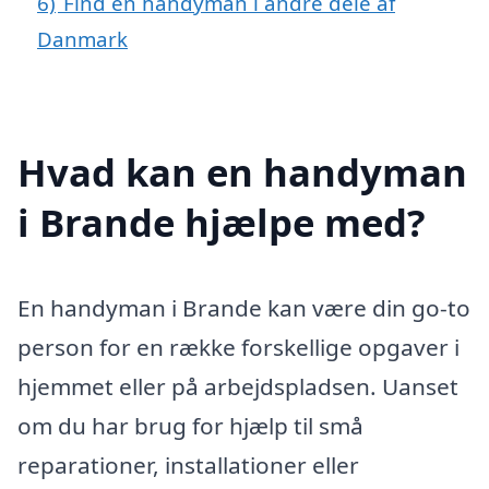
6)
Find en handyman i andre dele af
Danmark
Hvad kan en handyman
i Brande hjælpe med?
En handyman i Brande kan være din go-to
person for en række forskellige opgaver i
hjemmet eller på arbejdspladsen. Uanset
om du har brug for hjælp til små
reparationer, installationer eller