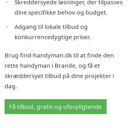
Skreddersyede løsninger, der tilpasses
dine specifikke behov og budget.
Adgang til lokale tilbud og
konkurrencedygtige priser.
Brug find-handyman.dk til at finde den
rette handyman i Brande, og få et
skræddersyet tilbud på dine projekter i
dag.
Få tilbud, gratis og uforpligtende