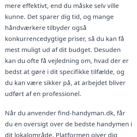
mere effektivt, end du måske selv ville
kunne. Det sparer dig tid, og mange
håndværkere tilbyder også
konkurrencedygtige priser, så du kan få
mest muligt ud af dit budget. Desuden
kan du ofte få vejledning om, hvad der er
bedst at gøre i dit specifikke tilfælde, og
du kan være sikker på, at arbejdet bliver
udført af en professionel.
Når du anvender find-handyman.dk, får
du en oversigt over de bedste handymen i
dit lokalområde. Platformen giver dig