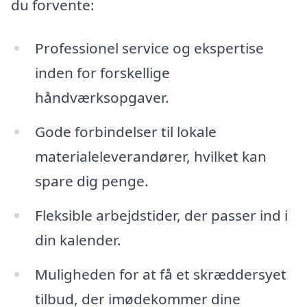
du forvente:
Professionel service og ekspertise
inden for forskellige
håndværksopgaver.
Gode forbindelser til lokale
materialeleverandører, hvilket kan
spare dig penge.
Fleksible arbejdstider, der passer ind i
din kalender.
Muligheden for at få et skræddersyet
tilbud, der imødekommer dine