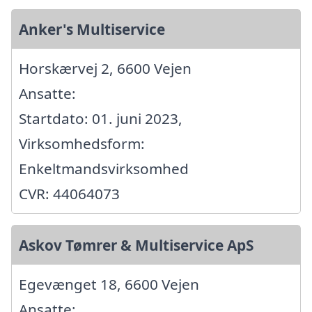
Anker's Multiservice
Horskærvej 2, 6600 Vejen
Ansatte:
Startdato: 01. juni 2023,
Virksomhedsform:
Enkeltmandsvirksomhed
CVR: 44064073
Askov Tømrer & Multiservice ApS
Egevænget 18, 6600 Vejen
Ansatte: