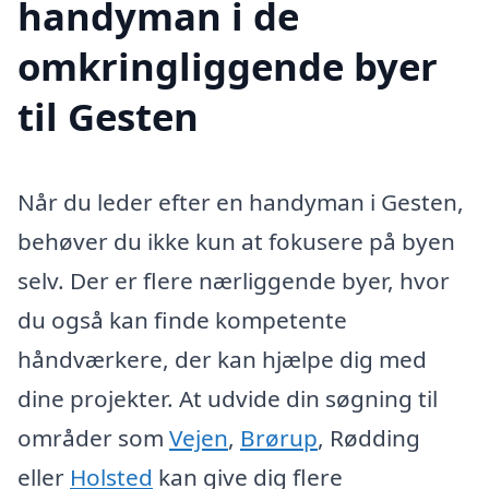
handyman i de
omkringliggende byer
til Gesten
Når du leder efter en handyman i Gesten,
behøver du ikke kun at fokusere på byen
selv. Der er flere nærliggende byer, hvor
du også kan finde kompetente
håndværkere, der kan hjælpe dig med
dine projekter. At udvide din søgning til
områder som
Vejen
,
Brørup
, Rødding
eller
Holsted
kan give dig flere