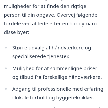
muligheder for at finde den rigtige
person til din opgave. Overvej følgende
fordele ved at lede efter en handyman i
disse byer:
Større udvalg af håndværkere og
specialiserede tjenester.
Mulighed for at sammenligne priser
og tilbud fra forskellige håndværkere.
Adgang til professionelle med erfaring
i lokale forhold og byggeteknikker.