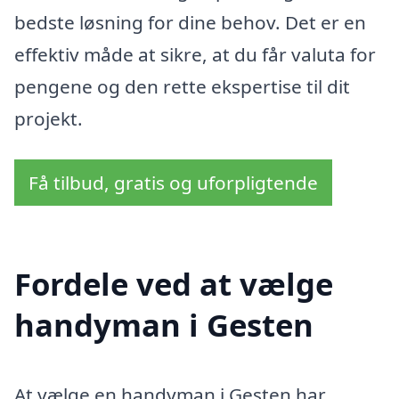
bedste løsning for dine behov. Det er en
effektiv måde at sikre, at du får valuta for
pengene og den rette ekspertise til dit
projekt.
Få tilbud, gratis og uforpligtende
Fordele ved at vælge
handyman i Gesten
At vælge en handyman i Gesten har