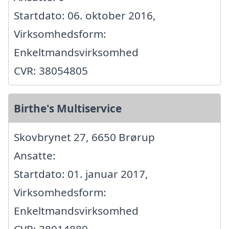
Startdato: 06. oktober 2016,
Virksomhedsform:
Enkeltmandsvirksomhed
CVR: 38054805
Birthe's Multiservice
Skovbrynet 27, 6650 Brørup
Ansatte:
Startdato: 01. januar 2017,
Virksomhedsform:
Enkeltmandsvirksomhed