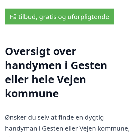
Få tilbud, gratis og uforpligtende
Oversigt over
handymen i Gesten
eller hele Vejen
kommune
Ønsker du selv at finde en dygtig
handyman i Gesten eller Vejen kommune,