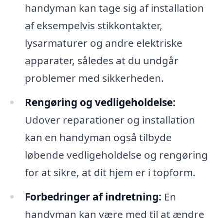
handyman kan tage sig af installation
af eksempelvis stikkontakter,
lysarmaturer og andre elektriske
apparater, således at du undgår
problemer med sikkerheden.
Rengøring og vedligeholdelse:
Udover reparationer og installation
kan en handyman også tilbyde
løbende vedligeholdelse og rengøring
for at sikre, at dit hjem er i topform.
Forbedringer af indretning:
En
handyman kan være med til at ændre