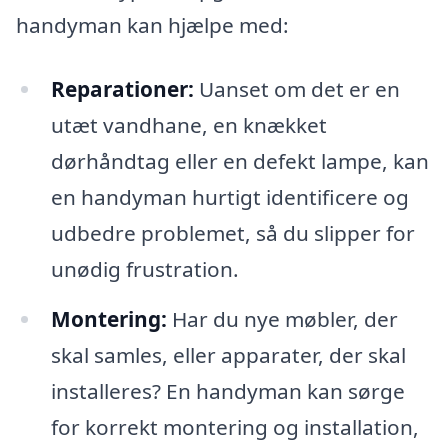
handyman kan hjælpe med:
Reparationer:
Uanset om det er en
utæt vandhane, en knækket
dørhåndtag eller en defekt lampe, kan
en handyman hurtigt identificere og
udbedre problemet, så du slipper for
unødig frustration.
Montering:
Har du nye møbler, der
skal samles, eller apparater, der skal
installeres? En handyman kan sørge
for korrekt montering og installation,