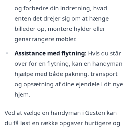
og forbedre din indretning, hvad
enten det drejer sig om at hænge
billeder op, montere hylder eller
genarrangere møbler.
Assistance med flytning:
Hvis du står
over for en flytning, kan en handyman
hjælpe med både pakning, transport
og opsætning af dine ejendele i dit nye
hjem.
Ved at vælge en handyman i Gesten kan
du få løst en række opgaver hurtigere og