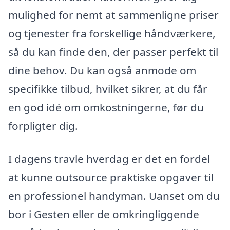
mulighed for nemt at sammenligne priser
og tjenester fra forskellige håndværkere,
så du kan finde den, der passer perfekt til
dine behov. Du kan også anmode om
specifikke tilbud, hvilket sikrer, at du får
en god idé om omkostningerne, før du
forpligter dig.
I dagens travle hverdag er det en fordel
at kunne outsource praktiske opgaver til
en professionel handyman. Uanset om du
bor i Gesten eller de omkringliggende