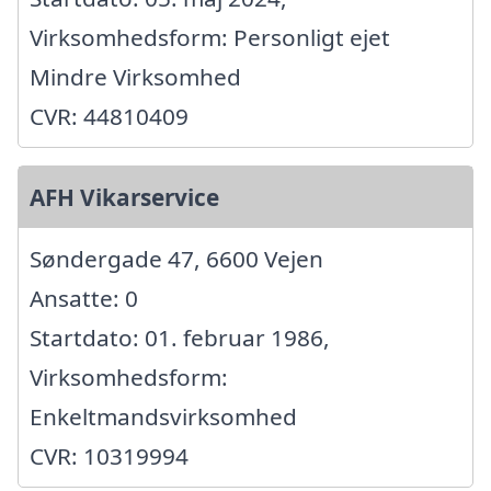
Virksomhedsform: Personligt ejet
Mindre Virksomhed
CVR: 44810409
AFH Vikarservice
Søndergade 47, 6600 Vejen
Ansatte: 0
Startdato: 01. februar 1986,
Virksomhedsform:
Enkeltmandsvirksomhed
CVR: 10319994