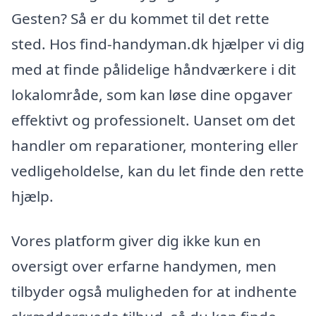
Gesten? Så er du kommet til det rette
sted. Hos find-handyman.dk hjælper vi dig
med at finde pålidelige håndværkere i dit
lokalområde, som kan løse dine opgaver
effektivt og professionelt. Uanset om det
handler om reparationer, montering eller
vedligeholdelse, kan du let finde den rette
hjælp.
Vores platform giver dig ikke kun en
oversigt over erfarne handymen, men
tilbyder også muligheden for at indhente