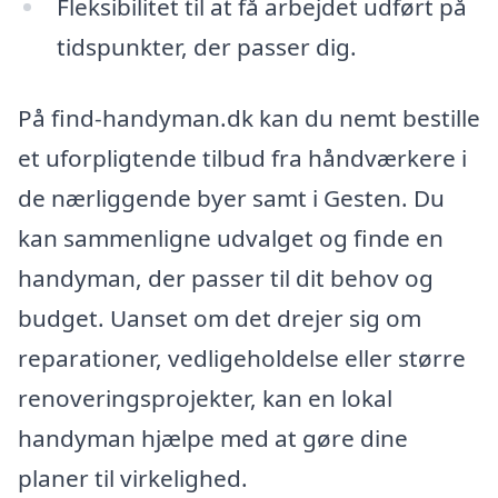
Fleksibilitet til at få arbejdet udført på
tidspunkter, der passer dig.
På find-handyman.dk kan du nemt bestille
et uforpligtende tilbud fra håndværkere i
de nærliggende byer samt i Gesten. Du
kan sammenligne udvalget og finde en
handyman, der passer til dit behov og
budget. Uanset om det drejer sig om
reparationer, vedligeholdelse eller større
renoveringsprojekter, kan en lokal
handyman hjælpe med at gøre dine
planer til virkelighed.