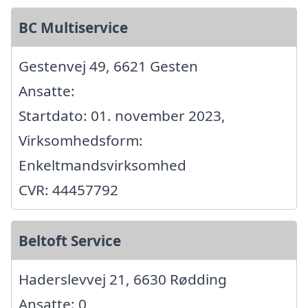
BC Multiservice
Gestenvej 49, 6621 Gesten
Ansatte:
Startdato: 01. november 2023,
Virksomhedsform:
Enkeltmandsvirksomhed
CVR: 44457792
Beltoft Service
Haderslevvej 21, 6630 Rødding
Ansatte: 0