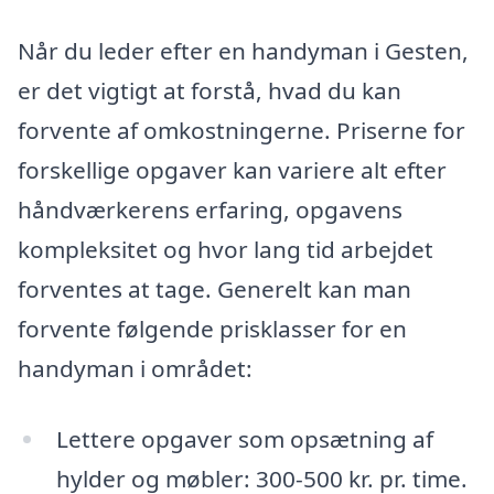
Når du leder efter en handyman i Gesten,
er det vigtigt at forstå, hvad du kan
forvente af omkostningerne. Priserne for
forskellige opgaver kan variere alt efter
håndværkerens erfaring, opgavens
kompleksitet og hvor lang tid arbejdet
forventes at tage. Generelt kan man
forvente følgende prisklasser for en
handyman i området:
Lettere opgaver som opsætning af
hylder og møbler: 300-500 kr. pr. time.