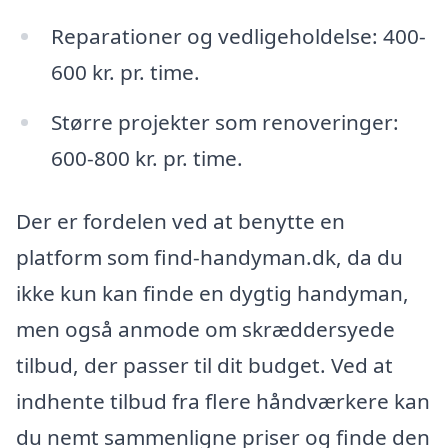
Reparationer og vedligeholdelse: 400-
600 kr. pr. time.
Større projekter som renoveringer:
600-800 kr. pr. time.
Der er fordelen ved at benytte en
platform som find-handyman.dk, da du
ikke kun kan finde en dygtig handyman,
men også anmode om skræddersyede
tilbud, der passer til dit budget. Ved at
indhente tilbud fra flere håndværkere kan
du nemt sammenligne priser og finde den