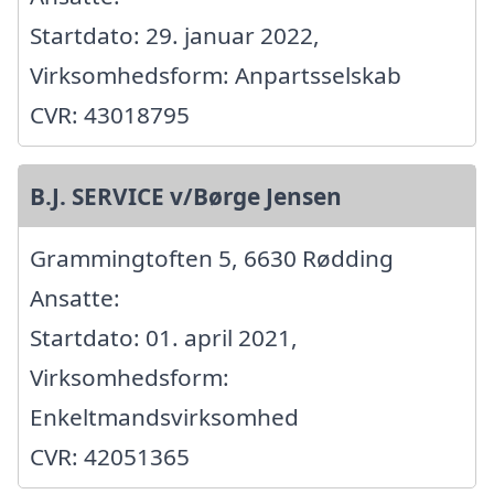
Startdato: 29. januar 2022,
Virksomhedsform: Anpartsselskab
CVR: 43018795
B.J. SERVICE v/Børge Jensen
Grammingtoften 5, 6630 Rødding
Ansatte:
Startdato: 01. april 2021,
Virksomhedsform:
Enkeltmandsvirksomhed
CVR: 42051365