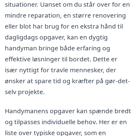
situationer. Uanset om du står over for en
mindre reparation, en større renovering
eller blot har brug for en ekstra hånd til
dagligdags opgaver, kan en dygtig
handyman bringe både erfaring og
effektive løsninger til bordet. Dette er
især nyttigt for travle mennesker, der
ønsker at spare tid og kræfter på gør-det-
selv projekte.
Handymanens opgaver kan spænde bredt
og tilpasses individuelle behov. Her er en
liste over typiske opgaver, som en