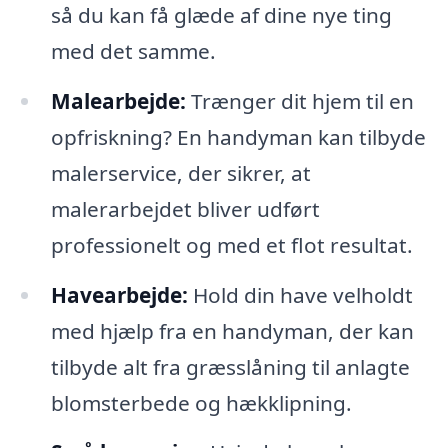
så du kan få glæde af dine nye ting
med det samme.
Malearbejde:
Trænger dit hjem til en
opfriskning? En handyman kan tilbyde
malerservice, der sikrer, at
malerarbejdet bliver udført
professionelt og med et flot resultat.
Havearbejde:
Hold din have velholdt
med hjælp fra en handyman, der kan
tilbyde alt fra græsslåning til anlagte
blomsterbede og hækklipning.