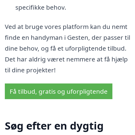
specifikke behov.
Ved at bruge vores platform kan du nemt
finde en handyman i Gesten, der passer til
dine behov, og få et uforpligtende tilbud.
Det har aldrig været nemmere at få hjælp
til dine projekter!
Få tilbud, gratis og uforpligtende
Søg efter en dygtig