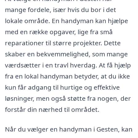
mange fordele, især hvis du bor i det
lokale område. En handyman kan hjælpe
med en række opgaver, lige fra små
reparationer til større projekter. Dette
skaber en bekvemmelighed, som mange
værdsætter i en travl hverdag. At få hjælp
fra en lokal handyman betyder, at du ikke
kun får adgang til hurtige og effektive
løsninger, men også støtte fra nogen, der
forstår din nærhed til området.
Når du vælger en handyman i Gesten, kan