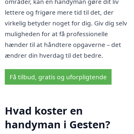
områder, kan en handyman gøre dit liv
lettere og frigøre mere tid til det, der
virkelig betyder noget for dig. Giv dig selv
muligheden for at få professionelle
hænder til at håndtere opgaverne – det
ændrer din hverdag til det bedre.
Få tilbud, gratis og uforpligtende
Hvad koster en
handyman i Gesten?