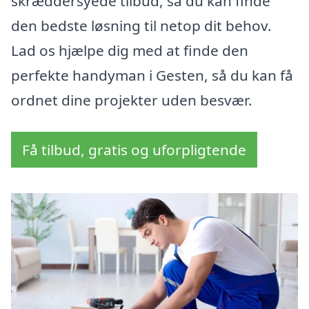
skræddersyede tilbud, så du kan finde
den bedste løsning til netop dit behov.
Lad os hjælpe dig med at finde den
perfekte handyman i Gesten, så du kan få
ordnet dine projekter uden besvær.
Få tilbud, gratis og uforpligtende