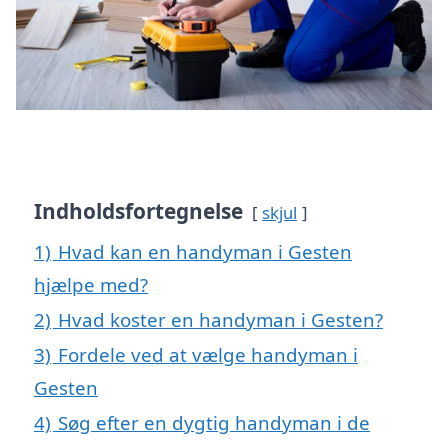
Indholdsfortegnelse
skjul
1)
Hvad kan en handyman i Gesten
hjælpe med?
2)
Hvad koster en handyman i Gesten?
3)
Fordele ved at vælge handyman i
Gesten
4)
Søg efter en dygtig handyman i de