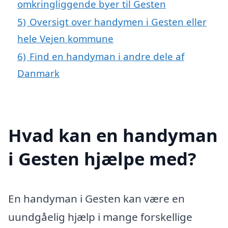
omkringliggende byer til Gesten
5)
Oversigt over handymen i Gesten eller
hele Vejen kommune
6)
Find en handyman i andre dele af
Danmark
Hvad kan en handyman
i Gesten hjælpe med?
En handyman i Gesten kan være en
uundgåelig hjælp i mange forskellige