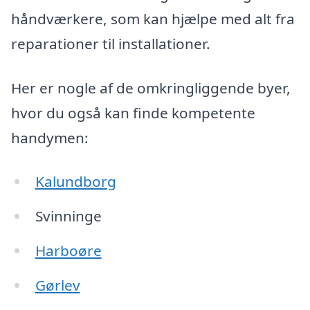
håndværkere, som kan hjælpe med alt fra
reparationer til installationer.
Her er nogle af de omkringliggende byer,
hvor du også kan finde kompetente
handymen:
Kalundborg
Svinninge
Harboøre
Gørlev