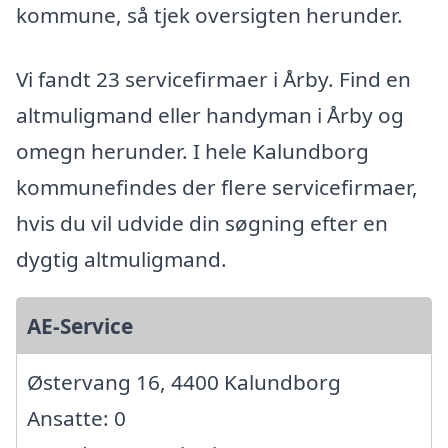
kommune, så tjek oversigten herunder.
Vi fandt 23 servicefirmaer i Årby. Find en
altmuligmand eller handyman i Årby og
omegn herunder. I hele Kalundborg
kommunefindes der flere servicefirmaer,
hvis du vil udvide din søgning efter en
dygtig altmuligmand.
AE-Service
Østervang 16, 4400 Kalundborg
Ansatte: 0