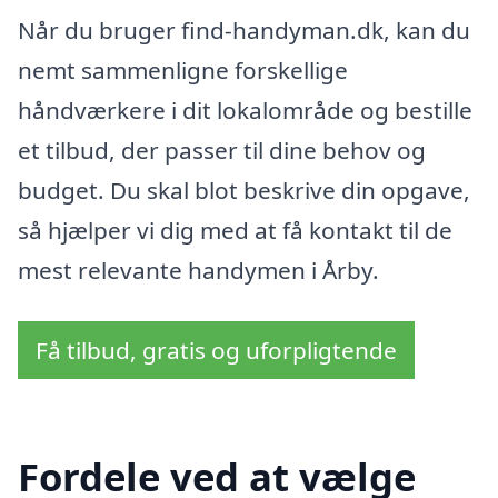
Når du bruger find-handyman.dk, kan du
nemt sammenligne forskellige
håndværkere i dit lokalområde og bestille
et tilbud, der passer til dine behov og
budget. Du skal blot beskrive din opgave,
så hjælper vi dig med at få kontakt til de
mest relevante handymen i Årby.
Få tilbud, gratis og uforpligtende
Fordele ved at vælge