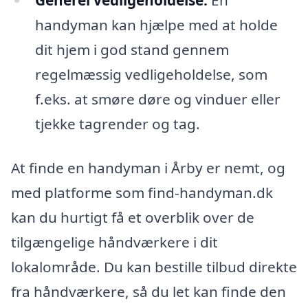
Generel vedligeholdelse:
En
handyman kan hjælpe med at holde
dit hjem i god stand gennem
regelmæssig vedligeholdelse, som
f.eks. at smøre døre og vinduer eller
tjekke tagrender og tag.
At finde en handyman i Årby er nemt, og
med platforme som find-handyman.dk
kan du hurtigt få et overblik over de
tilgængelige håndværkere i dit
lokalområde. Du kan bestille tilbud direkte
fra håndværkere, så du let kan finde den