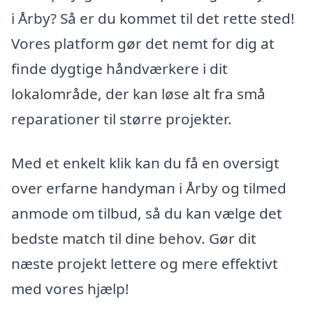
i Årby? Så er du kommet til det rette sted!
Vores platform gør det nemt for dig at
finde dygtige håndværkere i dit
lokalområde, der kan løse alt fra små
reparationer til større projekter.
Med et enkelt klik kan du få en oversigt
over erfarne handyman i Årby og tilmed
anmode om tilbud, så du kan vælge det
bedste match til dine behov. Gør dit
næste projekt lettere og mere effektivt
med vores hjælp!