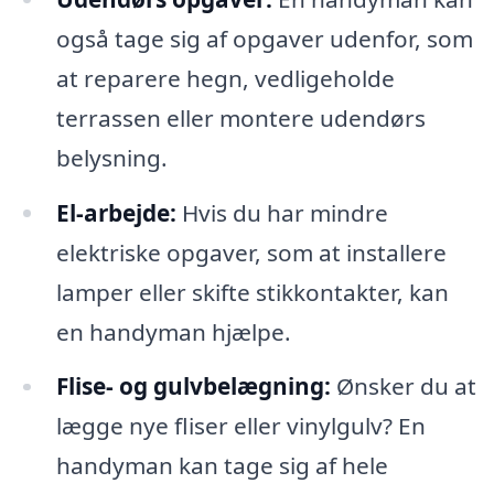
også tage sig af opgaver udenfor, som
at reparere hegn, vedligeholde
terrassen eller montere udendørs
belysning.
El-arbejde:
Hvis du har mindre
elektriske opgaver, som at installere
lamper eller skifte stikkontakter, kan
en handyman hjælpe.
Flise- og gulvbelægning:
Ønsker du at
lægge nye fliser eller vinylgulv? En
handyman kan tage sig af hele