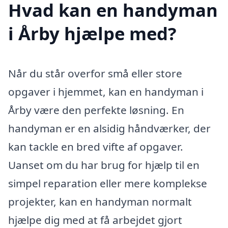
Hvad kan en handyman
i Årby hjælpe med?
Når du står overfor små eller store
opgaver i hjemmet, kan en handyman i
Årby være den perfekte løsning. En
handyman er en alsidig håndværker, der
kan tackle en bred vifte af opgaver.
Uanset om du har brug for hjælp til en
simpel reparation eller mere komplekse
projekter, kan en handyman normalt
hjælpe dig med at få arbejdet gjort