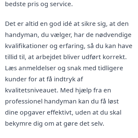
bedste pris og service.
Det er altid en god idé at sikre sig, at den
handyman, du vælger, har de nødvendige
kvalifikationer og erfaring, så du kan have
tillid til, at arbejdet bliver udført korrekt.
Læs anmeldelser og snak med tidligere
kunder for at få indtryk af
kvalitetsniveauet. Med hjælp fra en
professionel handyman kan du få løst
dine opgaver effektivt, uden at du skal
bekymre dig om at gøre det selv.