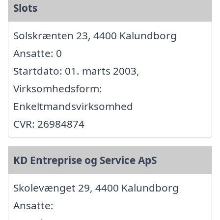
Slots
Solskrænten 23, 4400 Kalundborg
Ansatte: 0
Startdato: 01. marts 2003,
Virksomhedsform:
Enkeltmandsvirksomhed
CVR: 26984874
KD Entreprise og Service ApS
Skolevænget 29, 4400 Kalundborg
Ansatte: