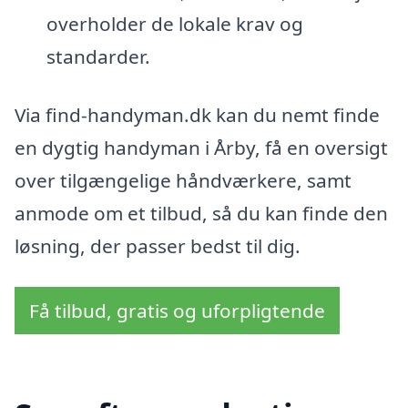
overholder de lokale krav og
standarder.
Via find-handyman.dk kan du nemt finde
en dygtig handyman i Årby, få en oversigt
over tilgængelige håndværkere, samt
anmode om et tilbud, så du kan finde den
løsning, der passer bedst til dig.
Få tilbud, gratis og uforpligtende