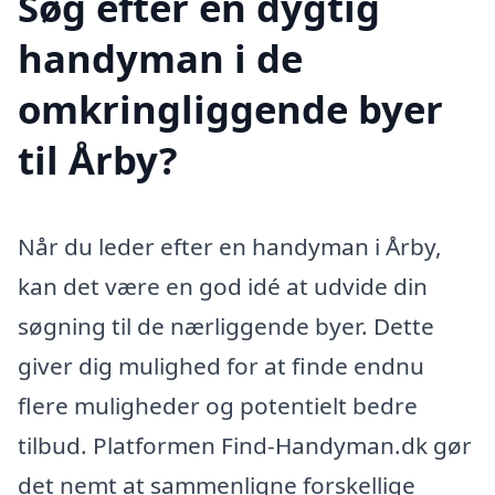
Søg efter en dygtig
handyman i de
omkringliggende byer
til Årby?
Når du leder efter en handyman i Årby,
kan det være en god idé at udvide din
søgning til de nærliggende byer. Dette
giver dig mulighed for at finde endnu
flere muligheder og potentielt bedre
tilbud. Platformen Find-Handyman.dk gør
det nemt at sammenligne forskellige