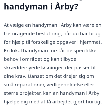
handyman i Årby?
At vælge en handyman i Årby kan være en
fremragende beslutning, når du har brug
for hjælp til forskellige opgaver i hjemmet.
En lokal handyman forstår de specifikke
behov i området og kan tilbyde
skræddersyede løsninger, der passer til
dine krav. Uanset om det drejer sig om
små reparationer, vedligeholdelse eller
større projekter, kan en handyman i Årby
hjælpe dig med at få arbejdet gjort hurtigt