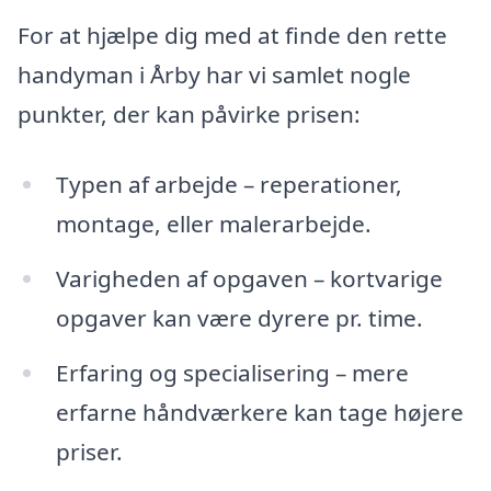
For at hjælpe dig med at finde den rette
handyman i Årby har vi samlet nogle
punkter, der kan påvirke prisen:
Typen af arbejde – reperationer,
montage, eller malerarbejde.
Varigheden af opgaven – kortvarige
opgaver kan være dyrere pr. time.
Erfaring og specialisering – mere
erfarne håndværkere kan tage højere
priser.