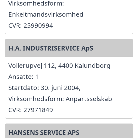
Virksomhedsform:
Enkeltmandsvirksomhed
CVR: 25990994
H.A. INDUSTRISERVICE ApS
Vollerupvej 112, 4400 Kalundborg
Ansatte: 1
Startdato: 30. juni 2004,
Virksomhedsform: Anpartsselskab
CVR: 27971849
HANSENS SERVICE APS