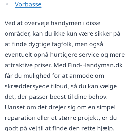
Vorbasse
Ved at overveje handymen i disse
områder, kan du ikke kun være sikker på
at finde dygtige fagfolk, men også
eventuelt opnå hurtigere service og mere
attraktive priser. Med Find-Handyman.dk
får du mulighed for at anmode om
skræddersyede tilbud, så du kan vælge
det, der passer bedst til dine behov.
Uanset om det drejer sig om en simpel
reparation eller et større projekt, er du
godt på vej til at finde den rette hjælp.