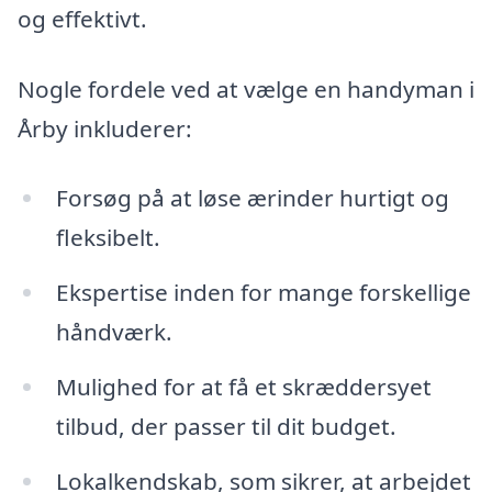
og effektivt.
Nogle fordele ved at vælge en handyman i
Årby inkluderer:
Forsøg på at løse ærinder hurtigt og
fleksibelt.
Ekspertise inden for mange forskellige
håndværk.
Mulighed for at få et skræddersyet
tilbud, der passer til dit budget.
Lokalkendskab, som sikrer, at arbejdet