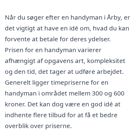
Når du søger efter en handyman i Årby, er
det vigtigt at have en idé om, hvad du kan
forvente at betale for deres ydelser.
Prisen for en handyman varierer
afhængigt af opgavens art, kompleksitet
og den tid, det tager at udføre arbejdet.
Generelt ligger timepriserne for en
handyman i området mellem 300 og 600
kroner. Det kan dog være en god idé at
indhente flere tilbud for at få et bedre
overblik over priserne.