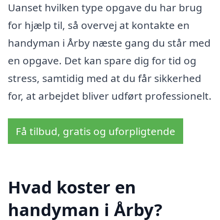
Uanset hvilken type opgave du har brug
for hjælp til, så overvej at kontakte en
handyman i Årby næste gang du står med
en opgave. Det kan spare dig for tid og
stress, samtidig med at du får sikkerhed
for, at arbejdet bliver udført professionelt.
Få tilbud, gratis og uforpligtende
Hvad koster en
handyman i Årby?