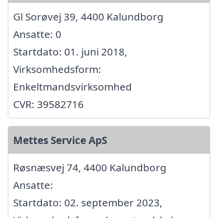
Gl Sorøvej 39, 4400 Kalundborg
Ansatte: 0
Startdato: 01. juni 2018,
Virksomhedsform:
Enkeltmandsvirksomhed
CVR: 39582716
Mettes Service ApS
Røsnæsvej 74, 4400 Kalundborg
Ansatte:
Startdato: 02. september 2023,