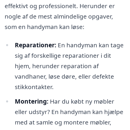
effektivt og professionelt. Herunder er
nogle af de mest almindelige opgaver,
som en handyman kan løse:
Reparationer:
En handyman kan tage
sig af forskellige reparationer i dit
hjem, herunder reparation af
vandhaner, løse døre, eller defekte
stikkontakter.
Montering:
Har du købt ny møbler
eller udstyr? En handyman kan hjælpe
med at samle og montere møbler,