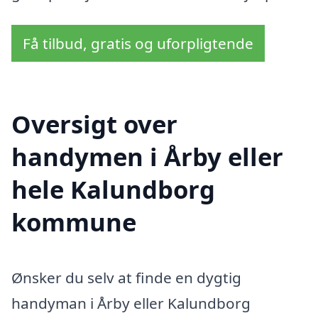
Få tilbud, gratis og uforpligtende
Oversigt over
handymen i Årby eller
hele Kalundborg
kommune
Ønsker du selv at finde en dygtig
handyman i Årby eller Kalundborg