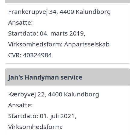
Frankerupvej 34, 4400 Kalundborg
Ansatte:
Startdato: 04. marts 2019,
Virksomhedsform: Anpartsselskab
CVR: 40324984
Jan's Handyman service
Kærbyvej 22, 4400 Kalundborg
Ansatte:
Startdato: 01. juli 2021,
Virksomhedsform: