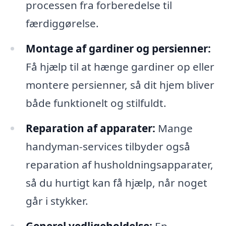
processen fra forberedelse til
færdiggørelse.
Montage af gardiner og persienner:
Få hjælp til at hænge gardiner op eller
montere persienner, så dit hjem bliver
både funktionelt og stilfuldt.
Reparation af apparater:
Mange
handyman-services tilbyder også
reparation af husholdningsapparater,
så du hurtigt kan få hjælp, når noget
går i stykker.