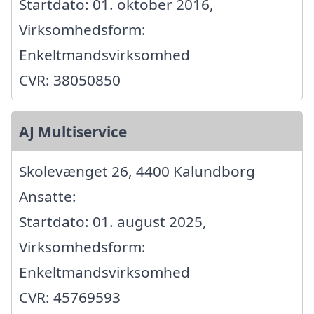
Startdato: 01. oktober 2016,
Virksomhedsform:
Enkeltmandsvirksomhed
CVR: 38050850
AJ Multiservice
Skolevænget 26, 4400 Kalundborg
Ansatte:
Startdato: 01. august 2025,
Virksomhedsform:
Enkeltmandsvirksomhed
CVR: 45769593