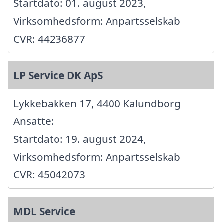
Startdato: 01. august 2023,
Virksomhedsform: Anpartsselskab
CVR: 44236877
LP Service DK ApS
Lykkebakken 17, 4400 Kalundborg
Ansatte:
Startdato: 19. august 2024,
Virksomhedsform: Anpartsselskab
CVR: 45042073
MDL Service