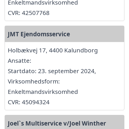
Enkeltmandsvirksomhed
CVR: 42507768
JMT Ejendomsservice
Holbækvej 17, 4400 Kalundborg
Ansatte:
Startdato: 23. september 2024,
Virksomhedsform:
Enkeltmandsvirksomhed
CVR: 45094324
Joel`s Multiservice v/Joel Winther