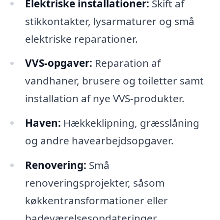
Elektriske installationer:
Skift af
stikkontakter, lysarmaturer og små
elektriske reparationer.
VVS-opgaver:
Reparation af
vandhaner, brusere og toiletter samt
installation af nye VVS-produkter.
Haven:
Hækkeklipning, græsslåning
og andre havearbejdsopgaver.
Renovering:
Små
renoveringsprojekter, såsom
køkkentransformationer eller
badeværelsesopdateringer.