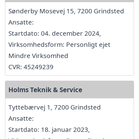
Sønderby Mosevej 15, 7200 Grindsted
Ansatte:
Startdato: 04. december 2024,
Virksomhedsform: Personligt ejet
Mindre Virksomhed
CVR: 45249239
Holms Teknik & Service
Tyttebærvej 1, 7200 Grindsted
Ansatte:
Startdato: 18. januar 2023,