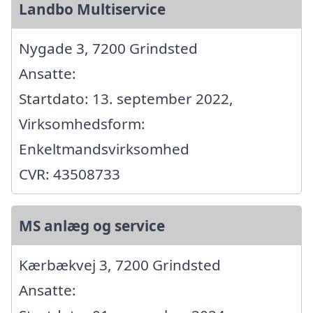
Landbo Multiservice
Nygade 3, 7200 Grindsted
Ansatte:
Startdato: 13. september 2022,
Virksomhedsform:
Enkeltmandsvirksomhed
CVR: 43508733
MS anlæg og service
Kærbækvej 3, 7200 Grindsted
Ansatte: