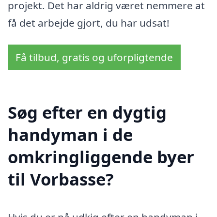
projekt. Det har aldrig været nemmere at
få det arbejde gjort, du har udsat!
Få tilbud, gratis og uforpligtende
Søg efter en dygtig
handyman i de
omkringliggende byer
til Vorbasse?