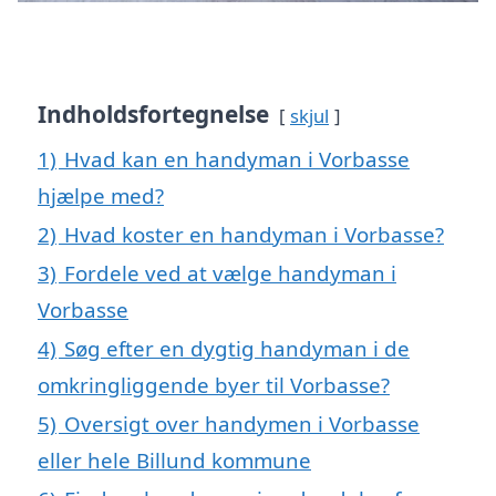
Indholdsfortegnelse
skjul
1)
Hvad kan en handyman i Vorbasse
hjælpe med?
2)
Hvad koster en handyman i Vorbasse?
3)
Fordele ved at vælge handyman i
Vorbasse
4)
Søg efter en dygtig handyman i de
omkringliggende byer til Vorbasse?
5)
Oversigt over handymen i Vorbasse
eller hele Billund kommune