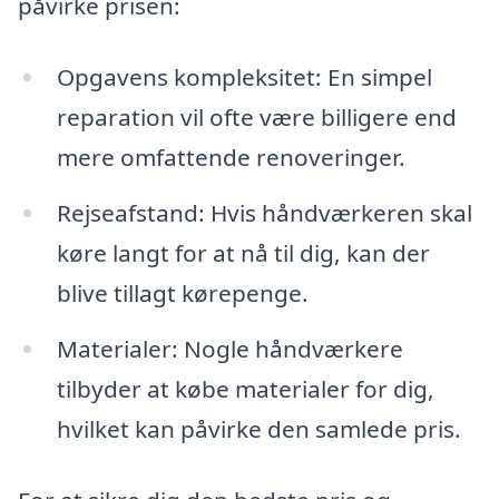
påvirke prisen:
Opgavens kompleksitet: En simpel
reparation vil ofte være billigere end
mere omfattende renoveringer.
Rejseafstand: Hvis håndværkeren skal
køre langt for at nå til dig, kan der
blive tillagt kørepenge.
Materialer: Nogle håndværkere
tilbyder at købe materialer for dig,
hvilket kan påvirke den samlede pris.