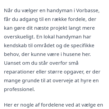
Når du vælger en handyman i Vorbasse,
får du adgang til en række fordele, der
kan gøre dit næste projekt langt mere
overskueligt. En lokal handyman har
kendskab til området og de specifikke
behov, der kunne være i husene her.
Uanset om du står overfor små
reparationer eller større opgaver, er der
mange grunde til at overveje at hyre en
professionel.
Her er nogle af fordelene ved at vælge en