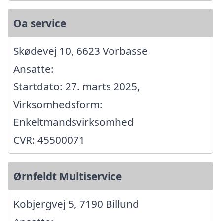
Oa service
Skødevej 10, 6623 Vorbasse
Ansatte:
Startdato: 27. marts 2025,
Virksomhedsform:
Enkeltmandsvirksomhed
CVR: 45500071
Ørnfeldt Multiservice
Kobjergvej 5, 7190 Billund