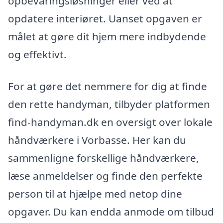
opbevaringsløsninger eller ved at
opdatere interiøret. Uanset opgaven er
målet at gøre dit hjem mere indbydende
og effektivt.
For at gøre det nemmere for dig at finde
den rette handyman, tilbyder platformen
find-handyman.dk en oversigt over lokale
håndværkere i Vorbasse. Her kan du
sammenligne forskellige håndværkere,
læse anmeldelser og finde den perfekte
person til at hjælpe med netop dine
opgaver. Du kan endda anmode om tilbud