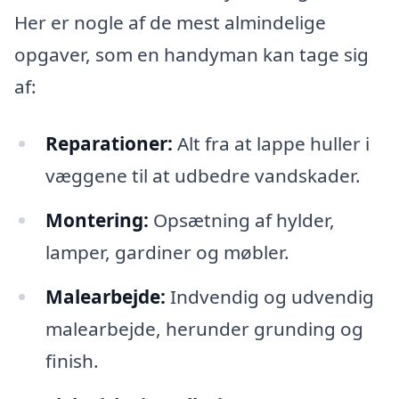
Her er nogle af de mest almindelige
opgaver, som en handyman kan tage sig
af:
Reparationer:
Alt fra at lappe huller i
væggene til at udbedre vandskader.
Montering:
Opsætning af hylder,
lamper, gardiner og møbler.
Malearbejde:
Indvendig og udvendig
malearbejde, herunder grunding og
finish.