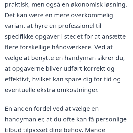
praktisk, men også en økonomisk løsning.
Det kan være en mere overkommelig
variant at hyre en professionel til
specifikke opgaver i stedet for at ansætte
flere forskellige håndværkere. Ved at
vælge at benytte en handyman sikrer du,
at opgaverne bliver udført korrekt og
effektivt, hvilket kan spare dig for tid og
eventuelle ekstra omkostninger.
En anden fordel ved at vælge en
handyman er, at du ofte kan få personlige
tilbud tilpasset dine behov. Mange