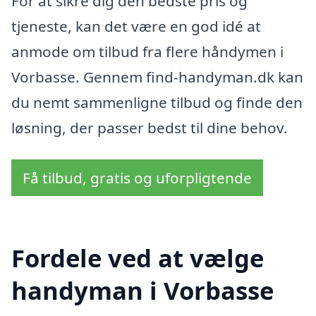
For at sikre dig den bedste pris og
tjeneste, kan det være en god idé at
anmode om tilbud fra flere håndymen i
Vorbasse. Gennem find-handyman.dk kan
du nemt sammenligne tilbud og finde den
løsning, der passer bedst til dine behov.
Få tilbud, gratis og uforpligtende
Fordele ved at vælge
handyman i Vorbasse