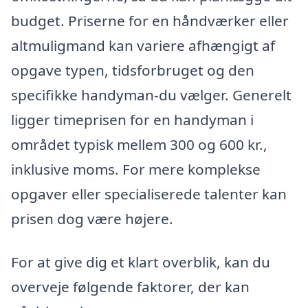
budget. Priserne for en håndværker eller
altmuligmand kan variere afhængigt af
opgave typen, tidsforbruget og den
specifikke handyman-du vælger. Generelt
ligger timeprisen for en handyman i
området typisk mellem 300 og 600 kr.,
inklusive moms. For mere komplekse
opgaver eller specialiserede talenter kan
prisen dog være højere.
For at give dig et klart overblik, kan du
overveje følgende faktorer, der kan