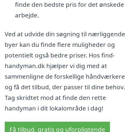
finde den bedste pris for det ønskede
arbejde.
Ved at udvide din søgning til nærliggende
byer kan du finde flere muligheder og
potentielt også bedre priser. Hos find-
handyman.dk hjælper vi dig med at
sammenligne de forskellige håndværkere
og få det tilbud, der passer til dine behov.
Tag skridtet mod at finde den rette
handyman i dit lokalområde i dag!
Få tilbud, gratis og uforpligtende