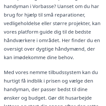
handyman i Vorbasse? Uanset om du har
brug for hjælp til små reparationer,
vedligeholdelse eller større projekter, kan
vores platform guide dig til de bedste
håndværkere i området. Her finder du en
oversigt over dygtige håndymænd, der
kan imødekomme dine behov.
Med vores nemme tilbudssystem kan du
hurtigt få indblik i prisen og vælge den
handyman, der passer bedst til dine
ønsker og budget. Gør dit husarbejde