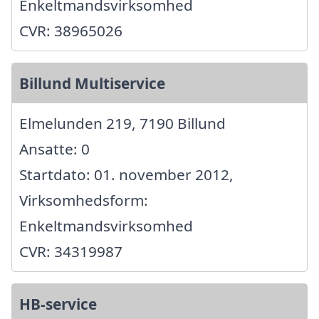
Enkeltmandsvirksomhed
CVR: 38965026
Billund Multiservice
Elmelunden 219, 7190 Billund
Ansatte: 0
Startdato: 01. november 2012,
Virksomhedsform:
Enkeltmandsvirksomhed
CVR: 34319987
HB-service