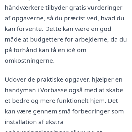
håndværkere tilbyder gratis vurderinger
af opgaverne, så du præcist ved, hvad du
kan forvente. Dette kan være en god
måde at budgettere for arbejderne, da du
på forhånd kan få en idé om
omkostningerne.
Udover de praktiske opgaver, hjælper en
handyman i Vorbasse også med at skabe
et bedre og mere funktionelt hjem. Det
kan være gennem små forbedringer som
installation af ekstra