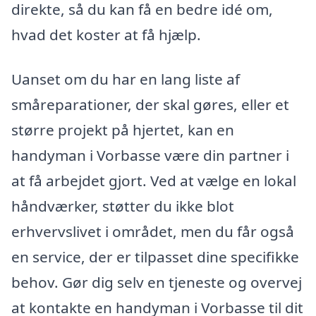
direkte, så du kan få en bedre idé om,
hvad det koster at få hjælp.
Uanset om du har en lang liste af
småreparationer, der skal gøres, eller et
større projekt på hjertet, kan en
handyman i Vorbasse være din partner i
at få arbejdet gjort. Ved at vælge en lokal
håndværker, støtter du ikke blot
erhvervslivet i området, men du får også
en service, der er tilpasset dine specifikke
behov. Gør dig selv en tjeneste og overvej
at kontakte en handyman i Vorbasse til dit