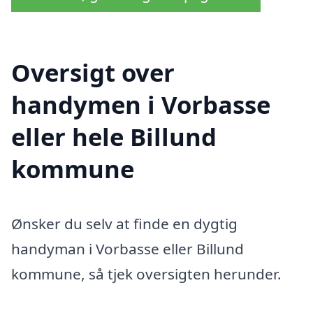
Oversigt over
handymen i Vorbasse
eller hele Billund
kommune
Ønsker du selv at finde en dygtig
handyman i Vorbasse eller Billund
kommune, så tjek oversigten herunder.