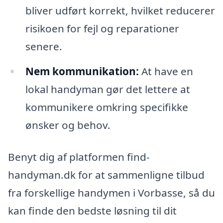
bliver udført korrekt, hvilket reducerer
risikoen for fejl og reparationer
senere.
Nem kommunikation:
At have en
lokal handyman gør det lettere at
kommunikere omkring specifikke
ønsker og behov.
Benyt dig af platformen find-
handyman.dk for at sammenligne tilbud
fra forskellige handymen i Vorbasse, så du
kan finde den bedste løsning til dit