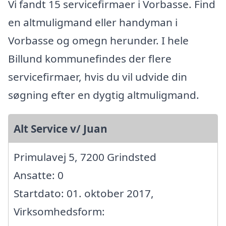
Vi fandt 15 servicefirmaer i Vorbasse. Find
en altmuligmand eller handyman i
Vorbasse og omegn herunder. I hele
Billund kommunefindes der flere
servicefirmaer, hvis du vil udvide din
søgning efter en dygtig altmuligmand.
Alt Service v/ Juan
Primulavej 5, 7200 Grindsted
Ansatte: 0
Startdato: 01. oktober 2017,
Virksomhedsform: