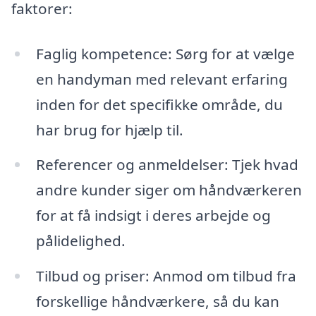
faktorer:
Faglig kompetence: Sørg for at vælge
en handyman med relevant erfaring
inden for det specifikke område, du
har brug for hjælp til.
Referencer og anmeldelser: Tjek hvad
andre kunder siger om håndværkeren
for at få indsigt i deres arbejde og
pålidelighed.
Tilbud og priser: Anmod om tilbud fra
forskellige håndværkere, så du kan