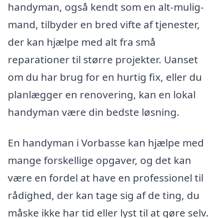
handyman, også kendt som en alt-mulig-
mand, tilbyder en bred vifte af tjenester,
der kan hjælpe med alt fra små
reparationer til større projekter. Uanset
om du har brug for en hurtig fix, eller du
planlægger en renovering, kan en lokal
handyman være din bedste løsning.
En handyman i Vorbasse kan hjælpe med
mange forskellige opgaver, og det kan
være en fordel at have en professionel til
rådighed, der kan tage sig af de ting, du
måske ikke har tid eller lyst til at gøre selv.