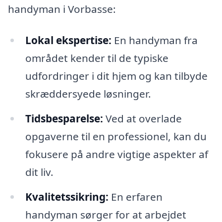
handyman i Vorbasse:
Lokal ekspertise:
En handyman fra
området kender til de typiske
udfordringer i dit hjem og kan tilbyde
skræddersyede løsninger.
Tidsbesparelse:
Ved at overlade
opgaverne til en professionel, kan du
fokusere på andre vigtige aspekter af
dit liv.
Kvalitetssikring:
En erfaren
handyman sørger for at arbejdet