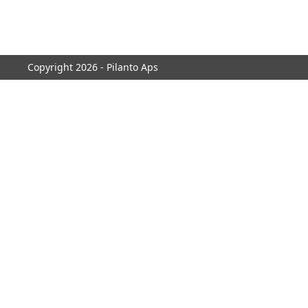
Copyright 2026 - Pilanto Aps