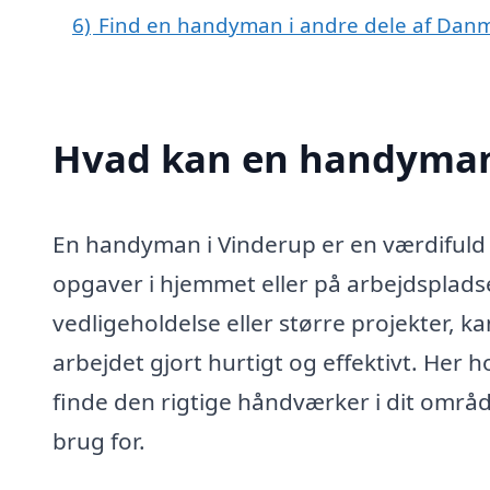
6)
Find en handyman i andre dele af Dan
Hvad kan en handyman
En handyman i Vinderup er en værdifuld 
opgaver i hjemmet eller på arbejdsplads
vedligeholdelse eller større projekter, 
arbejdet gjort hurtigt og effektivt. Her 
finde den rigtige håndværker i dit områd
brug for.