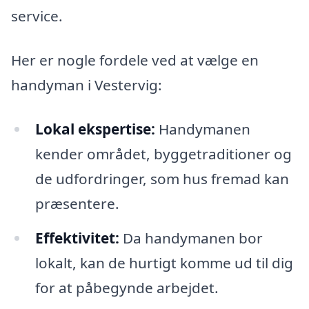
service.
Her er nogle fordele ved at vælge en
handyman i Vestervig:
Lokal ekspertise:
Handymanen
kender området, byggetraditioner og
de udfordringer, som hus fremad kan
præsentere.
Effektivitet:
Da handymanen bor
lokalt, kan de hurtigt komme ud til dig
for at påbegynde arbejdet.