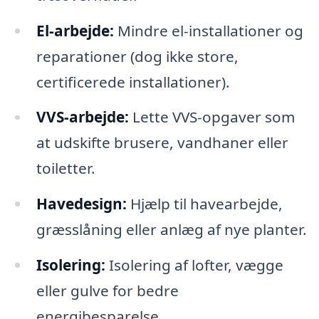
El-arbejde:
Mindre el-installationer og
reparationer (dog ikke store,
certificerede installationer).
VVS-arbejde:
Lette VVS-opgaver som
at udskifte brusere, vandhaner eller
toiletter.
Havedesign:
Hjælp til havearbejde,
græsslåning eller anlæg af nye planter.
Isolering:
Isolering af lofter, vægge
eller gulve for bedre
energibesparelse.