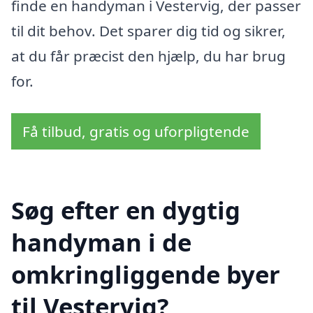
finde en handyman i Vestervig, der passer
til dit behov. Det sparer dig tid og sikrer,
at du får præcist den hjælp, du har brug
for.
Få tilbud, gratis og uforpligtende
Søg efter en dygtig
handyman i de
omkringliggende byer
til Vestervig?