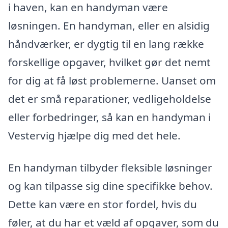
i haven, kan en handyman være
løsningen. En handyman, eller en alsidig
håndværker, er dygtig til en lang række
forskellige opgaver, hvilket gør det nemt
for dig at få løst problemerne. Uanset om
det er små reparationer, vedligeholdelse
eller forbedringer, så kan en handyman i
Vestervig hjælpe dig med det hele.
En handyman tilbyder fleksible løsninger
og kan tilpasse sig dine specifikke behov.
Dette kan være en stor fordel, hvis du
føler, at du har et væld af opgaver, som du