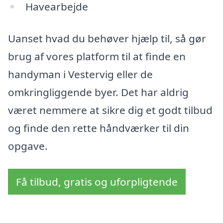
Havearbejde
Uanset hvad du behøver hjælp til, så gør
brug af vores platform til at finde en
handyman i Vestervig eller de
omkringliggende byer. Det har aldrig
været nemmere at sikre dig et godt tilbud
og finde den rette håndværker til din
opgave.
Få tilbud, gratis og uforpligtende