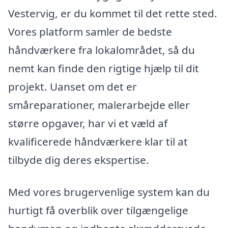
Vestervig, er du kommet til det rette sted.
Vores platform samler de bedste
håndværkere fra lokalområdet, så du
nemt kan finde den rigtige hjælp til dit
projekt. Uanset om det er
småreparationer, malerarbejde eller
større opgaver, har vi et væld af
kvalificerede håndværkere klar til at
tilbyde dig deres ekspertise.
Med vores brugervenlige system kan du
hurtigt få overblik over tilgængelige