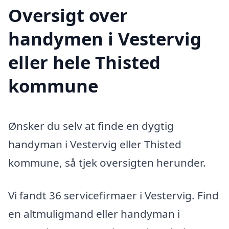
Oversigt over
handymen i Vestervig
eller hele Thisted
kommune
Ønsker du selv at finde en dygtig
handyman i Vestervig eller Thisted
kommune, så tjek oversigten herunder.
Vi fandt 36 servicefirmaer i Vestervig. Find
en altmuligmand eller handyman i