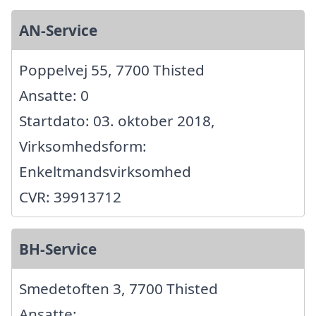
AN-Service
Poppelvej 55, 7700 Thisted
Ansatte: 0
Startdato: 03. oktober 2018,
Virksomhedsform:
Enkeltmandsvirksomhed
CVR: 39913712
BH-Service
Smedetoften 3, 7700 Thisted
Ansatte: