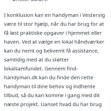
I konklusion kan en handyman i Vestervig
være til stor hjælp, når du har brug for at
få løst praktiske opgaver i hjemmet eller
haven. Ved at vælge en lokal håndværker
kan du nemt og bekvemt få assistance,
samtidig med at du støtter
lokalsamfundet. Gennem find-
handyman.dk kan du finde den rette
handyman til dine behov og indhente
tilbud, så du kan komme i gang med dit
næste projekt. Uanset hvad du har brug