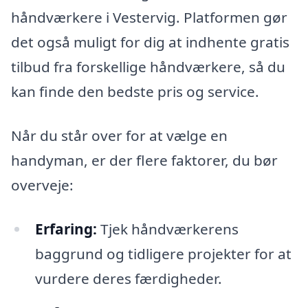
håndværkere i Vestervig. Platformen gør
det også muligt for dig at indhente gratis
tilbud fra forskellige håndværkere, så du
kan finde den bedste pris og service.
Når du står over for at vælge en
handyman, er der flere faktorer, du bør
overveje:
Erfaring:
Tjek håndværkerens
baggrund og tidligere projekter for at
vurdere deres færdigheder.