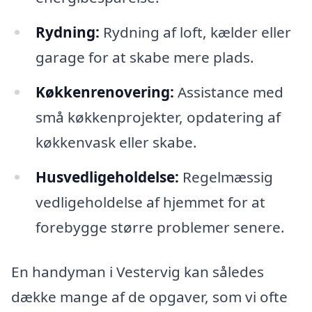
Rydning:
Rydning af loft, kælder eller
garage for at skabe mere plads.
Køkkenrenovering:
Assistance med
små køkkenprojekter, opdatering af
køkkenvask eller skabe.
Husvedligeholdelse:
Regelmæssig
vedligeholdelse af hjemmet for at
forebygge større problemer senere.
En handyman i Vestervig kan således
dække mange af de opgaver, som vi ofte