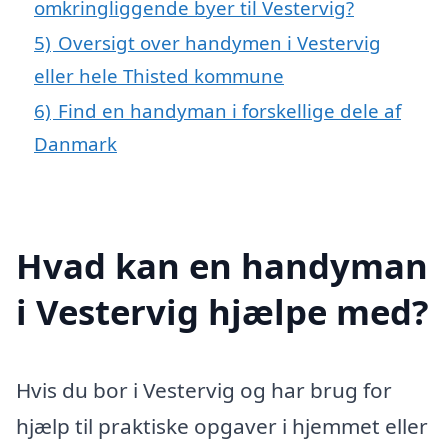
omkringliggende byer til Vestervig?
5)
Oversigt over handymen i Vestervig
eller hele Thisted kommune
6)
Find en handyman i forskellige dele af
Danmark
Hvad kan en handyman
i Vestervig hjælpe med?
Hvis du bor i Vestervig og har brug for
hjælp til praktiske opgaver i hjemmet eller