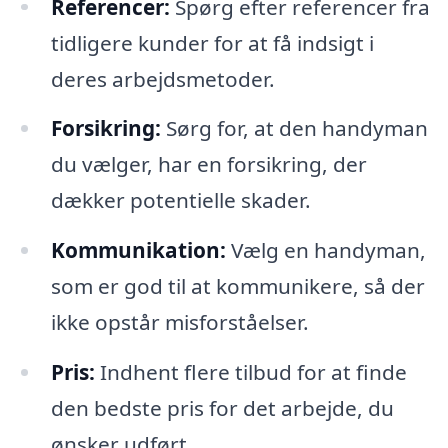
Referencer:
Spørg efter referencer fra
tidligere kunder for at få indsigt i
deres arbejdsmetoder.
Forsikring:
Sørg for, at den handyman
du vælger, har en forsikring, der
dækker potentielle skader.
Kommunikation:
Vælg en handyman,
som er god til at kommunikere, så der
ikke opstår misforståelser.
Pris:
Indhent flere tilbud for at finde
den bedste pris for det arbejde, du
ønsker udført.