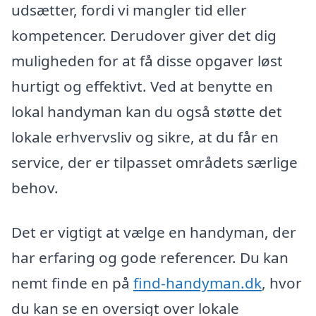
udsætter, fordi vi mangler tid eller
kompetencer. Derudover giver det dig
muligheden for at få disse opgaver løst
hurtigt og effektivt. Ved at benytte en
lokal handyman kan du også støtte det
lokale erhvervsliv og sikre, at du får en
service, der er tilpasset områdets særlige
behov.
Det er vigtigt at vælge en handyman, der
har erfaring og gode referencer. Du kan
nemt finde en på
find-handyman.dk
, hvor
du kan se en oversigt over lokale