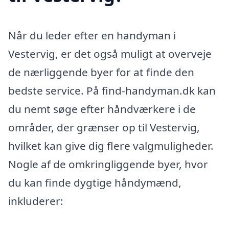
Når du leder efter en handyman i
Vestervig, er det også muligt at overveje
de nærliggende byer for at finde den
bedste service. På find-handyman.dk kan
du nemt søge efter håndværkere i de
områder, der grænser op til Vestervig,
hvilket kan give dig flere valgmuligheder.
Nogle af de omkringliggende byer, hvor
du kan finde dygtige håndymænd,
inkluderer: