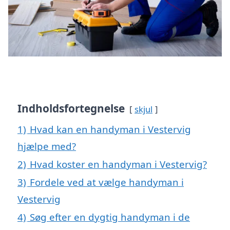
Indholdsfortegnelse
skjul
1)
Hvad kan en handyman i Vestervig
hjælpe med?
2)
Hvad koster en handyman i Vestervig?
3)
Fordele ved at vælge handyman i
Vestervig
4)
Søg efter en dygtig handyman i de