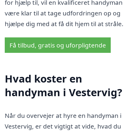
for hjælp til, vil en kvalificeret handyman
være klar til at tage udfordringen op og
hjælpe dig med at få dit hjem til at stråle.
Få tilbud, gratis og uforpligtende
Hvad koster en
handyman i Vestervig?
Når du overvejer at hyre en handyman i
Vestervig, er det vigtigt at vide, hvad du