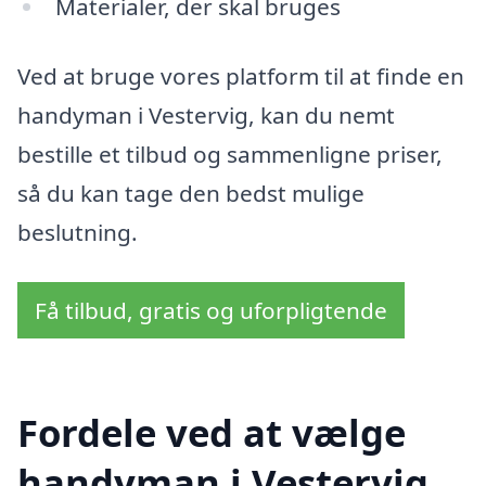
Materialer, der skal bruges
Ved at bruge vores platform til at finde en
handyman i Vestervig, kan du nemt
bestille et tilbud og sammenligne priser,
så du kan tage den bedst mulige
beslutning.
Få tilbud, gratis og uforpligtende
Fordele ved at vælge
handyman i Vestervig