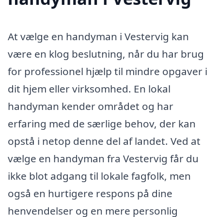
At vælge en handyman i Vestervig kan
være en klog beslutning, når du har brug
for professionel hjælp til mindre opgaver i
dit hjem eller virksomhed. En lokal
handyman kender området og har
erfaring med de særlige behov, der kan
opstå i netop denne del af landet. Ved at
vælge en handyman fra Vestervig får du
ikke blot adgang til lokale fagfolk, men
også en hurtigere respons på dine
henvendelser og en mere personlig