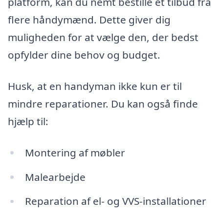
platform, kan du nemt bestille et tilbud fra
flere håndymænd. Dette giver dig
muligheden for at vælge den, der bedst
opfylder dine behov og budget.
Husk, at en handyman ikke kun er til
mindre reparationer. Du kan også finde
hjælp til:
Montering af møbler
Malearbejde
Reparation af el- og VVS-installationer