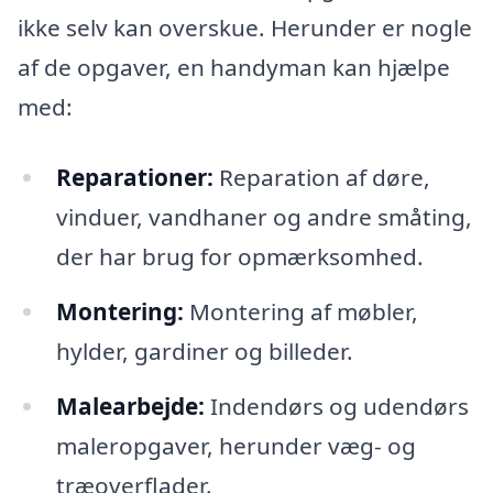
ikke selv kan overskue. Herunder er nogle
af de opgaver, en handyman kan hjælpe
med:
Reparationer:
Reparation af døre,
vinduer, vandhaner og andre småting,
der har brug for opmærksomhed.
Montering:
Montering af møbler,
hylder, gardiner og billeder.
Malearbejde:
Indendørs og udendørs
maleropgaver, herunder væg- og
træoverflader.