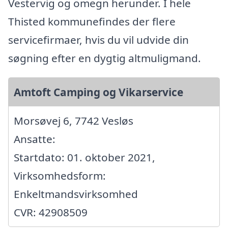
Vestervig og omegn herunder. I hele
Thisted kommunefindes der flere
servicefirmaer, hvis du vil udvide din
søgning efter en dygtig altmuligmand.
Amtoft Camping og Vikarservice
Morsøvej 6, 7742 Vesløs
Ansatte:
Startdato: 01. oktober 2021,
Virksomhedsform:
Enkeltmandsvirksomhed
CVR: 42908509