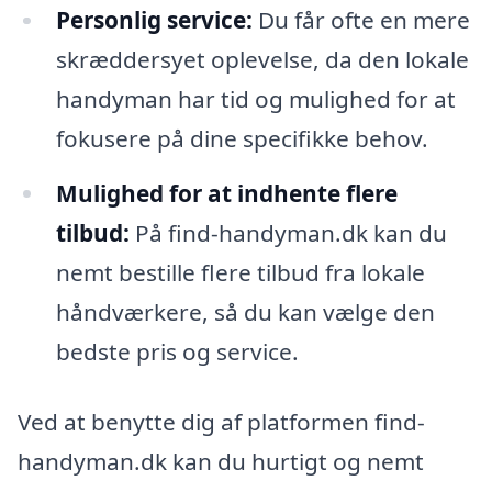
Personlig service:
Du får ofte en mere
skræddersyet oplevelse, da den lokale
handyman har tid og mulighed for at
fokusere på dine specifikke behov.
Mulighed for at indhente flere
tilbud:
På find-handyman.dk kan du
nemt bestille flere tilbud fra lokale
håndværkere, så du kan vælge den
bedste pris og service.
Ved at benytte dig af platformen find-
handyman.dk kan du hurtigt og nemt