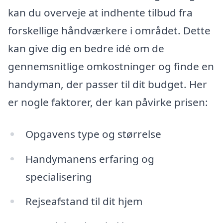
kan du overveje at indhente tilbud fra
forskellige håndværkere i området. Dette
kan give dig en bedre idé om de
gennemsnitlige omkostninger og finde en
handyman, der passer til dit budget. Her
er nogle faktorer, der kan påvirke prisen:
Opgavens type og størrelse
Handymanens erfaring og
specialisering
Rejseafstand til dit hjem