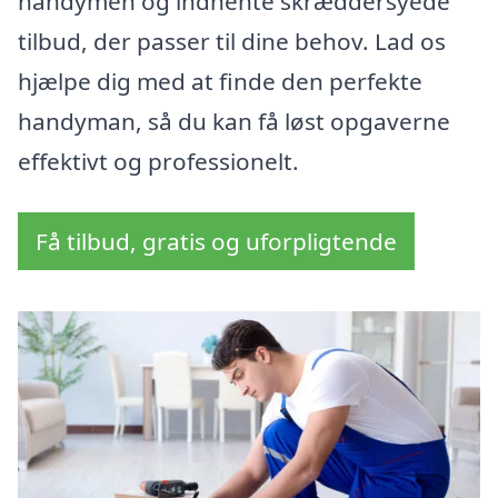
handymen og indhente skræddersyede
tilbud, der passer til dine behov. Lad os
hjælpe dig med at finde den perfekte
handyman, så du kan få løst opgaverne
effektivt og professionelt.
Få tilbud, gratis og uforpligtende