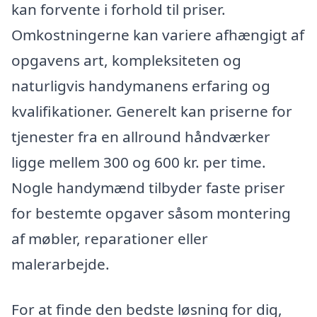
kan forvente i forhold til priser.
Omkostningerne kan variere afhængigt af
opgavens art, kompleksiteten og
naturligvis handymanens erfaring og
kvalifikationer. Generelt kan priserne for
tjenester fra en allround håndværker
ligge mellem 300 og 600 kr. per time.
Nogle handymænd tilbyder faste priser
for bestemte opgaver såsom montering
af møbler, reparationer eller
malerarbejde.
For at finde den bedste løsning for dig,