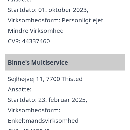
Startdato: 01. oktober 2023,
Virksomhedsform: Personligt ejet
Mindre Virksomhed
CVR: 44337460
Binne's Multiservice
Sejlhøjvej 11, 7700 Thisted
Ansatte:
Startdato: 23. februar 2025,
Virksomhedsform:
Enkeltmandsvirksomhed