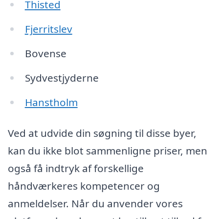
Thisted
Fjerritslev
Bovense
Sydvestjyderne
Hanstholm
Ved at udvide din søgning til disse byer,
kan du ikke blot sammenligne priser, men
også få indtryk af forskellige
håndværkeres kompetencer og
anmeldelser. Når du anvender vores