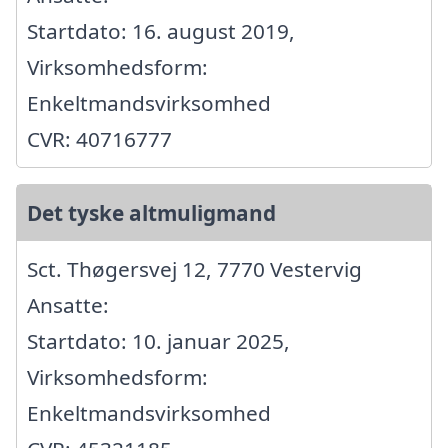
Startdato: 16. august 2019,
Virksomhedsform:
Enkeltmandsvirksomhed
CVR: 40716777
Det tyske altmuligmand
Sct. Thøgersvej 12, 7770 Vestervig
Ansatte:
Startdato: 10. januar 2025,
Virksomhedsform:
Enkeltmandsvirksomhed