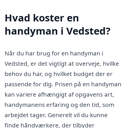
Hvad koster en
handyman i Vedsted?
Når du har brug for en handyman i
Vedsted, er det vigtigt at overveje, hvilke
behov du har, og hvilket budget der er
passende for dig. Prisen på en handyman
kan variere afhængigt af opgavens art,
handymanens erfaring og den tid, som
arbejdet tager. Generelt vil du kunne
finde håndværkere, der tilbyder