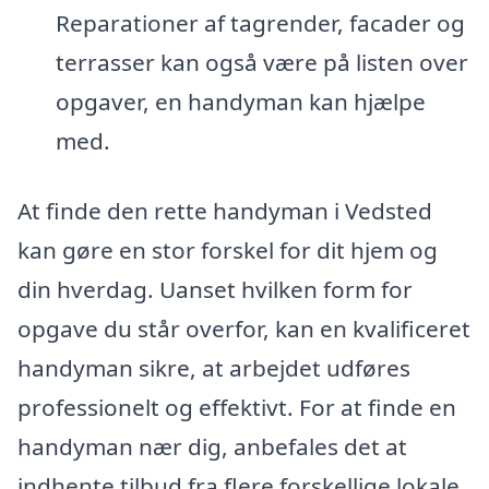
Reparationer af tagrender, facader og
terrasser kan også være på listen over
opgaver, en handyman kan hjælpe
med.
At finde den rette handyman i Vedsted
kan gøre en stor forskel for dit hjem og
din hverdag. Uanset hvilken form for
opgave du står overfor, kan en kvalificeret
handyman sikre, at arbejdet udføres
professionelt og effektivt. For at finde en
handyman nær dig, anbefales det at
indhente tilbud fra flere forskellige lokale