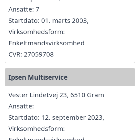
Ansatte: 7
Startdato: 01. marts 2003,
Virksomhedsform:
Enkeltmandsvirksomhed
CVR: 27059708
Ipsen Multiservice
Vester Lindetvej 23, 6510 Gram
Ansatte:
Startdato: 12. september 2023,
Virksomhedsform:
Enkeltmandsvirksomhed