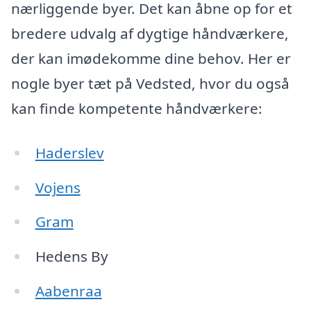
nærliggende byer. Det kan åbne op for et
bredere udvalg af dygtige håndværkere,
der kan imødekomme dine behov. Her er
nogle byer tæt på Vedsted, hvor du også
kan finde kompetente håndværkere:
Haderslev
Vojens
Gram
Hedens By
Aabenraa