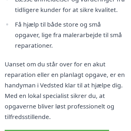
tidligere kunder for at sikre kvalitet.
Få hjælp til både store og små
opgaver, lige fra malerarbejde til små
reparationer.
Uanset om du står over for en akut
reparation eller en planlagt opgave, er en
handyman i Vedsted klar til at hjælpe dig.
Med en lokal specialist sikrer du, at
opgaverne bliver løst professionelt og
tilfredsstillende.