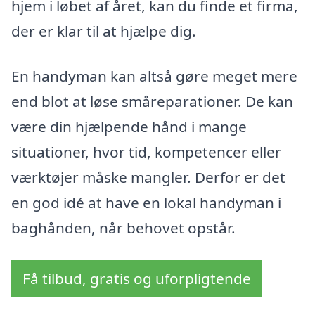
hjem i løbet af året, kan du finde et firma,
der er klar til at hjælpe dig.
En handyman kan altså gøre meget mere
end blot at løse småreparationer. De kan
være din hjælpende hånd i mange
situationer, hvor tid, kompetencer eller
værktøjer måske mangler. Derfor er det
en god idé at have en lokal handyman i
baghånden, når behovet opstår.
Få tilbud, gratis og uforpligtende