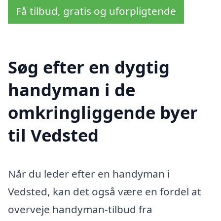
Få tilbud, gratis og uforpligtende
Søg efter en dygtig
handyman i de
omkringliggende byer
til Vedsted
Når du leder efter en handyman i
Vedsted, kan det også være en fordel at
overveje handyman-tilbud fra