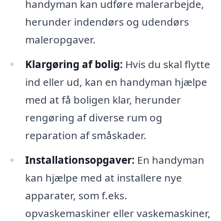
handyman kan udføre malerarbejde,
herunder indendørs og udendørs
maleropgaver.
Klargøring af bolig:
Hvis du skal flytte
ind eller ud, kan en handyman hjælpe
med at få boligen klar, herunder
rengøring af diverse rum og
reparation af småskader.
Installationsopgaver:
En handyman
kan hjælpe med at installere nye
apparater, som f.eks.
opvaskemaskiner eller vaskemaskiner,