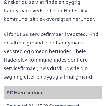
Ønsker du selv at finde en dygtig
handyman i Vedsted eller Haderslev
kommune, så tjek oversigten herunder.
Vi fandt 39 servicefirmaer i Vedsted. Find
en altmuligmand eller handyman i
Vedsted og omegn herunder. I hele
Haderslev kommunefindes der flere
servicefirmaer, hvis du vil udvide din
søgning efter en dygtig altmuligmand.
AC Haveservice
Bakkevej 21, 6560 Sommersted