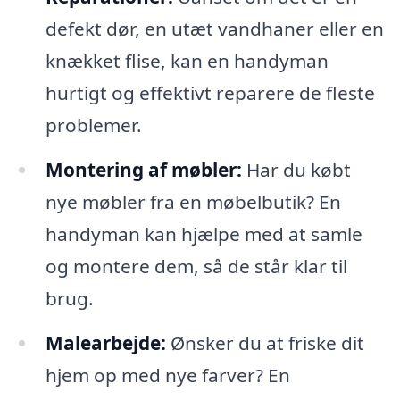
defekt dør, en utæt vandhaner eller en
knækket flise, kan en handyman
hurtigt og effektivt reparere de fleste
problemer.
Montering af møbler:
Har du købt
nye møbler fra en møbelbutik? En
handyman kan hjælpe med at samle
og montere dem, så de står klar til
brug.
Malearbejde:
Ønsker du at friske dit
hjem op med nye farver? En