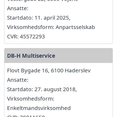
Ansatte:
Startdato: 11. april 2025,
Virksomhedsform: Anpartsselskab
CVR: 45572293
DB-H Multiservice
Flovt Bygade 16, 6100 Haderslev
Ansatte:
Startdato: 27. august 2018,
Virksomhedsform:
Enkeltmandsvirksomhed