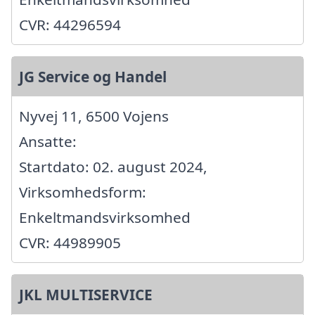
CVR: 44296594
JG Service og Handel
Nyvej 11, 6500 Vojens
Ansatte:
Startdato: 02. august 2024,
Virksomhedsform:
Enkeltmandsvirksomhed
CVR: 44989905
JKL MULTISERVICE