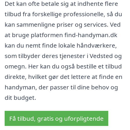
Det kan ofte betale sig at indhente flere
tilbud fra forskellige professionelle, så du
kan sammenligne priser og services. Ved
at bruge platformen find-handyman.dk
kan du nemt finde lokale håndværkere,
som tilbyder deres tjenester i Vedsted og
omegn. Her kan du også bestille et tilbud
direkte, hvilket gør det lettere at finde en
handyman, der passer til dine behov og
dit budget.
Få tilbud, gratis og uforpligtende