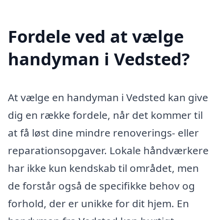
Fordele ved at vælge
handyman i Vedsted?
At vælge en handyman i Vedsted kan give
dig en række fordele, når det kommer til
at få løst dine mindre renoverings- eller
reparationsopgaver. Lokale håndværkere
har ikke kun kendskab til området, men
de forstår også de specifikke behov og
forhold, der er unikke for dit hjem. En