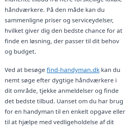
håndværkere. På den måde kan du
sammenligne priser og serviceydelser,
hvilket giver dig den bedste chance for at
finde en løsning, der passer til dit behov
og budget.
Ved at besøge
find-handyman.dk
kan du
nemt søge efter dygtige håndværkere i
dit område, tjekke anmeldelser og finde
det bedste tilbud. Uanset om du har brug
for en handyman til en enkelt opgave eller
til at hjælpe med vedligeholdelse af dit