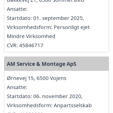
Ansatte:
Startdato: 01. september 2025,
Virksomhedsform: Personligt ejet
Mindre Virksomhed
CVR: 45846717
AM Service & Montage ApS
Ørnevej 15, 6500 Vojens
Ansatte:
Startdato: 06. november 2020,
Virksomhedsform: Anpartsselskab