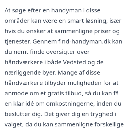
At søge efter en handyman i disse
områder kan være en smart løsning, især
hvis du ønsker at sammenligne priser og
tjenester. Gennem find-handyman.dk kan
du nemt finde oversigter over
håndværkere i både Vedsted og de
nærliggende byer. Mange af disse
håndværkere tilbyder muligheden for at
anmode om et gratis tilbud, så du kan få
en klar idé om omkostningerne, inden du
beslutter dig. Det giver dig en tryghed i
valget, da du kan sammenligne forskellige