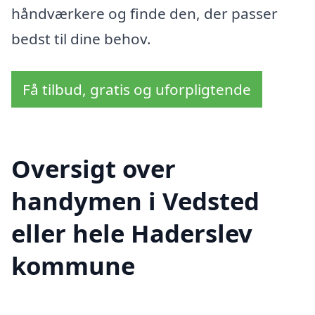
håndværkere og finde den, der passer
bedst til dine behov.
Få tilbud, gratis og uforpligtende
Oversigt over
handymen i Vedsted
eller hele Haderslev
kommune