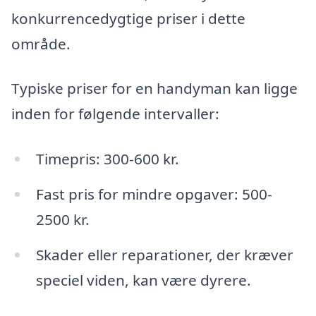
konkurrencedygtige priser i dette
område.
Typiske priser for en handyman kan ligge
inden for følgende intervaller:
Timepris: 300-600 kr.
Fast pris for mindre opgaver: 500-
2500 kr.
Skader eller reparationer, der kræver
speciel viden, kan være dyrere.