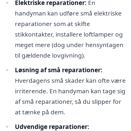
Elektriske reparationer:
En
handyman kan udføre små elektriske
reparationer som at skifte
stikkontakter, installere loftlamper og
meget mere (dog under hensyntagen
til gældende lovgivning).
Løsning af små reparationer:
Hverdagens små skader kan ofte være
irriterende. En handyman kan tage sig
af små reparationer, så du slipper for
at tænke på dem.
Udvendige reparationer: