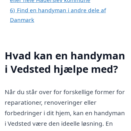
6)
Find en handyman i andre dele af
Danmark
Hvad kan en handyman
i Vedsted hjælpe med?
Når du står over for forskellige former for
reparationer, renoveringer eller
forbedringer i dit hjem, kan en handyman
i Vedsted være den ideelle løsning. En