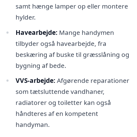
samt hænge lamper op eller montere
hylder.
Havearbejde:
Mange handymen
tilbyder også havearbejde, fra
beskæring af buske til græsslåning og
bygning af bede.
VVS-arbejde:
Afgørende reparationer
som tætsluttende vandhaner,
radiatorer og toiletter kan også
håndteres af en kompetent
handyman.