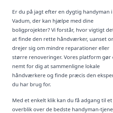
Er du på jagt efter en dygtig handyman i
Vadum, der kan hjælpe med dine
boligprojekter? Vi forstår, hvor vigtigt de
at finde den rette håndværker, uanset o
drejer sig om mindre reparationer eller
større renoveringer. Vores platform gør 
nemt for dig at sammenligne lokale
håndværkere og finde præcis den eksper
du har brug for.
Med et enkelt klik kan du få adgang til et
overblik over de bedste handyman-tjenes