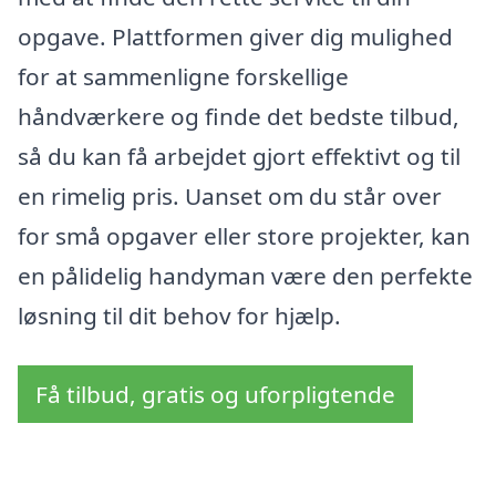
opgave. Plattformen giver dig mulighed
for at sammenligne forskellige
håndværkere og finde det bedste tilbud,
så du kan få arbejdet gjort effektivt og til
en rimelig pris. Uanset om du står over
for små opgaver eller store projekter, kan
en pålidelig handyman være den perfekte
løsning til dit behov for hjælp.
Få tilbud, gratis og uforpligtende