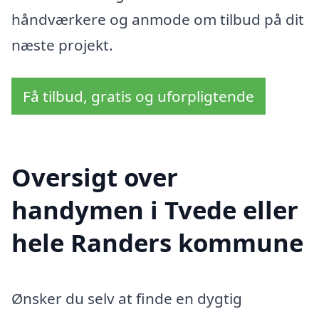
håndværkere og anmode om tilbud på dit
næste projekt.
Få tilbud, gratis og uforpligtende
Oversigt over
handymen i Tvede eller
hele Randers kommune
Ønsker du selv at finde en dygtig