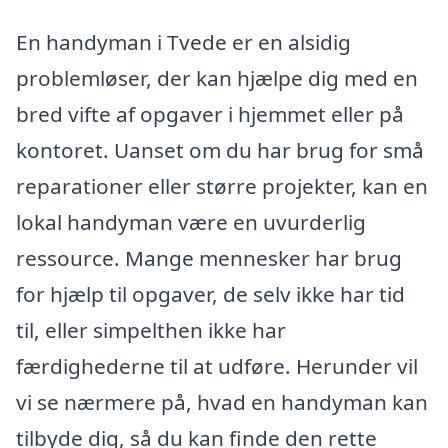
En handyman i Tvede er en alsidig
problemløser, der kan hjælpe dig med en
bred vifte af opgaver i hjemmet eller på
kontoret. Uanset om du har brug for små
reparationer eller større projekter, kan en
lokal handyman være en uvurderlig
ressource. Mange mennesker har brug
for hjælp til opgaver, de selv ikke har tid
til, eller simpelthen ikke har
færdighederne til at udføre. Herunder vil
vi se nærmere på, hvad en handyman kan
tilbyde dig, så du kan finde den rette