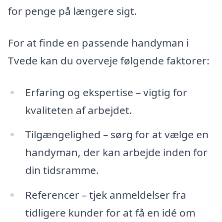
for penge på længere sigt.
For at finde en passende handyman i
Tvede kan du overveje følgende faktorer:
Erfaring og ekspertise – vigtig for
kvaliteten af arbejdet.
Tilgængelighed – sørg for at vælge en
handyman, der kan arbejde inden for
din tidsramme.
Referencer – tjek anmeldelser fra
tidligere kunder for at få en idé om