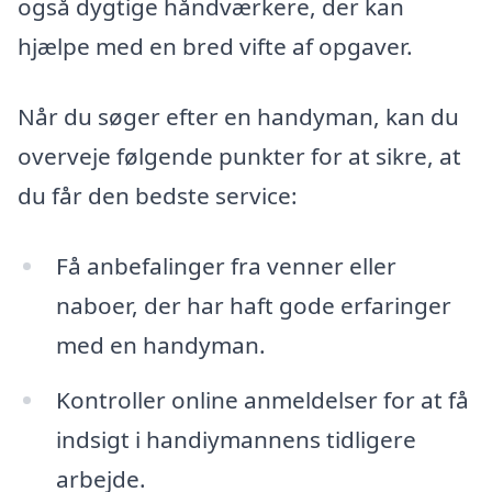
også dygtige håndværkere, der kan
hjælpe med en bred vifte af opgaver.
Når du søger efter en handyman, kan du
overveje følgende punkter for at sikre, at
du får den bedste service:
Få anbefalinger fra venner eller
naboer, der har haft gode erfaringer
med en handyman.
Kontroller online anmeldelser for at få
indsigt i handiymannens tidligere
arbejde.