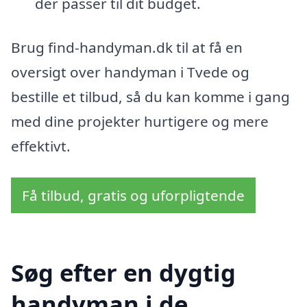
der passer til dit budget.
Brug find-handyman.dk til at få en
oversigt over handyman i Tvede og
bestille et tilbud, så du kan komme i gang
med dine projekter hurtigere og mere
effektivt.
Få tilbud, gratis og uforpligtende
Søg efter en dygtig
handyman i de