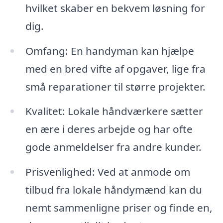
hvilket skaber en bekvem løsning for
dig.
Omfang: En handyman kan hjælpe
med en bred vifte af opgaver, lige fra
små reparationer til større projekter.
Kvalitet: Lokale håndværkere sætter
en ære i deres arbejde og har ofte
gode anmeldelser fra andre kunder.
Prisvenlighed: Ved at anmode om
tilbud fra lokale håndymænd kan du
nemt sammenligne priser og finde en,