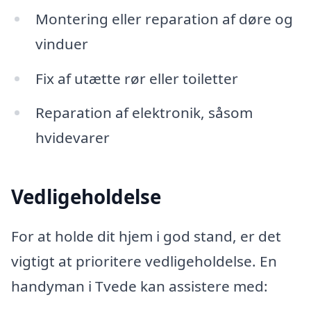
Montering eller reparation af døre og
vinduer
Fix af utætte rør eller toiletter
Reparation af elektronik, såsom
hvidevarer
Vedligeholdelse
For at holde dit hjem i god stand, er det
vigtigt at prioritere vedligeholdelse. En
handyman i Tvede kan assistere med: