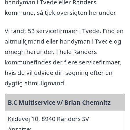
handyman i Tvede eller Randers
kommune, så tjek oversigten herunder.
Vi fandt 53 servicefirmaer i Tvede. Find en
altmuligmand eller handyman i Tvede og
omegn herunder. I hele Randers
kommunefindes der flere servicefirmaer,
hvis du vil udvide din søgning efter en
dygtig altmuligmand.
B.C Multiservice v/ Brian Chemnitz
Kildevej 10, 8940 Randers SV
Ansatte: