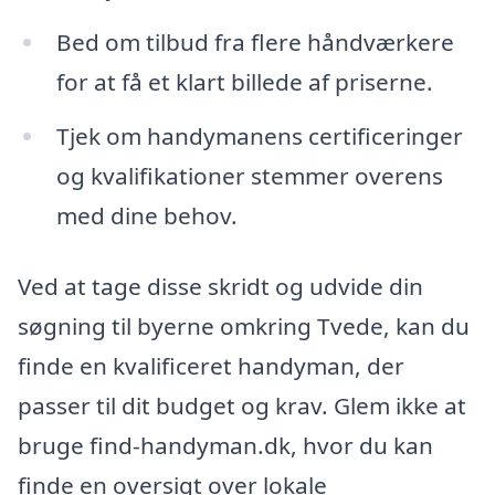
Bed om tilbud fra flere håndværkere
for at få et klart billede af priserne.
Tjek om handymanens certificeringer
og kvalifikationer stemmer overens
med dine behov.
Ved at tage disse skridt og udvide din
søgning til byerne omkring Tvede, kan du
finde en kvalificeret handyman, der
passer til dit budget og krav. Glem ikke at
bruge find-handyman.dk, hvor du kan
finde en oversigt over lokale