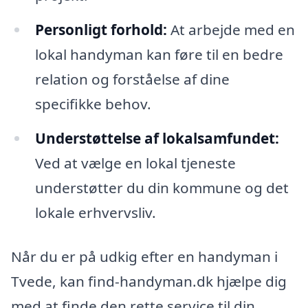
Personligt forhold:
At arbejde med en
lokal handyman kan føre til en bedre
relation og forståelse af dine
specifikke behov.
Understøttelse af lokalsamfundet:
Ved at vælge en lokal tjeneste
understøtter du din kommune og det
lokale erhvervsliv.
Når du er på udkig efter en handyman i
Tvede, kan find-handyman.dk hjælpe dig
med at finde den rette service til din