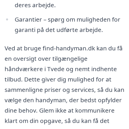
deres arbejde.
Garantier – spørg om muligheden for
garanti på det udførte arbejde.
Ved at bruge find-handyman.dk kan du få
en oversigt over tilgængelige
håndværkere i Tvede og nemt indhente
tilbud. Dette giver dig mulighed for at
sammenligne priser og services, så du kan
vælge den handyman, der bedst opfylder
dine behov. Glem ikke at kommunikere
klart om din opgave, så du kan få det