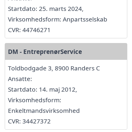
Startdato: 25. marts 2024,
Virksomhedsform: Anpartsselskab
CVR: 44746271
DM - EntreprenørService
Toldbodgade 3, 8900 Randers C
Ansatte:
Startdato: 14. maj 2012,
Virksomhedsform:
Enkeltmandsvirksomhed
CVR: 34427372