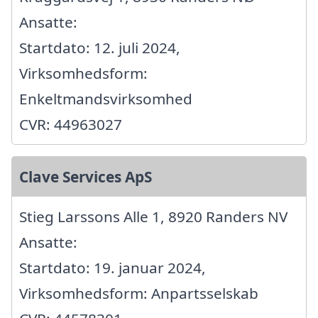
Ansatte:
Startdato: 12. juli 2024,
Virksomhedsform:
Enkeltmandsvirksomhed
CVR: 44963027
Clave Services ApS
Stieg Larssons Alle 1, 8920 Randers NV
Ansatte:
Startdato: 19. januar 2024,
Virksomhedsform: Anpartsselskab