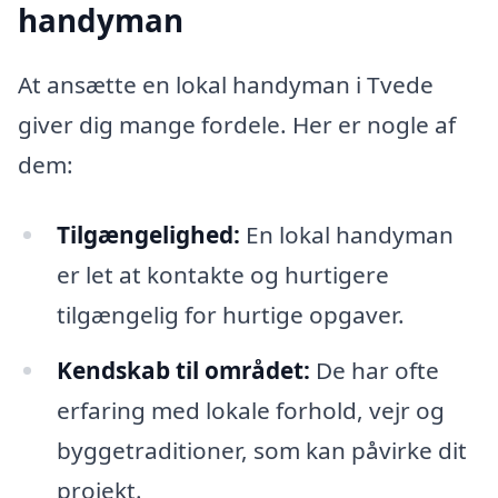
handyman
At ansætte en lokal handyman i Tvede
giver dig mange fordele. Her er nogle af
dem:
Tilgængelighed:
En lokal handyman
er let at kontakte og hurtigere
tilgængelig for hurtige opgaver.
Kendskab til området:
De har ofte
erfaring med lokale forhold, vejr og
byggetraditioner, som kan påvirke dit
projekt.