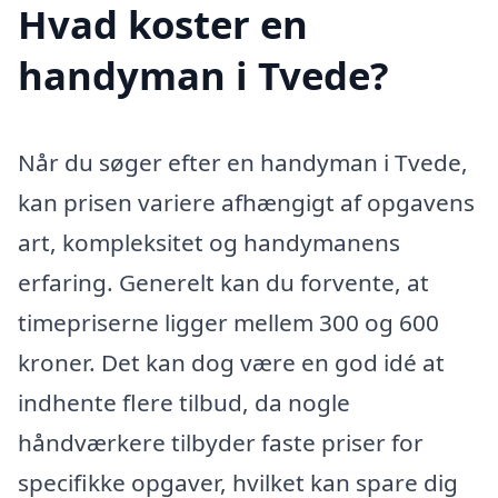
Hvad koster en
handyman i Tvede?
Når du søger efter en handyman i Tvede,
kan prisen variere afhængigt af opgavens
art, kompleksitet og handymanens
erfaring. Generelt kan du forvente, at
timepriserne ligger mellem 300 og 600
kroner. Det kan dog være en god idé at
indhente flere tilbud, da nogle
håndværkere tilbyder faste priser for
specifikke opgaver, hvilket kan spare dig