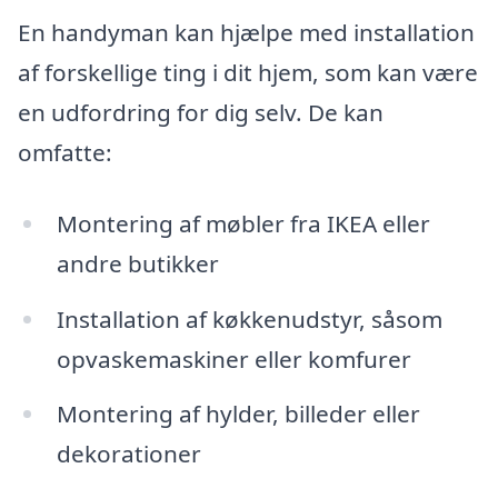
En handyman kan hjælpe med installation
af forskellige ting i dit hjem, som kan være
en udfordring for dig selv. De kan
omfatte:
Montering af møbler fra IKEA eller
andre butikker
Installation af køkkenudstyr, såsom
opvaskemaskiner eller komfurer
Montering af hylder, billeder eller
dekorationer