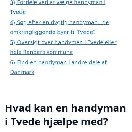
3)
Fordele ved at vælge handyman i
Tvede
4)
Søg efter en dygtig handyman i de
omkringliggende byer til Tvede?
5)
Oversigt over handymen i Tvede eller
hele Randers kommune
6)
Find en handyman i andre dele af
Danmark
Hvad kan en handyman
i Tvede hjælpe med?