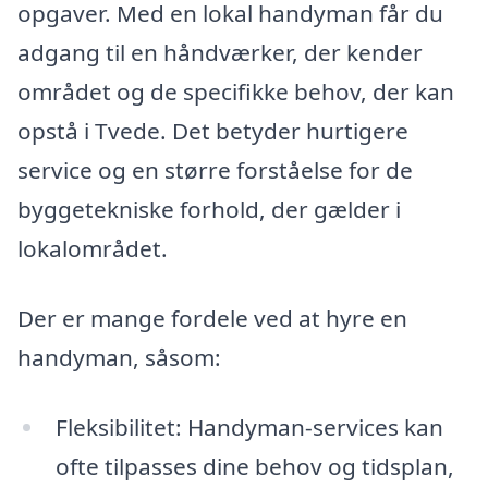
opgaver. Med en lokal handyman får du
adgang til en håndværker, der kender
området og de specifikke behov, der kan
opstå i Tvede. Det betyder hurtigere
service og en større forståelse for de
byggetekniske forhold, der gælder i
lokalområdet.
Der er mange fordele ved at hyre en
handyman, såsom:
Fleksibilitet: Handyman-services kan
ofte tilpasses dine behov og tidsplan,