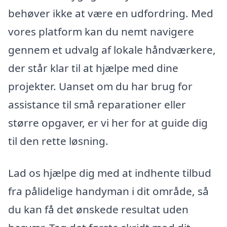
behøver ikke at være en udfordring. Med
vores platform kan du nemt navigere
gennem et udvalg af lokale håndværkere,
der står klar til at hjælpe med dine
projekter. Uanset om du har brug for
assistance til små reparationer eller
større opgaver, er vi her for at guide dig
til den rette løsning.
Lad os hjælpe dig med at indhente tilbud
fra pålidelige handyman i dit område, så
du kan få det ønskede resultat uden