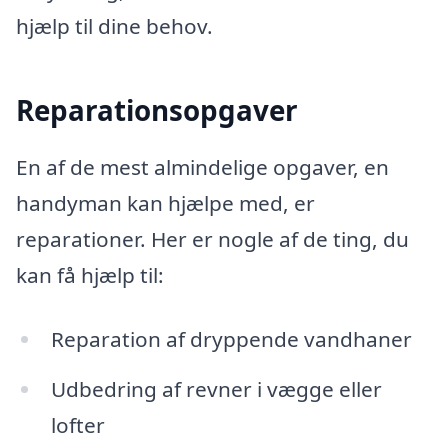
hjælp til dine behov.
Reparationsopgaver
En af de mest almindelige opgaver, en
handyman kan hjælpe med, er
reparationer. Her er nogle af de ting, du
kan få hjælp til:
Reparation af dryppende vandhaner
Udbedring af revner i vægge eller
lofter