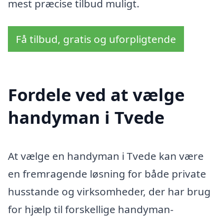
mest præcise tilbud muligt.
Få tilbud, gratis og uforpligtende
Fordele ved at vælge
handyman i Tvede
At vælge en handyman i Tvede kan være
en fremragende løsning for både private
husstande og virksomheder, der har brug
for hjælp til forskellige handyman-