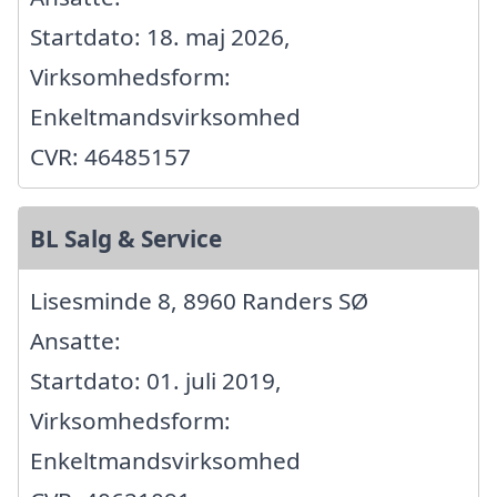
Startdato: 18. maj 2026,
Virksomhedsform:
Enkeltmandsvirksomhed
CVR: 46485157
BL Salg & Service
Lisesminde 8, 8960 Randers SØ
Ansatte:
Startdato: 01. juli 2019,
Virksomhedsform:
Enkeltmandsvirksomhed