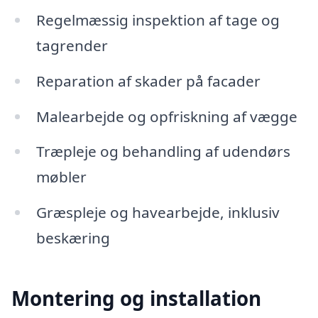
Regelmæssig inspektion af tage og
tagrender
Reparation af skader på facader
Malearbejde og opfriskning af vægge
Træpleje og behandling af udendørs
møbler
Græspleje og havearbejde, inklusiv
beskæring
Montering og installation