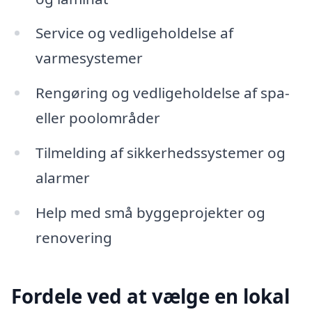
Service og vedligeholdelse af
varmesystemer
Rengøring og vedligeholdelse af spa-
eller poolområder
Tilmelding af sikkerhedssystemer og
alarmer
Help med små byggeprojekter og
renovering
Fordele ved at vælge en lokal