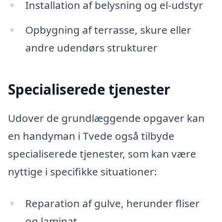
Installation af belysning og el-udstyr
Opbygning af terrasse, skure eller
andre udendørs strukturer
Specialiserede tjenester
Udover de grundlæggende opgaver kan
en handyman i Tvede også tilbyde
specialiserede tjenester, som kan være
nyttige i specifikke situationer:
Reparation af gulve, herunder fliser
og laminat