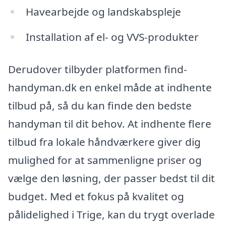
Havearbejde og landskabspleje
Installation af el- og VVS-produkter
Derudover tilbyder platformen find-
handyman.dk en enkel måde at indhente
tilbud på, så du kan finde den bedste
handyman til dit behov. At indhente flere
tilbud fra lokale håndværkere giver dig
mulighed for at sammenligne priser og
vælge den løsning, der passer bedst til dit
budget. Med et fokus på kvalitet og
pålidelighed i Trige, kan du trygt overlade