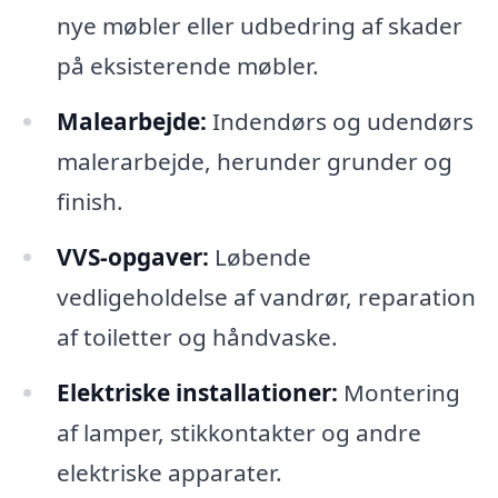
nye møbler eller udbedring af skader
på eksisterende møbler.
Malearbejde:
Indendørs og udendørs
malerarbejde, herunder grunder og
finish.
VVS-opgaver:
Løbende
vedligeholdelse af vandrør, reparation
af toiletter og håndvaske.
Elektriske installationer:
Montering
af lamper, stikkontakter og andre
elektriske apparater.