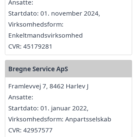
Ansatte:
Startdato: 01. november 2024,
Virksomhedsform:
Enkeltmandsvirksomhed
CVR: 45179281
Bregne Service ApS
Framlevvej 7, 8462 Harlev J
Ansatte:
Startdato: 01. januar 2022,
Virksomhedsform: Anpartsselskab
CVR: 42957577