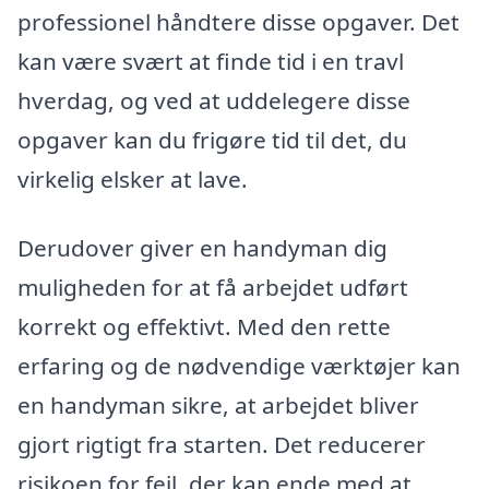
professionel håndtere disse opgaver. Det
kan være svært at finde tid i en travl
hverdag, og ved at uddelegere disse
opgaver kan du frigøre tid til det, du
virkelig elsker at lave.
Derudover giver en handyman dig
muligheden for at få arbejdet udført
korrekt og effektivt. Med den rette
erfaring og de nødvendige værktøjer kan
en handyman sikre, at arbejdet bliver
gjort rigtigt fra starten. Det reducerer
risikoen for fejl, der kan ende med at