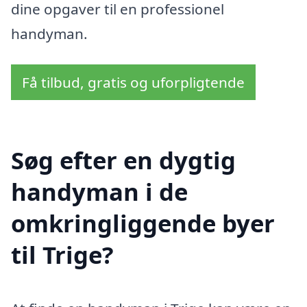
dine opgaver til en professionel
handyman.
Få tilbud, gratis og uforpligtende
Søg efter en dygtig
handyman i de
omkringliggende byer
til Trige?