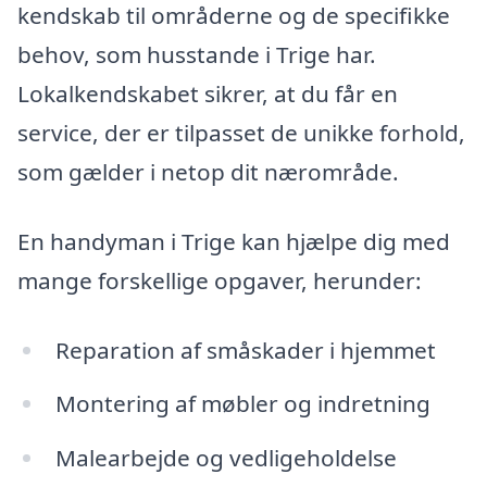
kendskab til områderne og de specifikke
behov, som husstande i Trige har.
Lokalkendskabet sikrer, at du får en
service, der er tilpasset de unikke forhold,
som gælder i netop dit nærområde.
En handyman i Trige kan hjælpe dig med
mange forskellige opgaver, herunder:
Reparation af småskader i hjemmet
Montering af møbler og indretning
Malearbejde og vedligeholdelse