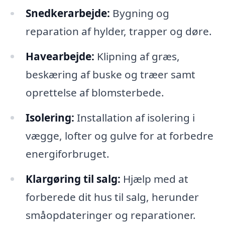
Snedkerarbejde:
Bygning og
reparation af hylder, trapper og døre.
Havearbejde:
Klipning af græs,
beskæring af buske og træer samt
oprettelse af blomsterbede.
Isolering:
Installation af isolering i
vægge, lofter og gulve for at forbedre
energiforbruget.
Klargøring til salg:
Hjælp med at
forberede dit hus til salg, herunder
småopdateringer og reparationer.