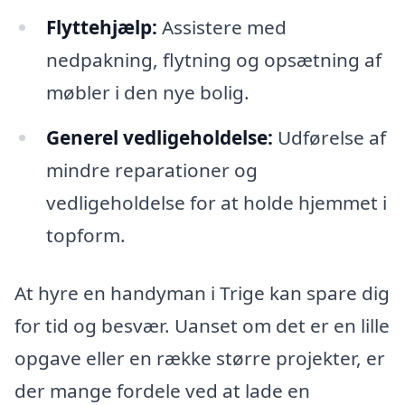
Flyttehjælp:
Assistere med
nedpakning, flytning og opsætning af
møbler i den nye bolig.
Generel vedligeholdelse:
Udførelse af
mindre reparationer og
vedligeholdelse for at holde hjemmet i
topform.
At hyre en handyman i Trige kan spare dig
for tid og besvær. Uanset om det er en lille
opgave eller en række større projekter, er
der mange fordele ved at lade en