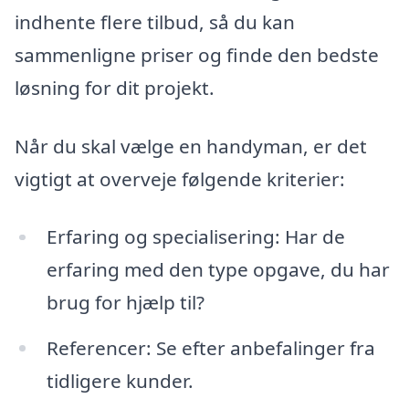
indhente flere tilbud, så du kan
sammenligne priser og finde den bedste
løsning for dit projekt.
Når du skal vælge en handyman, er det
vigtigt at overveje følgende kriterier:
Erfaring og specialisering: Har de
erfaring med den type opgave, du har
brug for hjælp til?
Referencer: Se efter anbefalinger fra
tidligere kunder.