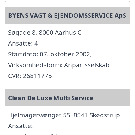
BYENS VAGT & EJENDOMSSERVICE ApS
Søgade 8, 8000 Aarhus C
Ansatte: 4
Startdato: 07. oktober 2002,
Virksomhedsform: Anpartsselskab
CVR: 26811775
Clean De Luxe Multi Service
Hjelmagervænget 55, 8541 Skødstrup
Ansatte: