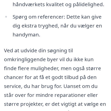
håndværkets kvalitet og pålidelighed.
Spørg om referencer: Dette kan give
dig ekstra tryghed, når du vælger en
handyman.
Ved at udvide din søgning til
omkringliggende byer vil du ikke kun
finde flere muligheder, men også større
chancer for at få et godt tilbud på den
service, du har brug for. Uanset om du
står over for mindre reparationer eller
større projekter, er det vigtigt at vælge en