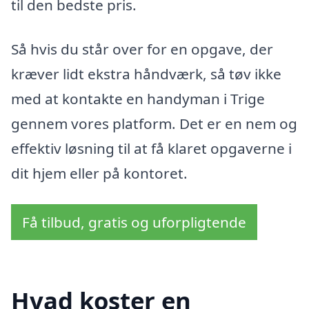
til den bedste pris.
Så hvis du står over for en opgave, der
kræver lidt ekstra håndværk, så tøv ikke
med at kontakte en handyman i Trige
gennem vores platform. Det er en nem og
effektiv løsning til at få klaret opgaverne i
dit hjem eller på kontoret.
Få tilbud, gratis og uforpligtende
Hvad koster en