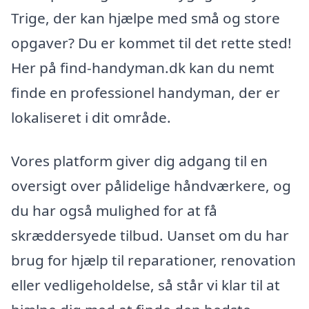
Trige, der kan hjælpe med små og store
opgaver? Du er kommet til det rette sted!
Her på find-handyman.dk kan du nemt
finde en professionel handyman, der er
lokaliseret i dit område.
Vores platform giver dig adgang til en
oversigt over pålidelige håndværkere, og
du har også mulighed for at få
skræddersyede tilbud. Uanset om du har
brug for hjælp til reparationer, renovation
eller vedligeholdelse, så står vi klar til at