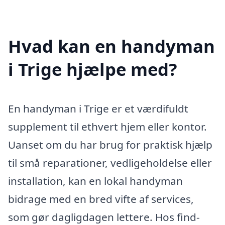
Hvad kan en handyman
i Trige hjælpe med?
En handyman i Trige er et værdifuldt
supplement til ethvert hjem eller kontor.
Uanset om du har brug for praktisk hjælp
til små reparationer, vedligeholdelse eller
installation, kan en lokal handyman
bidrage med en bred vifte af services,
som gør dagligdagen lettere. Hos find-