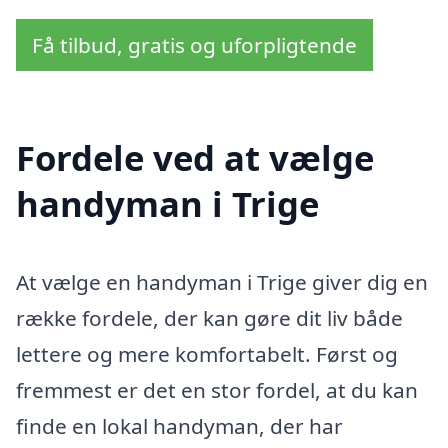
Få tilbud, gratis og uforpligtende
Fordele ved at vælge
handyman i Trige
At vælge en handyman i Trige giver dig en
række fordele, der kan gøre dit liv både
lettere og mere komfortabelt. Først og
fremmest er det en stor fordel, at du kan
finde en lokal handyman, der har