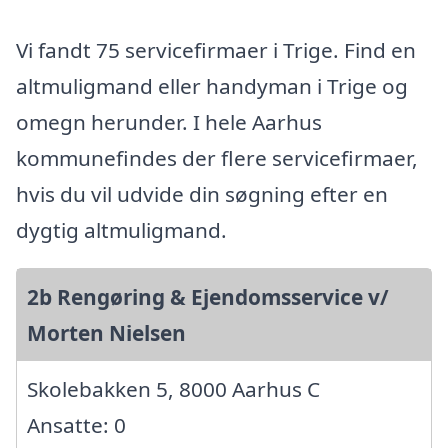
Vi fandt 75 servicefirmaer i Trige. Find en
altmuligmand eller handyman i Trige og
omegn herunder. I hele Aarhus
kommunefindes der flere servicefirmaer,
hvis du vil udvide din søgning efter en
dygtig altmuligmand.
2b Rengøring & Ejendomsservice v/
Morten Nielsen
Skolebakken 5, 8000 Aarhus C
Ansatte: 0