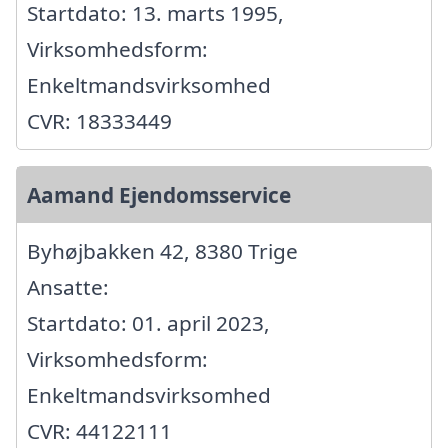
Startdato: 13. marts 1995,
Virksomhedsform:
Enkeltmandsvirksomhed
CVR: 18333449
Aamand Ejendomsservice
Byhøjbakken 42, 8380 Trige
Ansatte:
Startdato: 01. april 2023,
Virksomhedsform:
Enkeltmandsvirksomhed
CVR: 44122111