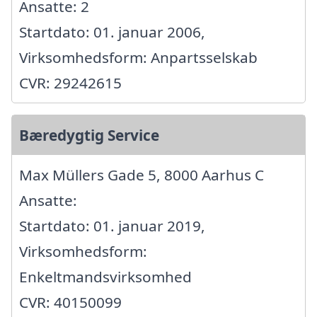
Ansatte: 2
Startdato: 01. januar 2006,
Virksomhedsform: Anpartsselskab
CVR: 29242615
Bæredygtig Service
Max Müllers Gade 5, 8000 Aarhus C
Ansatte:
Startdato: 01. januar 2019,
Virksomhedsform:
Enkeltmandsvirksomhed
CVR: 40150099