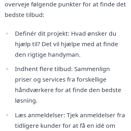
overveje følgende punkter for at finde det
bedste tilbud:
Definér dit projekt: Hvad ønsker du
hjælp til? Det vil hjælpe med at finde
den rigtige handyman.
Indhent flere tilbud: Sammenlign
priser og services fra forskellige
håndværkere for at finde den bedste
løsning.
Læs anmeldelser: Tjek anmeldelser fra
tidligere kunder for at få en idé om