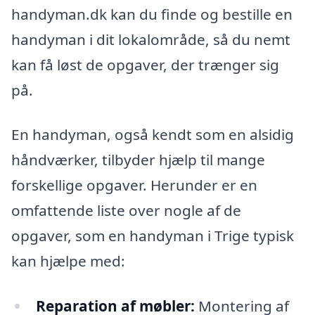
handyman.dk kan du finde og bestille en
handyman i dit lokalområde, så du nemt
kan få løst de opgaver, der trænger sig
på.
En handyman, også kendt som en alsidig
håndværker, tilbyder hjælp til mange
forskellige opgaver. Herunder er en
omfattende liste over nogle af de
opgaver, som en handyman i Trige typisk
kan hjælpe med:
Reparation af møbler:
Montering af