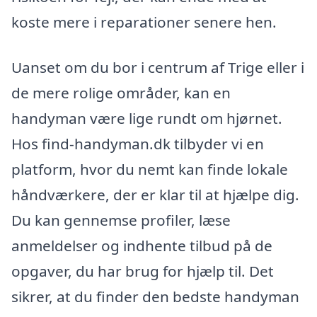
koste mere i reparationer senere hen.
Uanset om du bor i centrum af Trige eller i
de mere rolige områder, kan en
handyman være lige rundt om hjørnet.
Hos find-handyman.dk tilbyder vi en
platform, hvor du nemt kan finde lokale
håndværkere, der er klar til at hjælpe dig.
Du kan gennemse profiler, læse
anmeldelser og indhente tilbud på de
opgaver, du har brug for hjælp til. Det
sikrer, at du finder den bedste handyman