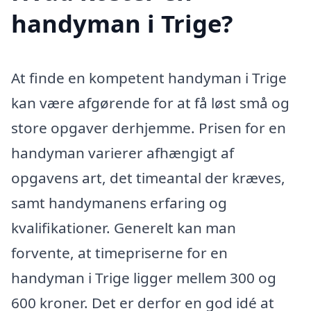
handyman i Trige?
At finde en kompetent handyman i Trige
kan være afgørende for at få løst små og
store opgaver derhjemme. Prisen for en
handyman varierer afhængigt af
opgavens art, det timeantal der kræves,
samt handymanens erfaring og
kvalifikationer. Generelt kan man
forvente, at timepriserne for en
handyman i Trige ligger mellem 300 og
600 kroner. Det er derfor en god idé at