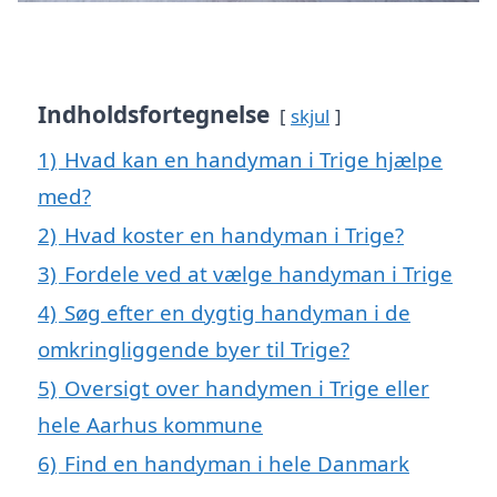
Indholdsfortegnelse
skjul
1)
Hvad kan en handyman i Trige hjælpe
med?
2)
Hvad koster en handyman i Trige?
3)
Fordele ved at vælge handyman i Trige
4)
Søg efter en dygtig handyman i de
omkringliggende byer til Trige?
5)
Oversigt over handymen i Trige eller
hele Aarhus kommune
6)
Find en handyman i hele Danmark