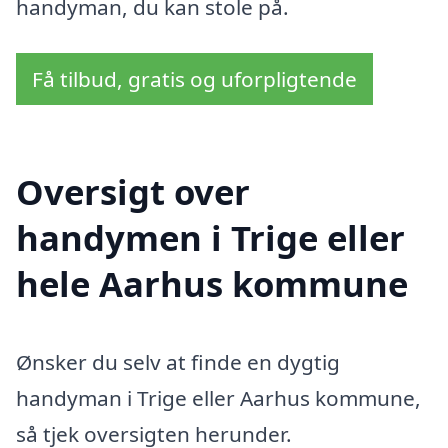
handyman, du kan stole på.
Få tilbud, gratis og uforpligtende
Oversigt over
handymen i Trige eller
hele Aarhus kommune
Ønsker du selv at finde en dygtig
handyman i Trige eller Aarhus kommune,
så tjek oversigten herunder.