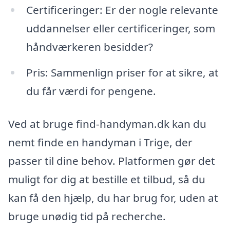
Certificeringer: Er der nogle relevante
uddannelser eller certificeringer, som
håndværkeren besidder?
Pris: Sammenlign priser for at sikre, at
du får værdi for pengene.
Ved at bruge find-handyman.dk kan du
nemt finde en handyman i Trige, der
passer til dine behov. Platformen gør det
muligt for dig at bestille et tilbud, så du
kan få den hjælp, du har brug for, uden at
bruge unødig tid på recherche.