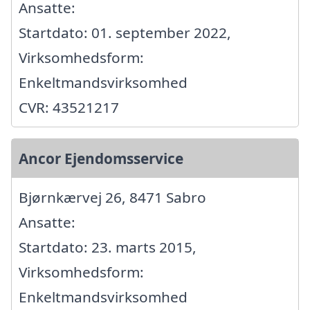
Ansatte:
Startdato: 01. september 2022,
Virksomhedsform:
Enkeltmandsvirksomhed
CVR: 43521217
Ancor Ejendomsservice
Bjørnkærvej 26, 8471 Sabro
Ansatte:
Startdato: 23. marts 2015,
Virksomhedsform:
Enkeltmandsvirksomhed